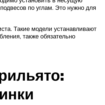
подвесов по углам. Это нужно для
ста. Такие модели устанавливают
бления, также обязательно
рильято:
винки