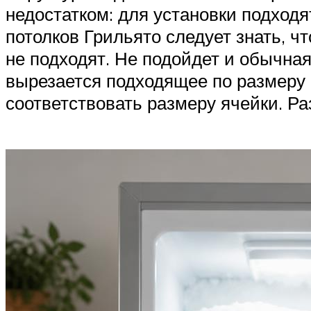
недостатком: для установки подход
потолков Грильято следует знать, 
не подходят. Не подойдет и обычная
вырезается подходящее по размеру 
соответствовать размеру ячейки. Р