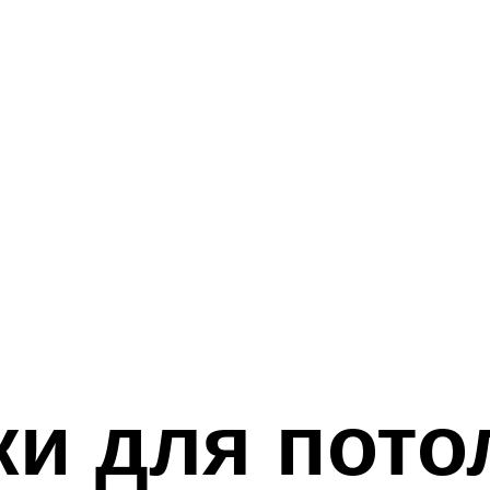
и для пото