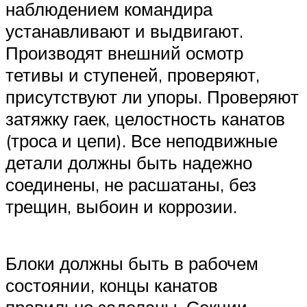
наблюдением командира
устанавливают и выдвигают.
Производят внешний осмотр
тетивы и ступеней, проверяют,
присутствуют ли упоры. Проверяют
затяжку гаек, целостность канатов
(троса и цепи). Все неподвижные
детали должны быть надежно
соединены, не расшатаны, без
трещин, выбоин и коррозии.
Блоки должны быть в рабочем
состоянии, концы канатов