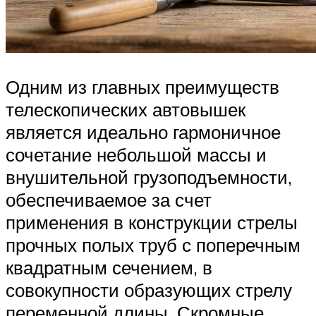
Одним из главных преимуществ
телескопических автовышек
является идеально гармоничное
сочетание небольшой массы и
внушительной грузоподъемности,
обеспечиваемое за счет
применения в конструкции стрелы
прочных полых труб с поперечным
квадратным сечением, в
совокупности образующих стрелу
переменной длины. Скромные