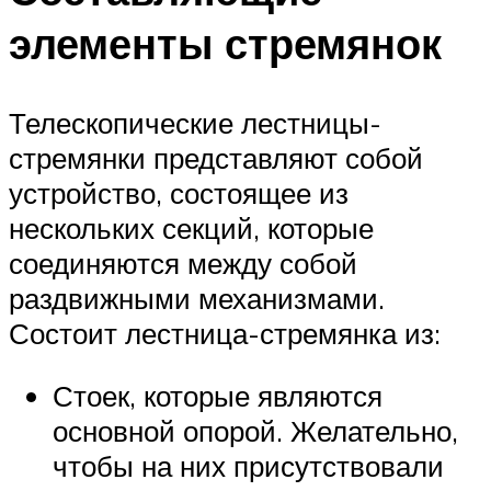
элементы стремянок
Телескопические лестницы-
стремянки представляют собой
устройство, состоящее из
нескольких секций, которые
соединяются между собой
раздвижными механизмами.
Состоит лестница-стремянка из:
Стоек, которые являются
основной опорой. Желательно,
чтобы на них присутствовали