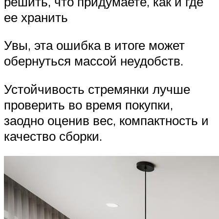
решить, что придумаете, как и где
ее хранить
Увы, эта ошибка в итоге может
обернуться массой неудобств.
Устойчивость стремянки лучше
проверить во время покупки,
заодно оценив вес, компактность и
качество сборки.