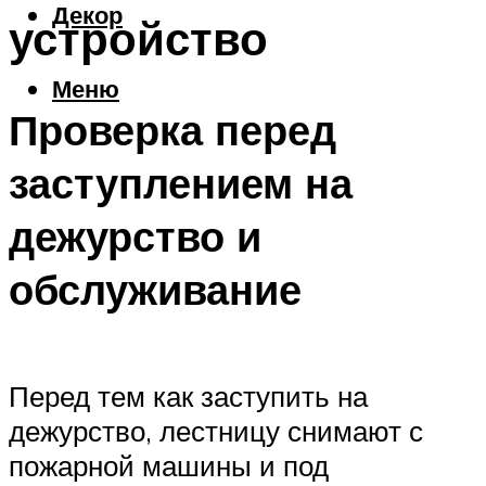
Декор
устройство
Меню
Проверка перед
заступлением на
дежурство и
обслуживание
Перед тем как заступить на
дежурство, лестницу снимают с
пожарной машины и под