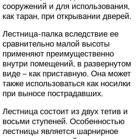
сооружений и для использования,
как таран, при открывании дверей.
Лестница-палка вследствие ее
сравнительно малой высоты
применяют преимущественно
внутри помещений, в развернутом
виде – как приставную. Она может
также использоваться как носилки
при выносе пострадавших.
Лестница состоит из двух тетив и
восьми ступеней. Особенностью
лестницы является шарнирное