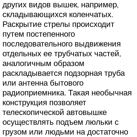
других видов вышек, например,
складывающихся коленчатых.
Раскрытие стрелы происходит
путем постепенного
последовательного выдвижения
отдельных ее трубчатых частей,
аналогичным образом
раскладывается подзорная труба
или антенна бытового
радиоприемника. Такая необычная
конструкция позволяет
телескопической автовышке
осуществлять подъем люльки с
грузом или людьми на достаточно