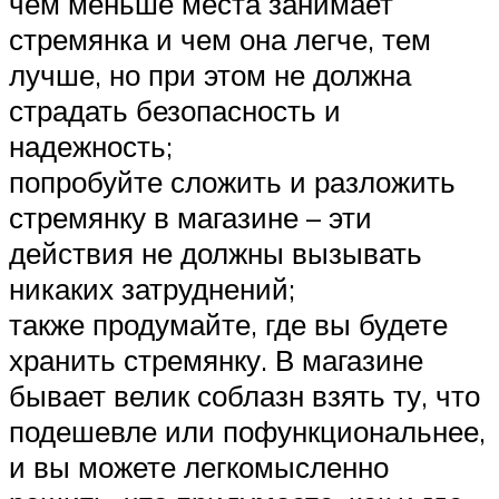
чем меньше места занимает
стремянка и чем она легче, тем
лучше, но при этом не должна
страдать безопасность и
надежность;
попробуйте сложить и разложить
стремянку в магазине – эти
действия не должны вызывать
никаких затруднений;
также продумайте, где вы будете
хранить стремянку. В магазине
бывает велик соблазн взять ту, что
подешевле или пофункциональнее,
и вы можете легкомысленно