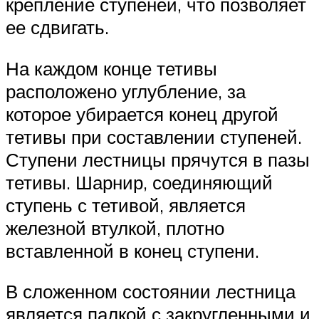
крепление ступеней, что позволяет
ее сдвигать.
На каждом конце тетивы
расположено углубление, за
которое убирается конец другой
тетивы при составлении ступеней.
Ступени лестницы прячутся в пазы
тетивы. Шарнир, соединяющий
ступень с тетивой, является
железной втулкой, плотно
вставленной в конец ступени.
В сложенном состоянии лестница
является палкой с закругленными и