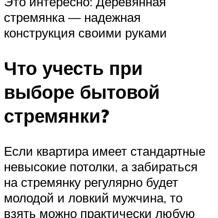
Это интересно: Деревянная
стремянка — надежная
конструкция своими руками
Что учесть при
выборе бытовой
стремянки?
Если квартира имеет стандартные
невысокие потолки, а забираться
на стремянку регулярно будет
молодой и ловкий мужчина, то
взять можно практически любую