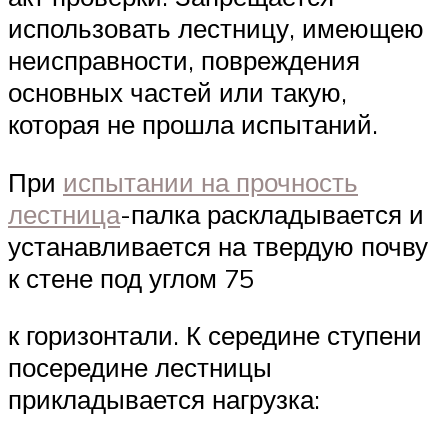
использовать лестницу, имеющею
неисправности, повреждения
основных частей или такую,
которая не прошла испытаний.
При
испытании на прочность
лестница
-палка раскладывается и
устанавливается на твердую почву
к стене под углом 75
к горизонтали. К середине ступени
посередине лестницы
прикладывается нагрузка: