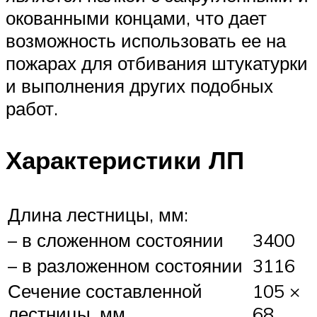
окованными концами, что дает
возможность использовать ее на
пожарах для отбивания штукатурки
и выполнения других подобных
работ.
Характеристики ЛП
Длина лестницы, мм:
– в сложенном состоянии
3400
– в разложенном состоянии
3116
Сечение составленной
105 ×
лестницы, мм
68