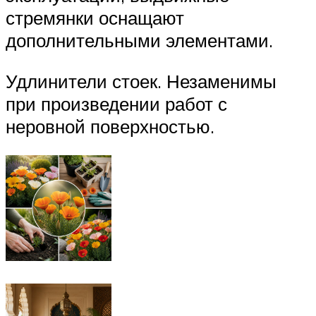
стремянки оснащают
дополнительными элементами.
Удлинители стоек. Незаменимы
при произведении работ с
неровной поверхностью.