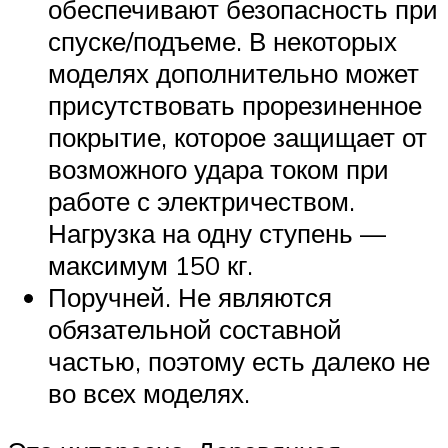
обеспечивают безопасность при
спуске/подъеме. В некоторых
моделях дополнительно может
присутствовать прорезиненное
покрытие, которое защищает от
возможного удара током при
работе с электричеством.
Нагрузка на одну ступень —
максимум 150 кг.
Поручней. Не являются
обязательной составной
частью, поэтому есть далеко не
во всех моделях.