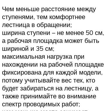
Чем меньше расстояние между
ступенями, тем комфортнее
лестница в обращении;
ширина ступени – не менее 50 см,
а рабочая площадка может быть
шириной и 35 см;
максимальная нагрузка при
нахождении на рабочей площадке
фиксирована для каждой модели,
потому учитывайте вес тех, кто
будет забираться на лестницу, а
также принимайте во внимание
спектр проводимых работ;