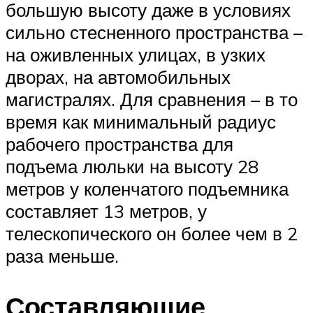
большую высоту даже в условиях
сильно стесненного пространства –
на оживленных улицах, в узких
дворах, на автомобильных
магистралях. Для сравнения – в то
время как минимальный радиус
рабочего пространства для
подъема люльки на высоту 28
метров у коленчатого подъемника
составляет 13 метров, у
телескопического он более чем в 2
раза меньше.
Составляющие