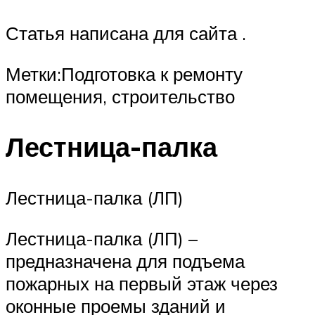
Статья написана для сайта .
Метки:Подготовка к ремонту
помещения, строительство
Лестница-палка
Лестница-палка (ЛП)
Лестница-палка (ЛП) –
предназначена для подъема
пожарных на первый этаж через
оконные проемы зданий и