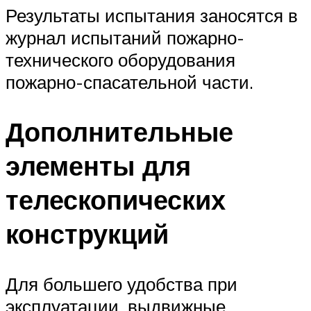
Результаты испытания заносятся в
журнал испытаний пожарно-
технического оборудования
пожарно-спасательной части.
Дополнительные
элементы для
телескопических
конструкций
Для большего удобства при
эксплуатации, выдвижные