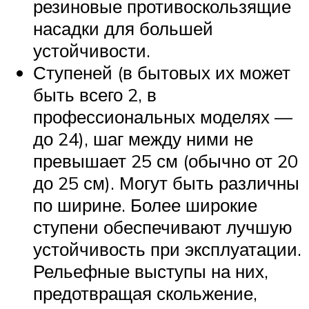
резиновые противоскользящие
насадки для большей
устойчивости.
Ступеней (в бытовых их может
быть всего 2, в
профессиональных моделях —
до 24), шаг между ними не
превышает 25 см (обычно от 20
до 25 см). Могут быть различны
по ширине. Более широкие
ступени обеспечивают лучшую
устойчивость при эксплуатации.
Рельефные выступы на них,
предотвращая скольжение,