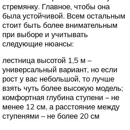
стремянку. Главное, чтобы она
была устойчивой. Всем остальным
стоит быть более внимательным
при выборе и учитывать
следующие нюансы:
лестница высотой 1,5 м –
универсальный вариант, но если
рост у вас небольшой, то лучше
взять чуть более высокую модель;
комфортная глубина ступени – не
менее 12 см, а расстояние между
ступенями – не более 20 см