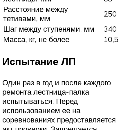
Расстояние между
250
тетивами, мм
Шаг между ступенями, мм
340
Масса, кг, не более
10,5
Испытание ЛП
Один раз в год и после каждого
ремонта лестница-палка
испытываться. Перед
использованием ее на
соревнованиях предоставляется
акт проверки. Запрещается