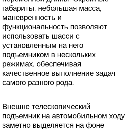
габариты, небольшая масса,
маневренность и
функциональность позволяют
использовать шасси с
установленным на него
подъемником в нескольких
режимах, обеспечивая
качественное выполнение задач
самого разного рода.
Внешне телескопический
подъемник на автомобильном ходу
заметно выделяется на фоне