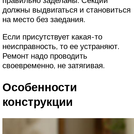
правильно заделаны. Секции
должны выдвигаться и становиться
на место без заедания.
Если присутствует какая-то
неисправность, то ее устраняют.
Ремонт надо проводить
своевременно, не затягивая.
Особенности
конструкции