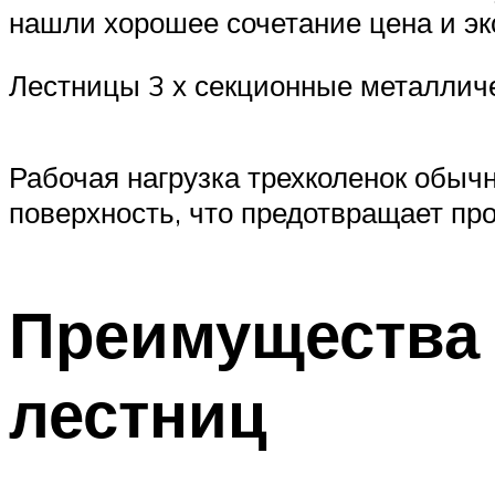
нашли хорошее сочетание цена и эк
Лестницы 3 х секционные металлич
Рабочая нагрузка трехколенок обыч
поверхность, что предотвращает пр
Преимущества
лестниц