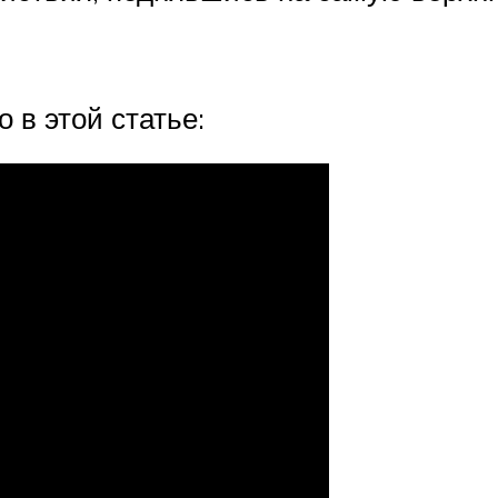
 в этой статье: