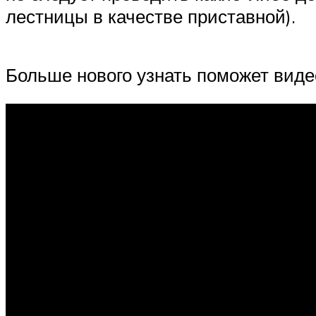
лестницы в качестве приставной).
Больше нового узнать поможет видео