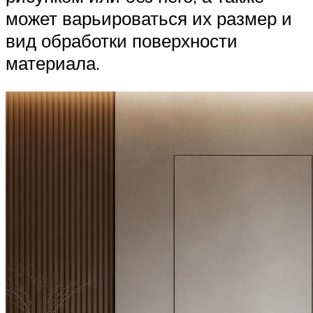
может варьироваться их размер и
вид обработки поверхности
материала.