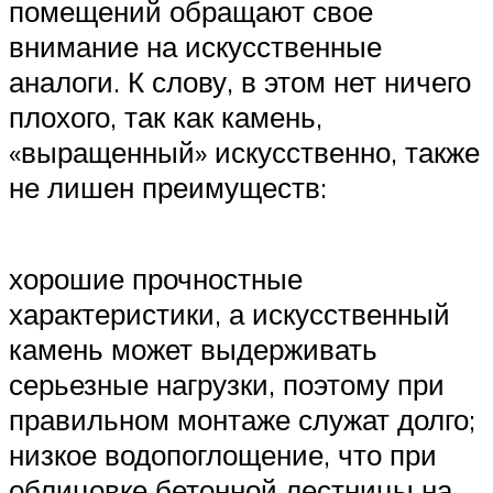
помещений обращают свое
внимание на искусственные
аналоги. К слову, в этом нет ничего
плохого, так как камень,
«выращенный» искусственно, также
не лишен преимуществ:
хорошие прочностные
характеристики, а искусственный
камень может выдерживать
серьезные нагрузки, поэтому при
правильном монтаже служат долго;
низкое водопоглощение, что при
облицовке бетонной лестницы на