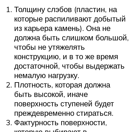
Толщину слэбов (пластин, на
которые распиливают добытый
из карьера камень). Она не
должна быть слишком большой,
чтобы не утяжелять
конструкцию, и в то же время
достаточной, чтобы выдержать
немалую нагрузку.
Плотность, которая должна
быть высокой, иначе
поверхность ступеней будет
преждевременно стираться.
Фактурность поверхности,
которую выбирают в