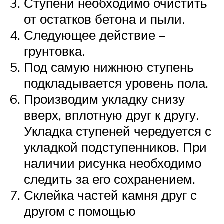
Ступени необходимо очистить
от остатков бетона и пыли.
Следующее действие –
грунтовка.
Под самую нижнюю ступень
подкладывается уровень пола.
Производим укладку снизу
вверх, вплотную друг к другу.
Укладка ступеней чередуется с
укладкой подступенников. При
наличии рисунка необходимо
следить за его сохранением.
Склейка частей камня друг с
другом с помощью