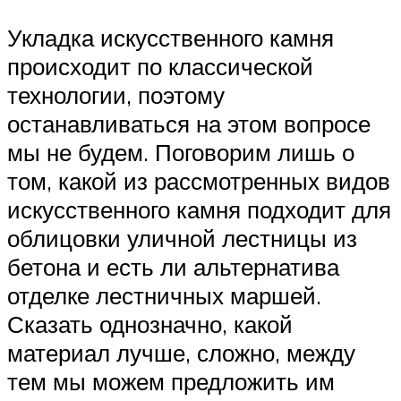
Укладка искусственного камня
происходит по классической
технологии, поэтому
останавливаться на этом вопросе
мы не будем. Поговорим лишь о
том, какой из рассмотренных видов
искусственного камня подходит для
облицовки уличной лестницы из
бетона и есть ли альтернатива
отделке лестничных маршей.
Сказать однозначно, какой
материал лучше, сложно, между
тем мы можем предложить им