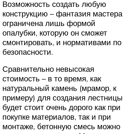
Возможность создать любую
конструкцию – фантазия мастера
ограничена лишь формой
опалубки, которую он сможет
смонтировать, и нормативами по
безопасности.
Сравнительно невысокая
стоимость – в то время, как
натуральный камень (мрамор, к
примеру) для создания лестницы
будет стоит очень дорого как при
покупке материалов, так и при
монтаже, бетонную смесь можно