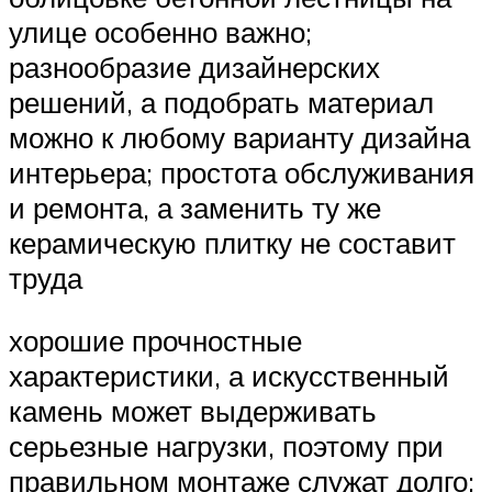
улице особенно важно;
разнообразие дизайнерских
решений, а подобрать материал
можно к любому варианту дизайна
интерьера; простота обслуживания
и ремонта, а заменить ту же
керамическую плитку не составит
труда
хорошие прочностные
характеристики, а искусственный
камень может выдерживать
серьезные нагрузки, поэтому при
правильном монтаже служат долго;