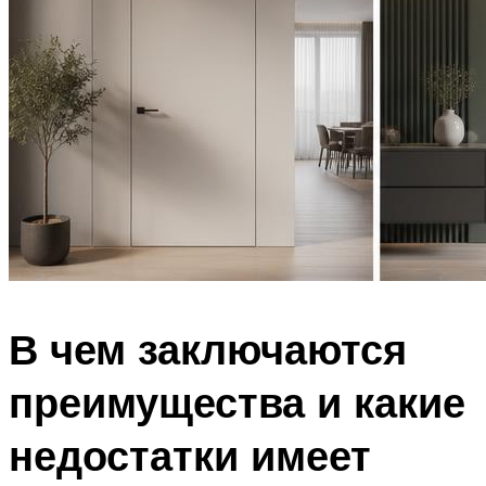
В чем заключаются
преимущества и какие
недостатки имеет