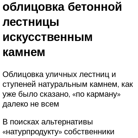
облицовка бетонной
лестницы
искусственным
камнем
Облицовка уличных лестниц и
ступеней натуральным камнем, как
уже было сказано, «по карману»
далеко не всем
В поисках альтернативы
«натурпродукту» собственники