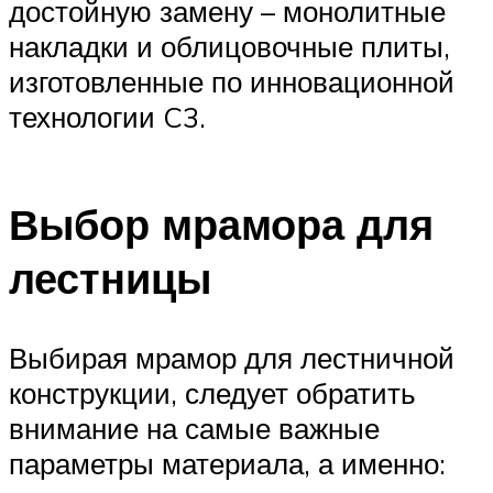
достойную замену – монолитные
накладки и облицовочные плиты,
изготовленные по инновационной
технологии C3.
Выбор мрамора для
лестницы
Выбирая мрамор для лестничной
конструкции, следует обратить
внимание на самые важные
параметры материала, а именно: