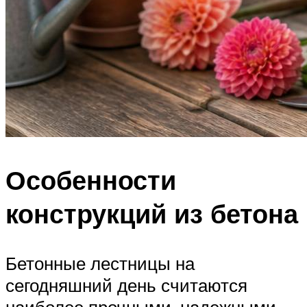
Особенности
конструкций из бетона
Бетонные лестницы на
сегодняшний день считаются
наиболее прочными, надежными,