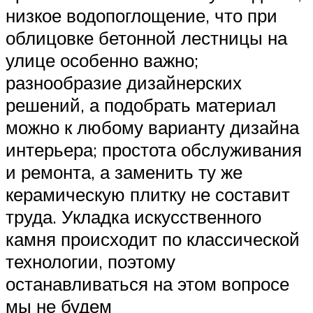
низкое водопоглощение, что при
облицовке бетонной лестницы на
улице особенно важно;
разнообразие дизайнерских
решений, а подобрать материал
можно к любому варианту дизайна
интерьера; простота обслуживания
и ремонта, а заменить ту же
керамическую плитку не составит
труда. Укладка искусственного
камня происходит по классической
технологии, поэтому
останавливаться на этом вопросе
мы не будем