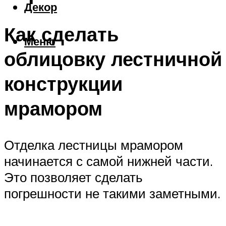
Декор
Как сделать
Меню
облицовку лестничной
конструкции
мрамором
Отделка лестницы мрамором
начинается с самой нижней части.
Это позволяет сделать
погрешности не такими заметными.