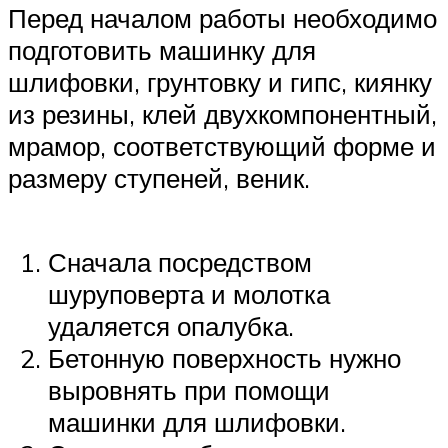
Перед началом работы необходимо
подготовить машинку для
шлифовки, грунтовку и гипс, киянку
из резины, клей двухкомпонентный,
мрамор, соответствующий форме и
размеру ступеней, веник.
Сначала посредством
шуруповерта и молотка
удаляется опалубка.
Бетонную поверхность нужно
выровнять при помощи
машинки для шлифовки.