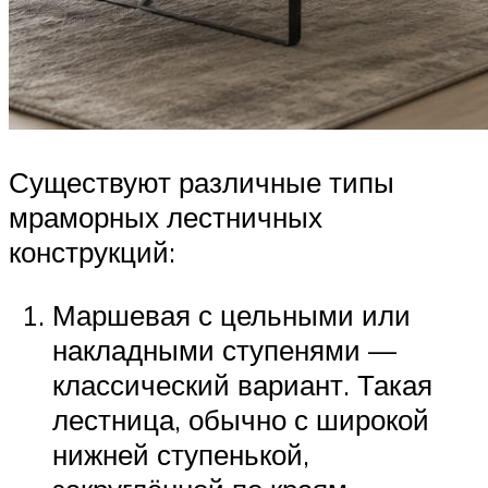
Существуют различные типы
мраморных лестничных
конструкций:
Маршевая с цельными или
накладными ступенями —
классический вариант. Такая
лестница, обычно с широкой
нижней ступенькой,