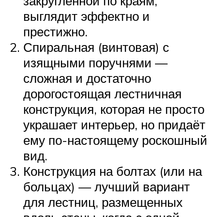
закруглённой по краям,
выглядит эффектно и
престижно.
Спиральная (винтовая) с
изящными поручнями —
сложная и достаточно
дорогостоящая лестничная
конструкция, которая не просто
украшает интерьер, но придаёт
ему по-настоящему роскошный
вид.
Конструкция на болтах (или на
больцах) — лучший вариант
для лестниц, размещенных