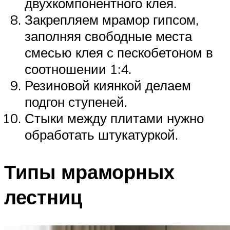
двухкомпонентного клея.
Закрепляем мрамор гипсом,
заполняя свободные места
смесью клея с пескобетоном в
соотношении 1:4.
Резиновой киянкой делаем
подгон ступеней.
Стыки между плитами нужно
обработать штукатуркой.
Типы мраморных
лестниц