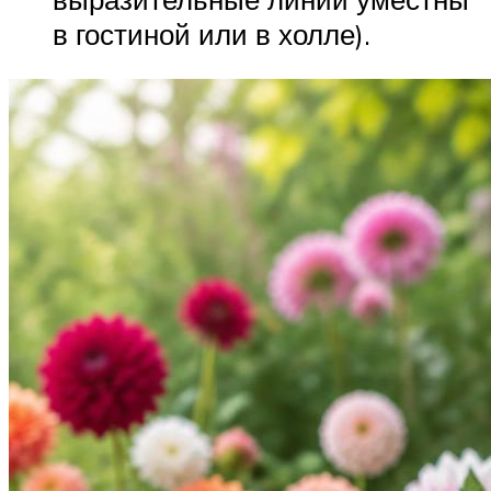
в гостиной или в холле).