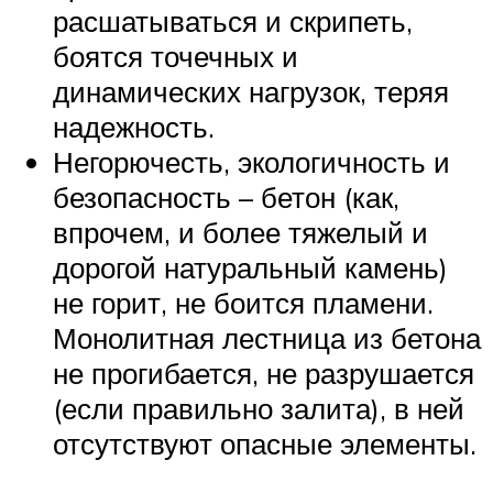
расшатываться и скрипеть,
боятся точечных и
динамических нагрузок, теряя
надежность.
Негорючесть, экологичность и
безопасность – бетон (как,
впрочем, и более тяжелый и
дорогой натуральный камень)
не горит, не боится пламени.
Монолитная лестница из бетона
не прогибается, не разрушается
(если правильно залита), в ней
отсутствуют опасные элементы.