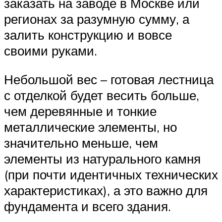
заказать на заводе в Москве или
регионах за разумную сумму, а
залить конструкцию и вовсе
своими руками.
Небольшой вес – готовая лестница
с отделкой будет весить больше,
чем деревянные и тонкие
металлические элементы, но
значительно меньше, чем
элементы из натурального камня
(при почти идентичных технических
характеристиках), а это важно для
фундамента и всего здания.