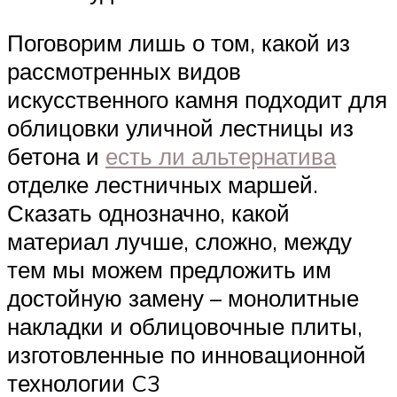
Поговорим лишь о том, какой из
рассмотренных видов
искусственного камня подходит для
облицовки уличной лестницы из
бетона и
есть ли альтернатива
отделке лестничных маршей.
Сказать однозначно, какой
материал лучше, сложно, между
тем мы можем предложить им
достойную замену – монолитные
накладки и облицовочные плиты,
изготовленные по инновационной
технологии C3