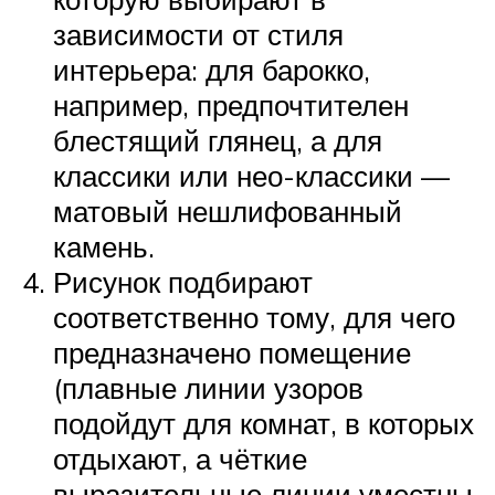
зависимости от стиля
интерьера: для барокко,
например, предпочтителен
блестящий глянец, а для
классики или нео-классики —
матовый нешлифованный
камень.
Рисунок подбирают
соответственно тому, для чего
предназначено помещение
(плавные линии узоров
подойдут для комнат, в которых
отдыхают, а чёткие
выразительные линии уместны