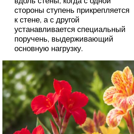
вдоль стены, когда с одной
стороны ступень прикрепляется
к стене, а с другой
устанавливается специальный
поручень, выдерживающий
основную нагрузку.