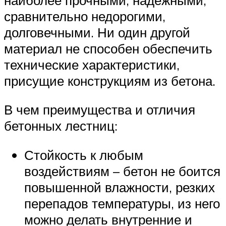
сравнительно недорогими,
долговечными. Ни один другой
материал не способен обеспечить
технические характеристики,
присущие конструкциям из бетона.
В чем преимущества и отличия
бетонных лестниц:
Стойкость к любым
воздействиям – бетон не боится
повышенной влажности, резких
перепадов температуры, из него
можно делать внутренние и