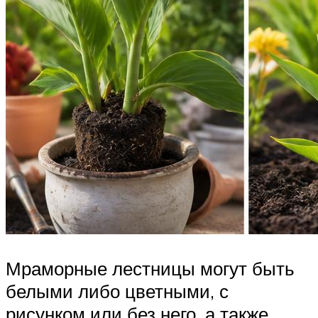
Мраморные лестницы могут быть
белыми либо цветными, с
рисунком или без него, а также