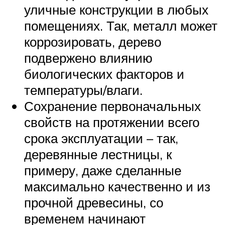
уличные конструкции в любых
помещениях. Так, металл может
коррозировать, дерево
подвержено влиянию
биологических факторов и
температуры/влаги.
Сохранение первоначальных
свойств на протяжении всего
срока эксплуатации – так,
деревянные лестницы, к
примеру, даже сделанные
максимально качественно и из
прочной древесины, со
временем начинают