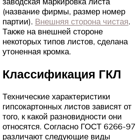
заводская маркировка листа
(название фирмы, размер номер
партии).
Внешняя сторона чистая
.
Также на внешней стороне
некоторых типов листов, сделана
утоненная кромка.
Классификация ГКЛ
Технические характеристики
гипсокартонных листов зависят от
того, к какой разновидности они
относятся. Согласно ГОСТ 6266-97
различают следующие виды