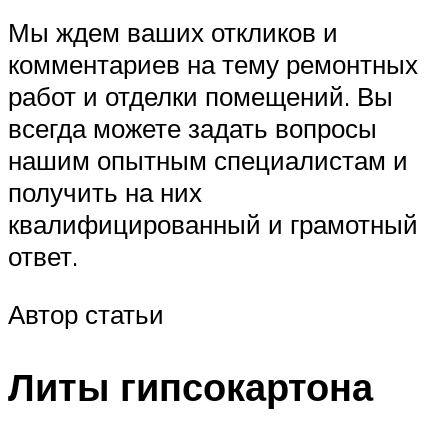
Мы ждем ваших откликов и
комментариев на тему ремонтных
работ и отделки помещений. Вы
всегда можете задать вопросы
нашим опытным специалистам и
получить на них
квалифицированный и грамотный
ответ.
Автор статьи
Литы гипсокартона