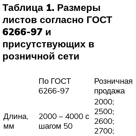
Таблица 1. Размеры
листов согласно ГОСТ
6266-97 и
присутствующих в
розничной сети
По ГОСТ
Розничная
6266-97
продажа
2000;
2500;
Длина,
2000 – 4000 с
2600;
мм
шагом 50
2700;