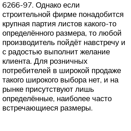
6266-97. Однако если
строительной фирме понадобится
крупная партия листов какого-то
определённого размера, то любой
производитель пойдёт навстречу и
с радостью выполнит желание
клиента. Для розничных
потребителей в широкой продаже
такого широкого выбора нет, и на
рынке присутствуют лишь
определённые, наиболее часто
встречающиеся размеры.