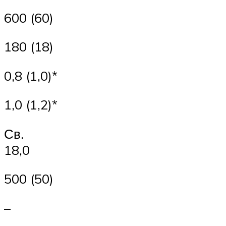
600 (60)
180 (18)
0,8 (1,0)*
1,0 (1,2)*
Св.
18,0
500 (50)
–