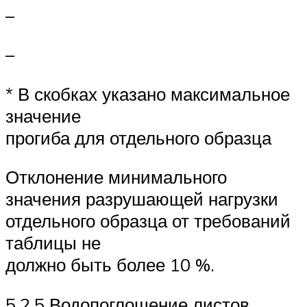
–
–
* В скобках указано максимальное
значение
прогиба для отдельного образца
Отклонение минимального
значения разрушающей нагрузки
отдельного образца от требований
таблицы не
должно быть более 10 %.
5.2.5 Водопоглощение листов