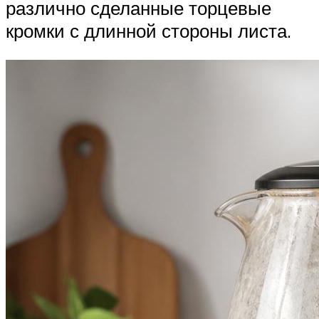
различно сделанные торцевые
кромки с длинной стороны листа.