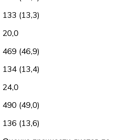
133 (13,3)
20,0
469 (46,9)
134 (13,4)
24,0
490 (49,0)
136 (13,6)