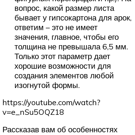
вопрос, какой размер листа
бывает у гипсокартона для арок,
ответим – это не имеет
значения, главное, чтобы его
толщина не превышала 6,5 мм.
Только этот параметр дает
хорошие возможности для
создания элементов любой
изогнутой формы.
https://youtube.com/watch?
v=e_nSu5OQZ18
Рассказав вам об особенностях