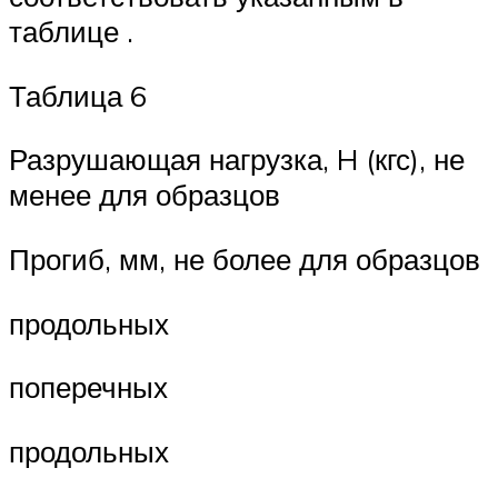
таблице .
Таблица 6
Разрушающая нагрузка, H (кгс), не
менее для образцов
Прогиб, мм, не более для образцов
продольных
поперечных
продольных