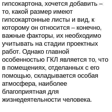
гипсокартона, хочется добавить –
то, какой размер имеют
гипсокартонные листы и вид, к
которому он относится – конечно,
важные факторы, их необходимо
учитывать на стадии проектных
работ. Однако главной
особенностью ГКЛ является то, что
в помещениях, отделанных с его
помощью, складывается особая
атмосфера, наиболее
благоприятная для
жизнедеятельности человека.