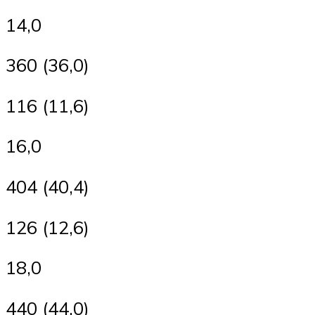
14,0
360 (36,0)
116 (11,6)
16,0
404 (40,4)
126 (12,6)
18,0
440 (44,0)