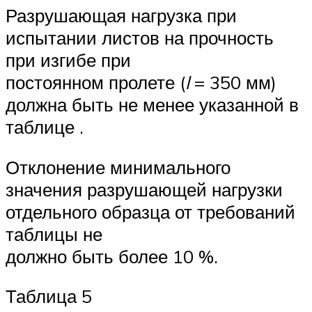
Разрушающая нагрузка при
испытании листов на прочность
при изгибе при
постоянном пролете (
l
= 350 мм)
должна быть не менее указанной в
таблице .
Отклонение минимального
значения разрушающей нагрузки
отдельного образца от требований
таблицы не
должно быть более 10 %.
Таблица 5