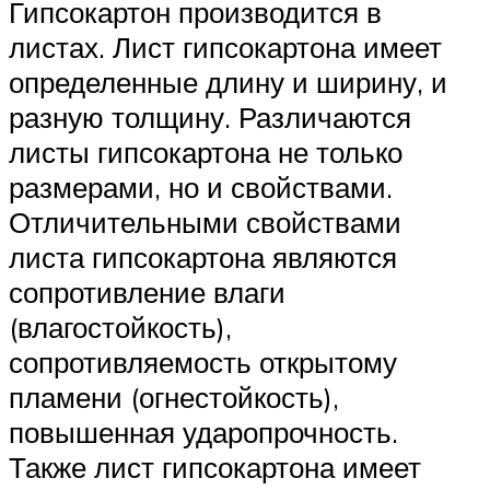
Гипсокартон производится в
листах. Лист гипсокартона имеет
определенные длину и ширину, и
разную толщину. Различаются
листы гипсокартона не только
размерами, но и свойствами.
Отличительными свойствами
листа гипсокартона являются
сопротивление влаги
(влагостойкость),
сопротивляемость открытому
пламени (огнестойкость),
повышенная ударопрочность.
Также лист гипсокартона имеет