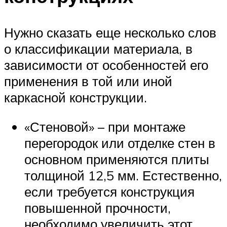
Нужно сказать еще несколько слов
о классификации материала, в
зависимости от особенностей его
применения в той или иной
каркасной конструкции.
«Стеновой» – при монтаже
перегородок или отделке стен в
основном применяются плиты
толщиной 12,5 мм. Естественно,
если требуется конструкция
повышенной прочности,
необходимо увеличить этот