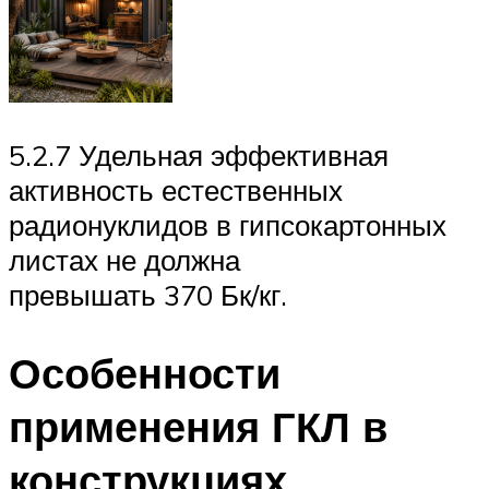
5.2.7 Удельная эффективная
активность естественных
радионуклидов в гипсокартонных
листах не должна
превышать 370 Бк/кг.
Особенности
применения ГКЛ в
конструкциях