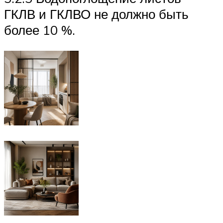
ГКЛВ и ГКЛВО не должно быть
более 10 %.