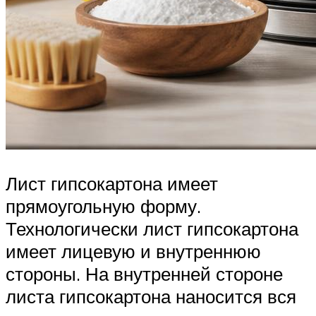
Лист гипсокартона имеет
прямоугольную форму.
Технологически лист гипсокартона
имеет лицевую и внутреннюю
стороны. На внутренней стороне
листа гипсокартона наносится вся