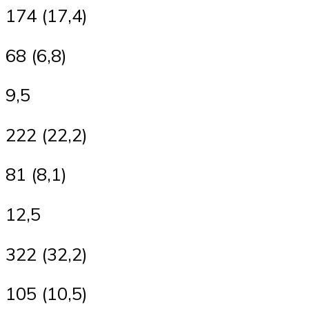
174 (17,4)
68 (6,8)
9,5
222 (22,2)
81 (8,1)
12,5
322 (32,2)
105 (10,5)