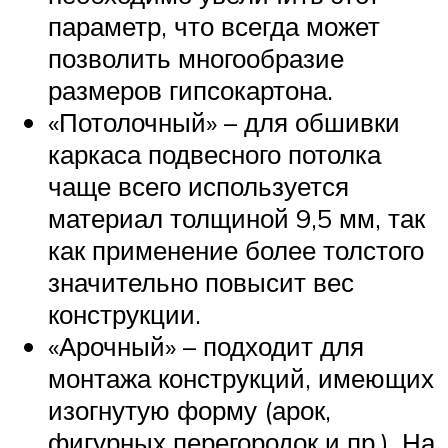
параметр, что всегда может
позволить многообразие
размеров гипсокартона.
«Потолочный» – для обшивки
каркаса подвесного потолка
чаще всего используется
материал толщиной 9,5 мм, так
как применение более толстого
значительно повысит вес
конструкции.
«Арочный» – подходит для
монтажа конструкций, имеющих
изогнутую форму (арок,
фигурных перегородок и пр.). На