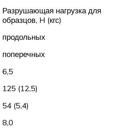
Разрушающая нагрузка для
образцов, H (кгс)
продольных
поперечных
6,5
125 (12,5)
54 (5,4)
8,0