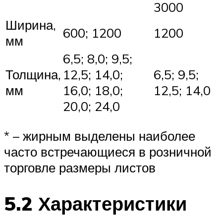
3000
Ширина,
600; 1200
1200
мм
6,5; 8,0; 9,5;
Толщина,
12,5; 14,0;
6,5; 9,5;
мм
16,0; 18,0;
12,5; 14,0
20,0; 24,0
* – жирным выделены наиболее
часто встречающиеся в розничной
торговле размеры листов
5.2 Характеристики