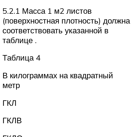
5.2.1 Масса 1 м2 листов
(поверхностная плотность) должна
соответствовать указанной в
таблице .
Таблица 4
В килограммах на квадратный
метр
ГКЛ
ГКЛВ