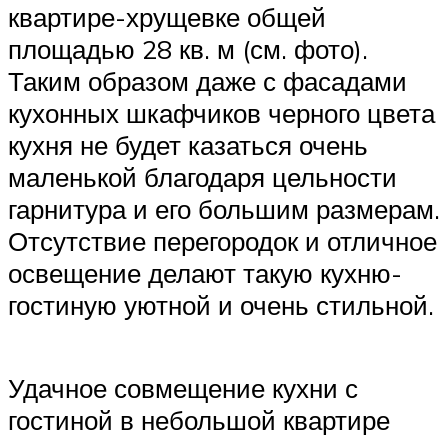
квартире-хрущевке общей
площадью 28 кв. м (см. фото).
Таким образом даже с фасадами
кухонных шкафчиков черного цвета
кухня не будет казаться очень
маленькой благодаря цельности
гарнитура и его большим размерам.
Отсутствие перегородок и отличное
освещение делают такую кухню-
гостиную уютной и очень стильной.
Удачное совмещение кухни с
гостиной в небольшой квартире