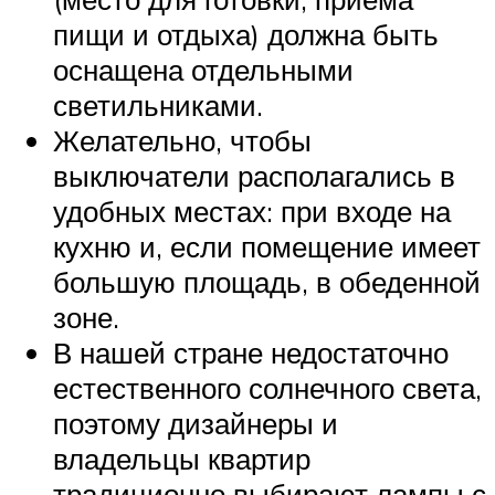
пищи и отдыха) должна быть
оснащена отдельными
светильниками.
Желательно, чтобы
выключатели располагались в
удобных местах: при входе на
кухню и, если помещение имеет
большую площадь, в обеденной
зоне.
В нашей стране недостаточно
естественного солнечного света,
поэтому дизайнеры и
владельцы квартир
традиционно выбирают лампы с