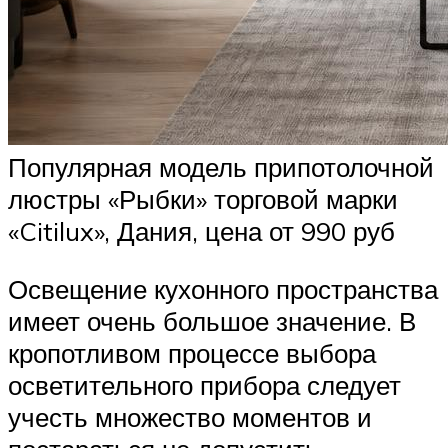
Популярная модель припотолочной
люстры «Рыбки» торговой марки
«Citilux», Дания, цена от 990 руб
Освещение кухонного пространства
имеет очень большое значение. В
кропотливом процессе выбора
осветительного прибора следует
учесть множество моментов и