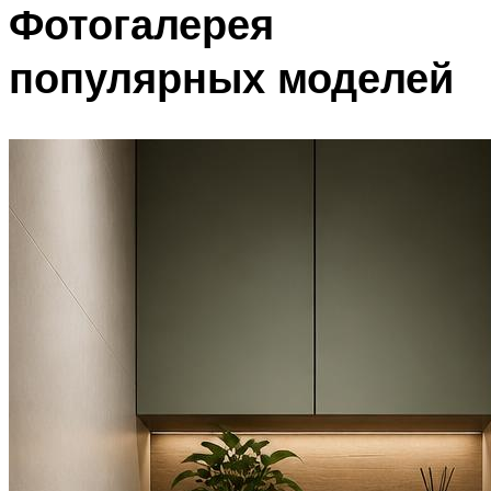
Фотогалерея
популярных моделей