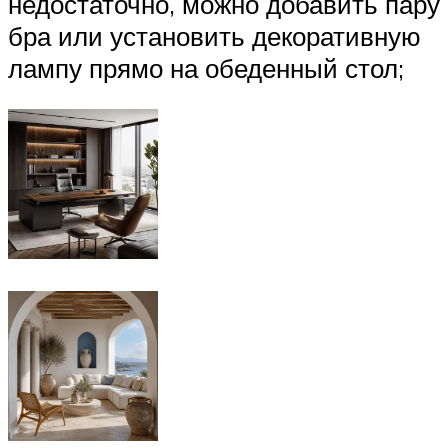
недостаточно, можно добавить пару
бра или установить декоративную
лампу прямо на обеденный стол;