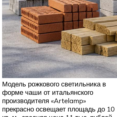
Модель рожкового светильника в
форме чаши от итальянского
производителя «Artelamp»
прекрасно освещает площадь до 10