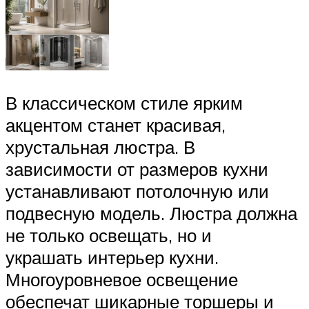
В классическом стиле ярким
акцентом станет красивая,
хрустальная люстра. В
зависимости от размеров кухни
устанавливают потолочную или
подвесную модель. Люстра должна
не только освещать, но и
украшать интерьер кухни.
Многоуровневое освещение
обеспечат шикарные торшеры и