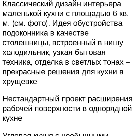
Классический дизайн интерьера
маленькой кухни с площадью 6 кв.
м. (см. фото). Идея обустройства
подоконника в качестве
столешницы, встроенный в нишу
холодильник, узкая бытовая
техника, отделка в светлых тонах –
прекрасные решения для кухни в
хрущевке!
Нестандартный проект расширения
рабочей поверхности в однорядной
кухне
Угловая кухня с необычными