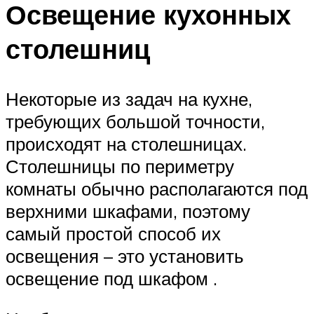
Освещение кухонных
столешниц
Некоторые из задач на кухне,
требующих большой точности,
происходят на столешницах.
Столешницы по периметру
комнаты обычно располагаются под
верхними шкафами, поэтому
самый простой способ их
освещения – это установить
освещение под шкафом .