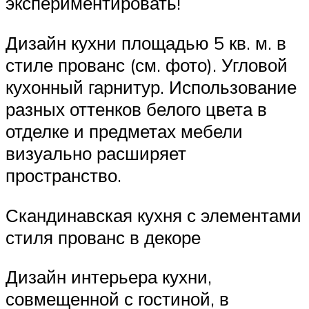
экспериментировать!
Дизайн кухни площадью 5 кв. м. в
стиле прованс (см. фото). Угловой
кухонный гарнитур. Использование
разных оттенков белого цвета в
отделке и предметах мебели
визуально расширяет
пространство.
Скандинавская кухня с элементами
стиля прованс в декоре
Дизайн интерьера кухни,
совмещенной с гостиной, в