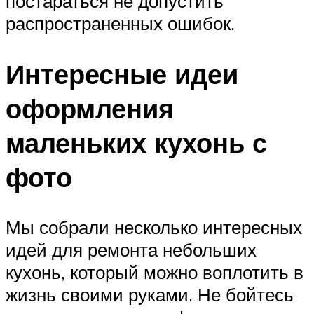
постараться не допустить
распространенных ошибок.
Интересные идеи
оформления
маленьких кухонь с
фото
Мы собрали несколько интересных
идей для ремонта небольших
кухонь, который можно воплотить в
жизнь своими руками. Не бойтесь