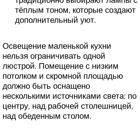
тёплым тоном, которые создают
дополнительный уют.
Освещение маленькой кухни
нельзя ограничивать одной
люстрой. Помещение с низким
потолком и скромной площадью
должно быть оснащено
несколькими источниками света: по
центру, над рабочей столешницей,
над обеденным столом.