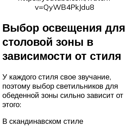
v=QyWB4PkJdu8
Выбор освещения для
столовой зоны в
зависимости от стиля
У каждого стиля свое звучание,
поэтому выбор светильников для
обеденной зоны сильно зависит от
этого:
В скандинавском стиле