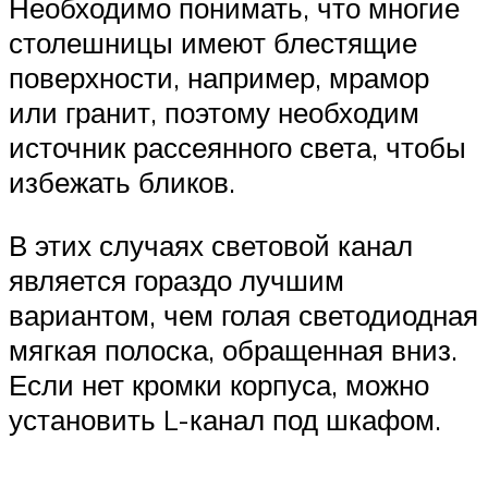
Необходимо понимать, что многие
столешницы имеют блестящие
поверхности, например, мрамор
или гранит, поэтому необходим
источник рассеянного света, чтобы
избежать бликов.
В этих случаях световой канал
является гораздо лучшим
вариантом, чем голая светодиодная
мягкая полоска, обращенная вниз.
Если нет кромки корпуса, можно
установить L-канал под шкафом.