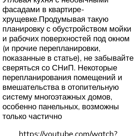
фасадами в квартире-
хрущевке.Продумывая такую
планировку с обустройством мойки
и рабочих поверхностей под окном
(и прочие перепланировки,
показанные в статье), не забывайте
сверяться со СНиП. Некоторые
перепланирования помещений и
вмешательства в отопительную
систему многоэтажных домов,
особенно панельных, возможны
только частично
https://youtube.com/watch?