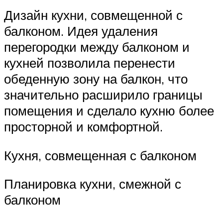
Дизайн кухни, совмещенной с
балконом. Идея удаления
перегородки между балконом и
кухней позволила перенести
обеденную зону на балкон, что
значительно расширило границы
помещения и сделало кухню более
просторной и комфортной.
Кухня, совмещенная с балконом
Планировка кухни, смежной с
балконом