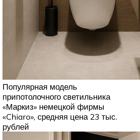
Популярная модель
припотолочного светильника
«Маркиз» немецкой фирмы
«Chiaro», средняя цена 23 тыс.
рублей