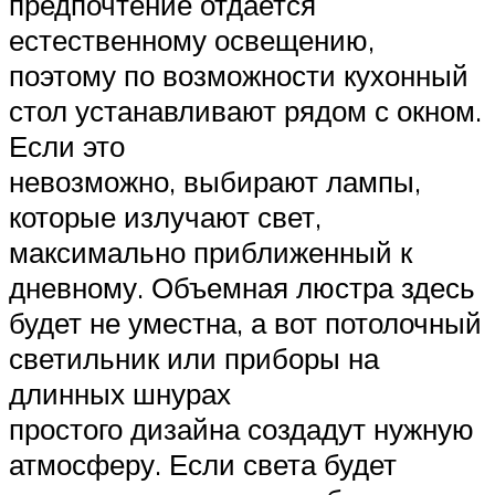
предпочтение отдается
естественному освещению,
поэтому по возможности кухонный
стол устанавливают рядом с окном.
Если это
невозможно, выбирают лампы,
которые излучают свет,
максимально приближенный к
дневному. Объемная люстра здесь
будет не уместна, а вот потолочный
светильник или приборы на
длинных шнурах
простого дизайна создадут нужную
атмосферу. Если света будет