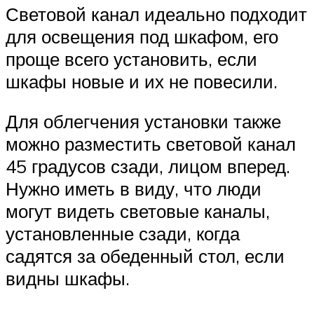
Световой канал идеально подходит
для освещения под шкафом, его
проще всего установить, если
шкафы новые и их не повесили.
Для облегчения установки также
можно разместить световой канал
45 градусов сзади, лицом вперед.
Нужно иметь в виду, что люди
могут видеть световые каналы,
установленные сзади, когда
садятся за обеденный стол, если
видны шкафы.