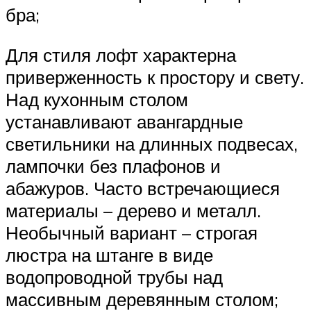
бра;
Для стиля лофт характерна
приверженность к простору и свету.
Над кухонным столом
устанавливают авангардные
светильники на длинных подвесах,
лампочки без плафонов и
абажуров. Часто встречающиеся
материалы – дерево и металл.
Необычный вариант – строгая
люстра на штанге в виде
водопроводной трубы над
массивным деревянным столом;