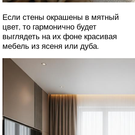
Если стены окрашены в мятный
цвет, то гармонично будет
выглядеть на их фоне красивая
мебель из ясеня или дуба.