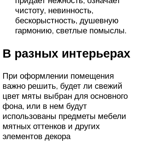
чистоту, невинность,
бескорыстность, душевную
гармонию, светлые помыслы.
В разных интерьерах
При оформлении помещения
важно решить, будет ли свежий
цвет мяты выбран для основного
фона, или в нем будут
использованы предметы мебели
мятных оттенков и других
элементов декора