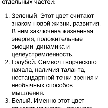
отдельных частей:
Зеленый. Этот цвет считают
знаком новой жизни, развития.
В нем заключена жизненная
энергия, положительные
эмоции, динамика и
целеустремленность.
Голубой. Символ творческого
начала, наличия таланта,
нестандартной точки зрения и
необычных способов
мышления.
Белый. Именно этот цвет
придает нежность, означает