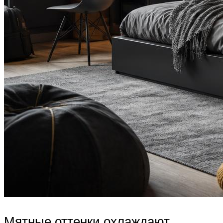
Мятные оттенки охлаждают