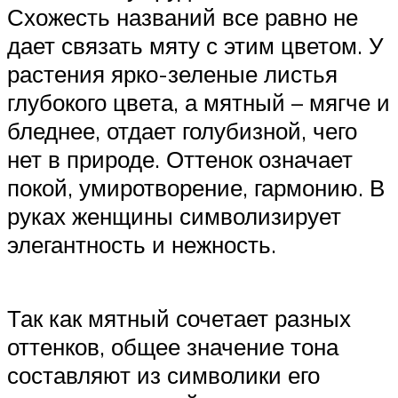
Схожесть названий все равно не
дает связать мяту с этим цветом. У
растения ярко-зеленые листья
глубокого цвета, а мятный – мягче и
бледнее, отдает голубизной, чего
нет в природе. Оттенок означает
покой, умиротворение, гармонию. В
руках женщины символизирует
элегантность и нежность.
Так как мятный сочетает разных
оттенков, общее значение тона
составляют из символики его