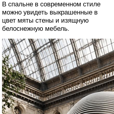
В спальне в современном стиле
можно увидеть выкрашенные в
цвет мяты стены и изящную
белоснежную мебель.