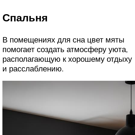
Спальня
В помещениях для сна цвет мяты
помогает создать атмосферу уюта,
располагающую к хорошему отдыху
и расслаблению.