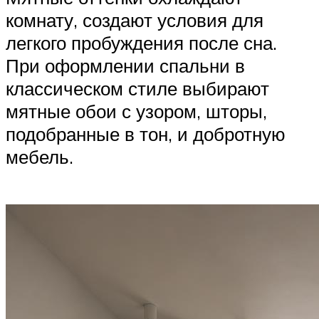
комнату, создают условия для
легкого пробуждения после сна.
При оформлении спальни в
классическом стиле выбирают
мятные обои с узором, шторы,
подобранные в тон, и добротную
мебель.