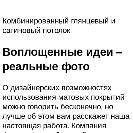
Комбинированный глянцевый и
сатиновый потолок
Воплощенные идеи –
реальные фото
О дизайнерских возможностях
использования матовых покрытий
можно говорить бесконечно, но
лучше об этом вам расскажет наша
настоящая работа. Компания