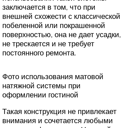
заключается в том, что при
внешней схожести с классической
побеленной или покрашенной
поверхностью, она не дает усадки,
не трескается и не требует
постоянного ремонта.
Фото использования матовой
натяжной системы при
оформлении гостиной
Такая конструкция не привлекает
внимания и сочетается любыми