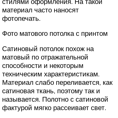
стилями оформления. На такой
материал часто наносят
фотопечать.
Фото матового потолка с принтом
Сатиновый потолок похож на
матовый по отражательной
способности и некоторым
техническим характеристикам.
Материал слабо переливается, как
сатиновая ткань, поэтому так и
называется. Полотно с сатиновой
фактурой мягко рассеивает свет.