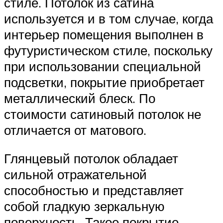
стиле. Потолок из сатина
используется и в том случае, когда
интерьер помещения выполнен в
футуристическом стиле, поскольку
при использовании специальной
подсветки, покрытие приобретает
металлический блеск. По
стоимости сатиновый потолок не
отличается от матового.
Глянцевый потолок обладает
сильной отражательной
способностью и представляет
собой гладкую зеркальную
поверхность. Такое покрытие