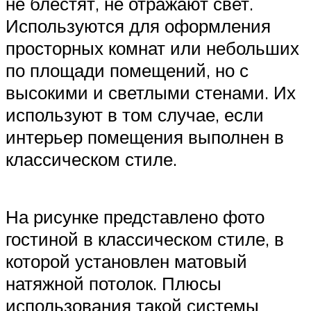
не блестят, не отражают свет.
Используются для оформления
просторных комнат или небольших
по площади помещений, но с
высокими и светлыми стенами. Их
используют в том случае, если
интерьер помещения выполнен в
классическом стиле.
На рисунке представлено фото
гостиной в классическом стиле, в
которой установлен матовый
натяжной потолок. Плюсы
использования такой системы