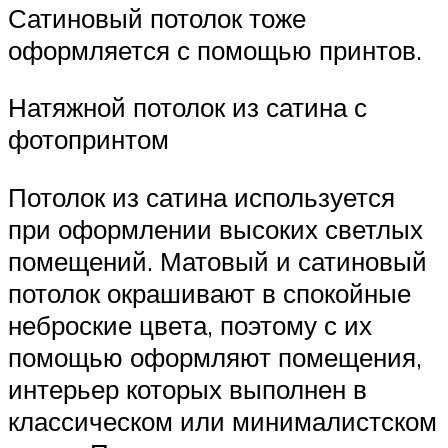
Сатиновый потолок тоже
оформляется с помощью принтов.
Натяжной потолок из сатина с
фотопринтом
Потолок из сатина используется
при оформлении высоких светлых
помещений. Матовый и сатиновый
потолок окрашивают в спокойные
неброские цвета, поэтому с их
помощью оформляют помещения,
интерьер которых выполнен в
классическом или минималистском