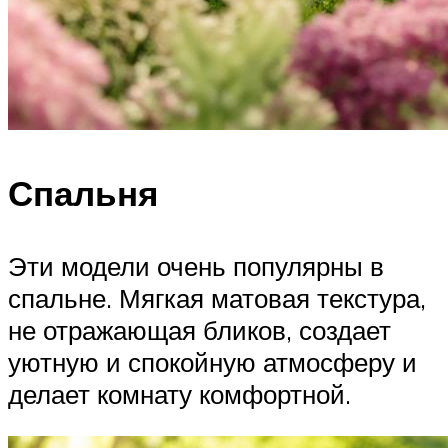
Спальня
Эти модели очень популярны в
спальне. Мягкая матовая текстура,
не отражающая бликов, создает
уютную и спокойную атмосферу и
делает комнату комфортной.