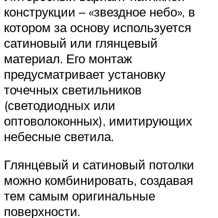
конструкции – «звездное небо», в
котором за основу используется
сатиновый или глянцевый
материал. Его монтаж
предусматривает установку
точечных светильников
(светодиодных или
оптоволоконных), имитирующих
небесные светила.
Глянцевый и сатиновый потолки
можно комбинировать, создавая
тем самым оригинальные
поверхности.