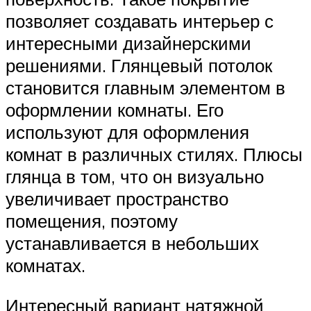
позволяет создавать интерьер с
интересными дизайнерскими
решениями. Глянцевый потолок
становится главным элементом в
оформлении комнаты. Его
используют для оформления
комнат в различных стилях. Плюсы
глянца в том, что он визуально
увеличивает пространство
помещения, поэтому
устанавливается в небольших
комнатах.
Интересный вариант натяжной