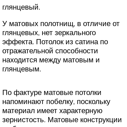
глянцевый.
У матовых полотнищ, в отличие от
глянцевых, нет зеркального
эффекта. Потолок из сатина по
отражательной способности
находится между матовым и
глянцевым.
По фактуре матовые потолки
напоминают побелку, поскольку
материал имеет характерную
зернистость. Матовые конструкции