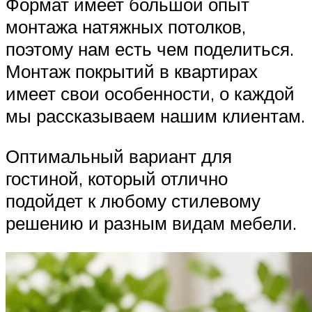
Формат имеет большой опыт
монтажа натяжных потолков,
поэтому нам есть чем поделиться.
Монтаж покрытий в квартирах
имеет свои особенности, о каждой
мы рассказываем нашим клиентам.
Оптимальный вариант для
гостиной, который отлично
подойдет к любому стилевому
решению и разным видам мебели.