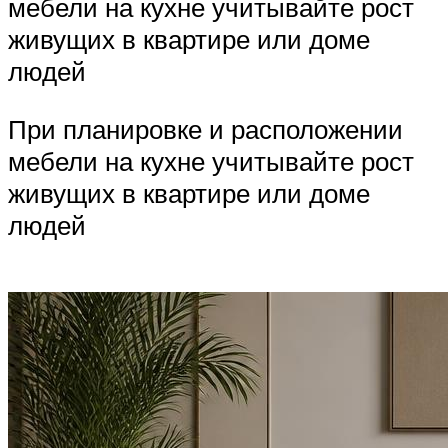
мебели на кухне учитывайте рост
живущих в квартире или доме
людей
При планировке и расположении
мебели на кухне учитывайте рост
живущих в квартире или доме
людей