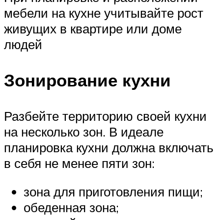
мебели на кухне учитывайте рост
живущих в квартире или доме
людей
Зонирование кухни
Разбейте территорию своей кухни
на несколько зон. В идеале
планировка кухни должна включать
в себя не менее пяти зон:
зона для приготовления пищи;
обеденная зона;