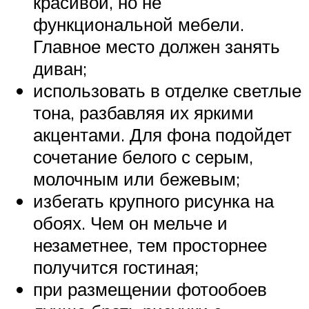
красивой, но не
функциональной мебели.
Главное место должен занять
диван;
использовать в отделке светлые
тона, разбавляя их яркими
акцентами. Для фона подойдет
сочетание белого с серым,
молочным или бежевым;
избегать крупного рисунка на
обоях. Чем он мельче и
незаметнее, тем просторнее
получится гостиная;
при размещении фотообоев