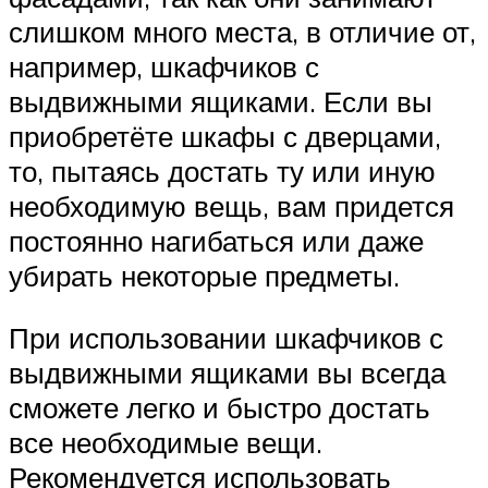
слишком много места, в отличие от,
например, шкафчиков с
выдвижными ящиками. Если вы
приобретёте шкафы с дверцами,
то, пытаясь достать ту или иную
необходимую вещь, вам придется
постоянно нагибаться или даже
убирать некоторые предметы.
При использовании шкафчиков с
выдвижными ящиками вы всегда
сможете легко и быстро достать
все необходимые вещи.
Рекомендуется использовать