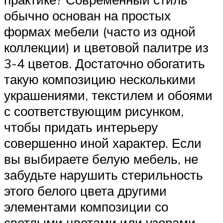
обычно основан на простых
формах мебели (часто из одной
коллекции) и цветовой палитре из
3-4 цветов. Достаточно обогатить
такую композицию несколькими
украшениями, текстилем и обоями
с соответствующим рисунком,
чтобы придать интерьеру
совершенно иной характер. Если
вы выбираете белую мебель, не
забудьте нарушить стерильность
этого белого цвета другими
элементами композиции со
светлыми цветами или узорами.