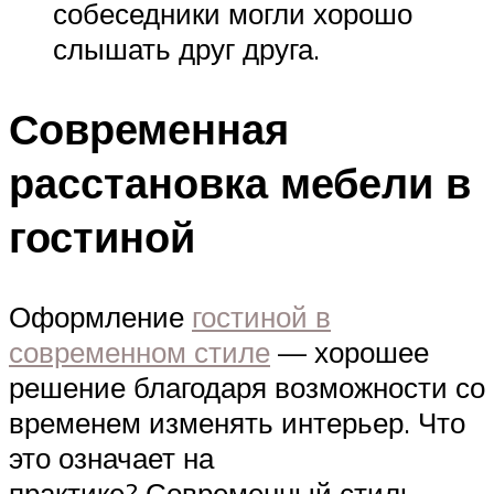
собеседники могли хорошо
слышать друг друга.
Современная
расстановка мебели в
гостиной
Оформление
гостиной в
современном стиле
— хорошее
решение благодаря возможности со
временем изменять интерьер. Что
это означает на
практике? Современный стиль