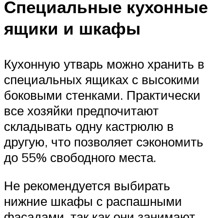
Специальные кухонные
ящики и шкафы
Кухонную утварь можно хранить в
специальных ящиках с высокими
боковыми стенками. Практически
все хозяйки предпочитают
складывать одну кастрюлю в
другую, что позволяет сэкономить
до 55% свободного места.
Не рекомендуется выбирать
нижние шкафы с распашными
фасадами, так как они занимают