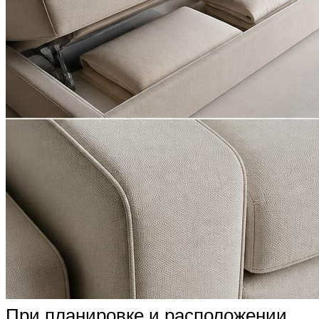
При планировке и расположении