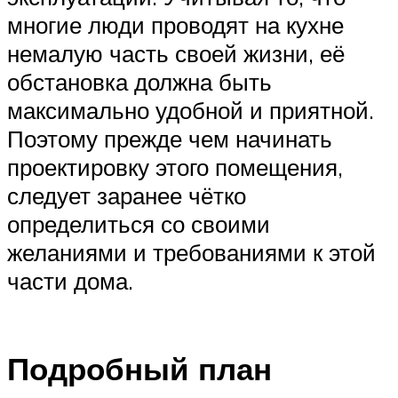
многие люди проводят на кухне
немалую часть своей жизни, её
обстановка должна быть
максимально удобной и приятной.
Поэтому прежде чем начинать
проектировку этого помещения,
следует заранее чётко
определиться со своими
желаниями и требованиями к этой
части дома.
Подробный план