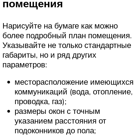
помещения
Нарисуйте на бумаге как можно
более подробный план помещения.
Указывайте не только стандартные
габариты, но и ряд других
параметров:
месторасположение имеющихся
коммуникаций (вода, отопление,
проводка, газ);
размеры окон с точным
указанием расстояния от
подоконников до пола;