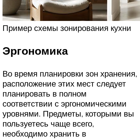
Пример схемы зонирования кухни
Эргономика
Во время планировки зон хранения,
расположение этих мест следует
планировать в полном
соответствии с эргономическими
уровнями. Предметы, которыми вы
пользуетесь чаще всего,
необходимо хранить в