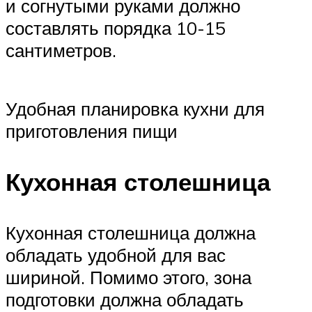
и согнутыми руками должно
составлять порядка 10-15
сантиметров.
Удобная планировка кухни для
приготовления пищи
Кухонная столешница
Кухонная столешница должна
обладать удобной для вас
шириной. Помимо этого, зона
подготовки должна обладать