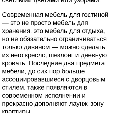
Современная мебель для гостиной
— это не просто мебель для
хранения, это мебель для отдыха,
но не обязательно ограничиваться
только диваном — можно сделать
из него кресло, шезлонг и дневную
кровать. Последние два предмета
мебели, до сих пор больше
ассоциировавшиеся с дворцовым
стилем, также появляются в
современном исполнении и
прекрасно дополняют лаунж-зону
квартиры.