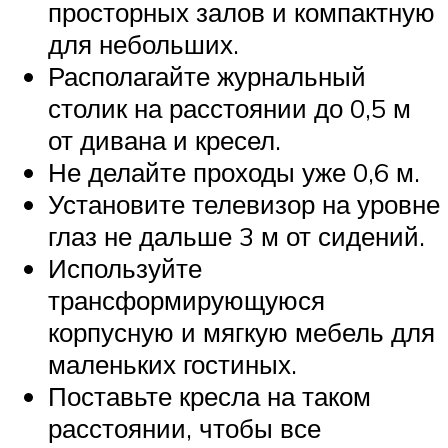
просторных залов и компактную
для небольших.
Располагайте журнальный
столик на расстоянии до 0,5 м
от дивана и кресел.
Не делайте проходы уже 0,6 м.
Установите телевизор на уровне
глаз не дальше 3 м от сидений.
Используйте
трансформирующуюся
корпусную и мягкую мебель для
маленьких гостиных.
Поставьте кресла на таком
расстоянии, чтобы все