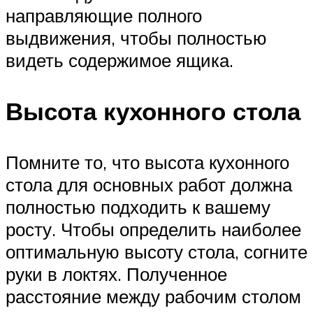
направляющие полного
выдвижения, чтобы полностью
видеть содержимое ящика.
Высота кухонного стола
Помните то, что высота кухонного
стола для основных работ должна
полностью подходить к вашему
росту. Чтобы определить наиболее
оптимальную высоту стола, согните
руки в локтях. Полученное
расстояние между рабочим столом