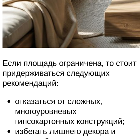
Если площадь ограничена, то стоит
придерживаться следующих
рекомендаций:
отказаться от сложных,
многоуровневых
гипсокартонных конструкций;
избегать лишнего декора и