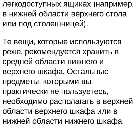
легкодоступных ящиках (например,
в нижней области верхнего стола
или под столешницей).
Те вещи, которые используются
реже, рекомендуется хранить в
средней области нижнего и
верхнего шкафа. Остальные
предметы, которыми вы
практически не пользуетесь,
необходимо располагать в верхней
области верхнего шкафа или в
нижней области нижнего шкафа.