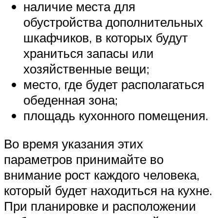
наличие места для
обустройства дополнительных
шкафчиков, в которых будут
храниться запасы или
хозяйственные вещи;
место, где будет располагаться
обеденная зона;
площадь кухонного помещения.
Во время указания этих
параметров принимайте во
внимание рост каждого человека,
который будет находиться на кухне.
При планировке и расположении