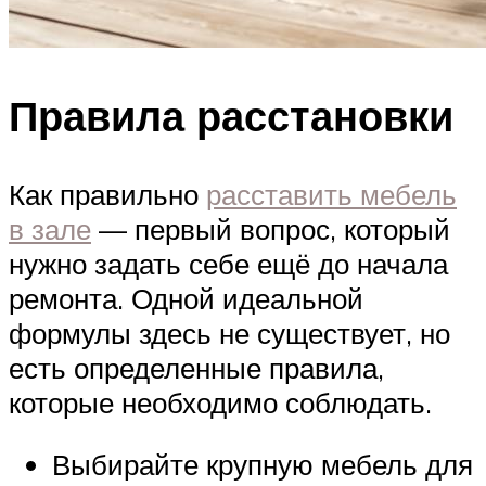
Правила расстановки
Как правильно
расставить мебель
в зале
— первый вопрос, который
нужно задать себе ещё до начала
ремонта. Одной идеальной
формулы здесь не существует, но
есть определенные правила,
которые необходимо соблюдать.
Выбирайте крупную мебель для