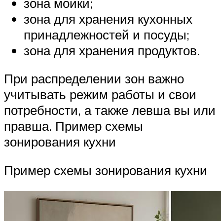
зона мойки;
зона для хранения кухонных
принадлежностей и посуды;
зона для хранения продуктов.
При распределении зон важно
учитывать режим работы и свои
потребности, а также левша вы или
правша. Пример схемы
зонирования кухни
Пример схемы зонирования кухни