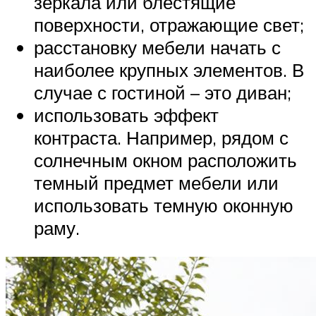
зеркала или блестящие
поверхности, отражающие свет;
расстановку мебели начать с
наиболее крупных элементов. В
случае с гостиной – это диван;
использовать эффект
контраста. Например, рядом с
солнечным окном расположить
темный предмет мебели или
использовать темную оконную
раму.