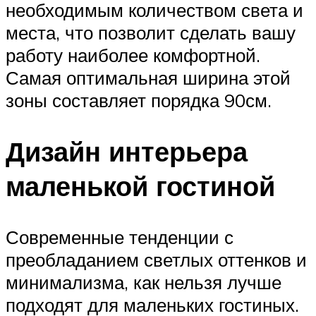
необходимым количеством света и
места, что позволит сделать вашу
работу наиболее комфортной.
Самая оптимальная ширина этой
зоны составляет порядка 90см.
Дизайн интерьера
маленькой гостиной
Современные тенденции с
преобладанием светлых оттенков и
минимализма, как нельзя лучше
подходят для маленьких гостиных.