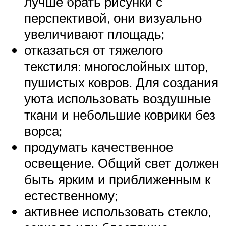
лучше брать рисунки с
перспективой, они визуально
увеличивают площадь;
отказаться от тяжелого
текстиля: многослойных штор,
пушистых ковров. Для создания
уюта использовать воздушные
ткани и небольшие коврики без
ворса;
продумать качественное
освещение. Общий свет должен
быть ярким и приближенным к
естественному;
активнее использовать стекло,