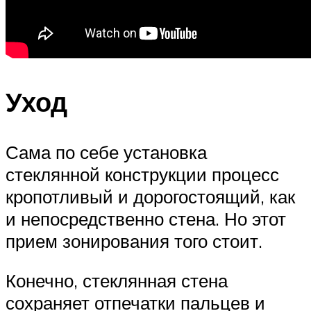
Уход
Сама по себе установка
стеклянной конструкции процесс
кропотливый и дорогостоящий, как
и непосредственно стена. Но этот
прием зонирования того стоит.
Конечно, стеклянная стена
сохраняет отпечатки пальцев и