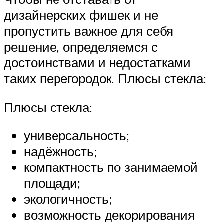
дизайнерских фишек и не
пропустить важное для себя
решение, определяемся с
достоинствами и недостатками
таких перегородок. Плюсы стекла:
Плюсы стекла:
универсальность;
надёжность;
компактность по занимаемой
площади;
экологичность;
возможность декорирования