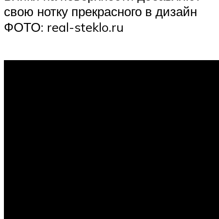
свою нотку прекрасного в дизайн
ФОТО: real-steklo.ru