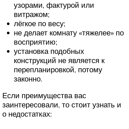
узорами, фактурой или
витражом;
лёгкое по весу;
не делает комнату «тяжелее» по
восприятию;
установка подобных
конструкций не является к
перепланировкой, потому
законно.
Если преимущества вас
заинтересовали, то стоит узнать и
о недостатках: