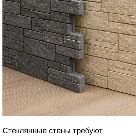
Стеклянные стены требуют