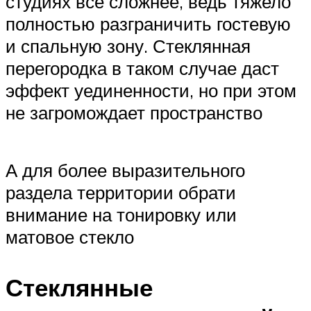
студиях все сложнее, ведь тяжело
полностью разграничить гостевую
и спальную зону. Стеклянная
перегородка в таком случае даст
эффект уединенности, но при этом
не загромождает пространство
А для более выразительного
раздела территории обрати
внимание на тонировку или
матовое стекло
Стеклянные