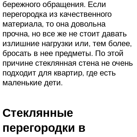
бережного обращения. Если
перегородка из качественного
материала, то она довольна
прочна, но все же не стоит давать
излишние нагрузки или, тем более,
бросать в нее предметы. По этой
причине стеклянная стена не очень
подходит для квартир, где есть
маленькие дети.
Стеклянные
перегородки в