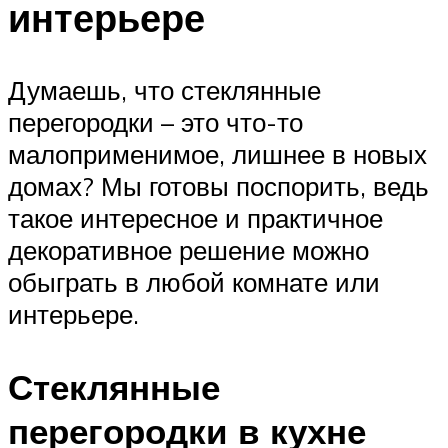
интерьере
Думаешь, что стеклянные
перегородки – это что-то
малоприменимое, лишнее в новых
домах? Мы готовы поспорить, ведь
такое интересное и практичное
декоративное решение можно
обыграть в любой комнате или
интерьере.
Стеклянные
перегородки в кухне