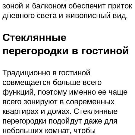
зоной и балконом обеспечит приток
дневного света и живописный вид.
Стеклянные
перегородки в гостиной
Традиционно в гостиной
совмещается больше всего
функций, поэтому именно ее чаще
всего зонируют в современных
квартирах и домах. Стеклянные
перегородки подойдут даже для
небольших комнат, чтобы