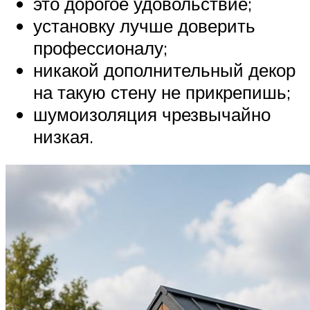
это дорогое удовольствие;
установку лучше доверить
профессионалу;
никакой дополнительный декор
на такую стену не прикрепишь;
шумоизоляция чрезвычайно
низкая.