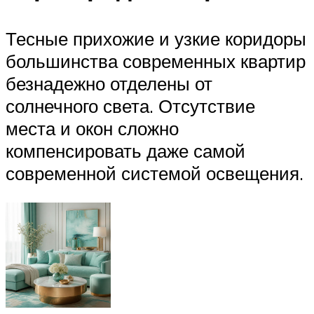
Тесные прихожие и узкие коридоры
большинства современных квартир
безнадежно отделены от
солнечного света. Отсутствие
места и окон сложно
компенсировать даже самой
современной системой освещения.