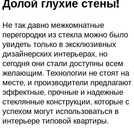
Долой глухие стены!
Не так давно межкомнатные
перегородки из стекла можно было
увидеть только в эксклюзивных
дизайнерских интерьерах, но
сегодня они стали доступны всем
желающим. Технологии не стоят на
месте, и производители предлагают
эффектные, прочные и надежные
стеклянные конструкции, которые с
успехом могут использоваться в
интерьере типовой квартиры.