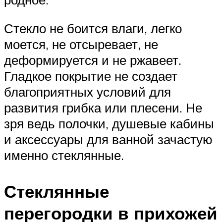
Стекло не боится влаги, легко
моется, не отсыревает, не
деформируется и не ржавеет.
Гладкое покрытие не создает
благоприятных условий для
развития грибка или плесени. Не
зря ведь полочки, душевые кабины
и аксессуары для ванной зачастую
именно стеклянные.
Стеклянные
перегородки в прихожей