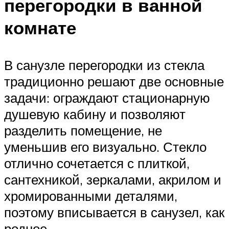
перегородки в ванной
комнате
В санузле перегородки из стекла
традиционно решают две основные
задачи: ограждают стационарную
душевую кабину и позволяют
разделить помещение, не
уменьшив его визуально. Стекло
отлично сочетается с плиткой,
сантехникой, зеркалами, акрилом и
хромированными деталями,
поэтому вписывается в санузел, как
родное.