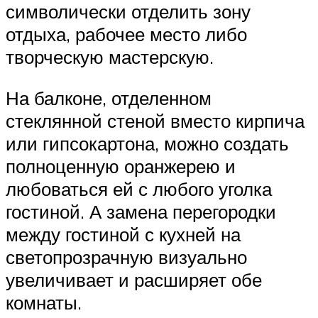
символически отделить зону
отдыха, рабочее место либо
творческую мастерскую.
На балконе, отделенном
стеклянной стеной вместо кирпича
или гипсокартона, можно создать
полноценную оранжерею и
любоваться ей с любого уголка
гостиной. А замена перегородки
между гостиной с кухней на
светопрозрачную визуально
увеличивает и расширяет обе
комнаты.