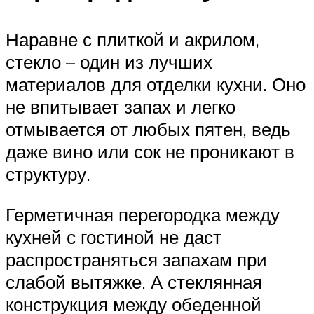
Наравне с плиткой и акрилом,
стекло – один из лучших
материалов для отделки кухни. Оно
не впитывает запах и легко
отмывается от любых пятен, ведь
даже вино или сок не проникают в
структуру.
Герметичная перегородка между
кухней с гостиной не даст
распространяться запахам при
слабой вытяжке. А стеклянная
конструкция между обеденной