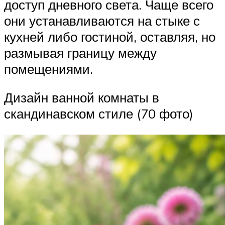
доступ дневного света. Чаще всего
они устанавливаются на стыке с
кухней либо гостиной, оставляя, но
размывая границу между
помещениями.
Дизайн ванной комнаты в
скандинавском стиле (70 фото)