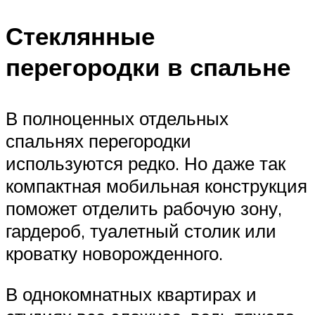
Стеклянные
перегородки в спальне
В полноценных отдельных
спальнях перегородки
используются редко. Но даже так
компактная мобильная конструкция
поможет отделить рабочую зону,
гардероб, туалетный столик или
кроватку новорожденного.
В однокомнатных квартирах и