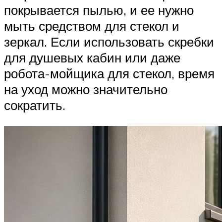
покрывается пылью, и ее нужно
мыть средством для стекол и
зеркал. Если использовать скребки
для душевых кабин или даже
робота-мойщика для стекол, время
на уход можно значительно
сократить.