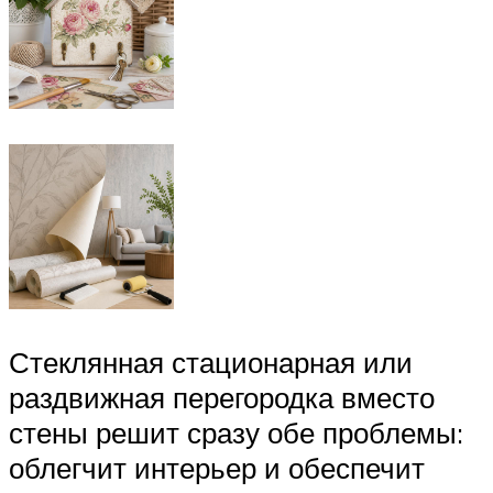
Стеклянная стационарная или
раздвижная перегородка вместо
стены решит сразу обе проблемы:
облегчит интерьер и обеспечит