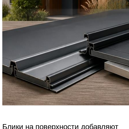
Блики на поверхности добавляют