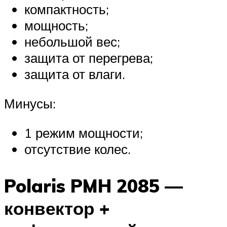
компактность;
мощность;
небольшой вес;
защита от перегрева;
защита от влаги.
Минусы:
1 режим мощности;
отсутствие колес.
Polaris PMH 2085 —
конвектор +