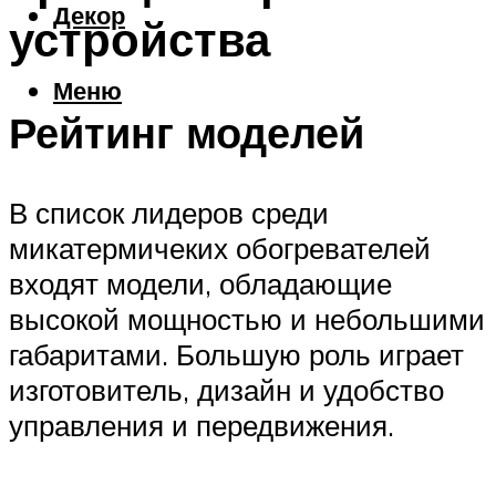
Декор
устройства
Меню
Рейтинг моделей
В список лидеров среди
микатермичеких обогревателей
входят модели, обладающие
высокой мощностью и небольшими
габаритами. Большую роль играет
изготовитель, дизайн и удобство
управления и передвижения.