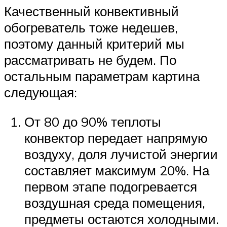
Качественный конвективный
обогреватель тоже недешев,
поэтому данный критерий мы
рассматривать не будем. По
остальным параметрам картина
следующая:
От 80 до 90% теплоты
конвектор передает напрямую
воздуху, доля лучистой энергии
составляет максимум 20%. На
первом этапе подогревается
воздушная среда помещения,
предметы остаются холодными.