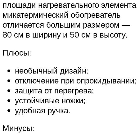
площади нагревательного элемента
микатермический обогреватель
отличается большим размером —
80 см в ширину и 50 см в высоту.
Плюсы:
необычный дизайн;
отключение при опрокидывании;
защита от перегрева;
устойчивые ножки;
удобная ручка.
Минусы: