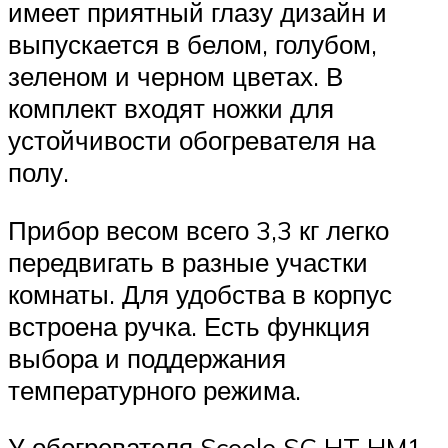
имеет приятный глазу дизайн и
выпускается в белом, голубом,
зеленом и черном цветах. В
комплект входят ножки для
устойчивости обогревателя на
полу.
Прибор весом всего 3,3 кг легко
передвигать в разные участки
комнаты. Для удобства в корпус
встроена ручка. Есть функция
выбора и поддержания
температурного режима.
У обогревателя Scoole SC HT HM1