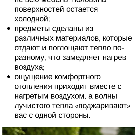
поверхностей остается
холодной;
предметы сделаны из
различных материалов, которые
отдают и поглощают тепло по-
разному, что замедляет нагрев
воздуха;
ощущение комфортного
отопления приходит вместе с
нагретым воздухом, а волны
лучистого тепла «поджаривают»
вас с одной стороны.