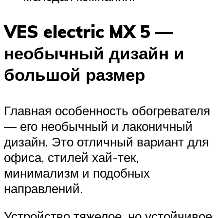
VES electric MX 5 —
необычный дизайн и
большой размер
Главная особенность обогревателя
— его необычный и лаконичный
дизайн. Это отличный вариант для
офиса, стилей хай-тек,
минимализм и подобных
направлений.
Устройство тяжелое, но устойчивое