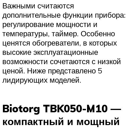
Важными считаются
дополнительные функции прибора:
регулирование мощности и
температуры, таймер. Особенно
ценятся обогреватели, в которых
высокие эксплуатационные
возможности сочетаются с низкой
ценой. Ниже представлено 5
лидирующих моделей.
Biotorg TBK050-M10 —
компактный и мощный