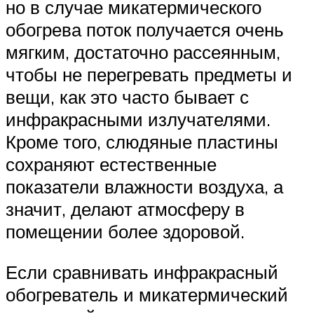
но в случае микатермического
обогрева поток получается очень
мягким, достаточно рассеянным,
чтобы не перегревать предметы и
вещи, как это часто бывает с
инфракрасными излучателями.
Кроме того, слюдяные пластины
сохраняют естественные
показатели влажности воздуха, а
значит, делают атмосферу в
помещении более здоровой.
Если сравнивать инфракрасный
обогреватель и микатермический