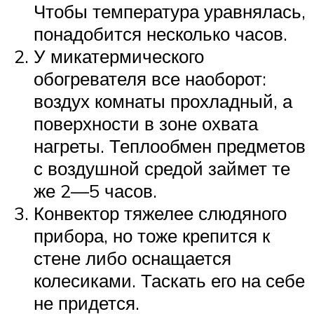
Чтобы температура уравнялась,
понадобится несколько часов.
У микатермического
обогревателя все наоборот:
воздух комнаты прохладный, а
поверхности в зоне охвата
нагреты. Теплообмен предметов
с воздушной средой займет те
же 2—5 часов.
Конвектор тяжелее слюдяного
прибора, но тоже крепится к
стене либо оснащается
колесиками. Таскать его на себе
не придется.