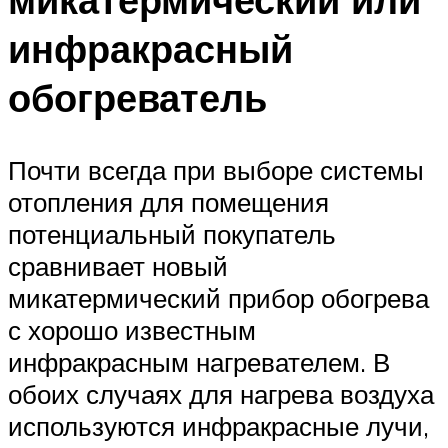
инфракрасный
обогреватель
Почти всегда при выборе системы
отопления для помещения
потенциальный покупатель
сравнивает новый
микатермический прибор обогрева
с хорошо известным
инфракрасным нагревателем. В
обоих случаях для нагрева воздуха
используются инфракрасные лучи,