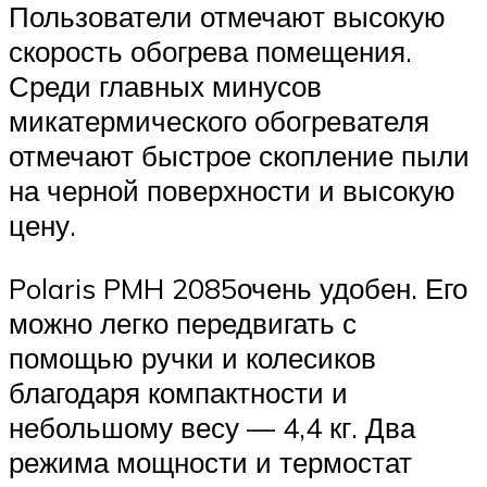
Пользователи отмечают высокую
скорость обогрева помещения.
Среди главных минусов
микатермического обогревателя
отмечают быстрое скопление пыли
на черной поверхности и высокую
цену.
Polaris PMH 2085очень удобен. Его
можно легко передвигать с
помощью ручки и колесиков
благодаря компактности и
небольшому весу — 4,4 кг. Два
режима мощности и термостат