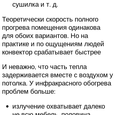
сушилка и т. д.
Теоретически скорость полного
прогрева помещения одинакова
для обоих вариантов. Но на
практике и по ощущениям людей
конвектор срабатывает быстрее
И неважно, что часть тепла
задерживается вместе с воздухом у
потолка. У инфракрасного обогрева
проблем больше:
излучение охватывает далеко
не всю мебель, половина