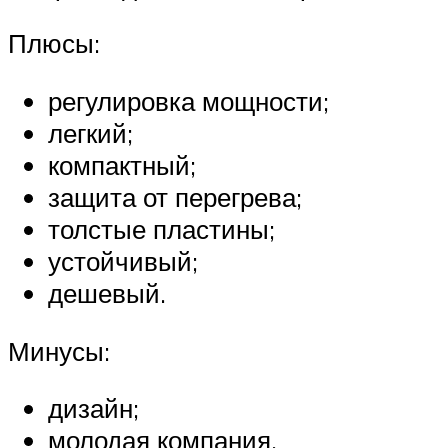
Плюсы:
регулировка мощности;
легкий;
компактный;
защита от перегрева;
толстые пластины;
устойчивый;
дешевый.
Минусы:
дизайн;
молодая компания.