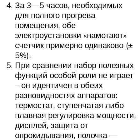
За 3—5 часов, необходимых
для полного прогрева
помещения, обе
электроустановки «намотают»
счетчик примерно одинаково (±
5%).
При сравнении набор полезных
функций особой роли не играет
– он идентичен в обеих
разновидностях аппаратов:
термостат, ступенчатая либо
плавная регулировка мощности,
дисплей, защита от
опрокидывания, полочка —