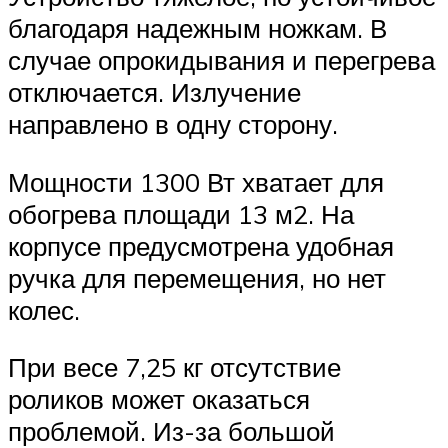
благодаря надежным ножкам. В
случае опрокидывания и перегрева
отключается. Излучение
направлено в одну сторону.
Мощности 1300 Вт хватает для
обогрева площади 13 м2. На
корпусе предусмотрена удобная
ручка для перемещения, но нет
колес.
При весе 7,25 кг отсутствие
роликов может оказаться
проблемой. Из-за большой