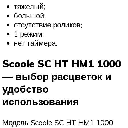
тяжелый;
большой;
отсутствие роликов;
1 режим;
нет таймера.
Scoole SC HT HM1 1000
— выбор расцветок и
удобство
использования
Модель Scoole SC HT HM1 1000