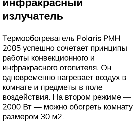
инфракрасный
излучатель
Термообогреватель Polaris PMH
2085 успешно сочетает принципы
работы конвекционного и
инфракрасного отопителя. Он
одновременно нагревает воздух в
комнате и предметы в поле
воздействия. На втором режиме —
2000 Вт — можно обогреть комнату
размером 30 м2.