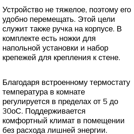
Устройство не тяжелое, поэтому его
удобно перемещать. Этой цели
служит также ручка на корпусе. В
комплекте есть ножки для
напольной установки и набор
крепежей для крепления к стене.
Благодаря встроенному термостату
температура в комнате
регулируется в пределах от 5 до
30оС. Поддерживается
комфортный климат в помещении
без расхода лишней энергии.