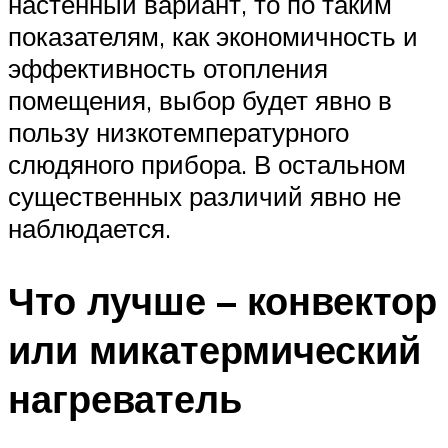
настенный вариант, то по таким
показателям, как экономичность и
эффективность отопления
помещения, выбор будет явно в
пользу низкотемпературного
слюдяного прибора. В остальном
существенных различий явно не
наблюдается.
Что лучше – конвектор
или микатермический
нагреватель