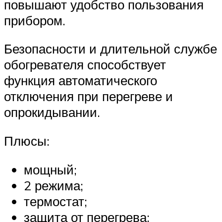
повышают удобство пользования
прибором.
Безопасности и длительной службе
обогревателя способствует
функция автоматического
отключения при перегреве и
опрокидывании.
Плюсы:
мощный;
2 режима;
термостат;
защита от перегрева;