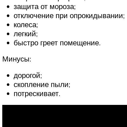
защита от мороза;
отключение при опрокидывании;
колеса;
легкий;
быстро греет помещение.
Минусы:
дорогой;
скопление пыли;
потрескивает.