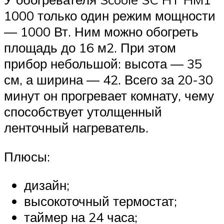
1000 только один режим мощности
— 1000 Вт. Ним можно обогреть
площадь до 16 м2. При этом
прибор небольшой: высота — 35
см, а ширина — 42. Всего за 20-30
минут он прогревает комнату, чему
способствует утолщенный
ленточный нагреватель.
Плюсы:
дизайн;
высокоточный термостат;
таймер на 24 часа;