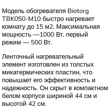
Модель обогревателя Biotorg
TBK050-M10 быстро нагревает
комнату до 15 м2. Максимальная
мощность —1000 Вт, первый
режим — 500 Вт.
Ленточный нагревательный
элемент изготовлен из толстых
микатермических пластин, что
повышает его эффективность и
надежность. Он скрыт в компактном
белом корпусе шириной 44 см и
высотой 42 см.