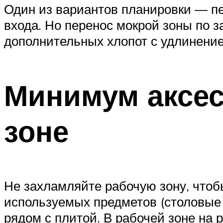
Один из вариантов планировки — пе
входа. Но перенос мокрой зоны по з
дополнительных хлопот с удлинени
Минимум аксес
зоне
Не захламляйте рабочую зону, чтоб
используемых предметов (столовые 
рядом с плитой. В рабочей зоне на 