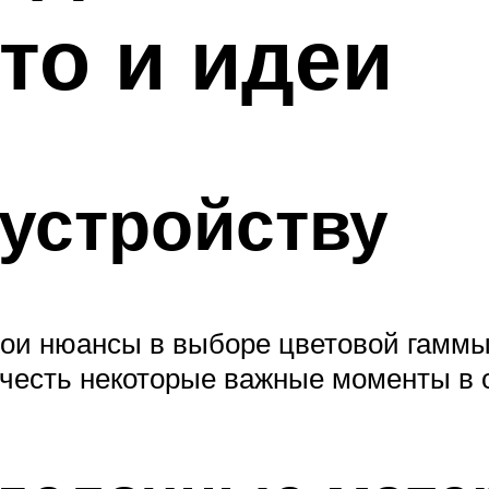
то и идеи
устройству
ои нюансы в выборе цветовой гаммы
учесть некоторые важные моменты в 