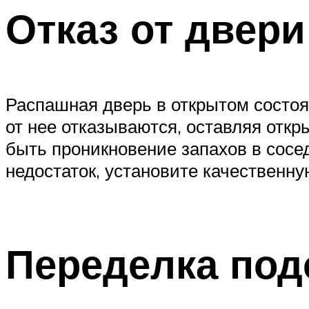
Отказ от двери
Распашная дверь в открытом состоя
от нее отказываются, оставляя отк
быть проникновение запахов в сосе
недостаток, установите качественну
Переделка под