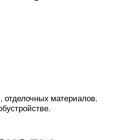
, отделочных материалов,
обустройстве.