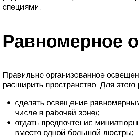
специями.
Равномерное 
Правильно организованное освещени
расширить пространство. Для этого 
сделать освещение равномерным 
числе в рабочей зоне);
отдать предпочтение миниатюрн
вместо одной большой люстры;