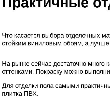
Практичные о
Что касается выбора отделочных ма
стойким виниловым обоям, а лучше 
На рынке сейчас достаточно много 
оттенками. Покраску можно выполни
Для отделки пола самыми практичны
плитка ПВХ.