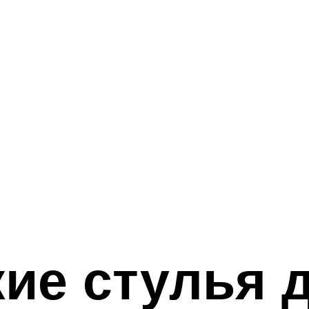
ие стулья д