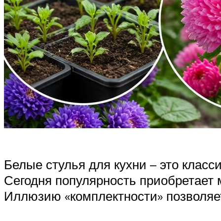
Белые стулья для кухни – это класс
Сегодня популярность приобретает 
Иллюзию «комплектности» позволяет