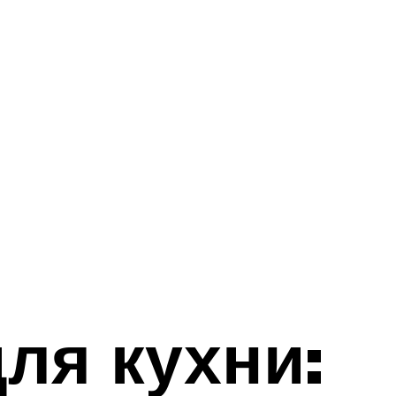
ля кухни: