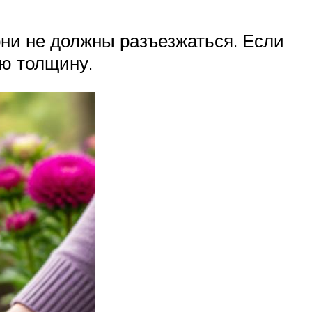
они не должны разъезжаться. Если
ю толщину.