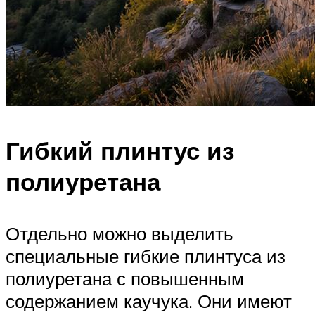
Гибкий плинтус из
полиуретана
Отдельно можно выделить
специальные гибкие плинтуса из
полиуретана с повышенным
содержанием каучука. Они имеют