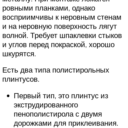
ровными планками, однако
восприимчивы к неровным стенам
и на неровную поверхность лягут
волной. Требует шпаклевки стыков
и углов перед покраской, хорошо
шкурятся.
Есть два типа полистирольных
плинтусов.
Первый тип, это плинтус из
экструдированного
пенополистирола с двумя
дорожками для приклеивания.