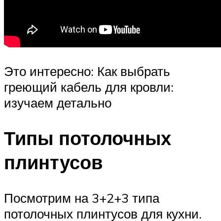
Это интересно: Как выбрать
греющий кабель для кровли:
изучаем детально
Типы потолочных
плинтусов
Посмотрим на 3+2+3 типа
потолочных плинтусов для кухни.