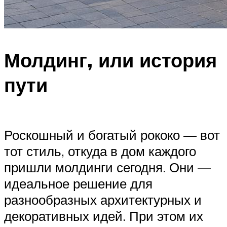
Молдинг, или история
пути
Роскошный и богатый рококо — вот
тот стиль, откуда в дом каждого
пришли молдинги сегодня. Они —
идеальное решение для
разнообразных архитектурных и
декоративных идей. При этом их