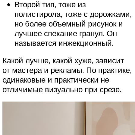
Второй тип, тоже из
полистирола, тоже с дорожками,
но более объемный рисунок и
лучшее спекание гранул. Он
называется инжекционный.
Какой лучше, какой хуже, зависит
от мастера и рекламы. По практике,
одинаковые и практически не
отличимые визуально при срезе.