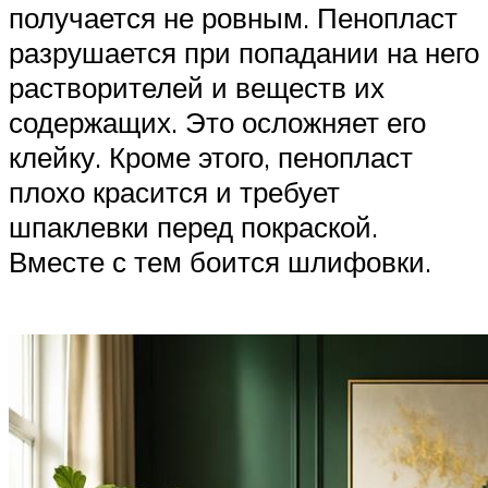
получается не ровным. Пенопласт
разрушается при попадании на него
растворителей и веществ их
содержащих. Это осложняет его
клейку. Кроме этого, пенопласт
плохо красится и требует
шпаклевки перед покраской.
Вместе с тем боится шлифовки.