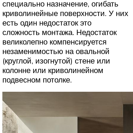
специально назначение, огибать
криволинейные поверхности. У них
есть один недостаток это
сложность монтажа. Недостаток
великолепно компенсируется
незаменимостью на овальной
(круглой, изогнутой) стене или
колонне или криволинейном
подвесном потолке.