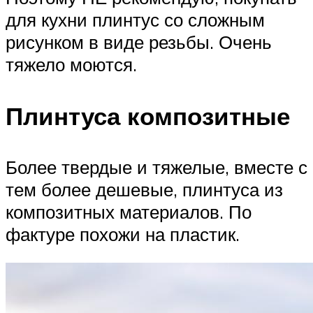
для кухни плинтус со сложным
рисунком в виде резьбы. Очень
тяжело моются.
Плинтуса композитные
Более твердые и тяжелые, вместе с
тем более дешевые, плинтуса из
композитных материалов. По
фактуре похожи на пластик.