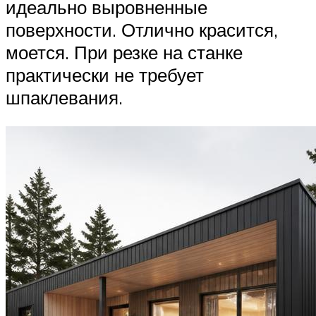
идеально выровненные
поверхности. Отлично красится,
моется. При резке на станке
практически не требует
шпаклевания.