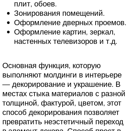
плит, обоев.
Зонирования помещений.
Оформление дверных проемов.
Оформление картин, зеркал,
настенных телевизоров и т.д.
Основная функция, которую
выполняют молдинги в интерьере
— декорирование и украшение. В
местах стыка материалов с разной
толщиной, фактурой, цветом, этот
способ декорирования позволяет
превратить неэстетичный переход
в элемент декора. Способ прост в