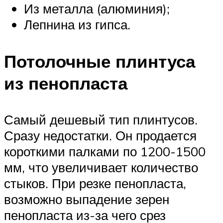
Из металла (алюминия);
Лепнина из гипса.
Потолочные плинтуса
из пенопласта
Самый дешевый тип плинтусов.
Сразу недостатки. Он продается
короткими палками по 1200-1500
мм, что увеличивает количество
стыков. При резке пенопласта,
возможно выпадение зерен
пенопласта из-за чего срез