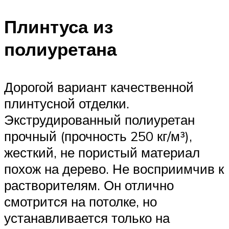
Плинтуса из
полиуретана
Дорогой вариант качественной
плинтусной отделки.
Экструдированный полиуретан
прочный (прочность 250 кг/м³),
жесткий, не пористый материал
похож на дерево. Не восприимчив к
растворителям. Он отлично
смотрится на потолке, но
устанавливается только на