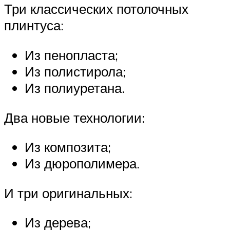
Три классических потолочных
плинтуса:
Из пенопласта;
Из полистирола;
Из полиуретана.
Два новые технологии:
Из композита;
Из дюрополимера.
И три оригинальных:
Из дерева;