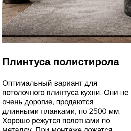
Плинтуса полистирола
Оптимальный вариант для
потолочного плинтуса кухни. Они не
очень дорогие, продаются
длинными планками, по 2500 мм.
Хорошо режутся полотнами по
металлу. При монтаже ложатся