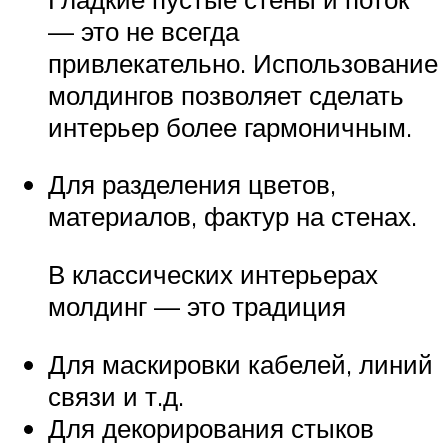
— это не всегда
привлекательно. Использование
молдингов позволяет сделать
интерьер более гармоничным.
Для разделения цветов,
материалов, фактур на стенах.
В классических интерьерах
молдинг — это традиция
Для маскировки кабелей, линий
связи и т.д.
Для декорирования стыков