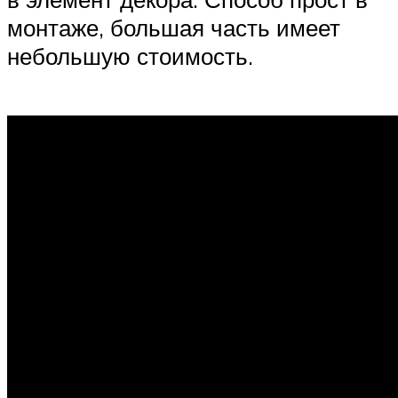
монтаже, большая часть имеет
небольшую стоимость.