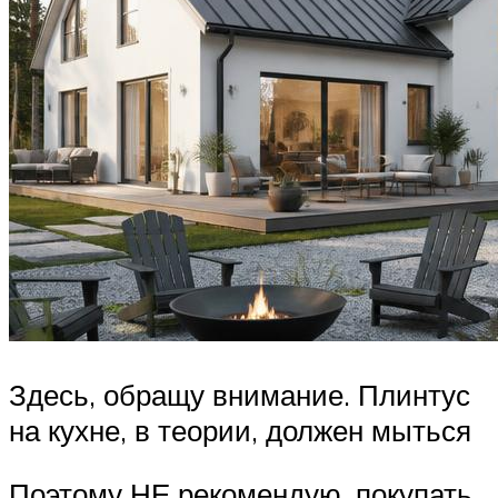
Здесь, обращу внимание. Плинтус
на кухне, в теории, должен мыться
Поэтому НЕ рекомендую, покупать