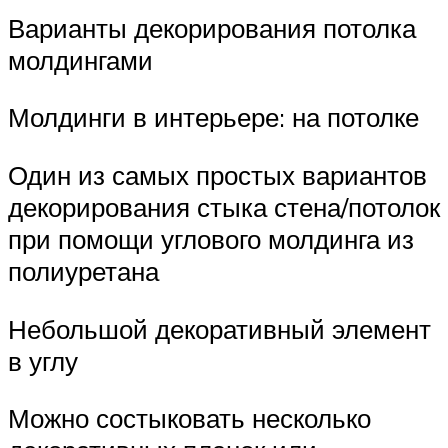
Варианты декорирования потолка
молдингами
Молдинги в интерьере: на потолке
Один из самых простых вариантов
декорирования стыка стена/потолок
при помощи углового молдинга из
полиуретана
Небольшой декоративный элемент
в углу
Можно состыковать несколько