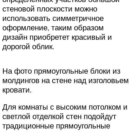
стеновой плоскости можно
использовать симметричное
оформление, таким образом
дизайн приобретет красивый и
дорогой облик.
На фото прямоугольные блоки из
молдингов на стене над изголовьем
кровати.
Для комнаты с высоким потолком и
светлой отделкой стен подойдут
традиционные прямоугольные