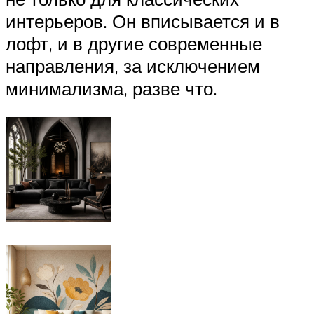
интерьеров. Он вписывается и в
лофт, и в другие современные
направления, за исключением
минимализма, разве что.