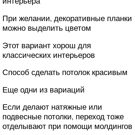
интерьера
При желании, декоративные планки
можно выделить цветом
Этот вариант хорош для
классических интерьеров
Способ сделать потолок красивым
Еще одни из вариаций
Если делают натяжные или
подвесные потолки, переход тоже
отделывают при помощи молдингов