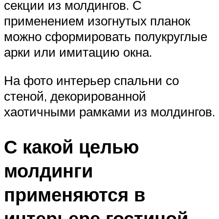
секции из молдингов. С
применением изогнутых планок
можно сформировать полукруглые
арки или имитацию окна.
На фото интерьер спальни со
стеной, декорированной
хаотичными рамками из молдингов.
С какой целью
молдинги
применяются в
интерьере гостиной