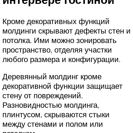
Кроме декоративных функций
молдинги скрывают дефекты стен и
потолка. Ими можно зонировать
пространство, отделяя участки
любого размера и конфигурации.
Деревянный молдинг кроме
декоративной функции защищает
стену от повреждений.
Разновидностью молдинга,
плинтусом, скрываются стыки
между стенами и полом или