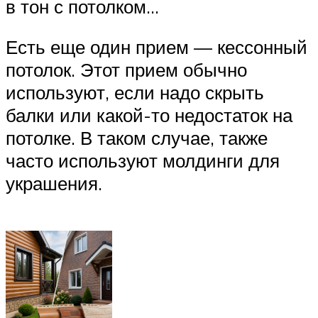
в тон с потолком…
Есть еще один прием — кессонный
потолок. Этот прием обычно
используют, если надо скрыть
балки или какой-то недостаток на
потолке. В таком случае, также
часто используют молдинги для
украшения.