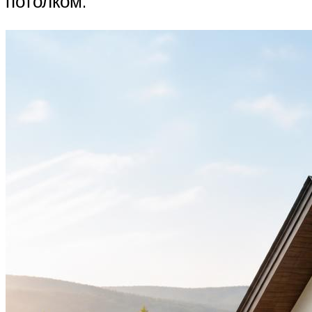
потолком.