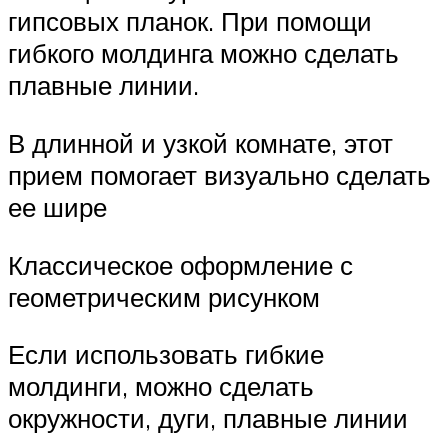
гипсовых планок. При помощи
гибкого молдинга можно сделать
плавные линии.
В длинной и узкой комнате, этот
прием помогает визуально сделать
ее шире
Классическое оформление с
геометрическим рисунком
Если использовать гибкие
молдинги, можно сделать
окружности, дуги, плавные линии