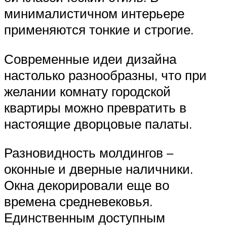
минималистичном интерьере
применяются тонкие и строгие.
Современные идеи дизайна
настолько разнообразны, что при
желании комнату городской
квартиры можно превратить в
настоящие дворцовые палаты.
Разновидность молдингов –
оконные и дверные наличники.
Окна декорировали еще во
времена средневековья.
Единственным доступным