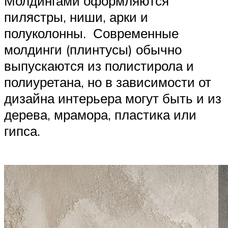
Молдингами оформляются
пилястры, ниши, арки и
полуколонны. Современные
молдинги (плинтусы) обычно
выпускаются из полистирола и
полиуретана, но в зависимости от
дизайна интерьера могут быть и из
дерева, мрамора, пластика или
гипса.