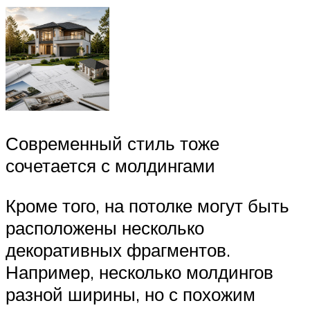
Современный стиль тоже
сочетается с молдингами
Кроме того, на потолке могут быть
расположены несколько
декоративных фрагментов.
Например, несколько молдингов
разной ширины, но с похожим