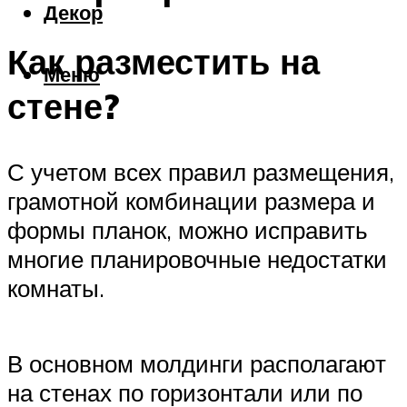
Декор
Как разместить на
Меню
стене?
С учетом всех правил размещения,
грамотной комбинации размера и
формы планок, можно исправить
многие планировочные недостатки
комнаты.
В основном молдинги располагают
на стенах по горизонтали или по