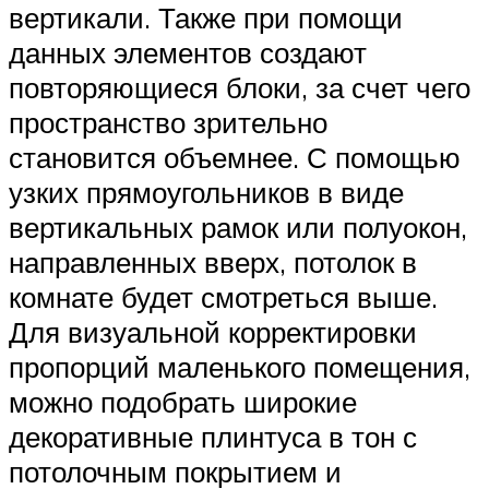
вертикали. Также при помощи
данных элементов создают
повторяющиеся блоки, за счет чего
пространство зрительно
становится объемнее. С помощью
узких прямоугольников в виде
вертикальных рамок или полуокон,
направленных вверх, потолок в
комнате будет смотреться выше.
Для визуальной корректировки
пропорций маленького помещения,
можно подобрать широкие
декоративные плинтуса в тон с
потолочным покрытием и