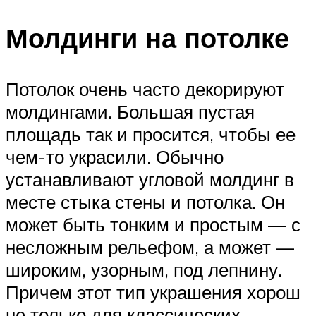
Молдинги на потолке
Потолок очень часто декорируют
молдингами. Большая пустая
площадь так и просится, чтобы ее
чем-то украсили. Обычно
устанавливают угловой молдинг в
месте стыка стены и потолка. Он
может быть тонким и простым — с
несложным рельефом, а может —
широким, узорным, под лепнину.
Причем этот тип украшения хорош
не только для классических