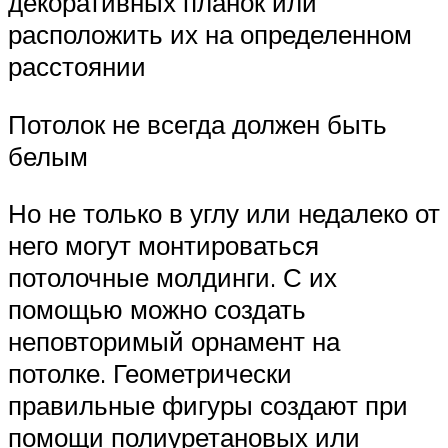
декоративных планок или
расположить их на определенном
расстоянии
Потолок не всегда должен быть
белым
Но не только в углу или недалеко от
него могут монтироваться
потолочные молдинги. С их
помощью можно создать
неповторимый орнамент на
потолке. Геометрически
правильные фигуры создают при
помощи полиуретановых или