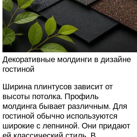
Декоративные молдинги в дизайне
гостиной
Ширина плинтусов зависит от
высоты потолка. Профиль
молдинга бывает различным. Для
гостиной обычно используются
широкие с лепниной. Они придают
ей классический стиль. В