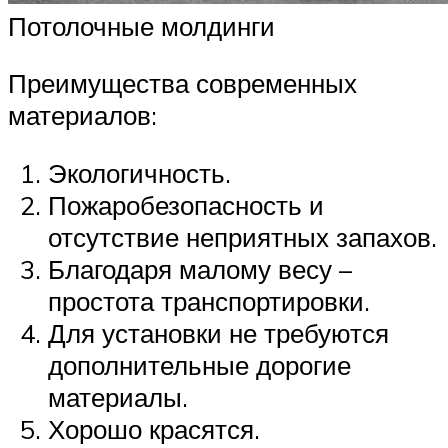
Потолочные молдинги
Преимущества современных
материалов:
Экологичность.
Пожаробезопасность и
отсутствие неприятных запахов.
Благодаря малому весу –
простота транспортировки.
Для установки не требуются
дополнительные дорогие
материалы.
Хорошо красятся.