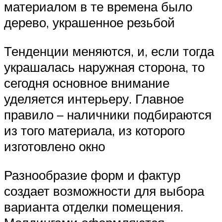
материалом в те времена было
дерево, украшенное резьбой
Тенденции меняются, и, если тогда
украшалась наружная сторона, то
сегодня основное внимание
уделяется интерьеру. Главное
правило – наличники подбираются
из того материала, из которого
изготовлено окно
Разнообразие форм и фактур
создает возможности для выбора
варианта отделки помещения.