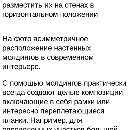
разместить их на стенах в
горизонтальном положении.
На фото асимметричное
расположение настенных
молдингов в современном
интерьере.
С помощью молдингов практически
всегда создают целые композиции,
включающие в себя рамки или
интересно переплетающиеся
планки. Например, для
определенных участков большой