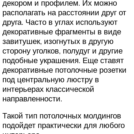
декором и профилем. Их можно
располагать на расстоянии друг от
друга. Часто в углах используют
декоративные фрагменты в виде
завитушек, изогнутых в другую
сторону уголков, полудуг и другие
подобные украшения. Еще ставят
декоративные потолочные розетки
под центральную люстру в
интерьерах классической
направленности.
Такой тип потолочных молдингов
подойдет практически для любого