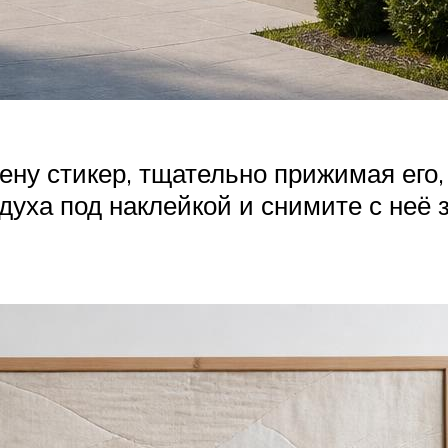
ену стикер, тщательно прижимая его,
духа под наклейкой и снимите с неё