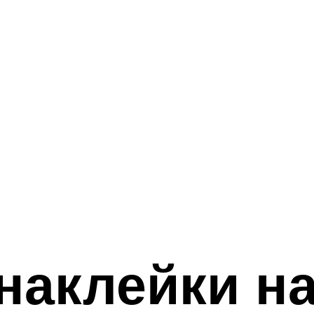
аклейки на