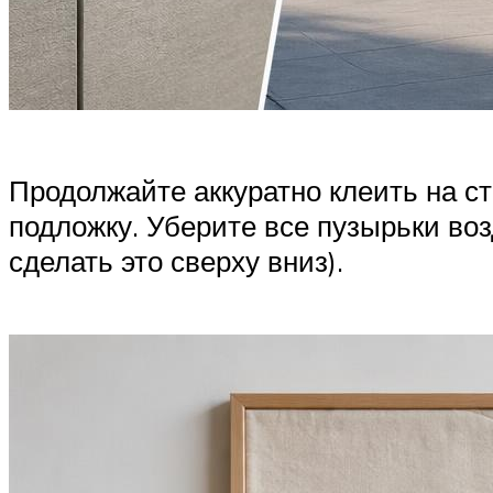
Продолжайте аккуратно клеить на ст
подложку. Уберите все пузырьки воз
сделать это сверху вниз).