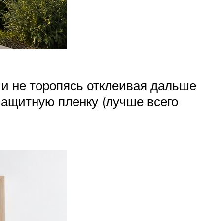
 и не торопясь отклеивая дальше
 защитную пленку (лучше всего