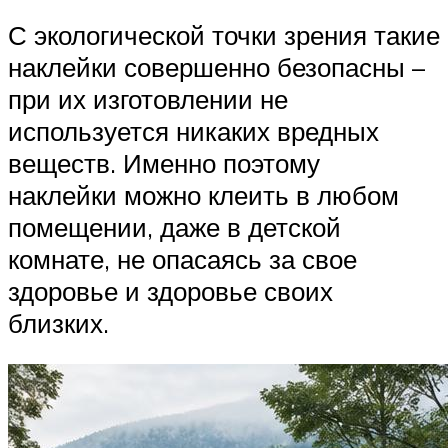
С экологической точки зрения такие
наклейки совершенно безопасны –
при их изготовлении не
используется никаких вредных
веществ. Именно поэтому
наклейки можно клеить в любом
помещении, даже в детской
комнате, не опасаясь за свое
здоровье и здоровье своих
близких.