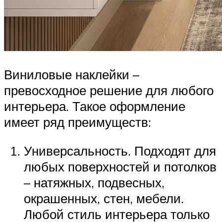
Виниловые наклейки –
превосходное решение для любого
интерьера. Такое оформление
имеет ряд преимуществ:
Универсальность. Подходят для
любых поверхностей и потолков
– натяжных, подвесных,
окрашенных, стен, мебели.
Любой стиль интерьера только