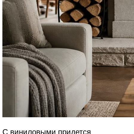
С виниловыми придется