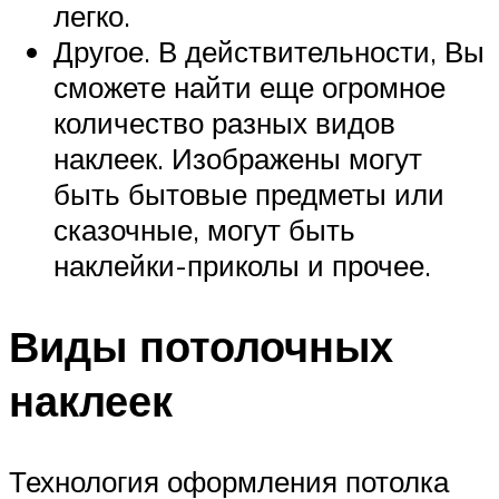
легко.
Другое. В действительности, Вы
сможете найти еще огромное
количество разных видов
наклеек. Изображены могут
быть бытовые предметы или
сказочные, могут быть
наклейки-приколы и прочее.
Виды потолочных
наклеек
Технология оформления потолка