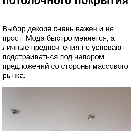
Выбор декора очень важен и не
прост. Мода быстро меняется, а
личные предпочтения не успевают
подстраиваться под напором
предложений со стороны массового
рынка.