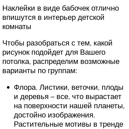
Наклейки в виде бабочек отлично
впишутся в интерьер детской
комнаты
Чтобы разобраться с тем, какой
рисунок подойдет для Вашего
потолка, распределим возможные
варианты по группам:
Флора. Листики, веточки, плоды
и деревья – все, что вырастает
на поверхности нашей планеты,
достойно изображения.
Растительные мотивы в тренде