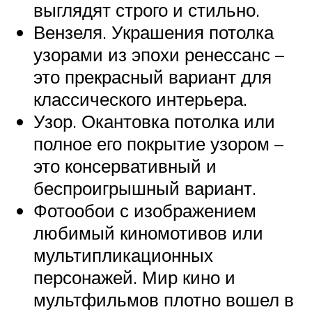
выглядят строго и стильно.
Вензеля. Украшения потолка
узорами из эпохи ренессанс –
это прекрасный вариант для
классического интерьера.
Узор. Окантовка потолка или
полное его покрытие узором –
это консервативный и
беспроигрышный вариант.
Фотообои с изображением
любимый киномотивов или
мультипликационных
персонажей. Мир кино и
мультфильмов плотно вошел в