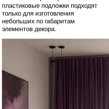
пластиковые подложки подходят
только для изготовления
небольших по габаритам
элементов декора.