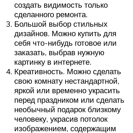
создать видимость только
сделанного ремонта.
Большой выбор стильных
дизайнов. Можно купить для
себя что-нибудь готовое или
заказать, выбрав нужную
картинку в интернете.
Креативность. Можно сделать
свою комнату нестандартной,
яркой или временно украсить
перед праздником или сделать
необычный подарок близкому
человеку, украсив потолок
изображением, содержащим