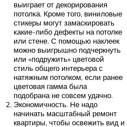
выиграет от декорирования
потолка. Кроме того, виниловые
стикеры могут замаскировать
какие-либо дефекты на потолке
или стене. С помощью наклеек
можно выигрышно подчеркнуть
или «подружить» цветовой
стиль общего интерьера с
натяжным потолком, если ранее
цветовая гамма была
подобрана не совсем удачно.
Экономичность. Не надо
начинать масштабный ремонт
квартиры, чтобы освежить вид и