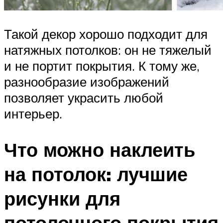
Такой декор хорошо подходит для
натяжных потолков: он не тяжелый
и не портит покрытия. К тому же,
разнообразие изображений
позволяет украсить любой
интерьер.
Что можно наклеить
на потолок: лучшие
рисунки для
потолочного покрытия