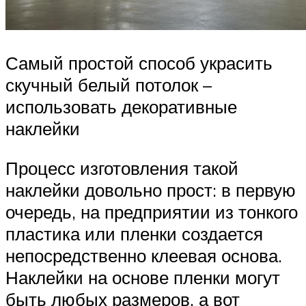
Самый простой способ украсить
скучный белый потолок –
использовать декоративные
наклейки
Процесс изготовления такой
наклейки довольно прост: в первую
очередь, на предприятии из тонкого
пластика или пленки создается
непосредственно клеевая основа.
Наклейки на основе пленки могут
быть любых размеров, а вот