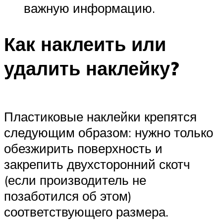
важную информацию.
Как наклеить или
удалить наклейку?
Пластиковые наклейки крепятся
следующим образом: нужно только
обезжирить поверхность и
закрепить двухсторонний скотч
(если производитель не
позаботился об этом)
соответствующего размера.