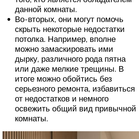
данной комнаты.
Во-вторых, они могут помочь
скрыть некоторые недостатки
потолка. Например, вполне
можно замаскировать ими
дырку, различного рода пятна
или даже мелкие трещины. В
итоге можно обойтись без
серьезного ремонта, избавиться
от недостатков и немного
освежить общий вид привычной
комнаты.