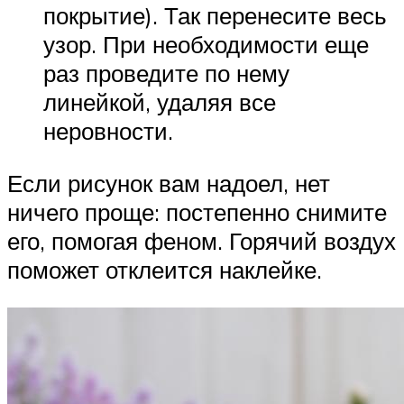
покрытие). Так перенесите весь
узор. При необходимости еще
раз проведите по нему
линейкой, удаляя все
неровности.
Если рисунок вам надоел, нет
ничего проще: постепенно снимите
его, помогая феном. Горячий воздух
поможет отклеится наклейке.