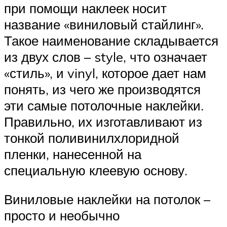
при помощи наклеек носит
название «виниловый стайлинг».
Такое наименование складывается
из двух слов – style, что означает
«стиль», и vinyl, которое дает нам
понять, из чего же производятся
эти самые потолочные наклейки.
Правильно, их изготавливают из
тонкой поливинилхлоридной
пленки, нанесенной на
специальную клеевую основу.
Виниловые наклейки на потолок –
просто и необычно