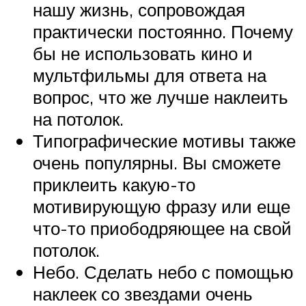
нашу жизнь, сопровождая
практически постоянно. Почему
бы не использовать кино и
мультфильмы для ответа на
вопрос, что же лучше наклеить
на потолок.
Типографические мотивы также
очень популярны. Вы сможете
приклеить какую-то
мотивирующую фразу или еще
что-то приободряющее на свой
потолок.
Небо. Сделать небо с помощью
наклеек со звездами очень