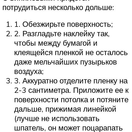
потрудиться несколько дольше:
1. Обезжирьте поверхность;
2. Разгладьте наклейку так,
чтобы между бумагой и
клеящейся пленкой не осталось
даже мельчайших пузырьков
воздуха;
3. Аккуратно отделите пленку на
2-3 сантиметра. Приложите ее к
поверхности потолка и потяните
дальше, прижимая линейкой
(лучше не использовать
шпатель, он может поцарапать