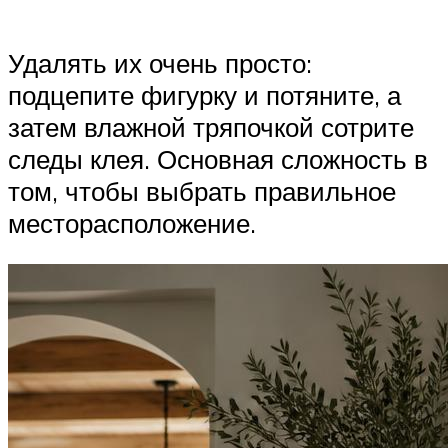
Удалять их очень просто:
подцепите фигурку и потяните, а
затем влажной тряпочкой сотрите
следы клея. Основная сложность в
том, чтобы выбрать правильное
месторасположение.