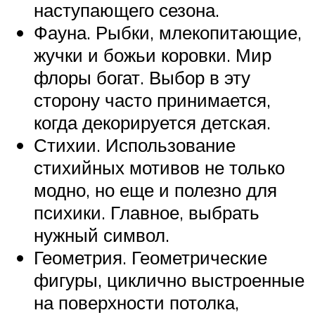
наступающего сезона.
Фауна. Рыбки, млекопитающие,
жучки и божьи коровки. Мир
флоры богат. Выбор в эту
сторону часто принимается,
когда декорируется детская.
Стихии. Использование
стихийных мотивов не только
модно, но еще и полезно для
психики. Главное, выбрать
нужный символ.
Геометрия. Геометрические
фигуры, циклично выстроенные
на поверхности потолка,