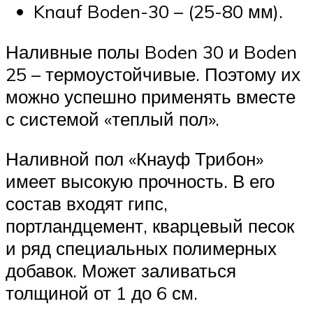
Knauf Boden-30 – (25-80 мм).
Наливные полы Boden 30 и Boden
25 – термоустойчивые. Поэтому их
можно успешно применять вместе
с системой «теплый пол».
Наливной пол «Кнауф Трибон»
имеет высокую прочность. В его
состав входят гипс,
портландцемент, кварцевый песок
и ряд специальных полимерных
добавок. Может заливаться
толщиной от 1 до 6 см.