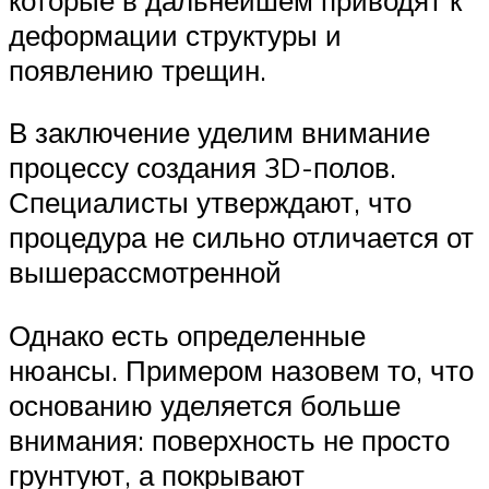
деформации структуры и
появлению трещин.
В заключение уделим внимание
процессу создания 3D-полов.
Специалисты утверждают, что
процедура не сильно отличается от
вышерассмотренной
Однако есть определенные
нюансы. Примером назовем то, что
основанию уделяется больше
внимания: поверхность не просто
грунтуют, а покрывают