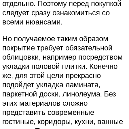
отдельно. Поэтому перед покупкой
следует сразу ознакомиться со
всеми нюансами.
Но получаемое таким образом
покрытие требует обязательной
облицовки, например посредством
укладки половой плитки. Конечно
же, для этой цели прекрасно
подойдет укладка ламината,
паркетной доски, линолеума. Без
этих материалов сложно
представить современные
гостиные, коридоры, кухни, ванные