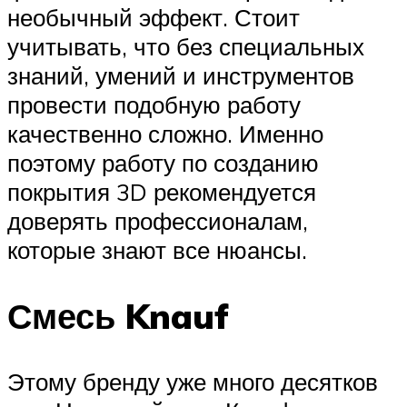
необычный эффект. Стоит
учитывать, что без специальных
знаний, умений и инструментов
провести подобную работу
качественно сложно. Именно
поэтому работу по созданию
покрытия 3D рекомендуется
доверять профессионалам,
которые знают все нюансы.
Смесь Knauf
Этому бренду уже много десятков