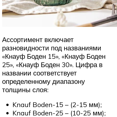
Ассортимент включает
разновидности под названиями
«Кнауф Боден 15», «Кнауф Боден
25», «Кнауф Боден 30». Цифра в
названии соответствует
определенному диапазону
толщины слоя:
Knauf Boden-15 – (2-15 мм);
Knauf Boden-25 – (10-25 мм);