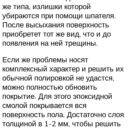
же типа, излишки которой
убираются при помощи шпателя.
После высыхания поверхность
приобретет тот же вид, что и до
появления на ней трещины.
Если же проблемы носят
комплексный характер и решить их
обычной полировкой не удастся,
можно полностью обновить
покрытие. Для этого эпоксидной
смолой покрывается вся
поверхность пола. Достаточно слоя
толщиной в 1-2 мм, чтобы решить