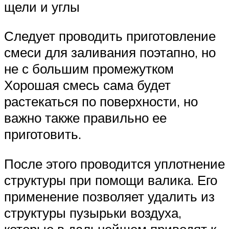
щели и углы
Следует проводить приготовление
смеси для заливания поэтапно, но
не с большим промежутком
Хорошая смесь сама будет
растекаться по поверхности, но
важно также правильно ее
приготовить.
После этого проводится уплотнение
структуры при помощи валика. Его
применение позволяет удалить из
структуры пузырьки воздуха,
которые в дальнейшем приводят к