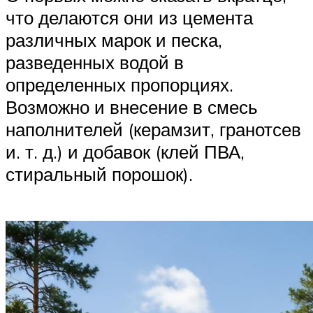
что делаются они из цемента
различных марок и песка,
разведенных водой в
определенных пропорциях.
Возможно и внесение в смесь
наполнителей (керамзит, гранотсев
и. т. д.) и добавок (клей ПВА,
стиральный порошок).