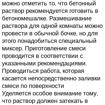
можно отметить то, что бетонный
раствор рекомендуется готовить в
бетономешалке. Размешивание
раствора для одной комнаты можно
провести в обычной бочке, но для
этого понадобиться специальный
миксер. Приготовление смеси
проводится в соответствии с
указанными рекомендациями.
Проводиться работа, которая
касается непосредственно заливки
смеси по поверхности
Уделяется особое внимание тому,
что раствор должен затекать в