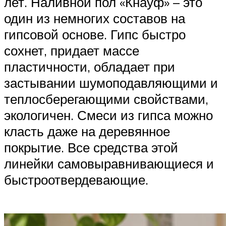
лет. Наливной пол «Кнауф» – это
один из немногих составов на
гипсовой основе. Гипс быстро
сохнет, придает массе
пластичности, обладает при
застывании шумоподавляющими и
теплосберегающими свойствами,
экологичен. Смеси из гипса можно
класть даже на деревянное
покрытие. Все средства этой
линейки самовыравнивающиеся и
быстроотвердевающие.