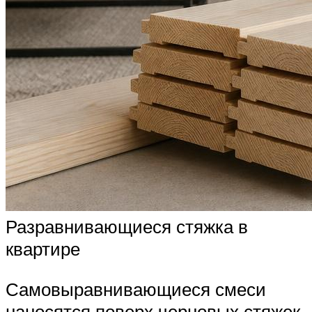
Разравнивающиеся стяжка в
квартире
Самовыравнивающиеся смеси
наносятся поверх черновых стяжек