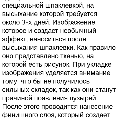
специальной шпаклевкой, на
высыхание которой требуется
около 3-х дней. Изображение,
которое и создает необычный
эффект, наноситься после
высыхания шпаклевки. Как правило
оно представлено тканью, на
которой есть рисунок. При укладке
изображения уделяется внимание
тому, что бы не получилось
сильных складок, так как они станут
причиной появления пузырей.
После этого проводится нанесение
финишного слоя, который создает