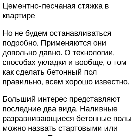
Цементно-песчаная стяжка в
квартире
Но не будем останавливаться
подробно. Применяются они
довольно давно. О технологии,
способах укладки и вообще, о том
как сделать бетонный пол
правильно, всем хорошо известно.
Больший интерес представляют
последние два вида. Наливные
разравнивающиеся бетонные полы
можно назвать стартовыми или