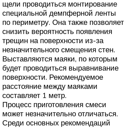
щели проводиться монтирование
специальной демпферной ленты
по периметру. Она также позволяет
снизить вероятность появления
трещин на поверхности из-за
незначительного смещения стен.
Выставляются маяки, по которым
будет проводиться выравнивание
поверхности. Рекомендуемое
расстояние между маяками
составляет 1 метр.
Процесс приготовления смеси
может незначительно отличаться.
Среди основных рекомендаций