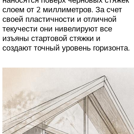
слоем от 2 миллиметров. За счет
своей пластичности и отличной
текучести они нивелируют все
изъяны стартовой стяжки и
создают точный уровень горизонта.