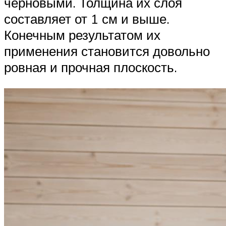
черновыми. Толщина их слоя
составляет от 1 см и выше.
Конечным результатом их
применения становится довольно
ровная и прочная плоскость.