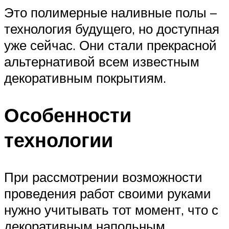
Это полимерные наливные полы –
технология будущего, но доступная
уже сейчас. Они стали прекрасной
альтернативой всем известным
декоративным покрытиям.
Особенности
технологии
При рассмотрении возможности
проведения работ своими руками
нужно учитывать тот момент, что с
декоративным напольным