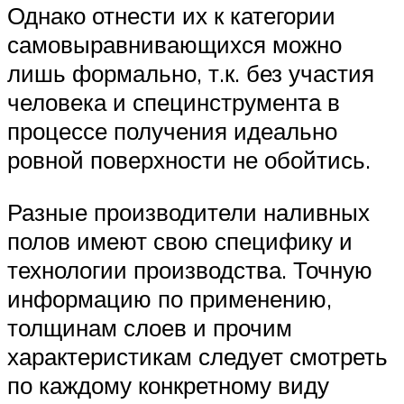
Однако отнести их к категории
самовыравнивающихся можно
лишь формально, т.к. без участия
человека и специнструмента в
процессе получения идеально
ровной поверхности не обойтись.
Разные производители наливных
полов имеют свою специфику и
технологии производства. Точную
информацию по применению,
толщинам слоев и прочим
характеристикам следует смотреть
по каждому конкретному виду