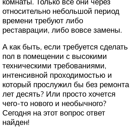
комнаты. Только все они через
относительно небольшой период
времени требуют либо
реставрации, либо вовсе замены.
А как быть, если требуется сделать
пол в помещении с высокими
техническими требованиями,
интенсивной проходимостью и
который прослужил бы без ремонта
лет десять? Или просто хочется
чего-то нового и необычного?
Сегодня на этот вопрос ответ
найден!