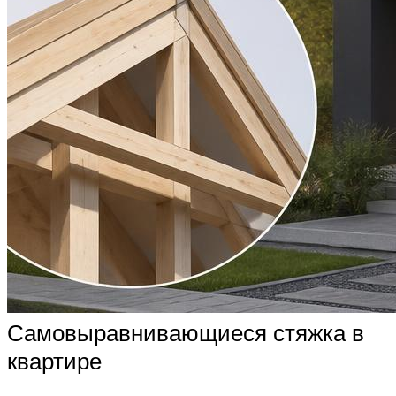
Самовыравнивающиеся стяжка в
квартире