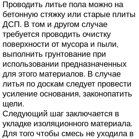
Проводить литье пола можно на
бетонную стяжку или старые плиты
ДСП. В том и другом случае
требуется проводить очистку
поверхности от мусора и пыли,
выполнить грунтование при
использовании предназначенных
для этого материалов. В случае
литья по доскам следует провести
усиление основания, законопатить
щели.
Следующий шаг заключается в
укладке изоляционного материала.
Для того чтобы смесь не уходила в