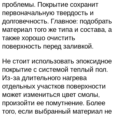
проблемы. Покрытие сохранит
первоначальную твердость и
долговечность. Главное: подобрать
материал того же типа и состава, а
также хорошо очистить
поверхность перед заливкой.
Не стоит использовать эпоксидное
покрытие с системой теплый пол.
Из-за длительного нагрева
отдельных участков поверхности
может измениться цвет смолы,
произойти ее помутнение. Более
того, если выбранный материал не