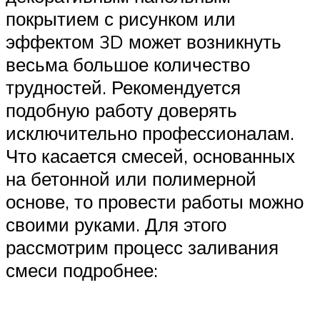
покрытием с рисунком или
эффектом 3D может возникнуть
весьма большое количество
трудностей. Рекомендуется
подобную работу доверять
исключительно профессионалам.
Что касается смесей, основанных
на бетонной или полимерной
основе, то провести работы можно
своими руками. Для этого
рассмотрим процесс заливания
смеси подробнее: