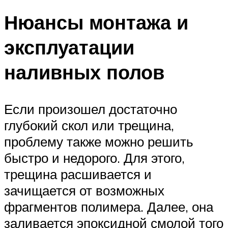
Нюансы монтажа и
эксплуатации
наливных полов
Если произошел достаточно
глубокий скол или трещина,
проблему также можно решить
быстро и недорого. Для этого,
трещина расшивается и
зачищается от возможных
фрагментов полимера. Далее, она
заливается эпоксидной смолой того