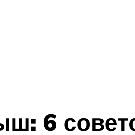
ш: 6 совет