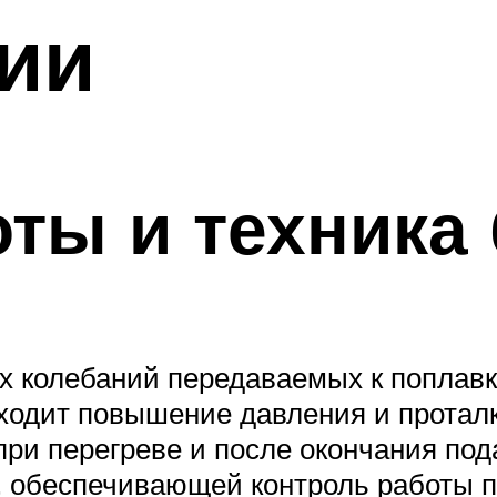
ии
ты и техника
х колебаний передаваемых к поплавк
сходит повышение давления и протал
при перегреве и после окончания под
, обеспечивающей контроль работы п