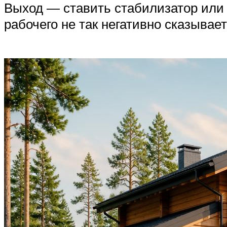
Выход — ставить стабилизатор или
рабочего не так негативно сказывае