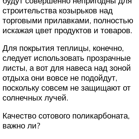
будут совершенно непригодны для
строительства козырьков над
торговыми прилавками, полностью
искажая цвет продуктов и товаров.
Для покрытия теплицы, конечно,
следует использовать прозрачные
листы, а вот для навеса над зоной
отдыха они вовсе не подойдут,
поскольку совсем не защищают от
солнечных лучей.
Качество сотового поликарбоната,
важно ли?