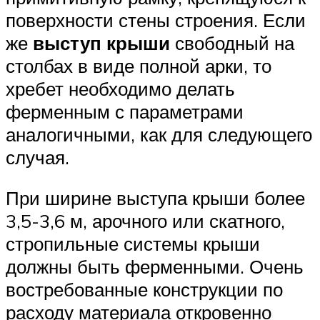
поверхности стены строения. Если
же
выступ крыши
свободный на
столбах в виде полной арки, то
хребет необходимо делать
ферменным с параметрами
аналогичными, как для следующего
случая.
При ширине выступа крыши более
3,5-3,6 м, арочного или скатного,
стропильные системы крыши
должны быть ферменными. Очень
востребованные конструкции по
расходу материала откровенно