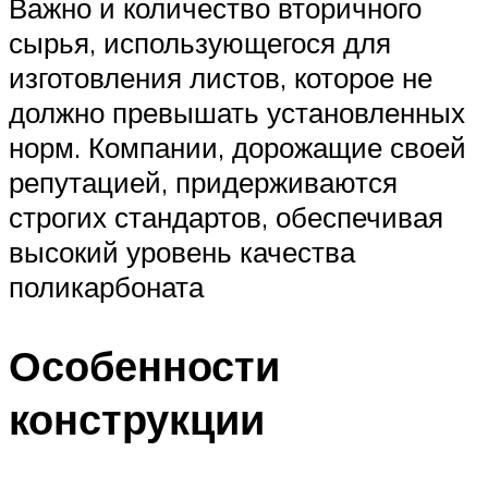
Важно и количество вторичного
сырья, использующегося для
изготовления листов, которое не
должно превышать установленных
норм. Компании, дорожащие своей
репутацией, придерживаются
строгих стандартов, обеспечивая
высокий уровень качества
поликарбоната
Особенности
конструкции