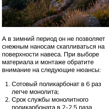
А в зимний период он не позволяет
снежным наносам скапливаться на
поверхности навеса. При выборе
материала и монтаже обратите
внимание на следующие нюансы:
Сотовый поликарбонат в 6 раз
легче монолита;
Срок службы монолитного
поликарбоната в 2-2,5 раза