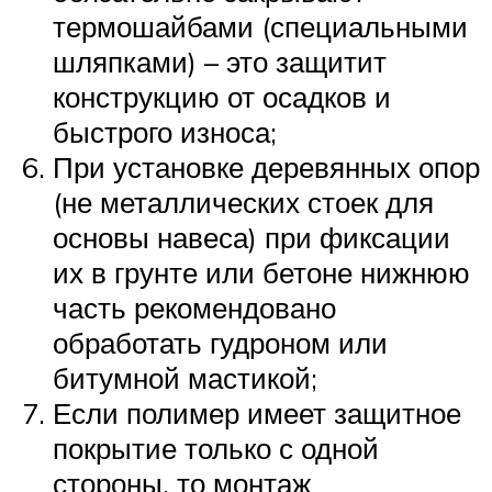
термошайбами (специальными
шляпками) – это защитит
конструкцию от осадков и
быстрого износа;
При установке деревянных опор
(не металлических стоек для
основы навеса) при фиксации
их в грунте или бетоне нижнюю
часть рекомендовано
обработать гудроном или
битумной мастикой;
Если полимер имеет защитное
покрытие только с одной
стороны, то монтаж