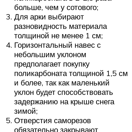
больше, чем у сотового;
Для арки выбирают
разновидность материала
толщиной не менее 1 см;
Горизонтальный навес с
небольшим уклоном
предполагает покупку
поликарбоната толщиной 1,5 см
и более, так как маленький
уклон будет способствовать
задержанию на крыше снега
зимой;
Отверстия саморезов
обязательно закрывают