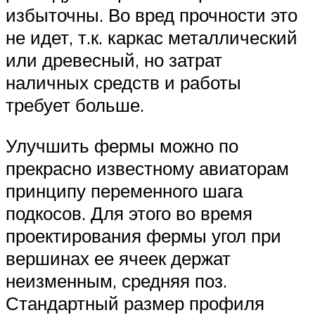
избыточны. Во вред прочности это
не идет, т.к. каркас металлический
или древесный, но затрат
наличных средств и работы
требует больше.
Улучшить фермы можно по
прекрасно известному авиаторам
принципу переменного шага
подкосов. Для этого во время
проектирования фермы угол при
вершинах ее ячеек держат
неизменным, средняя поз.
Стандартный размер профиля