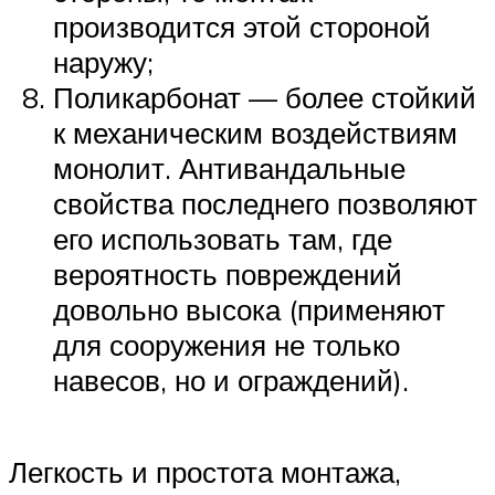
производится этой стороной
наружу;
Поликарбонат — более стойкий
к механическим воздействиям
монолит. Антивандальные
свойства последнего позволяют
его использовать там, где
вероятность повреждений
довольно высока (применяют
для сооружения не только
навесов, но и ограждений).
Легкость и простота монтажа,