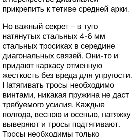
прикрепить к тетиве средней арки.
Но важный секрет – в туго
натянутых стальных 4-6 мм
стальных тросиках в середине
диагональных связей. Они-то и
придают каркасу отменную
жесткость без вреда для упругости.
Натягивать тросы необходимо
винтами, никакая пружина не даст
требуемого усилия. Каждые
полгода, весною и осенью, натяжку
выверяют и тросы подтягивают.
Тросы необходимы только