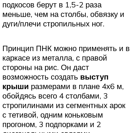
подкосов берут в 1,5-2 раза
меньше, чем на столбы, обвязку и
дуги/плечи стропильных ног.
Принцип ПНК можно применять и в
каркасе из металла, с правой
стороны на рис. Он даст
возможность создать
выступ
крыши
размерами в плане 4х6 м,
обойдясь всего 4 столбами, 3
стропилинами из сегментных арок
с тетивой, одним коньковым
прогоном, 3 подпорками и 2