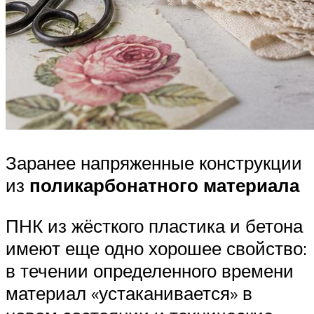
Заранее напряженные конструкции
из
поликарбонатного материала
ПНК из жёсткого пластика и бетона
имеют еще одно хорошее свойство:
в течении определенного времени
материал «устаканивается» в