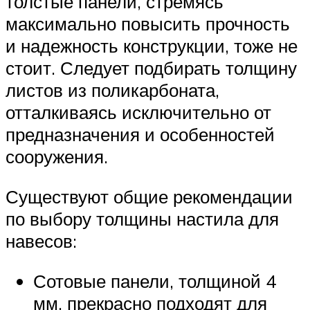
толстые панели, стремясь
максимально повысить прочность
и надежность конструкции, тоже не
стоит. Следует подбирать толщину
листов из поликарбоната,
отталкиваясь исключительно от
предназначения и особенностей
сооружения.
Существуют общие рекомендации
по выбору толщины настила для
навесов:
Сотовые панели, толщиной 4
мм, прекрасно подходят для