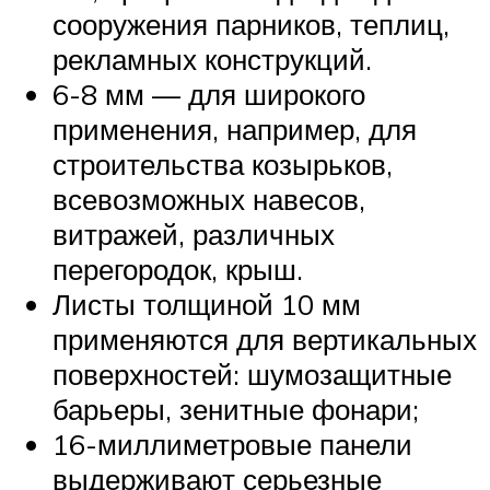
сооружения парников, теплиц,
рекламных конструкций.
6-8 мм — для широкого
применения, например, для
строительства козырьков,
всевозможных навесов,
витражей, различных
перегородок, крыш.
Листы толщиной 10 мм
применяются для вертикальных
поверхностей: шумозащитные
барьеры, зенитные фонари;
16-миллиметровые панели
выдерживают серьезные