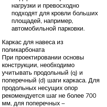
нагрузки и превосходно
подходят для кровли больших
площадей, например,
автомобильной парковки.
Каркас для навеса из
поликарбоната
При проектировании основы
конструкции, необходимо
учитывать продольный (q) и
поперечный (d) шаги каркаса. Для
продольных несущих опор
рекомендуется шаг не более 700
мм, для поперечных –