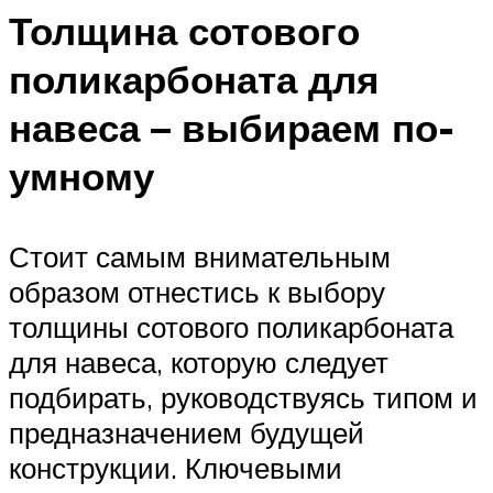
Толщина сотового
поликарбоната для
навеса – выбираем по-
умному
Стоит самым внимательным
образом отнестись к выбору
толщины сотового поликарбоната
для навеса, которую следует
подбирать, руководствуясь типом и
предназначением будущей
конструкции. Ключевыми