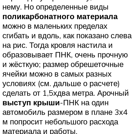
нему. Но определенные виды
поликарбонатного материала
можно в маленьких пределах
сгибать и вдоль, как показано слева
на рис. Тогда кровля настила и
образовывает ПНК, очень прочную
и жёсткую; размер обрешеточные
ячейки можно в самых разных
условиях (см. дальше о расчете)
сделать от 1,5хдва метра. Арочный
выступ крыши
-ПНК на один
автомобиль размером в плане 3х4
м попросит небольшого расхода
материала и работы.