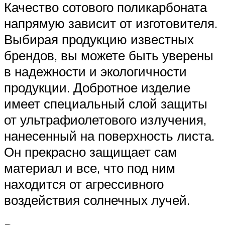
Качество сотового поликарбоната
напрямую зависит от изготовителя.
Выбирая продукцию известных
брендов, вы можете быть уверены
в надежности и экологичности
продукции. Добротное изделие
имеет специальный слой защиты
от ультрафиолетового излучения,
нанесенный на поверхность листа.
Он прекрасно защищает сам
материал и все, что под ним
находится от агрессивного
воздействия солнечных лучей.