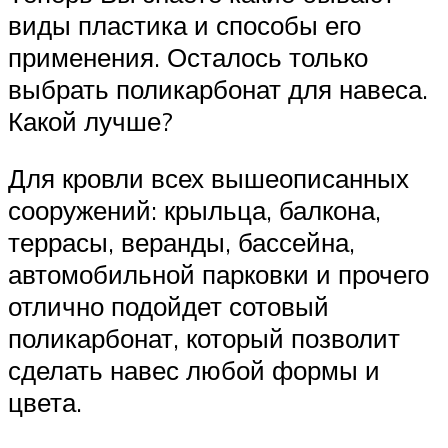
виды пластика и способы его
применения. Осталось только
выбрать поликарбонат для навеса.
Какой лучше?
Для кровли всех вышеописанных
сооружений: крыльца, балкона,
террасы, веранды, бассейна,
автомобильной парковки и прочего
отлично подойдет сотовый
поликарбонат, который позволит
сделать навес любой формы и
цвета.