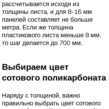
рассчитывается исходя из
толщины листа, и для 8-16 мм
панелей составляет не больше
метра. Если же толщина
пластикового листа меньше 8 мм,
то шаг делается до 700 мм.
Выбираем цвет
сотового поликарбоната
Наряду с толщиной, важно
правильно выбрать цвет сотового