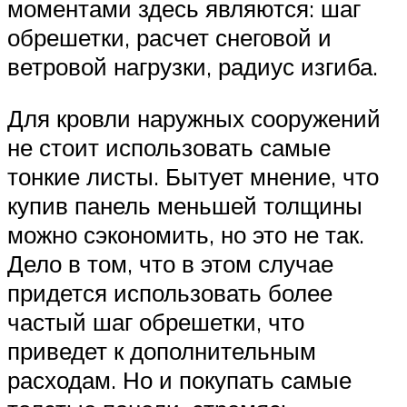
моментами здесь являются: шаг
обрешетки, расчет снеговой и
ветровой нагрузки, радиус изгиба.
Для кровли наружных сооружений
не стоит использовать самые
тонкие листы. Бытует мнение, что
купив панель меньшей толщины
можно сэкономить, но это не так.
Дело в том, что в этом случае
придется использовать более
частый шаг обрешетки, что
приведет к дополнительным
расходам. Но и покупать самые