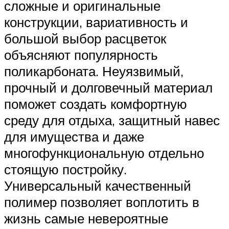
сложные и оригинальные
конструкции, вариативность и
большой выбор расцветок
объясняют популярность
поликарбоната. Неуязвимый,
прочный и долговечный материал
поможет создать комфортную
среду для отдыха, защитный навес
для имущества и даже
многофункциональную отдельно
стоящую постройку.
Универсальный качественный
полимер позволяет воплотить в
жизнь самые невероятные