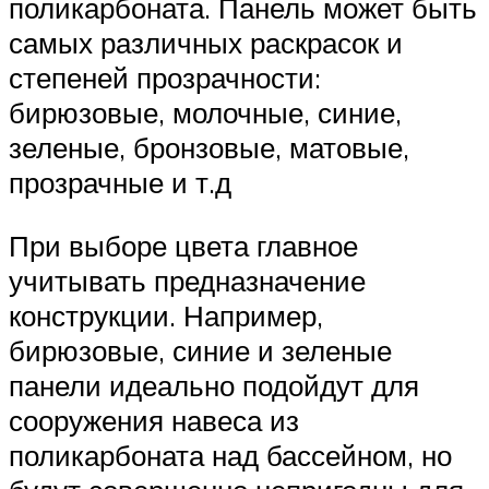
поликарбоната. Панель может быть
самых различных раскрасок и
степеней прозрачности:
бирюзовые, молочные, синие,
зеленые, бронзовые, матовые,
прозрачные и т.д
При выборе цвета главное
учитывать предназначение
конструкции. Например,
бирюзовые, синие и зеленые
панели идеально подойдут для
сооружения навеса из
поликарбоната над бассейном, но