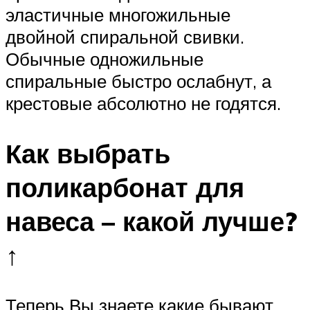
эластичные многожильные
двойной спиральной свивки.
Обычные одножильные
спиральные быстро ослабнут, а
крестовые абсолютно не годятся.
Как выбрать
поликарбонат для
навеса – какой лучше?
↑
Теперь Вы знаете какие бывают