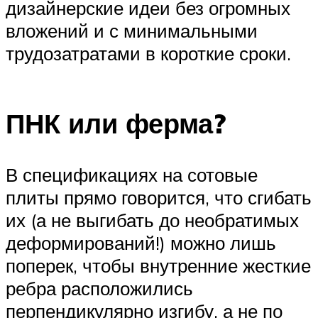
дизайнерские идеи без огромных
вложений и с минимальными
трудозатратами в короткие сроки.
ПНК или ферма?
В спецификациях на сотовые
плиты прямо говорится, что сгибать
их (а не выгибать до необратимых
деформирований!) можно лишь
поперек, чтобы внутренние жесткие
ребра расположились
перпендикулярно изгибу, а не по