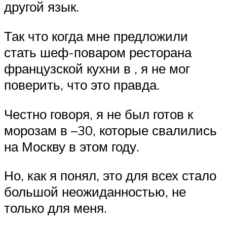
другой язык.
Так что когда мне предложили
стать шеф-поваром ресторана
французской кухни в , я не мог
поверить, что это правда.
Честно говоря, я не был готов к
морозам в –30, которые свалились
на Москву в этом году.
Но, как я понял, это для всех стало
большой неожиданностью, не
только для меня.