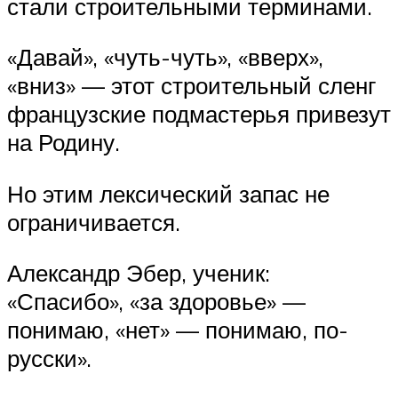
стали строительными терминами.
«Давай», «чуть-чуть», «вверх»,
«вниз» — этот строительный сленг
французские подмастерья привезут
на Родину.
Но этим лексический запас не
ограничивается.
Александр Эбер, ученик:
«Спасибо», «за здоровье» —
понимаю, «нет» — понимаю, по-
русски».