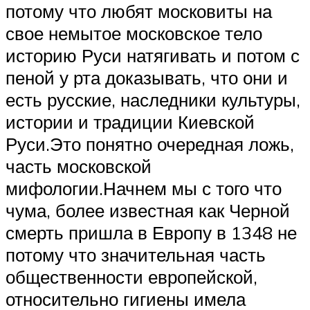
потому что любят московиты на
свое немытое московское тело
историю Руси натягивать и потом с
пеной у рта доказывать, что они и
есть русские, наследники культуры,
истории и традиции Киевской
Руси.Это понятно очередная ложь,
часть московской
мифологии.Начнем мы с того что
чума, более известная как Черной
смерть пришла в Европу в 1348 не
потому что значительная часть
общественности европейской,
относительно гигиены имела