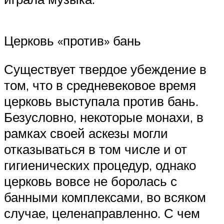
Церковь «против» бань
Существует твердое убеждение в
том, что в средневековое время
церковь выступала против бань.
Безусловно, некоторые монахи, в
рамках своей аскезы могли
отказываться в том числе и от
гигиенических процедур, однако
церковь вовсе не боролась с
банными комплексами, во всяком
случае, целенаправленно. С чем