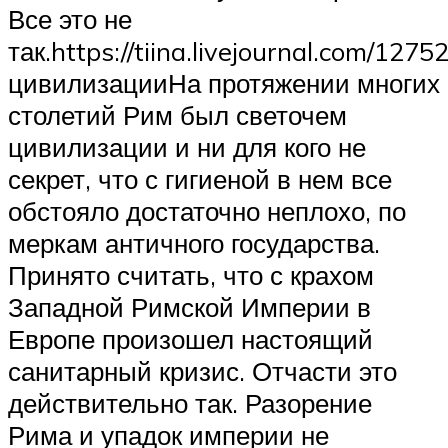
Все это не
так.https://tiina.livejournal.com/127
цивилизацииНа протяжении многих
столетий Рим был светочем
цивилизации и ни для кого не
секрет, что с гигиеной в нем все
обстояло достаточно неплохо, по
меркам античного государства.
Принято считать, что с крахом
Западной Римской Империи в
Европе произошел настоящий
санитарный кризис. Отчасти это
действительно так. Разорение
Рима и упадок империи не