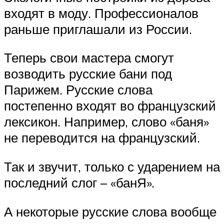
входят в моду. Профессионалов
раньше приглашали из России.
Теперь свои мастера смогут
возводить русские бани под
Парижем. Русские слова
постепенно входят во французский
лексикон. Например, слово «баня»
не переводится на французский.
Так и звучит, только с ударением на
последний слог – «банЯ».
А некоторые русские слова вообще