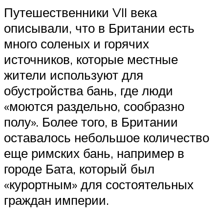
Путешественники VII века
описывали, что в Британии есть
много соленых и горячих
источников, которые местные
жители используют для
обустройства бань, где люди
«моются раздельно, сообразно
полу». Более того, в Британии
оставалось небольшое количество
еще римских бань, например в
городе Бата, который был
«курортным» для состоятельных
граждан империи.