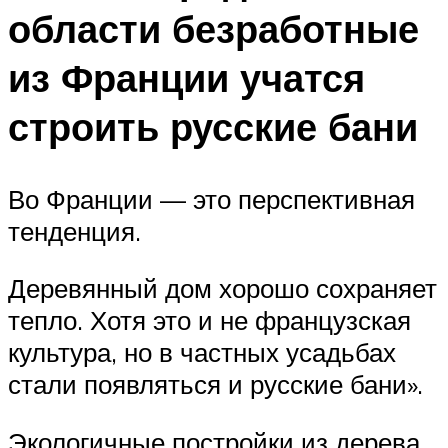
области безработные
из Франции учатся
строить русские бани
Во Франции — это перспективная
тенденция.
Деревянный дом хорошо сохраняет
тепло. Хотя это и не французская
культура, но в частных усадьбах
стали появляться и русские бани».
Экологичные постройки из дерева