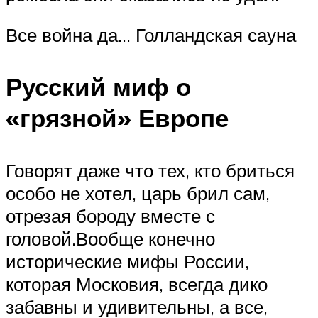
Все война да… Голландская сауна
Русский миф о
«грязной» Европе
Говорят даже что тех, кто бриться
особо не хотел, царь брил сам,
отрезая бороду вместе с
головой.Вообще конечно
исторические мифы России,
которая Московия, всегда дико
забавны и удивительны, а все,