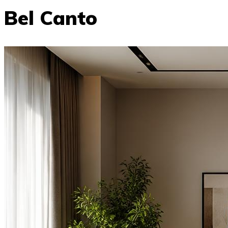
Bel Canto