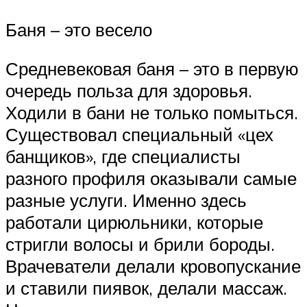
Баня – это весело
Средневековая баня – это в первую
очередь польза для здоровья.
Ходили в бани не только помыться.
Существовал специальный «цех
банщиков», где специалисты
разного профиля оказывали самые
разные услуги. Именно здесь
работали цирюльники, которые
стригли волосы и брили бороды.
Врачеватели делали кровопускание
и ставили пиявок, делали массаж.