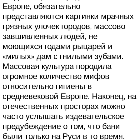
Европе, обязательно
представляются картинки мрачных
грязных улочек городов, массово
завшивленных людей, не
моющихся годами рыцарей и
«милых» дам с гнилыми зубами.
Массовая культура породила
огромное количество мифов
относительно гигиены в
средневековой Европе. Наконец, на
отечественных просторах можно
часто услышать издевательское
предубеждение о том, что бани
были только на Руси в то время.