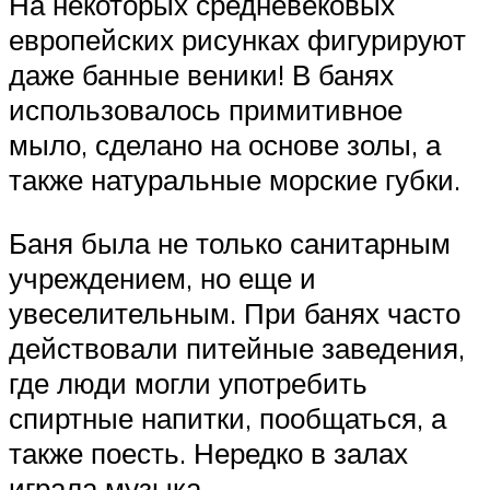
На некоторых средневековых
европейских рисунках фигурируют
даже банные веники! В банях
использовалось примитивное
мыло, сделано на основе золы, а
также натуральные морские губки.
Баня была не только санитарным
учреждением, но еще и
увеселительным. При банях часто
действовали питейные заведения,
где люди могли употребить
спиртные напитки, пообщаться, а
также поесть. Нередко в залах
играла музыка.