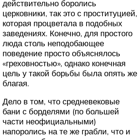
действительно боролись
церковники, так это с проституцией,
которая процветала в подобных
заведениях. Конечно, для простого
люда столь неподобающее
поведение просто объяснялось
«греховностью», однако конечная
цель у такой борьбы была опять же
благая.
Дело в том, что средневековые
бани с борделями (по большей
части неофициальными)
напоролись на те же грабли, что и