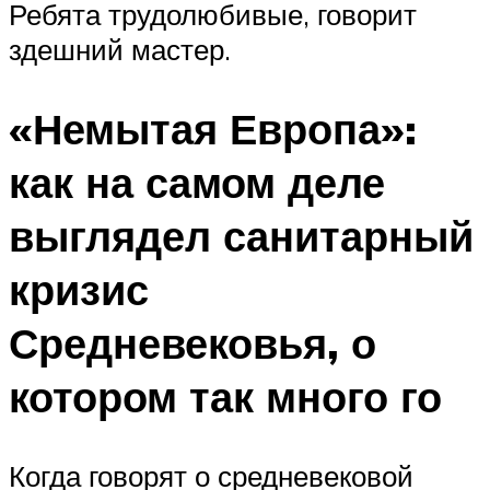
Ребята трудолюбивые, говорит
здешний мастер.
«Немытая Европа»:
как на самом деле
выглядел санитарный
кризис
Средневековья, о
котором так много го
Когда говорят о средневековой