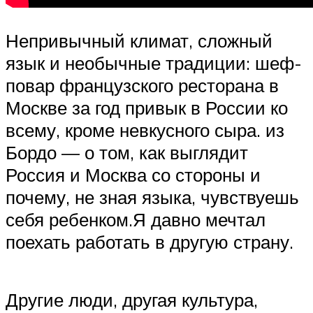
Непривычный климат, сложный
язык и необычные традиции: шеф-
повар французского ресторана в
Москве за год привык в России ко
всему, кроме невкусного сыра. из
Бордо — о том, как выглядит
Россия и Москва со стороны и
почему, не зная языка, чувствуешь
себя ребенком.Я давно мечтал
поехать работать в другую страну.
Другие люди, другая культура,