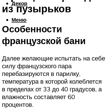
Декор
из пузырьков
Меню
Особенности
французской бани
Далее желающие испытать на себе
силу французского пара
перебазируются в парилку,
температура в которой колеблется
в пределах от 33 до 40 градусов, а
влажность составляет 60
процентов.