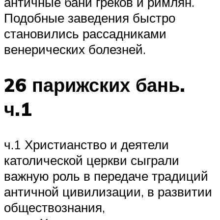
античные бани греков и римлян.
Подобные заведения быстро
становились рассадниками
венерических болезней.
26 парижских бань.
ч.1
ч.1 Христианство и деятели
католической церкви сыграли
важную роль в передаче традиций
античной цивилизации, в развитии
обществознания,