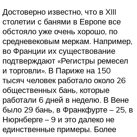
Достоверно известно, что в XIII
столетии с банями в Европе все
обстояло уже очень хорошо, по
средневековым меркам. Например,
во Франции их существование
подтверждают «Регистры ремесел
и торговли». В Париже на 150
тысяч человек работало около 26
общественных бань, которые
работали 6 дней в неделю. В Вене
было 29 бань, в Франкфурте – 25, в
Нюрнберге – 9 и это далеко не
единственные примеры. Более