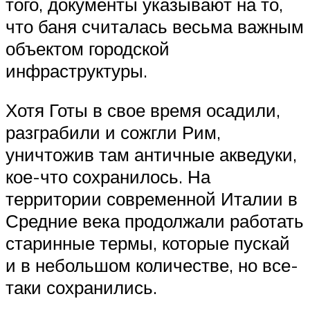
того, документы указывают на то,
что баня считалась весьма важным
объектом городской
инфраструктуры.
Хотя Готы в свое время осадили,
разграбили и сожгли Рим,
уничтожив там античные акведуки,
кое-что сохранилось. На
территории современной Италии в
Средние века продолжали работать
старинные термы, которые пускай
и в небольшом количестве, но все-
таки сохранились.