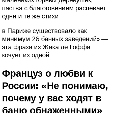
паства с благоговением распевает
одни и те же стихи
в Париже существовало как
минимум 26 банных заведений» —
эта фраза из Жака ле Гоффа
кочует из одной
Француз о любви к
России: «Не понимаю,
почему у вас ходят в
баню обнаженными»