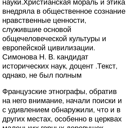
науки.Христианская мораль и этика
внедряла в общественное сознание
нравственные ценности,
служившие основой
общечеловеческой культуры и
европейской цивилизации.
Симонова Н. В. кандидат
исторических наук, доцент .Текст,
однако, не был полным
Французские этнографы, обратив
на него внимание, начали поиски и
с удивлением обнаружили, что и в
других местах, особенно в церквах
маленьких горных деревушек,