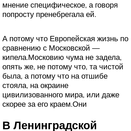
мнение специфическое, а говоря
попросту пренебрегала ей.
А потому что Европейская жизнь по
сравнению с Московской —
кипела.Московию чума не задела,
опять же, не потому что, та чистой
была, а потому что на отшибе
стояла, на окраине
цивилизованного мира, или даже
скорее за его краем.Они
В Ленинградской