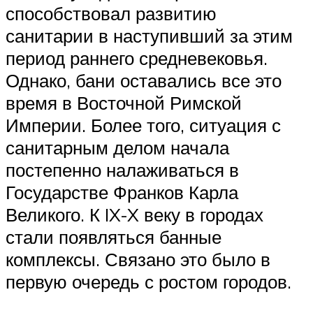
способствовал развитию
санитарии в наступивший за этим
период раннего средневековья.
Однако, бани оставались все это
время в Восточной Римской
Империи. Более того, ситуация с
санитарным делом начала
постепенно налаживаться в
Государстве Франков Карла
Великого. К IX-X веку в городах
стали появляться банные
комплексы. Связано это было в
первую очередь с ростом городов.