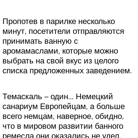
Пропотев в парилке несколько
минут, посетители отправляются
принимать ванную с
аромамаслами, которые можно
выбрать на свой вкус из целого
списка предложенных заведением.
Темаскаль – один… Немецкий
санариум Европейцам, а больше
всего немцам, наверное, обидно,
что в мировом развитии банного
ремесла они оказались не удел.