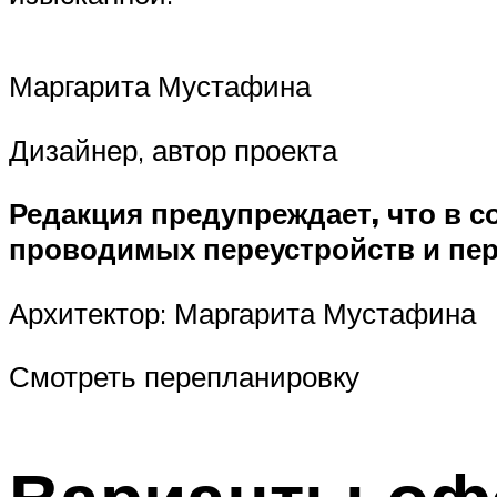
Маргарита Мустафина
Дизайнер, автор проекта
Редакция предупреждает, что в 
проводимых переустройств и пе
Архитектор: Маргарита Мустафина
Смотреть перепланировку