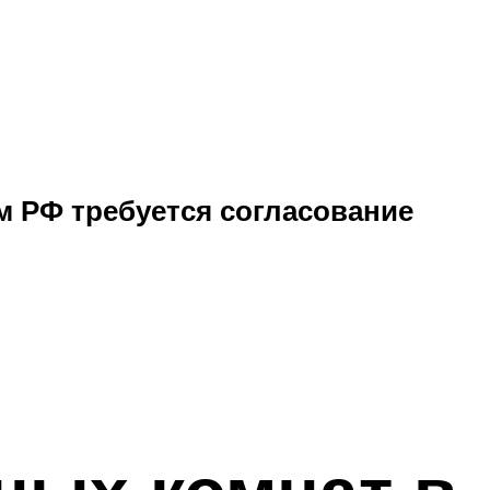
м РФ требуется согласование