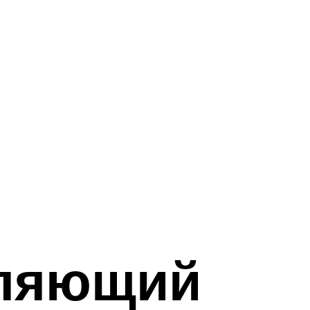
вляющий