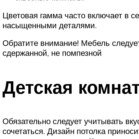
Цветовая гамма часто включает в с
насыщенными деталями.
Обратите внимание! Мебель следуе
сдержанной, не помпезной
Детская комна
Обязательно следует учитывать вкус
сочетаться. Дизайн потолка принос