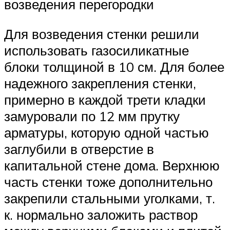
возведения перегородки
Для возведения стенки решили
использовать газосиликатные
блоки толщиной в 10 см. Для более
надежного закрепления стенки,
примерно в каждой трети кладки
замуровали по 12 мм прутку
арматуры, которую одной частью
заглубили в отверстие в
капитальной стене дома. Верхнюю
часть стенки тоже дополнительно
закрепили стальными уголками, т.
к. нормально заложить раствор