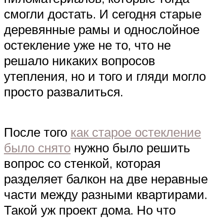
смогли достать. И сегодня старые
деревянные рамы и однослойное
остекление уже не то, что не
решало никаких вопросов
утепления, но и того и гляди могло
просто развалиться.
После того
как старое остекление
было снято
нужно было решить
вопрос со стенкой, которая
разделяет балкон на две неравные
части между разными квартирами.
Такой уж проект дома. Но что