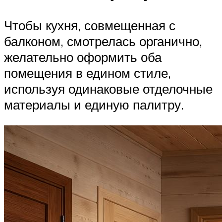
Чтобы кухня, совмещенная с
балконом, смотрелась органично,
желательно оформить оба
помещения в едином стиле,
используя одинаковые отделочные
материалы и единую палитру.