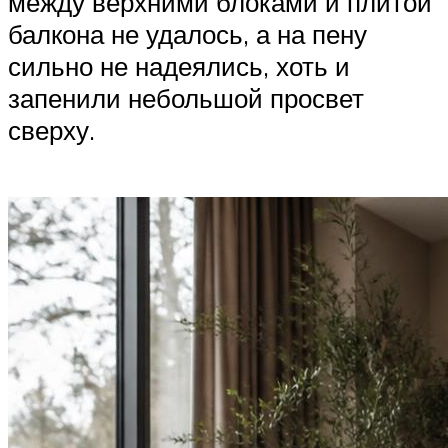
между верхними блоками и плитой
балкона не удалось, а на пену
сильно не надеялись, хоть и
запенили небольшой просвет
сверху.