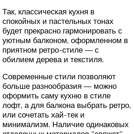
Так, классическая кухня в
спокойных и пастельных тонах
будет прекрасно гармонировать с
уютным балконом, оформленном в
приятном ретро-стиле — с
обилием дерева и текстиля.
Современные стили позволяют
больше разнообразия — можно
оформить саму кухню в стиле
лофт, а для балкона выбрать ретро,
или сочетать хай-тек и
минимализм. Наличие одинаковых
отделочных материалов “свяжет”