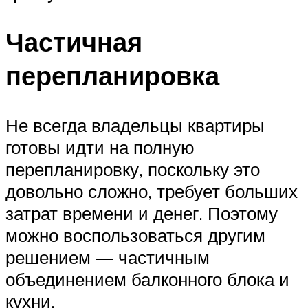
Частичная
перепланировка
Не всегда владельцы квартиры
готовы идти на полную
перепланировку, поскольку это
довольно сложно, требует больших
затрат времени и денег. Поэтому
можно воспользоваться другим
решением — частичным
объединением балконного блока и
кухни.