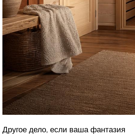
Другое дело, если ваша фантазия