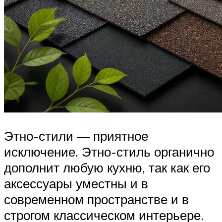
Этно-стили — приятное
исключение. Этно-стиль органично
дополнит любую кухню, так как его
аксессуары уместны и в
современном пространстве и в
строгом классическом интерьере.