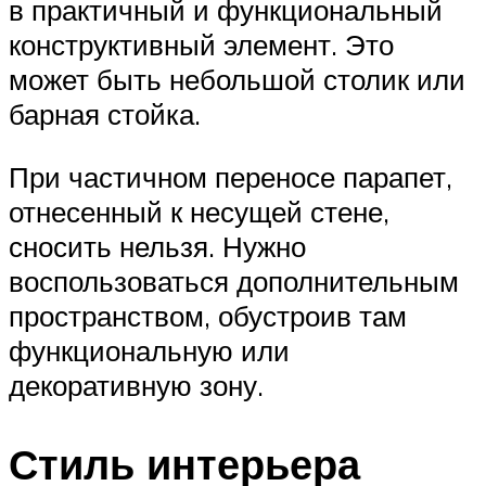
в практичный и функциональный
конструктивный элемент. Это
может быть небольшой столик или
барная стойка.
При частичном переносе парапет,
отнесенный к несущей стене,
сносить нельзя. Нужно
воспользоваться дополнительным
пространством, обустроив там
функциональную или
декоративную зону.
Стиль интерьера