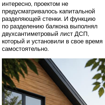
интересно, проектом не
предусматривалось капитальной
разделяющей стенки. И функцию
по разделению балкона выполнял
двухсантиметровый лист ДСП,
который и установили в свое время
самостоятельно.