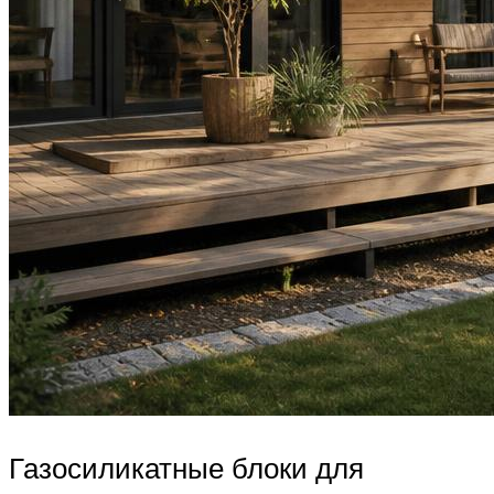
Газосиликатные блоки для