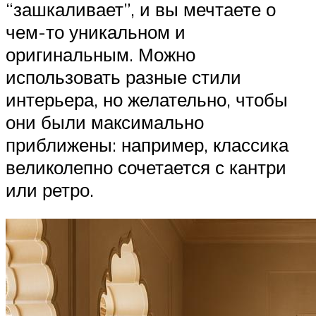
“зашкаливает”, и вы мечтаете о
чем-то уникальном и
оригинальным. Можно
использовать разные стили
интерьера, но желательно, чтобы
они были максимально
приближены: например, классика
великолепно сочетается с кантри
или ретро.