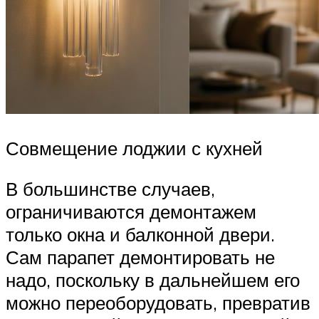
Совмещение лоджии с кухней
В большинстве случаев,
ограничиваются демонтажем
только окна и балконной двери.
Сам парапет демонтировать не
надо, поскольку в дальнейшем его
можно переоборудовать, превратив