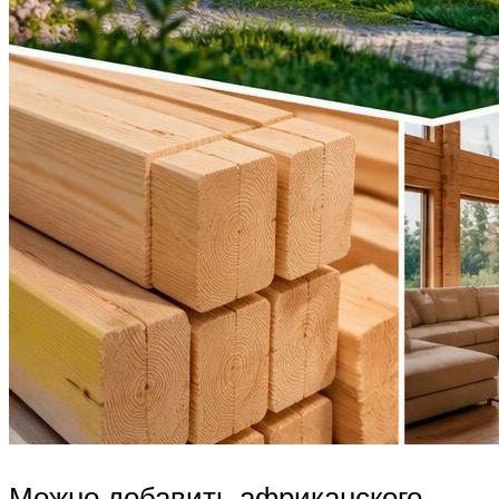
Можно добавить африканского