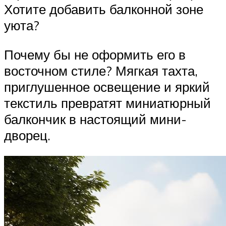
Хотите добавить балконной зоне
уюта?
Почему бы не оформить его в
восточном стиле? Мягкая тахта,
приглушенное освещение и яркий
текстиль превратят миниатюрный
балкончик в настоящий мини-
дворец.