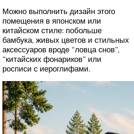
Можно выполнить дизайн этого
помещения в японском или
китайском стиле: побольше
бамбука, живых цветов и стильных
аксессуаров вроде “ловца снов”,
“китайских фонариков” или
росписи с иероглифами.