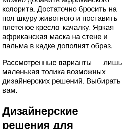
колорита. Достаточно бросить на
пол шкуру животного и поставить
плетеное кресло-качалку. Яркая
африканская маска на стене и
пальма в кадке дополнят образ.
Рассмотренные варианты — лишь
маленькая толика возможных
дизайнерских решений. Выбирать
вам.
Дизайнерские
решения для