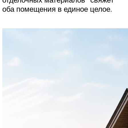
оба помещения в единое целое.