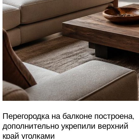
Перегородка на балконе построена,
дополнительно укрепили верхний
край уголками