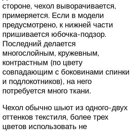
стороне, чехол выворачивается,
примеряется. Если в модели
предусмотрено, к нижней части
пришивается юбочка-подзор.
Последний делается
многослойным, кружевным,
контрастным (по цвету
совпадающим с боковинами спинки
и подлокотников), на него
потребуется много ткани.
Чехол обычно шьют из одного-двух
оттенков текстиля, более трех
цветов использовать не