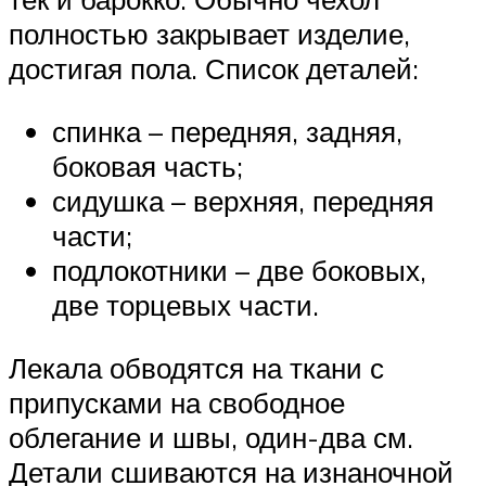
полностью закрывает изделие,
достигая пола. Список деталей:
спинка – передняя, задняя,
боковая часть;
сидушка – верхняя, передняя
части;
подлокотники – две боковых,
две торцевых части.
Лекала обводятся на ткани с
припусками на свободное
облегание и швы, один-два см.
Детали сшиваются на изнаночной