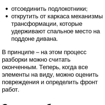
отсоединить подлокотники;
открутить от каркаса механизмы
трансформации, которые
удерживают спальное место на
поддоне дивана.
В принципе – на этом процесс
разборки можно считать
оконченным. Теперь, когда все
элементы на виду, можно оценить
повреждения и определить фронт
работ.