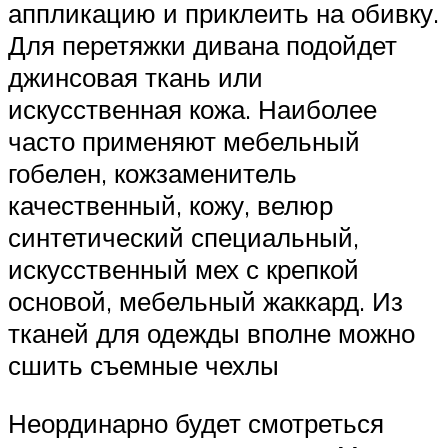
аппликацию и приклеить на обивку.
Для перетяжки дивана подойдет
джинсовая ткань или
искусственная кожа. Наиболее
часто применяют мебельный
гобелен, кожзаменитель
качественный, кожу, велюр
синтетический специальный,
искусственный мех с крепкой
основой, мебельный жаккард. Из
тканей для одежды вполне можно
сшить съемные чехлы
Неординарно будет смотреться