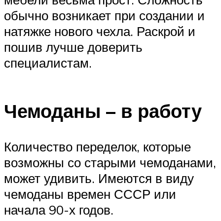
обычно возникает при создании и
натяжке нового чехла. Раскрой и
пошив лучше доверить
специалистам.
Чемоданы – в работу
Количество переделок, которые
возможны со старыми чемоданами,
может удивить. Имеются в виду
чемоданы времен СССР или
начала 90-х годов.