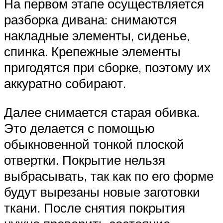
На первом этапе осуществляется
разборка дивана: снимаются
накладные элементы, сиденье,
спинка. Крепежные элементы
пригодятся при сборке, поэтому их
аккуратно собирают.
Далее снимается старая обивка.
Это делается с помощью
обыкновенной тонкой плоской
отвертки. Покрытие нельзя
выбрасывать, так как по его форме
будут вырезаны новые заготовки
ткани. После снятия покрытия