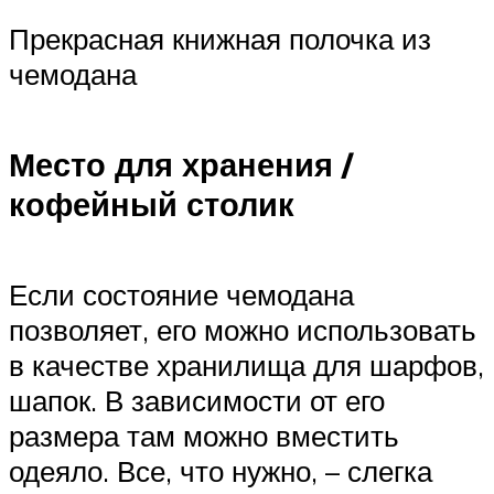
Прекрасная книжная полочка из
чемодана
Место для хранения /
кофейный столик
Если состояние чемодана
позволяет, его можно использовать
в качестве хранилища для шарфов,
шапок. В зависимости от его
размера там можно вместить
одеяло. Все, что нужно, – слегка