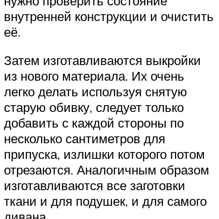
нужно проверить состояние
внутренней конструкции и очистить
её.
Затем изготавливаются выкройки
из нового материала. Их очень
легко делать используя снятую
старую обивку, следует только
добавить с каждой стороны по
несколько сантиметров для
припуска, излишки которого потом
отрезаются. Аналогичным образом
изготавливаются все заготовки
ткани и для подушек, и для самого
дивана.