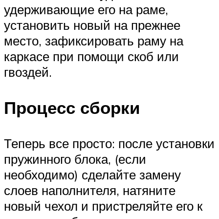
удерживающие его на раме,
установить новый на прежнее
место, зафиксировать раму на
каркасе при помощи скоб или
гвоздей.
Процесс сборки
Теперь все просто: после установки
пружинного блока, (если
необходимо) сделайте замену
слоев наполнителя, натяните
новый чехол и пристреляйте его к