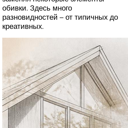
обивки. Здесь много
разновидностей – от типичных до
креативных.