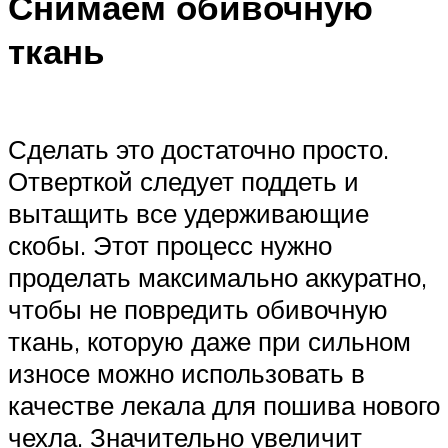
Снимаем обивочную
ткань
Сделать это достаточно просто.
Отверткой следует поддеть и
вытащить все удерживающие
скобы. Этот процесс нужно
проделать максимально аккуратно,
чтобы не повредить обивочную
ткань, которую даже при сильном
износе можно использовать в
качестве лекала для пошива нового
чехла. Значительно увеличит