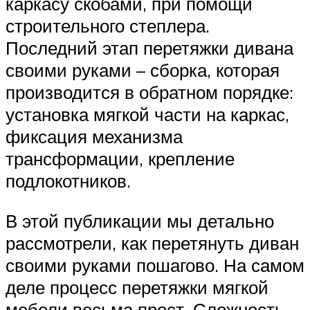
каркасу скобами, при помощи
строительного степлера.
Последний этап перетяжки дивана
своими руками – сборка, которая
производится в обратном порядке:
установка мягкой части на каркас,
фиксация механизма
трансформации, крепление
подлокотников.
В этой публикации мы детально
рассмотрели, как перетянуть диван
своими руками пошагово. На самом
деле процесс перетяжки мягкой
мебели весьма прост. Сложность