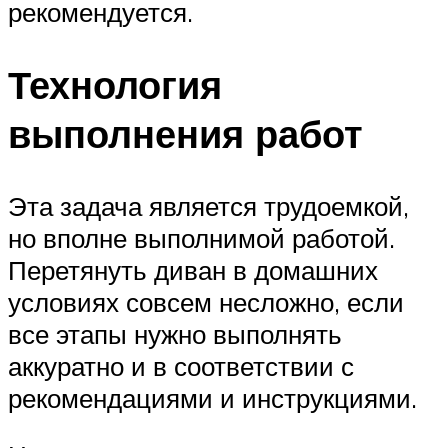
рекомендуется.
Технология
выполнения работ
Эта задача является трудоемкой,
но вполне выполнимой работой.
Перетянуть диван в домашних
условиях совсем несложно, если
все этапы нужно выполнять
аккуратно и в соответствии с
рекомендациями и инструкциями.