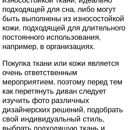
подходящей для сна, либо могут
быть выполнены из износостойкой
кожи, подходящей для длительного
постоянного использования,
например, в организациях.
Покупка ткани или кожи является
очень ответственным
мероприятием, поэтому перед тем
как перетянуть диван следует
изучить фото различных
дизайнерских решений, подобрать
свой индивидуальный стиль,
выбрать подходящую ткань и