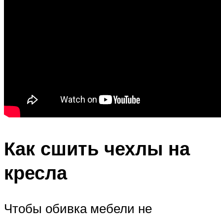
Как сшить чехлы на
кресла
Чтобы обивка мебели не