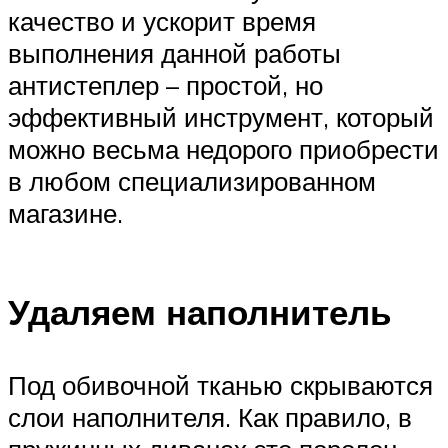
качество и ускорит время
выполнения данной работы
антистеплер – простой, но
эффективный инструмент, который
можно весьма недорого приобрести
в любом специализированном
магазине.
Удаляем наполнитель
Под обивочной тканью скрываются
слои наполнителя. Как правило, в