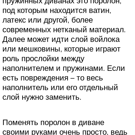
пружинных диванах это поролон,
под которым находится ватин,
латекс или другой, более
современных нетканый материал.
Далее может идти слой войлока
или мешковины, которые играют
роль прослойки между
наполнителем и пружинами. Если
есть повреждения – то весь
наполнитель или его отдельный
слой нужно заменить.
Поменять поролон в диване
своими руками очень просто, ведь