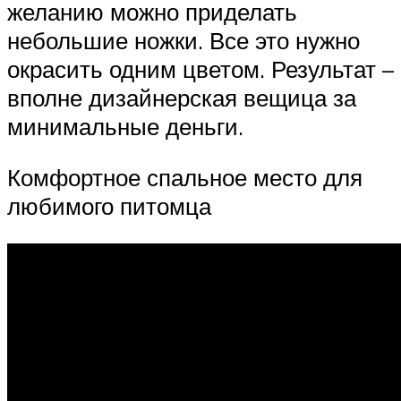
желанию можно приделать
небольшие ножки. Все это нужно
окрасить одним цветом. Результат –
вполне дизайнерская вещица за
минимальные деньги.
Комфортное спальное место для
любимого питомца