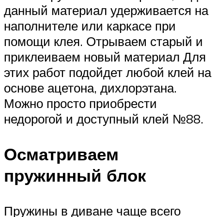
данный материал удерживается на
наполнителе или каркасе при
помощи клея. Отрываем старый и
приклеиваем новый материал Для
этих работ подойдет любой клей на
основе ацетона, дихлорэтана.
Можно просто приобрести
недорогой и доступный клей №88.
Осматриваем
пружинный блок
Пружины в диване чаще всего