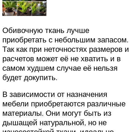
Обивочную ткань лучше
приобретать с небольшим запасом.
Так как при неточностях размеров и
расчетов может её не хватить и в
самом худшем случае её нельзя
будет докупить.
В зависимости от назначения
мебели приобретаются различные
материалы. Они могут быть из
дышащей натуральной, но не
износостойкой ткани, идеально