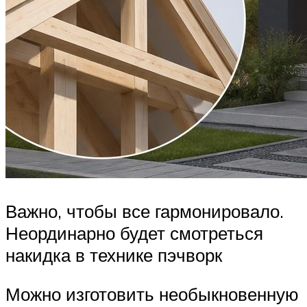
Важно, чтобы все гармонировало.
Неординарно будет смотреться
накидка в технике пэчворк
Можно изготовить необыкновенную