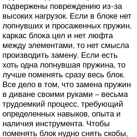
подвержены повреждению из-за
высоких нагрузок. Если в блоке нет
лопнувших и просаженных пружин,
каркас блока цел и нет люфта
между элементами, то нет смысла
производить замену. Если есть
хоть одна лопнувшая пружина, то
лучше поменять сразу весь блок.
Все дело в том, что замена пружин
в диване своими руками – весьма
трудоемкий процесс, требующий
определенных навыков, опыта и
наличия инструмента. Чтобы
поменять блок нудно снять скобы,