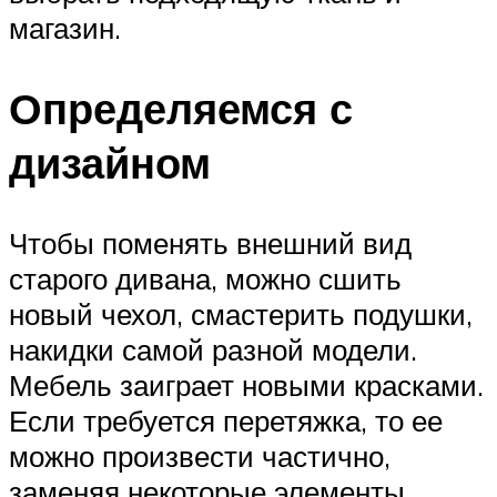
магазин.
Определяемся с
дизайном
Чтобы поменять внешний вид
старого дивана, можно сшить
новый чехол, смастерить подушки,
накидки самой разной модели.
Мебель заиграет новыми красками.
Если требуется перетяжка, то ее
можно произвести частично,
заменяя некоторые элементы