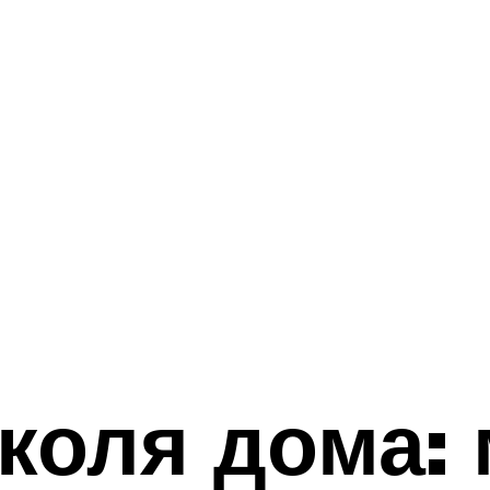
коля дома: