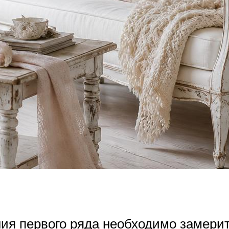
я первого ряда необходимо замерить