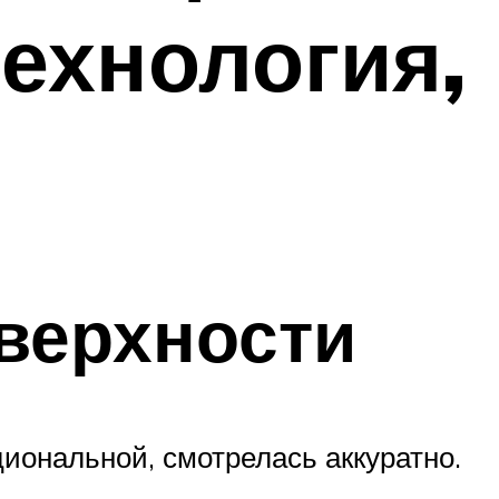
ехнология,
верхности
иональной, смотрелась аккуратно.