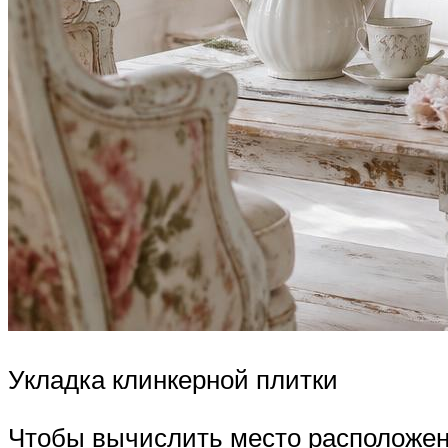
Укладка клинкерной плитки
Чтобы вычислить место расположени