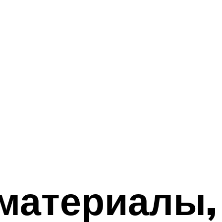
 материалы,