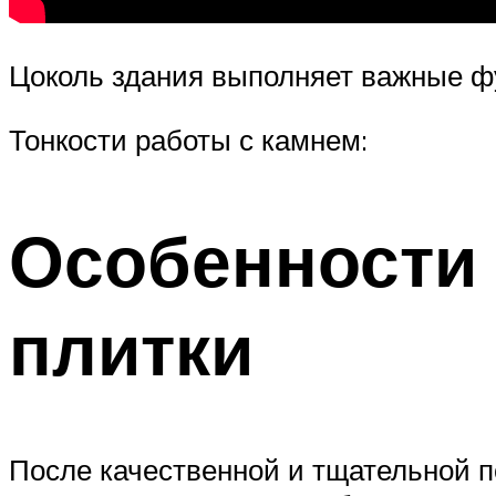
Цоколь здания выполняет важные ф
Тонкости работы с камнем:
Особенности 
плитки
После качественной и тщательной п