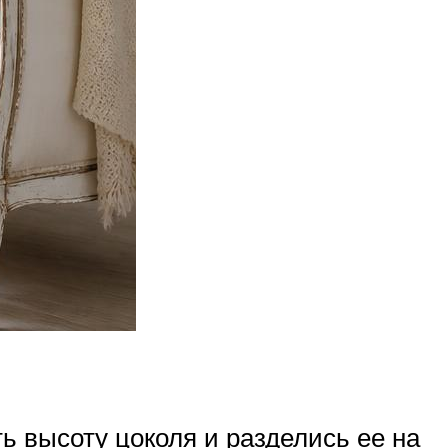
 высоту цоколя и разделись ее на