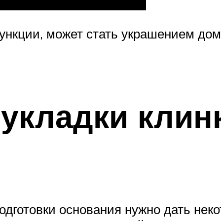
ункции, может стать украшением дом
укладки клин
одготовки основания нужно дать неко