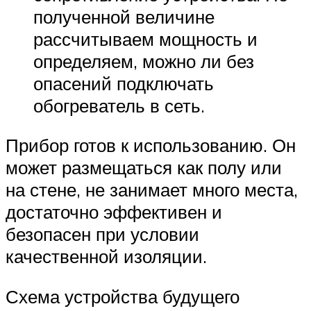
полученной величине
рассчитываем мощность и
определяем, можно ли без
опасений подключать
обогреватель в сеть.
Прибор готов к использованию. Он
может размещаться как полу или
на стене, не занимает много места,
достаточно эффективен и
безопасен при условии
качественной изоляции.
Схема устройства будущего