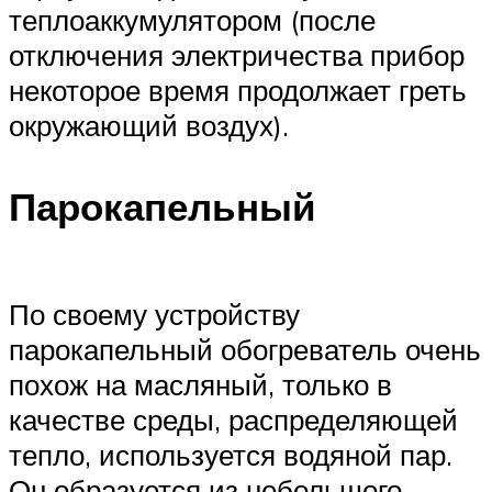
теплоаккумулятором (после
отключения электричества прибор
некоторое время продолжает греть
окружающий воздух).
Парокапельный
По своему устройству
парокапельный обогреватель очень
похож на масляный, только в
качестве среды, распределяющей
тепло, используется водяной пар.
Он образуется из небольшого