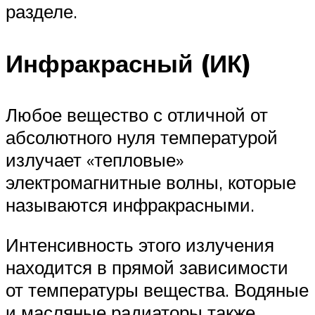
разделе.
Инфракрасный (ИК)
Любое вещество с отличной от
абсолютного нуля температурой
излучает «тепловые»
электромагнитные волны, которые
называются инфракрасными.
Интенсивность этого излучения
находится в прямой зависимости
от температуры вещества. Водяные
и масляные радиаторы также