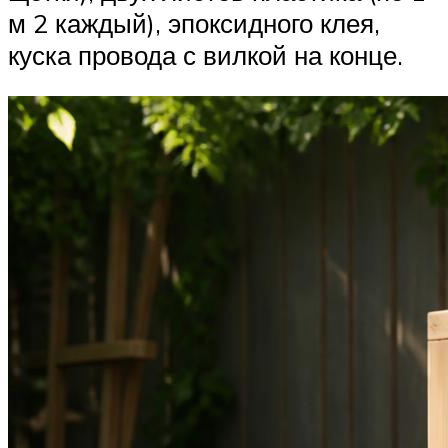
м 2 каждый), эпоксидного клея,
куска провода с вилкой на конце.