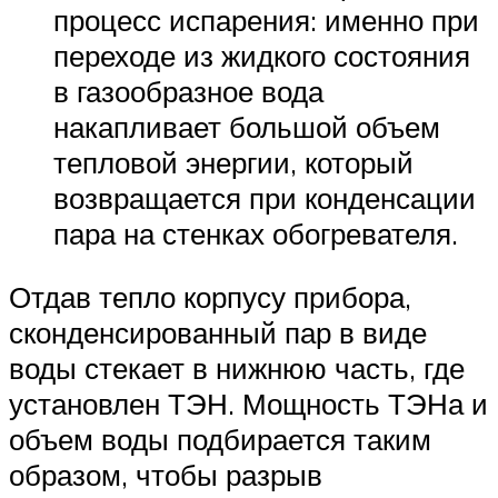
процесс испарения: именно при
переходе из жидкого состояния
в газообразное вода
накапливает большой объем
тепловой энергии, который
возвращается при конденсации
пара на стенках обогревателя.
Отдав тепло корпусу прибора,
сконденсированный пар в виде
воды стекает в нижнюю часть, где
установлен ТЭН. Мощность ТЭНа и
объем воды подбирается таким
образом, чтобы разрыв