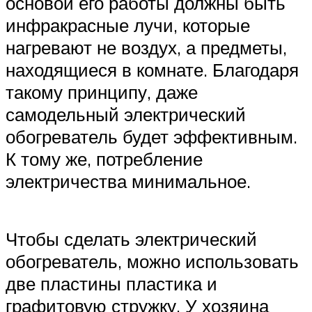
основой его работы должны быть
инфракрасные лучи, которые
нагревают не воздух, а предметы,
находящиеся в комнате. Благодаря
такому принципу, даже
самодельный электрический
обогреватель будет эффективным.
К тому же, потребление
электричества минимальное.
Чтобы сделать электрический
обогреватель, можно использовать
две пластины пластика и
графитовую стружку. У хозяина