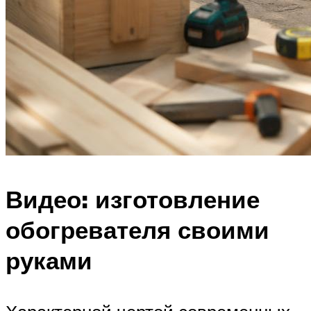
Видео: изготовление
обогревателя своими
руками