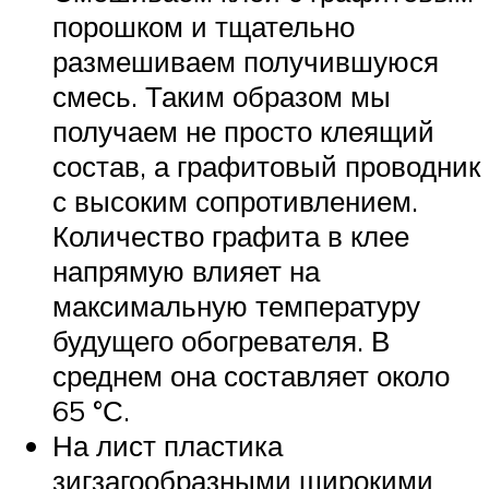
порошком и тщательно
размешиваем получившуюся
смесь. Таким образом мы
получаем не просто клеящий
состав, а графитовый проводник
с высоким сопротивлением.
Количество графита в клее
напрямую влияет на
максимальную температуру
будущего обогревателя. В
среднем она составляет около
65 °С.
На лист пластика
зигзагообразными широкими