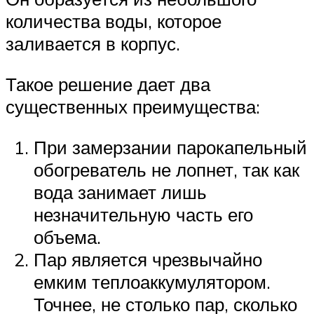
количества воды, которое
заливается в корпус.
Такое решение дает два
существенных преимущества:
При замерзании парокапельный
обогреватель не лопнет, так как
вода занимает лишь
незначительную часть его
объема.
Пар является чрезвычайно
емким теплоаккумулятором.
Точнее, не столько пар, сколько