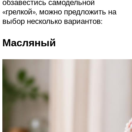
обзавестись самодельной
«грелкой», можно предложить на
выбор несколько вариантов:
Масляный