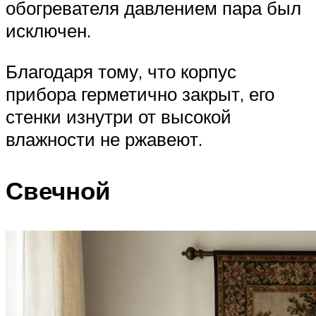
обогревателя давлением пара был
исключен.
Благодаря тому, что корпус
прибора герметично закрыт, его
стенки изнутри от высокой
влажности не ржавеют.
Свечной