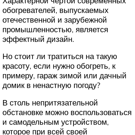
Характерной чертой современных
обогревателей, выпускаемых
отечественной и зарубежной
промышленностью, является
эффектный дизайн.
Но стоит ли тратиться на такую
красоту, если нужно обогреть, к
примеру, гараж зимой или дачный
домик в ненастную погоду?
В столь непритязательной
обстановке можно воспользоваться
и самодельным устройством,
которое при всей своей