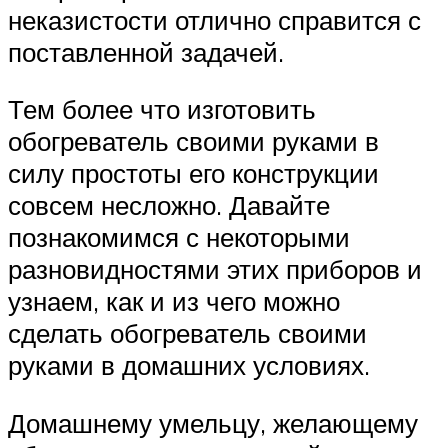
неказистости отлично справится с
поставленной задачей.
Тем более что изготовить
обогреватель своими руками в
силу простоты его конструкции
совсем несложно. Давайте
познакомимся с некоторыми
разновидностями этих приборов и
узнаем, как и из чего можно
сделать обогреватель своими
руками в домашних условиях.
Домашнему умельцу, желающему