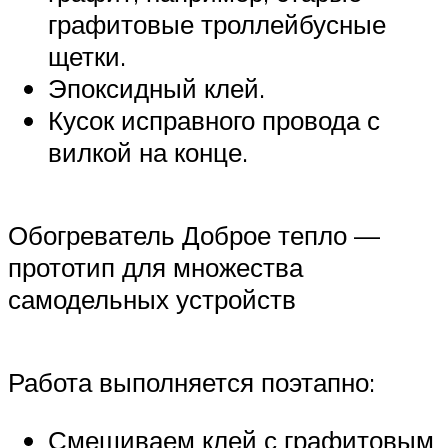
графитовые троллейбусные
щетки.
Эпоксидный клей.
Кусок исправного провода с
вилкой на конце.
Обогреватель Доброе тепло —
прототип для множества
самодельных устройств
Работа выполняется поэтапно:
Смешиваем клей с графитовым