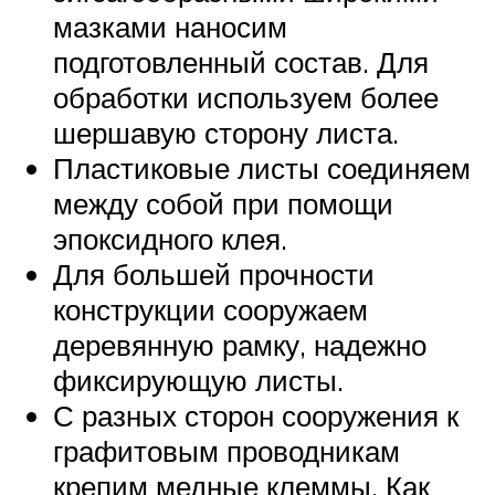
мазками наносим
подготовленный состав. Для
обработки используем более
шершавую сторону листа.
Пластиковые листы соединяем
между собой при помощи
эпоксидного клея.
Для большей прочности
конструкции сооружаем
деревянную рамку, надежно
фиксирующую листы.
С разных сторон сооружения к
графитовым проводникам
крепим медные клеммы. Как