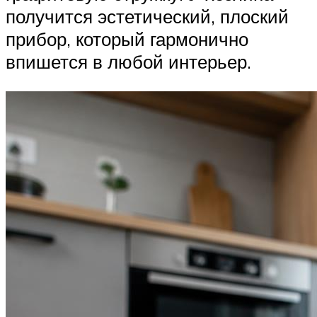
получится эстетический, плоский
прибор, который гармонично
впишется в любой интерьер.