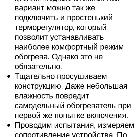
вариант можно так же
подключить и простенький
терморегулятор, который
позволит устанавливать
наиболее комфортный режим
обогрева. Однако это не
обязательно.
Тщательно просушиваем
конструкцию. Даже небольшая
влажность повредит
самодельный обогреватель при
первой же попытке включения.
Проводим испытания, измеряем
сопротивление устройства. По