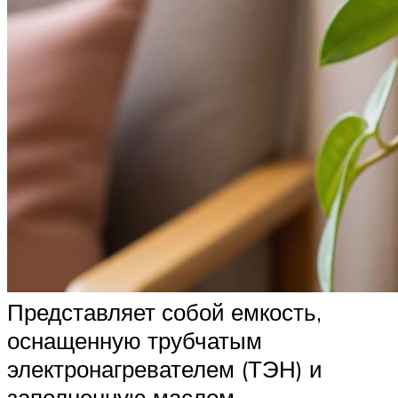
Представляет собой емкость,
оснащенную трубчатым
электронагревателем (ТЭН) и
заполненную маслом.