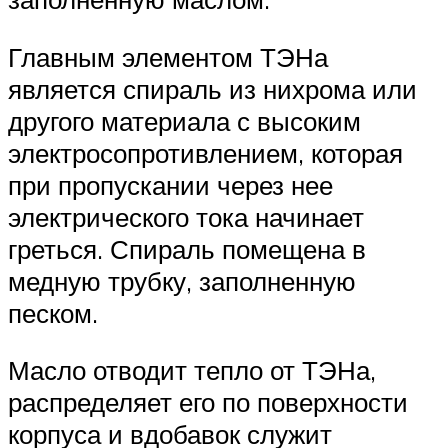
Главным элементом ТЭНа
является спираль из нихрома или
другого материала с высоким
электросопротивлением, которая
при пропускании через нее
электрического тока начинает
греться. Спираль помещена в
медную трубку, заполненную
песком.
Масло отводит тепло от ТЭНа,
распределяет его по поверхности
корпуса и вдобавок служит