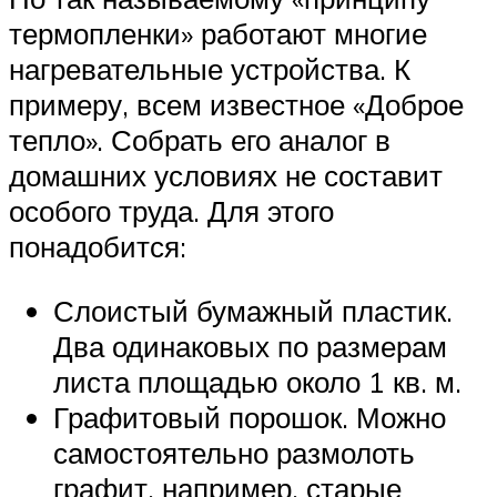
термопленки» работают многие
нагревательные устройства. К
примеру, всем известное «Доброе
тепло». Собрать его аналог в
домашних условиях не составит
особого труда. Для этого
понадобится:
Слоистый бумажный пластик.
Два одинаковых по размерам
листа площадью около 1 кв. м.
Графитовый порошок. Можно
самостоятельно размолоть
графит, например, старые