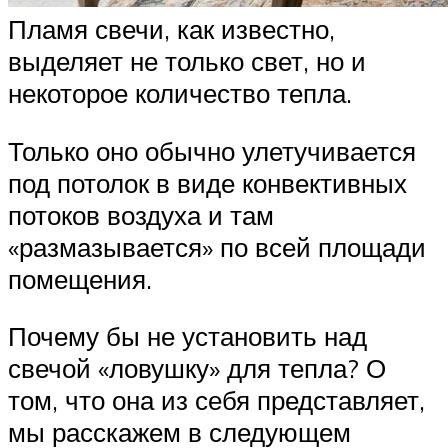
Пламя свечи, как известно,
выделяет не только свет, но и
некоторое количество тепла.
Только оно обычно улетучивается
под потолок в виде конвективных
потоков воздуха и там
«размазывается» по всей площади
помещения.
Почему бы не установить над
свечой «ловушку» для тепла? О
том, что она из себя представляет,
мы расскажем в следующем