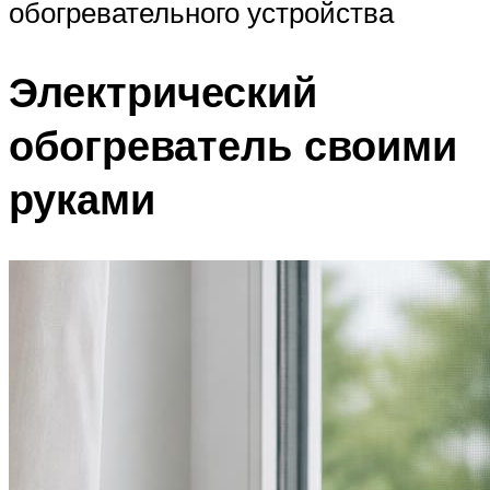
обогревательного устройства
Электрический
обогреватель своими
руками