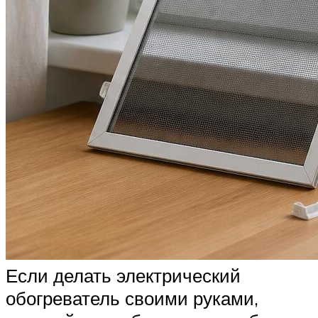
Если делать электрический
обогреватель своими руками,