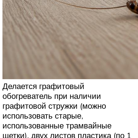
Делается графитовый
обогреватель при наличии
графитовой стружки (можно
использовать старые,
использованные трамвайные
щетки), двух листов пластика (по 1