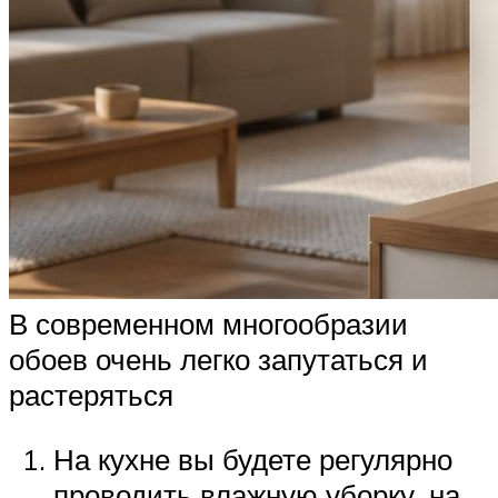
В современном многообразии
обоев очень легко запутаться и
растеряться
На кухне вы будете регулярно
проводить влажную уборку, на