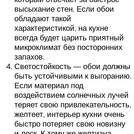
высыхание стен. Если обои
обладают такой
характеристикой, на кухне
всегда будет царить приятный
микроклимат без посторонних
запахов.
Светостойкость — обои должны
быть устойчивыми к выгоранию.
Если материал под
воздействием солнечных лучей
теряет свою привлекательность,
желтеет, интерьер кухни очень
быстро потеряет свою новизну
и лоск. К тому же желтизна