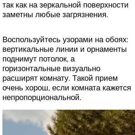
так как на зеркальной поверхности
заметны любые загрязнения.
Воспользуйтесь узорами на обоях:
вертикальные линии и орнаменты
поднимут потолок, а
горизонтальные визуально
расширят комнату. Такой прием
очень хорош, если комната кажется
непропорциональной.