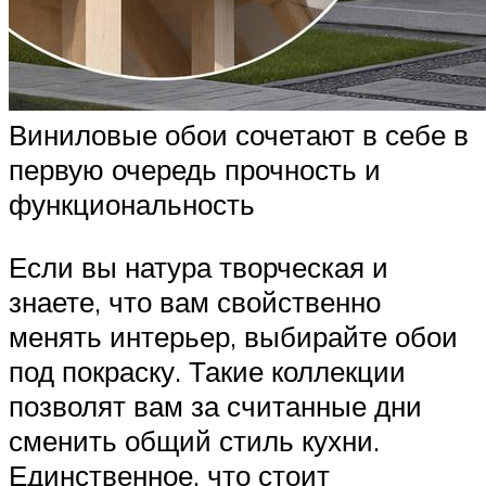
Виниловые обои сочетают в себе в
первую очередь прочность и
функциональность
Если вы натура творческая и
знаете, что вам свойственно
менять интерьер, выбирайте обои
под покраску. Такие коллекции
позволят вам за считанные дни
сменить общий стиль кухни.
Единственное, что стоит