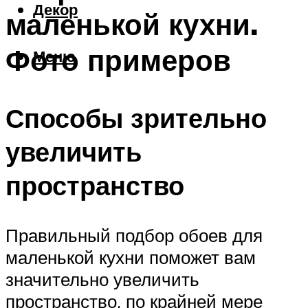
Декор
маленькой кухни.
Фото примеров
Меню
Способы зрительно
увеличить
пространство
Правильный подбор обоев для
маленькой кухни поможет вам
значительно увеличить
пространство, по крайней мере