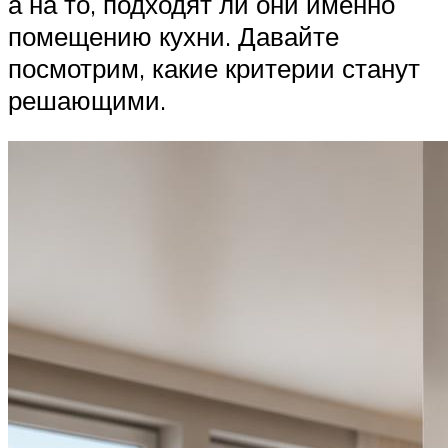
а на то, подходят ли они именно
помещению кухни. Давайте
посмотрим, какие критерии станут
решающими.