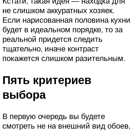
Кстати, такая идея — находка для
не слишком аккуратных хозяек.
Если нарисованная половина кухни
будет в идеальном порядке, то за
реальной придется следить
тщательно, иначе контраст
покажется слишком разительным.
Пять критериев
выбора
В первую очередь вы будете
смотреть не на внешний вид обоев,