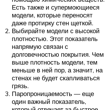
Есть также и супермоющиеся
модели, которые переносят
даже протирку стен щеткой.
Выбирайте модели с высокой
плотностью. Этот показатель
напрямую связан с
долговечностью покрытия. Чем
выше плотность модели, тем
меньше в ней пор, а значит, на
стенах не будет скапливаться
грязь.
Паропроницаемость — еще
один важный показатель,
который отвечает за быстрое