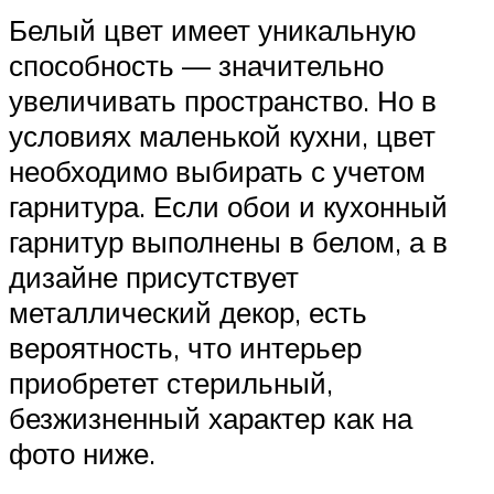
Белый цвет имеет уникальную
способность — значительно
увеличивать пространство. Но в
условиях маленькой кухни, цвет
необходимо выбирать с учетом
гарнитура. Если обои и кухонный
гарнитур выполнены в белом, а в
дизайне присутствует
металлический декор, есть
вероятность, что интерьер
приобретет стерильный,
безжизненный характер как на
фото ниже.