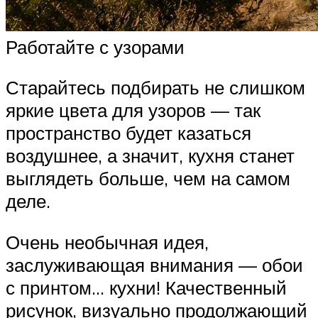
Работайте с узорами
Старайтесь подбирать не слишком
яркие цвета для узоров — так
пространство будет казаться
воздушнее, а значит, кухня станет
выглядеть больше, чем на самом
деле.
Очень необычная идея,
заслуживающая внимания — обои
с принтом… кухни! Качественный
рисунок, визуально продолжающий