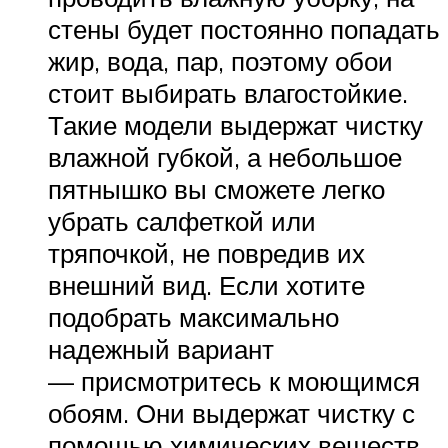
стены будет постоянно попадать
жир, вода, пар, поэтому обои
стоит выбирать влагостойкие.
Такие модели выдержат чистку
влажной губкой, а небольшое
пятнышко вы сможете легко
убрать салфеткой или
тряпочкой, не повредив их
внешний вид. Если хотите
подобрать максимально
надежный вариант
— присмотритесь к моющимся
обоям. Они выдержат чистку с
помощью химических веществ.