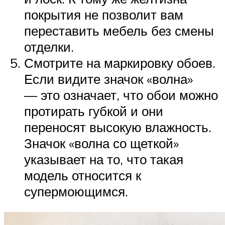
покрытия не позволит вам
переставить мебель без смены
отделки.
Смотрите на маркировку обоев.
Если видите значок «волна»
— это означает, что обои можно
протирать губкой и они
переносят высокую влажность.
Значок «волна со щеткой»
указывает на то, что такая
модель относится к
супермоющимся.