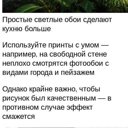
Простые светлые обои сделают
кухню больше
Используйте принты с умом —
например, на свободной стене
неплохо смотрятся фотообои с
видами города и пейзажем
Однако крайне важно, чтобы
рисунок был качественным — в
противном случае эффект
смажется