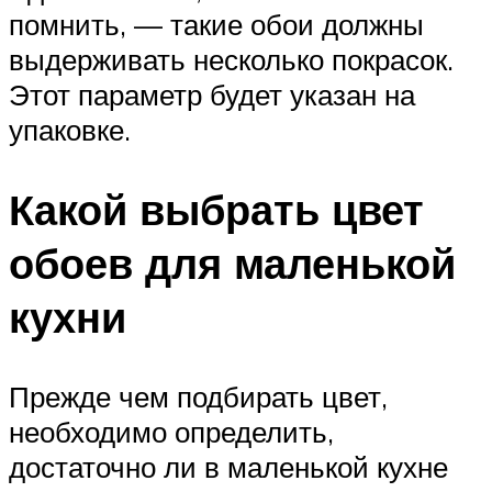
помнить, — такие обои должны
выдерживать несколько покрасок.
Этот параметр будет указан на
упаковке.
Какой выбрать цвет
обоев для маленькой
кухни
Прежде чем подбирать цвет,
необходимо определить,
достаточно ли в маленькой кухне