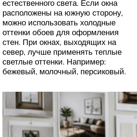
естественного света. Если окна
расположены на южную сторону,
можно использовать холодные
оттенки обоев для оформления
стен. При окнах, выходящих на
север, лучше применять теплые
светлые оттенки. Например:
бежевый, молочный, персиковый.