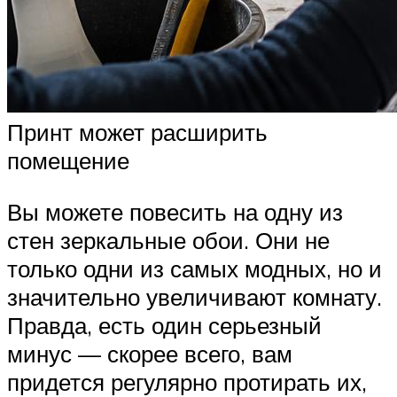
Принт может расширить
помещение
Вы можете повесить на одну из
стен зеркальные обои. Они не
только одни из самых модных, но и
значительно увеличивают комнату.
Правда, есть один серьезный
минус — скорее всего, вам
придется регулярно протирать их,