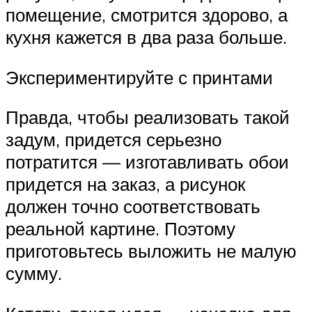
помещение, смотрится здорово, а
кухня кажется в два раза больше.
Экспериментируйте с принтами
Правда, чтобы реализовать такой
задум, придется серьезно
потратится — изготавливать обои
придется на заказ, а рисунок
должен точно соответствовать
реальной картине. Поэтому
приготовьтесь выложить не малую
сумму.