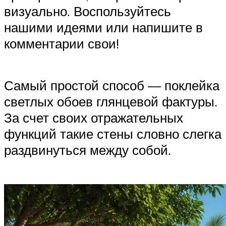
визуально. Воспользуйтесь
нашими идеями или напишите в
комментарии свои!
Самый простой способ — поклейка
светлых обоев глянцевой фактуры.
За счет своих отражательных
функций такие стены словно слегка
раздвинуться между собой.