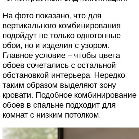
На фото показано, что для
вертикального комбинирования
подойдут не только однотонные
обои, но и изделия с узором.
Главное условие – чтобы цвета
обоев сочетались с остальной
обстановкой интерьера. Нередко
таким образом выделяют зону
кровати. Подобное комбинирование
обоев в спальне подходит для
комнат с низким потолком.