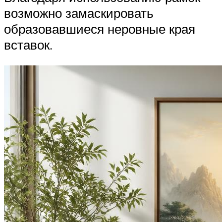
возможно замаскировать
образовавшиеся неровные края
вставок.