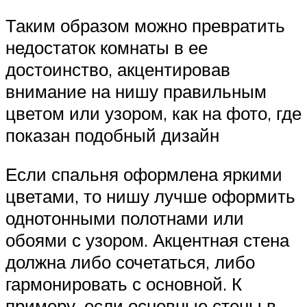
Таким образом можно превратить
недостаток комнаты в ее
достоинство, акцентировав
внимание на нишу правильным
цветом или узором, как на фото, где
показан подобный дизайн
Если спальня оформлена яркими
цветами, то нишу лучше оформить
однотонными полотнами или
обоями с узором. Акцентная стена
должна либо сочетаться, либо
гармонировать с основной. К
примеру, если основные стены в