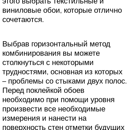
этого выбрать текстильные и
виниловые обои, которые отлично
сочетаются.
Выбрав горизонтальный метод
комбинирования вы можете
столкнуться с некоторыми
трудностями, основная из которых
– проблемы со стыками двух полос.
Перед поклейкой обоев
необходимо при помощи уровня
произвести все необходимые
измерения и нанести на
поверхность стен отметки будущих