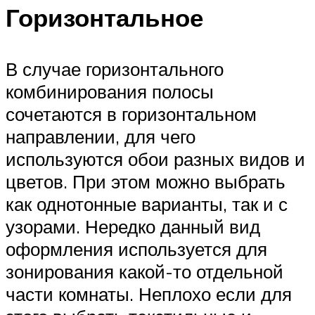
Горизонтальное
В случае горизонтального
комбинирования полосы
сочетаются в горизонтальном
направлении, для чего
используются обои разных видов и
цветов. При этом можно выбрать
как однотонные варианты, так и с
узорами. Нередко данный вид
оформления используется для
зонирования какой-то отдельной
части комнаты. Неплохо если для