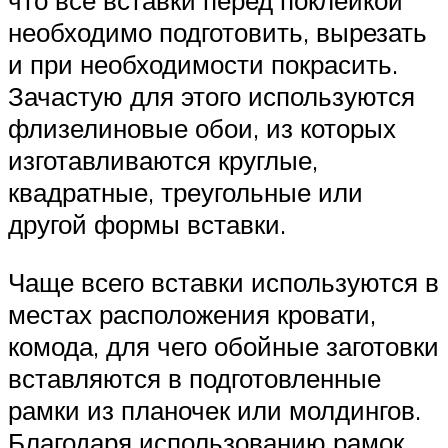
что все вставки перед поклейкой
необходимо подготовить, вырезать
и при необходимости покрасить.
Зачастую для этого используются
флизелиновые обои, из которых
изготавливаются круглые,
квадратные, треугольные или
другой формы вставки.
Чаще всего вставки используются в
местах расположения кровати,
комода, для чего обойные заготовки
вставляются в подготовленные
рамки из планочек или молдингов.
Благодаря использованию рамок