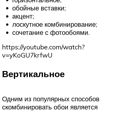
обойные вставки;
акцент;
лоскутное комбинирование;
сочетание с фотообоями.
https://youtube.com/watch?
v=yKoGU7krfwU
Вертикальное
Одним из популярных способов
скомбинировать обои является