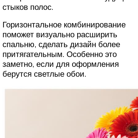
стыков полос.
Горизонтальное комбинирование
поможет визуально расширить
спальню, сделать дизайн более
притягательным. Особенно это
заметно, если для оформления
берутся светлые обои.