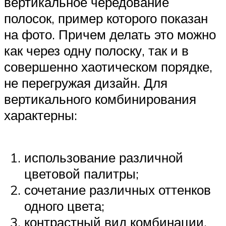
вертикальное чередование
полосок, пример которого показан
на фото. Причем делать это можно
как через одну полоску, так и в
совершенно хаотическом порядке,
не перегружая дизайн. Для
вертикального комбинирования
характерны:
использование различной
цветовой палитры;
сочетание различных оттенков
одного цвета;
контрастный вид комбинации.