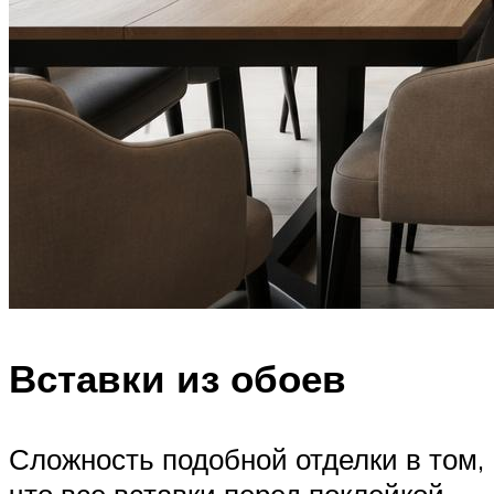
Вставки из обоев
Сложность подобной отделки в том,