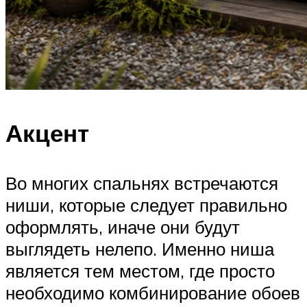
Акцент
Во многих спальнях встречаются
ниши, которые следует правильно
оформлять, иначе они будут
выглядеть нелепо. Именно ниша
является тем местом, где просто
необходимо комбинирование обоев