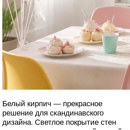
Белый кирпич — прекрасное
решение для скандинавского
дизайна. Светлое покрытие стен