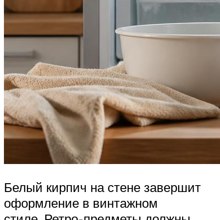
Белый кирпич на стене завершит
оформление в винтажном
стиле. Ретро-предметы должны