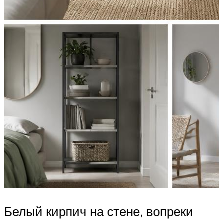
Белый кирпич на стене, вопреки