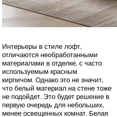
Интерьеры в стиле лофт,
отличаются необработанными
материалами в отделке, с часто
используемым красным
кирпичом. Однако это не значит,
что белый материал на стене тоже
не подойдет. Это будет решение в
первую очередь для небольших,
менее освещенных комнат. Белая