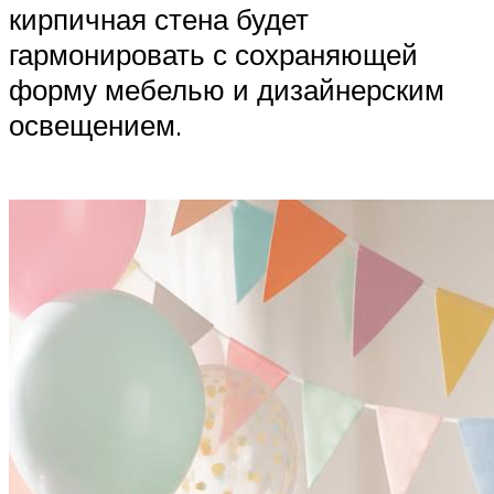
кирпичная стена будет
гармонировать с сохраняющей
форму мебелью и дизайнерским
освещением.