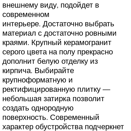
внешнему виду, подойдет в
современном
интерьере. Достаточно выбрать
материал с достаточно ровными
краями. Крупный керамогранит
серого цвета на полу прекрасно
дополнит белую отделку из
кирпича. Выбирайте
крупноформатную и
ректифицированную плитку —
небольшая затирка позволит
создать однородную
поверхность. Современный
характер обустройства подчеркнет