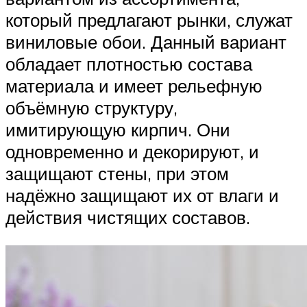
который предлагают рынки, служат
виниловые обои. Данный вариант
обладает плотностью состава
материала и имеет рельефную
объёмную структуру,
имитирующую кирпич. Они
одновременно и декорируют, и
защищают стены, при этом
надёжно защищают их от влаги и
действия чистящих составов.