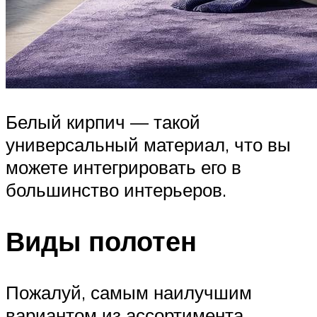
Белый кирпич — такой
универсальный материал, что вы
можете интегрировать его в
большинство интерьеров.
Виды полотен
Пожалуй, самым наилучшим
вариантом из ассортимента,