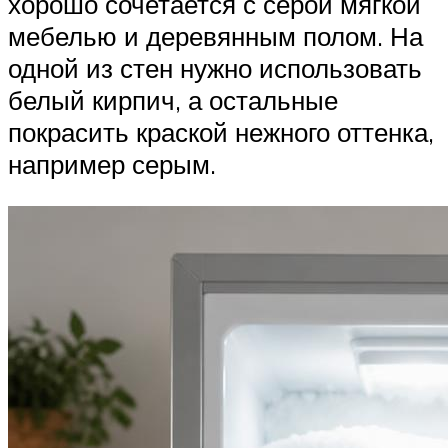
хорошо сочетается с серой мягкой
мебелью и деревянным полом. На
одной из стен нужно использовать
белый кирпич, а остальные
покрасить краской нежного оттенка,
например серым.