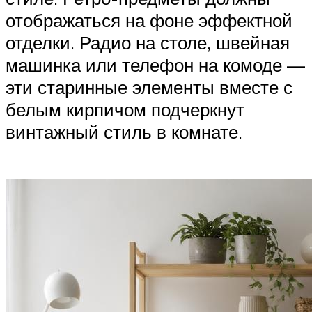
отображаться на фоне эффектной
отделки. Радио на столе, швейная
машинка или телефон на комоде —
эти старинные элементы вместе с
белым кирпичом подчеркнут
винтажный стиль в комнате.