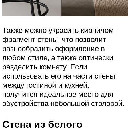
Также можно украсить кирпичом
фрагмент стены, что позволит
разнообразить оформление в
любом стиле, а также оптически
разделить комнату. Если
использовать его на части стены
между гостиной и кухней,
получится идеальное место для
обустройства небольшой столовой.
Стена из белого