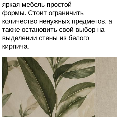
яркая мебель простой
формы. Стоит ограничить
количество ненужных предметов, а
также остановить свой выбор на
выделении стены из белого
кирпича.