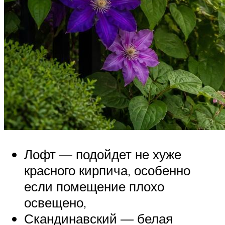
Лофт — подойдет не хуже
красного кирпича, особенно
если помещение плохо
освещено,
Скандинавский — белая