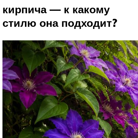
кирпича — к какому
стилю она подходит?