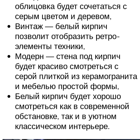
облицовка будет сочетаться с
серым цветом и деревом,
Винтаж — белый кирпич
позволит отобразить ретро-
элементы техники,
Модерн — стена под кирпич
будет красиво смотреться с
серой плиткой из керамогранита
и мебелью простой формы,
Белый кирпич будет хорошо
смотреться как в современной
обстановке, так и в уютном
классическом интерьере.