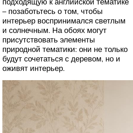
подходящую к английской тематике
– позаботьтесь о том, чтобы
интерьер воспринимался светлым
и солнечным. На обоях могут
присутствовать элементы
природной тематики: они не только
будут сочетаться с деревом, но и
оживят интерьер.