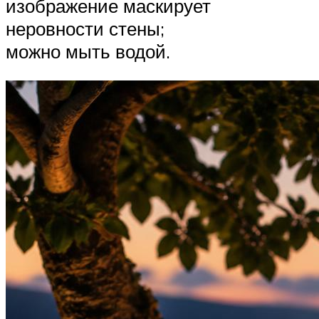
изображение маскирует
неровности стены;
можно мыть водой.