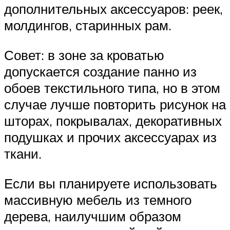
дополнительных аксессуаров: реек,
молдингов, старинных рам.
Совет: в зоне за кроватью
допускается создание панно из
обоев текстильного типа, но в этом
случае лучше повторить рисунок на
шторах, покрывалах, декоративных
подушках и прочих аксессуарах из
ткани.
Если вы планируете использовать
массивную мебель из темного
дерева, наилучшим образом