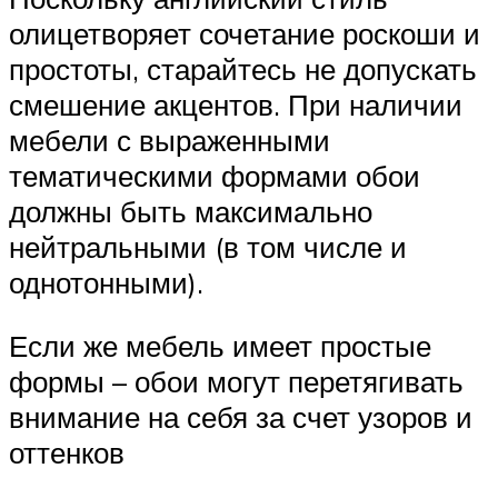
олицетворяет сочетание роскоши и
простоты, старайтесь не допускать
смешение акцентов. При наличии
мебели с выраженными
тематическими формами обои
должны быть максимально
нейтральными (в том числе и
однотонными).
Если же мебель имеет простые
формы – обои могут перетягивать
внимание на себя за счет узоров и
оттенков