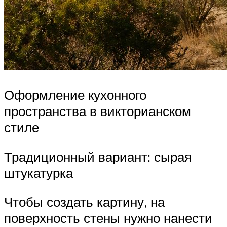
Оформление кухонного
пространства в викторианском
стиле
Традиционный вариант: сырая
штукатурка
Чтобы создать картину, на
поверхность стены нужно нанести