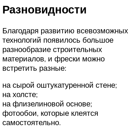
Разновидности
Благодаря развитию всевозможных
технологий появилось большое
разнообразие строительных
материалов, и фрески можно
встретить разные:
на сырой оштукатуренной стене;
на холсте;
на флизелиновой основе;
фотообои, которые клеятся
самостоятельно.