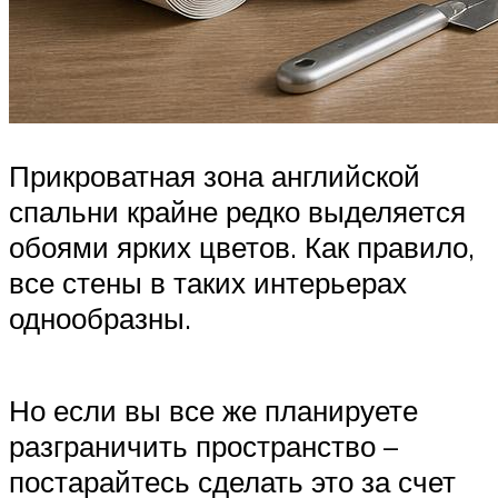
Прикроватная зона английской
спальни крайне редко выделяется
обоями ярких цветов. Как правило,
все стены в таких интерьерах
однообразны.
Но если вы все же планируете
разграничить пространство –
постарайтесь сделать это за счет