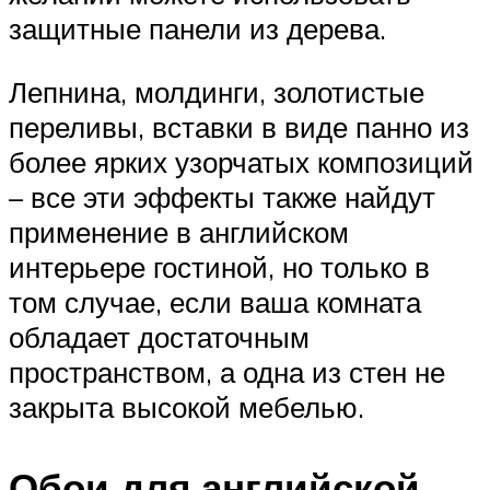
защитные панели из дерева.
Лепнина, молдинги, золотистые
переливы, вставки в виде панно из
более ярких узорчатых композиций
– все эти эффекты также найдут
применение в английском
интерьере гостиной, но только в
том случае, если ваша комната
обладает достаточным
пространством, а одна из стен не
закрыта высокой мебелью.
Обои для английской