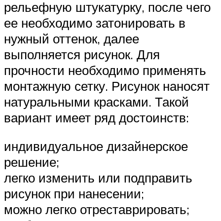
рельефную штукатурку, после чего
ее необходимо затонировать в
нужный оттенок, далее
выполняется рисунок. Для
прочности необходимо применять
монтажную сетку. Рисунок наносят
натуральными красками. Такой
вариант имеет ряд достоинств:
индивидуальное дизайнерское
решение;
легко изменить или подправить
рисунок при нанесении;
можно легко отреставрировать;