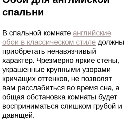
спальни
В спальной комнате
английские
обои в классическом стиле
должны
приобретать ненавязчивый
характер. Чрезмерно яркие стены,
украшенные крупными узорами
кричащих оттенков, не позволят
вам расслабиться во время сна, а
общая обстановка комнаты будет
восприниматься слишком грубой и
давящей.