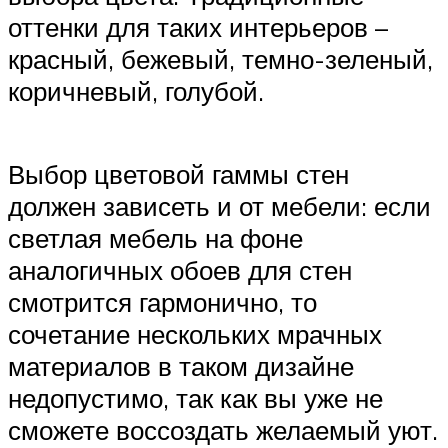
оттенки для таких интерьеров –
красный, бежевый, темно-зеленый,
коричневый, голубой.
Выбор цветовой гаммы стен
должен зависеть и от мебели: если
светлая мебель на фоне
аналогичных обоев для стен
смотрится гармонично, то
сочетание нескольких мрачных
материалов в таком дизайне
недопустимо, так как вы уже не
сможете воссоздать желаемый уют.