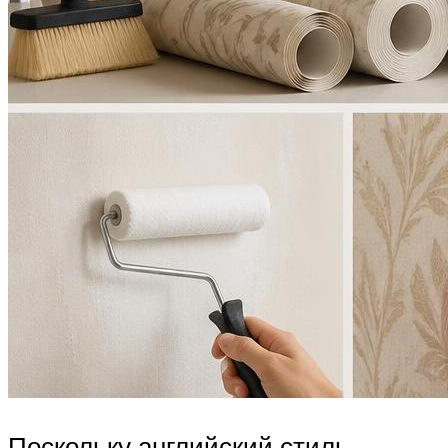
Поскольку английский стиль