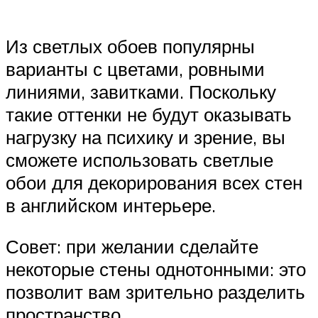
Из светлых обоев популярны
варианты с цветами, ровными
линиями, завитками. Поскольку
такие оттенки не будут оказывать
нагрузку на психику и зрение, вы
сможете использовать светлые
обои для декорирования всех стен
в английском интерьере.
Совет: при желании сделайте
некоторые стены однотонными: это
позволит вам зрительно разделить
пространство.