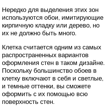
Нередко для выделения этих зон
используются обои, имитирующие
кирпичную кладку или дерево, но
их не должно быть много.
Клетка считается одним из самых
распространенных вариантов
оформления стен в таком дизайне.
Поскольку большинство обоев в
клетку включают в себя и светлые,
и темные оттенки, вы сможете
оформить с их помощью всю
поверхность стен.