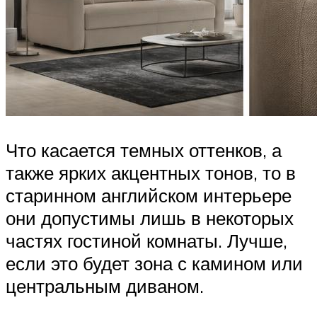
Что касается темных оттенков, а
также ярких акцентных тонов, то в
старинном английском интерьере
они допустимы лишь в некоторых
частях гостиной комнаты. Лучше,
если это будет зона с камином или
центральным диваном.