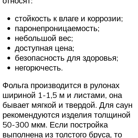
относят:
стойкость к влаге и коррозии;
паронепроницаемость;
небольшой вес;
доступная цена;
безопасность для здоровья;
негорючесть.
Фольга производится в рулонах
шириной 1-1,5 м и листами, она
бывает мягкой и твердой. Для саун
рекомендуются изделия толщиной
50-300 мкм. Если постройка
выполнена из толстого бруса, то