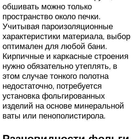
обшивать можно только
пространство около печки.
Учитывая пароизоляционные
характеристики материала, выбор
оптимален для любой бани.
Кирпичные и каркасные строения
нужно обязательно утеплять, в
этом случае тонкого полотна
недостаточно, потребуется
установка фольгированных
изделий на основе минеральной
ваты или пенополистирола.
Разновидности фольги