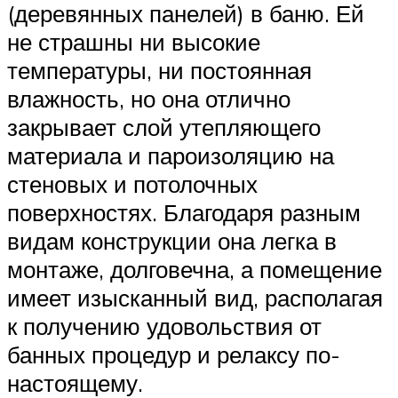
(деревянных панелей) в баню. Ей
не страшны ни высокие
температуры, ни постоянная
влажность, но она отлично
закрывает слой утепляющего
материала и пароизоляцию на
стеновых и потолочных
поверхностях. Благодаря разным
видам конструкции она легка в
монтаже, долговечна, а помещение
имеет изысканный вид, располагая
к получению удовольствия от
банных процедур и релаксу по-
настоящему.