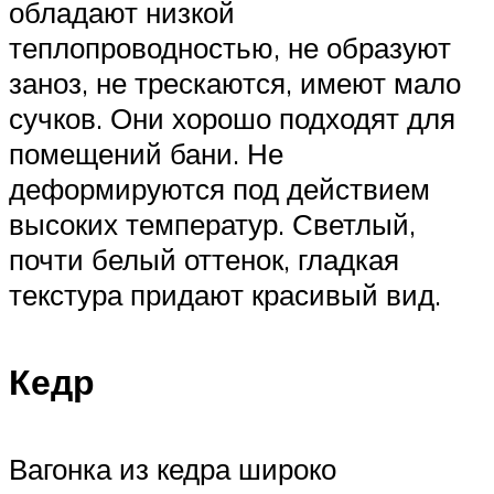
обладают низкой
теплопроводностью, не образуют
заноз, не трескаются, имеют мало
сучков. Они хорошо подходят для
помещений бани. Не
деформируются под действием
высоких температур. Светлый,
почти белый оттенок, гладкая
текстура придают красивый вид.
Кедр
Вагонка из кедра широко