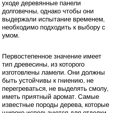
уходе деревянные панели
долговечны, однако чтобы они
выдержали испытание временем,
необходимо подходить к выбору с
умом.
Первостепенное значение имеет
тип древесины, из которого
изготовлены ламели. Они должны
быть устойчивы к гниению, не
перегреваться, не выделять смолу,
иметь приятный аромат. Самые
известные породы дерева, которые
широко используются для отделки