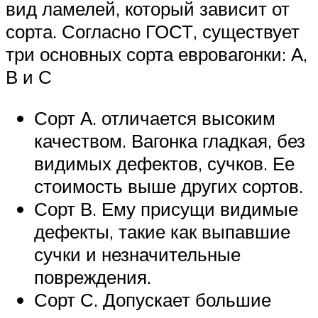
вид ламелей, который зависит от
сорта. Согласно ГОСТ, существует
три основных сорта евровагонки: А,
В и С
Сорт А. отличается высоким
качеством. Вагонка гладкая, без
видимых дефектов, сучков. Ее
стоимость выше других сортов.
Сорт В. Ему присущи видимые
дефекты, такие как выпавшие
сучки и незначительные
повреждения.
Сорт С. Допускает большие