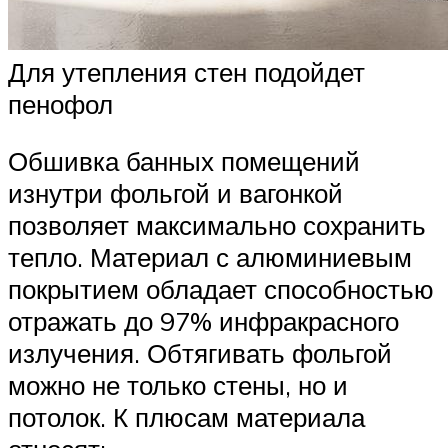
Для утепления стен подойдет
пенофол
Обшивка банных помещений
изнутри фольгой и вагонкой
позволяет максимально сохранить
тепло. Материал с алюминиевым
покрытием обладает способностью
отражать до 97% инфракрасного
излучения. Обтягивать фольгой
можно не только стены, но и
потолок. К плюсам материала