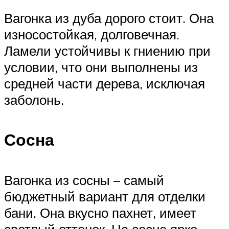
Вагонка из дуба дорого стоит. Она
износостойкая, долговечная.
Ламели устойчивы к гниению при
условии, что они выполнены из
средней части дерева, исключая
заболонь.
Сосна
Вагонка из сосны – самый
бюджетный вариант для отделки
бани. Она вкусно пахнет, имеет
светлый оттенок. На сосне ярко