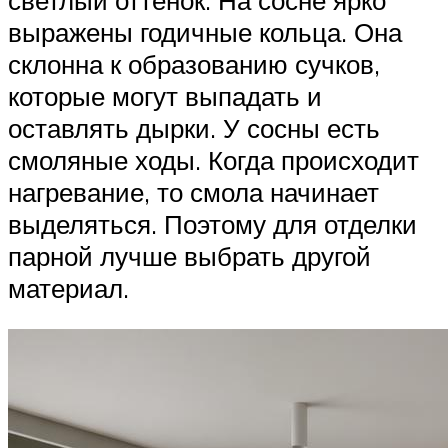
выражены годичные кольца. Она
склонна к образованию сучков,
которые могут выпадать и
оставлять дырки. У сосны есть
смоляные ходы. Когда происходит
нагревание, то смола начинает
выделяться. Поэтому для отделки
парной лучше выбрать другой
материал.