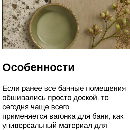
Особенности
Если ранее все банные помещения
обшивались просто доской, то
сегодня чаще всего
применяется вагонка для бани, как
универсальный материал для