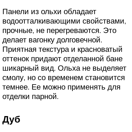
Панели из ольхи обладает
водоотталкивающими свойствами,
прочные, не перегреваются. Это
делает вагонку долговечной.
Приятная текстура и красноватый
оттенок придают отделанной бане
шикарный вид. Ольха не выделяет
смолу, но со временем становится
темнее. Ее можно применять для
отделки парной.
Дуб