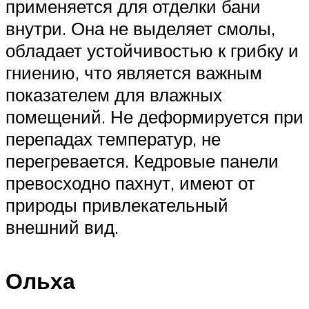
применяется для отделки бани
внутри. Она не выделяет смолы,
обладает устойчивостью к грибку и
гниению, что является важным
показателем для влажных
помещений. Не деформируется при
перепадах температур, не
перегревается. Кедровые панели
превосходно пахнут, имеют от
природы привлекательный
внешний вид.
Ольха