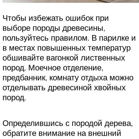
Чтобы избежать ошибок при
выборе породы древесины,
пользуйтесь правилом. В парилке и
в местах повышенных температур
обшивайте вагонкой лиственных
пород. Моечное отделение,
предбанник, комнату отдыха можно
отделывать древесиной хвойных
пород.
Определившись с породой дерева,
обратите внимание на внешний