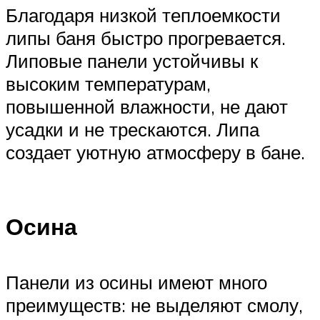
Благодаря низкой теплоемкости
липы баня быстро прогревается.
Липовые панели устойчивы к
высоким температурам,
повышенной влажности, не дают
усадки и не трескаются. Липа
создает уютную атмосферу в бане.
Осина
Панели из осины имеют много
преимуществ: не выделяют смолу,