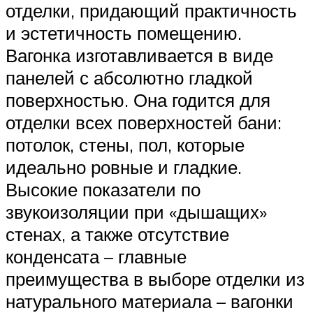
отделки, придающий практичность
и эстетичность помещению.
Вагонка изготавливается в виде
панелей с абсолютно гладкой
поверхностью. Она годится для
отделки всех поверхностей бани:
потолок, стены, пол, которые
идеально ровные и гладкие.
Высокие показатели по
звукоизоляции при «дышащих»
стенах, а также отсутствие
конденсата – главные
преимущества в выборе отделки из
натурального материала – вагонки