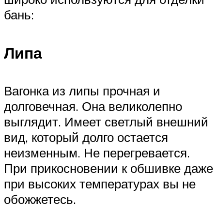
бань:
Липа
Вагонка из липы прочная и
долговечная. Она великолепно
выглядит. Имеет светлый внешний
вид, который долго остается
неизменным. Не перегревается.
При прикосновении к обшивке даже
при высоких температурах вы не
обожжетесь.