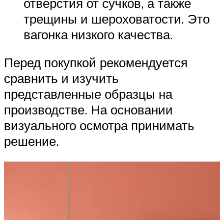
отверстия от сучков, а также
трещины и шероховатости. Это
вагонка низкого качества.
Перед покупкой рекомендуется
сравнить и изучить
представленные образцы на
производстве. На основании
визуального осмотра принимать
решение.