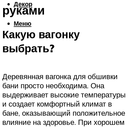
Декор
руками
Меню
Какую вагонку
выбрать?
Деревянная вагонка для обшивки
бани просто необходима. Она
выдерживает высокие температуры
и создает комфортный климат в
бане, оказывающий положительное
влияние на здоровье. При хорошем