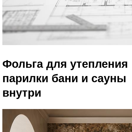
Фольга для утепления
парилки бани и сауны
внутри