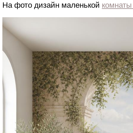
На фото дизайн маленькой
комнаты