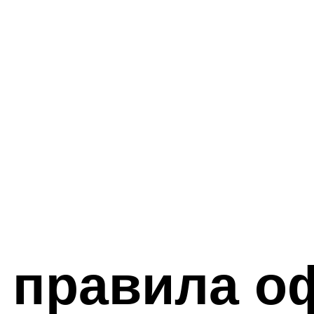
и правила 