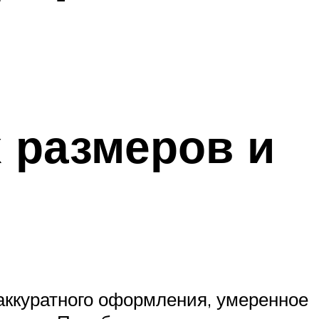
 размеров и
аккуратного оформления, умеренное