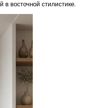
 в восточной стилистике.