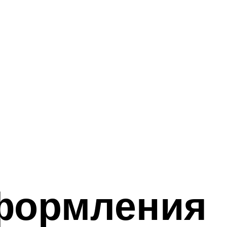
оформления