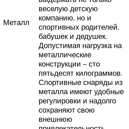
веселую детскую
компанию, но и
Металл
спортивных родителей,
бабушек и дедушек.
Допустимая нагрузка на
металлические
конструкции – сто
пятьдесят килограммов.
Спортивные снаряды из
металла имеют удобные
регулировки и надолго
сохраняют свою
внешнюю
привлекательность.