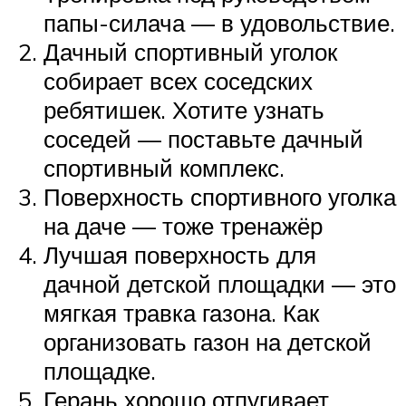
папы-силача — в удовольствие.
Дачный спортивный уголок
собирает всех соседских
ребятишек. Хотите узнать
соседей — поставьте дачный
спортивный комплекс.
Поверхность спортивного уголка
на даче — тоже тренажёр
Лучшая поверхность для
дачной детской площадки — это
мягкая травка газона. Как
организовать газон на детской
площадке.
Герань хорошо отпугивает