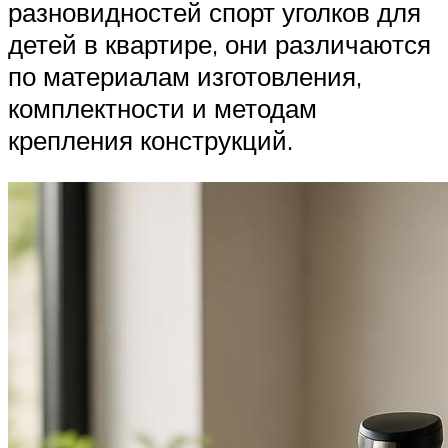
разновидностей спорт уголков для
детей в квартире, они различаются
по материалам изготовления,
комплектности и методам
крепления конструкций.