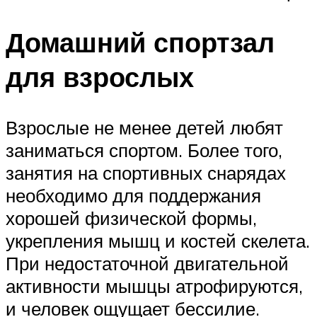
Домашний спортзал
для взрослых
Взрослые не менее детей любят
заниматься спортом. Более того,
занятия на спортивных снарядах
необходимо для поддержания
хорошей физической формы,
укрепления мышц и костей скелета.
При недостаточной двигательной
активности мышцы атрофируются,
и человек ощущает бессилие.