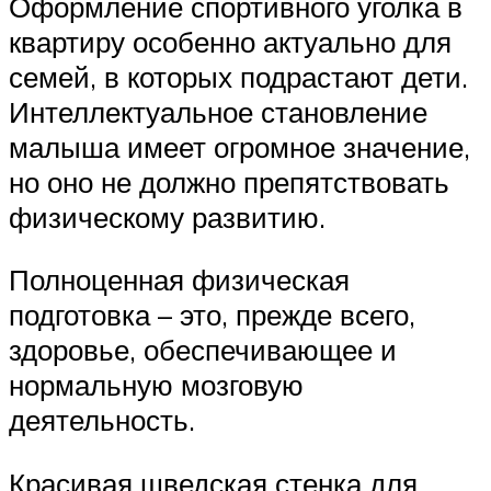
Оформление спортивного уголка в
квартиру особенно актуально для
семей, в которых подрастают дети.
Интеллектуальное становление
малыша имеет огромное значение,
но оно не должно препятствовать
физическому развитию.
Полноценная физическая
подготовка – это, прежде всего,
здоровье, обеспечивающее и
нормальную мозговую
деятельность.
Красивая шведская стенка для