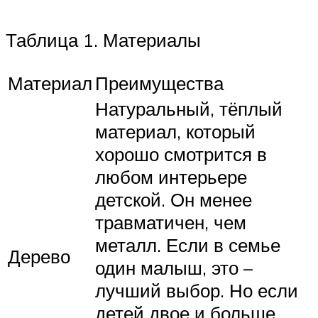
Таблица 1. Материалы
Материал
Преимущества
Натуральный, тёплый
материал, который
хорошо смотрится в
любом интерьере
детской. Он менее
травматичен, чем
металл. Если в семье
Дерево
один малыш, это –
лучший выбор. Но если
детей двое и больше,