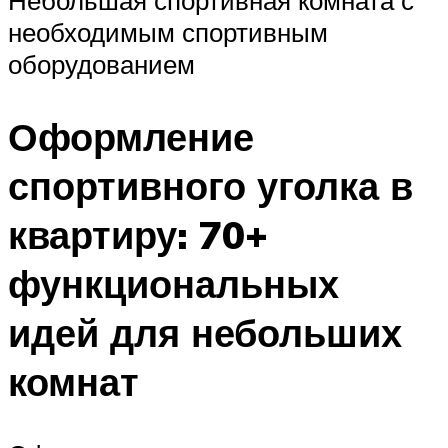
Небольшая спортивная комната с
необходимым спортивным
оборудованием
Оформление
спортивного уголка в
квартиру: 70+
функциональных
идей для небольших
комнат