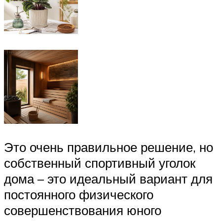
Это очень правильное решение, но
собственный спортивный уголок
дома – это идеальный вариант для
постоянного физического
совершенствования юного