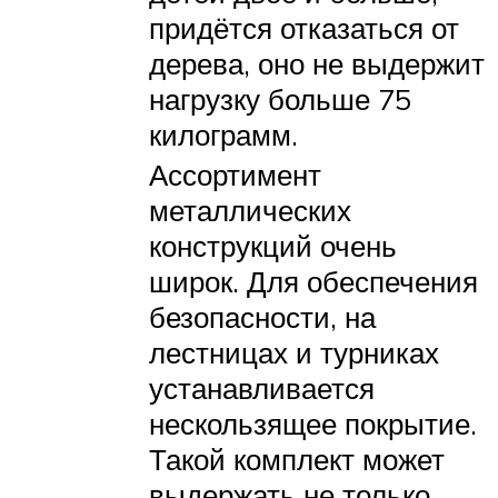
придётся отказаться от
дерева, оно не выдержит
нагрузку больше 75
килограмм.
Ассортимент
металлических
конструкций очень
широк. Для обеспечения
безопасности, на
лестницах и турниках
устанавливается
нескользящее покрытие.
Такой комплект может
выдержать не только