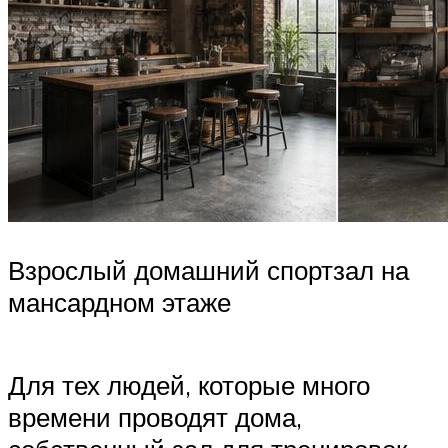
Взрослый домашний спортзал на
мансардном этаже
Для тех людей, которые много
времени проводят дома,