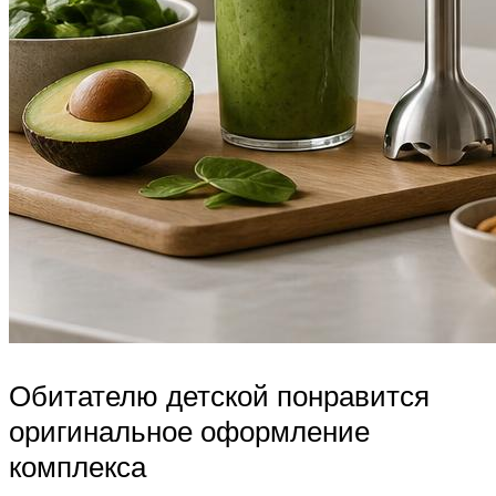
Обитателю детской понравится
оригинальное оформление
комплекса