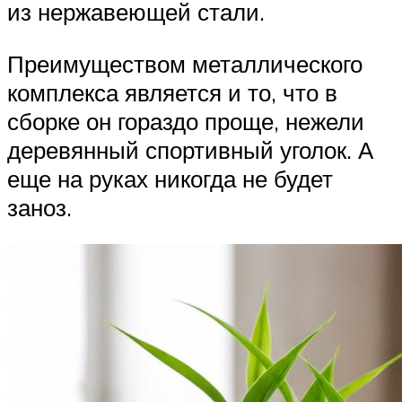
из нержавеющей стали.
Преимуществом металлического
комплекса является и то, что в
сборке он гораздо проще, нежели
деревянный спортивный уголок. А
еще на руках никогда не будет
заноз.