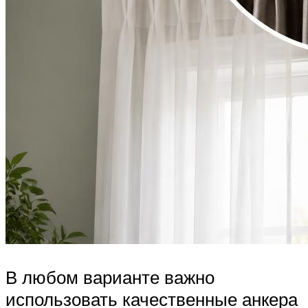
В любом варианте важно
использовать качественные анкера