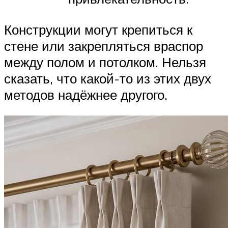
Конструкции могут крепиться к
стене или закрепляться враспор
между полом и потолком. Нельзя
сказать, что какой-то из этих двух
методов надёжнее другого.