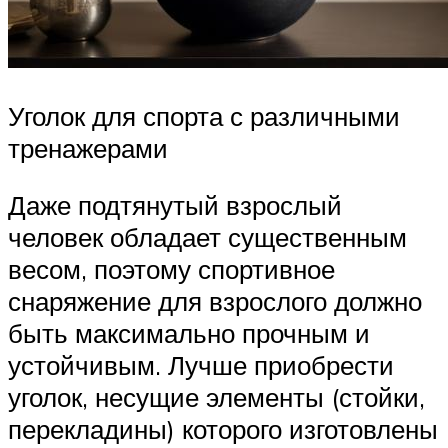
Уголок для спорта с различными
тренажерами
Даже подтянутый взрослый
человек обладает существенным
весом, поэтому спортивное
снаряжение для взрослого должно
быть максимально прочным и
устойчивым. Лучше приобрести
уголок, несущие элементы (стойки,
перекладины) которого изготовлены