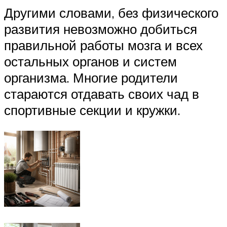
Другими словами, без физического
развития невозможно добиться
правильной работы мозга и всех
остальных органов и систем
организма. Многие родители
стараются отдавать своих чад в
спортивные секции и кружки.