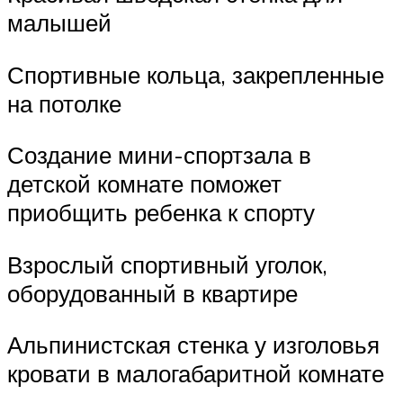
малышей
Спортивные кольца, закрепленные
на потолке
Создание мини-спортзала в
детской комнате поможет
приобщить ребенка к спорту
Взрослый спортивный уголок,
оборудованный в квартире
Альпинистская стенка у изголовья
кровати в малогабаритной комнате