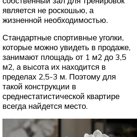
собственный зал для тренировок
является не роскошью, а
жизненной необходимостью.
Стандартные спортивные уголки,
которые можно увидеть в продаже,
занимают площадь от 1 м2 до 3,5
м2, а высота их находится в
пределах 2,5-3 м. Поэтому для
такой конструкции в
среднестатистической квартире
всегда найдется место.