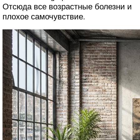
Отсюда все возрастные болезни и
плохое самочувствие.