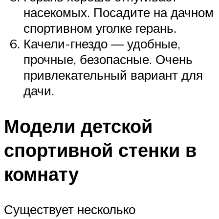
насекомых. Посадите на дачном
спортивном уголке герань.
Качели-гнездо — удобные,
прочные, безопасные. Очень
привлекательный вариант для
дачи.
Модели детской
спортивной стенки в
комнату
Существует несколько