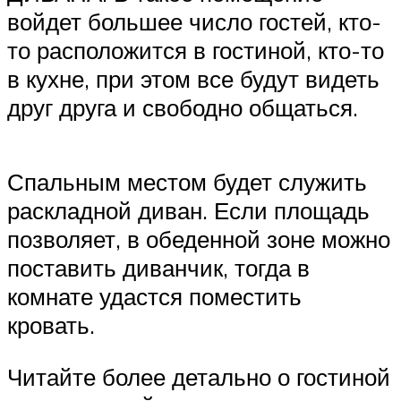
войдет большее число гостей, кто-
то расположится в гостиной, кто-то
в кухне, при этом все будут видеть
друг друга и свободно общаться.
Спальным местом будет служить
раскладной диван. Если площадь
позволяет, в обеденной зоне можно
поставить диванчик, тогда в
комнате удастся поместить
кровать.
Читайте более детально о гостиной