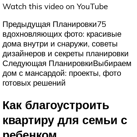
Watch this video on YouTube
Предыдущая Планировки75
вдохновляющих фото: красивые
дома внутри и снаружи, советы
дизайнеров и секреты планировки
Следующая ПланировкиВыбираем
дом с мансардой: проекты, фото
готовых решений
Как благоустроить
квартиру для семьи с
ребенком