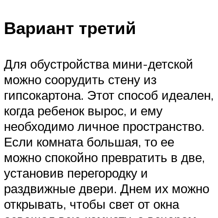
Вариант третий
Для обустройства мини-детской
можно соорудить стену из
гипсокартона. Этот способ идеален,
когда ребенок вырос, и ему
необходимо личное пространство.
Если комната большая, то ее
можно спокойно превратить в две,
установив перегородку и
раздвижные двери. Днем их можно
открывать, чтобы свет от окна