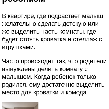
В квартире, где подрастает малыш,
желательно сделать детскую или
же выделить часть комнаты, где
будет стоять кроватка и стеллаж с
игрушками.
Часто происходит так, что родители
вынуждены делить комнату с
малышом. Когда ребенок только
родился, ему достаточно выделить
место для кроватки и комода.