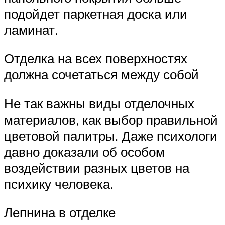
подойдет паркетная доска или
ламинат.
Отделка на всех поверхностях
должна сочетаться между собой
Не так важны виды отделочных
материалов, как выбор правильной
цветовой палитры. Даже психологи
давно доказали об особом
воздействии разных цветов на
психику человека.
Лепнина в отделке