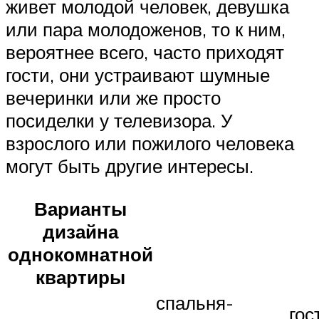
живет молодой человек, девушка
или пара молодоженов, то к ним,
вероятнее всего, часто приходят
гости, они устраивают шумные
вечеринки или же просто
посиделки у телевизора. У
взрослого или пожилого человека
могут быть другие интересы.
Варианты
дизайна
однокомнатной
квартиры
спальня-
гос