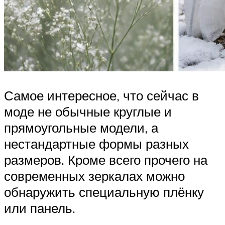
Самое интересное, что сейчас в
моде не обычные круглые и
прямоугольные модели, а
нестандартные формы разных
размеров. Кроме всего прочего на
современных зеркалах можно
обнаружить специальную плёнку
или панель.