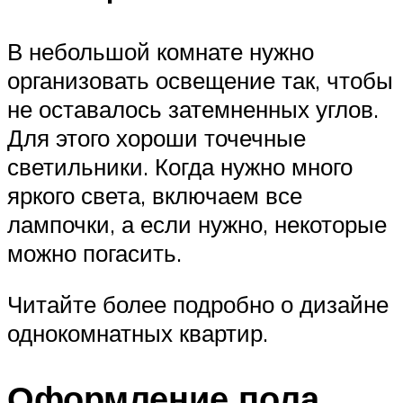
В небольшой комнате нужно
организовать освещение так, чтобы
не оставалось затемненных углов.
Для этого хороши точечные
светильники. Когда нужно много
яркого света, включаем все
лампочки, а если нужно, некоторые
можно погасить.
Читайте более подробно о дизайне
однокомнатных квартир.
Оформление пола,