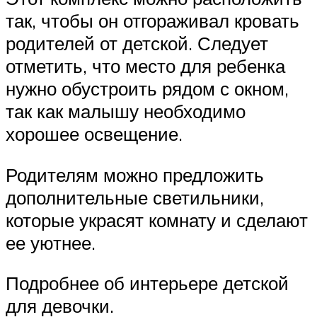
так, чтобы он отгораживал кровать
родителей от детской. Следует
отметить, что место для ребенка
нужно обустроить рядом с окном,
так как малышу необходимо
хорошее освещение.
Родителям можно предложить
дополнительные светильники,
которые украсят комнату и сделают
ее уютнее.
Подробнее об интерьере детской
для девочки.