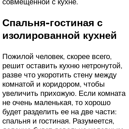
совмещенной с кухне.
Спальня-гостиная с
изолированной кухней
Пожилой человек, скорее всего,
решит оставить кухню нетронутой,
разве что укоротить стену между
комнатой и коридором, чтобы
увеличить прихожую. Если комната
не очень маленькая, то хорошо
будет разделить ее на две части:
спальня и гостиная. Разумеется,