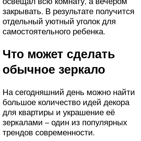
освещал всю комнату, а вечером
закрывать. В результате получится
отдельный уютный уголок для
самостоятельного ребенка.
Что может сделать
обычное зеркало
На сегодняшний день можно найти
большое количество идей декора
для квартиры и украшение её
зеркалами – один из популярных
трендов современности.