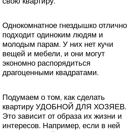
свою квартиру.
Однокомнатное гнездышко отлично
подходит одиноким людям и
молодым парам. У них нет кучи
вещей и мебели, и они могут
экономно распорядиться
драгоценными квадратами.
Подумаем о том, как сделать
квартиру УДОБНОЙ ДЛЯ ХОЗЯЕВ.
Это зависит от образа их жизни и
интересов. Например, если в ней