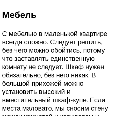
Мебель
С мебелью в маленькой квартире
всегда сложно. Следует решить,
без чего можно обойтись, потому
что заставлять единственную
комнату не следует. Шкаф нужен
обязательно, без него никак. В
большой прихожей можно
установить высокий и
вместительный шкаф-купе. Если
места маловато, мы сносим стену