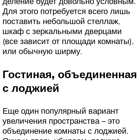
деление будет довольно условным.
Для этого потребуется всего лишь
поставить небольшой стеллаж,
шкаф с зеркальными дверцами
(все зависит от площади комнаты),
или обычную ширму.
Гостиная, объединенная
с лоджией
Еще один популярный вариант
увеличения пространства – это
объединение комнаты с лоджией.