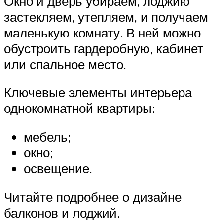
Окно и дверь убираем, лоджию
застекляем, утепляем, и получаем
маленькую комнату. В ней можно
обустроить гардеробную, кабинет
или спальное место.
Ключевые элементы интерьера
однокомнатной квартиры:
мебель;
окно;
освещение.
Читайте подробнее о дизайне
балконов и лоджий.