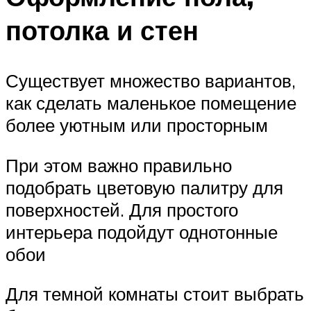
потолка и стен
Существует множество вариантов,
как сделать маленькое помещение
более уютным или просторным
При этом важно правильно
подобрать цветовую палитру для
поверхностей. Для простого
интерьера подойдут однотонные
обои
Для темной комнаты стоит выбрать