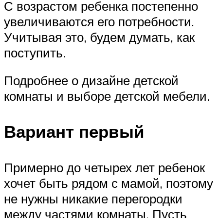
С возрастом ребенка постепенно
увеличиваются его потребности.
Учитывая это, будем думать, как
поступить.
Подробнее о дизайне детской
комнаты и выборе детской мебели.
Вариант первый
Примерно до четырех лет ребенок
хочет быть рядом с мамой, поэтому
не нужны никакие перегородки
между частями комнаты. Пусть