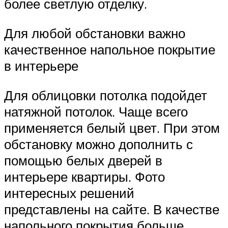
более светлую отделку.
Для любой обстановки важно
качественное напольное покрытие
в интерьере
Для облицовки потолка подойдет
натяжной потолок. Чаще всего
применяется белый цвет. При этом
обстановку можно дополнить с
помощью белых дверей в
интерьере квартиры. Фото
интересных решений
представлены на сайте. В качестве
напольного покрытия больше