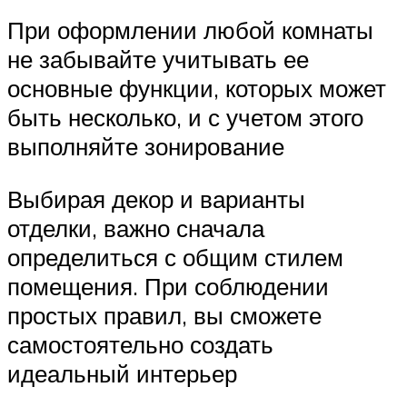
При оформлении любой комнаты
не забывайте учитывать ее
основные функции, которых может
быть несколько, и с учетом этого
выполняйте зонирование
Выбирая декор и варианты
отделки, важно сначала
определиться с общим стилем
помещения. При соблюдении
простых правил, вы сможете
самостоятельно создать
идеальный интерьер