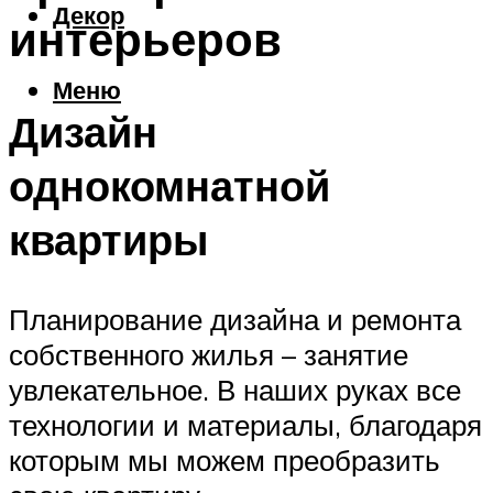
Декор
интерьеров
Меню
Дизайн
однокомнатной
квартиры
Планирование дизайна и ремонта
собственного жилья – занятие
увлекательное. В наших руках все
технологии и материалы, благодаря
которым мы можем преобразить