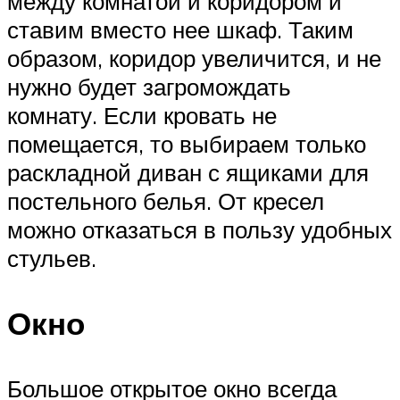
между комнатой и коридором и
ставим вместо нее шкаф. Таким
образом, коридор увеличится, и не
нужно будет загромождать
комнату. Если кровать не
помещается, то выбираем только
раскладной диван с ящиками для
постельного белья. От кресел
можно отказаться в пользу удобных
стульев.
Окно
Большое открытое окно всегда