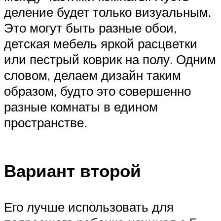
деление будет только визуальным.
Это могут быть разные обои,
детская мебель яркой расцветки
или пестрый коврик на полу. Одним
словом, делаем дизайн таким
образом, будто это совершенно
разные комнаты в едином
пространстве.
Вариант второй
Его лучше использовать для