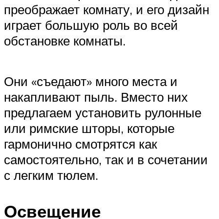
преображает комнату, и его дизайн
играет большую роль во всей
обстановке комнаты.
Они «съедают» много места и
накапливают пыль. Вместо них
предлагаем установить рулонные
или римские шторы, которые
гармонично смотрятся как
самостоятельно, так и в сочетании
с легким тюлем.
Освещение