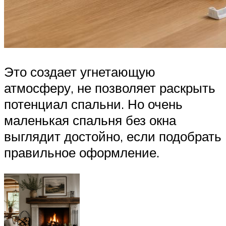
Это создает угнетающую
атмосферу, не позволяет раскрыть
потенциал спальни. Но очень
маленькая спальня без окна
выглядит достойно, если подобрать
правильное оформление.