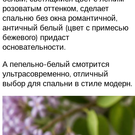
розоватым оттенком, сделает
спальню без окна романтичной,
античный белый (цвет с примесью
бежевого) придаст
основательности.
А пепельно-белый смотрится
ультрасовременно, отличный
выбор для спальни в стиле модерн.