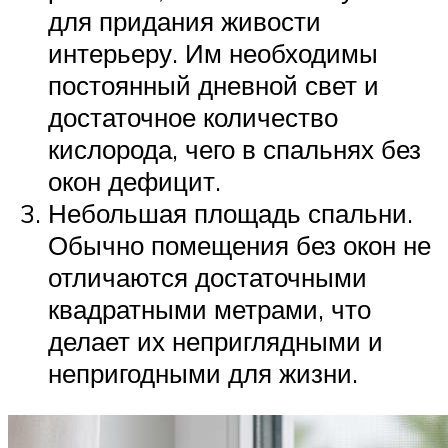
для придания живости
интерьеру. Им необходимы
постоянный дневной свет и
достаточное количество
кислорода, чего в спальнях без
окон дефицит.
Небольшая площадь спальни.
Обычно помещения без окон не
отличаются достаточными
квадратными метрами, что
делает их неприглядными и
непригодными для жизни.