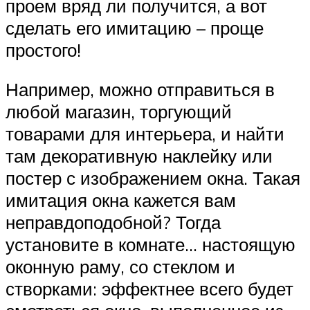
проем вряд ли получится, а вот
сделать его имитацию – проще
простого!
Например, можно отправиться в
любой магазин, торгующий
товарами для интерьера, и найти
там декоративную наклейку или
постер с изображением окна. Такая
имитация окна кажется вам
неправдоподобной? Тогда
установите в комнате… настоящую
оконную раму, со стеклом и
створками: эффектнее всего будет