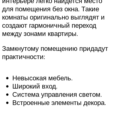
интерьере легко найдется место
для помещения без окна. Такие
комнаты оригинально выглядят и
создают гармоничный переход
между зонами квартиры.
Замкнутому помещению придадут
практичности:
Невысокая мебель.
Широкий вход.
Система управления светом.
Встроенные элементы декора.