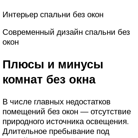
Интерьер спальни без окон
Современный дизайн спальни без
окон
Плюсы и минусы
комнат без окна
В числе главных недостатков
помещений без окон — отсутствие
природного источника освещения.
Длительное пребывание под