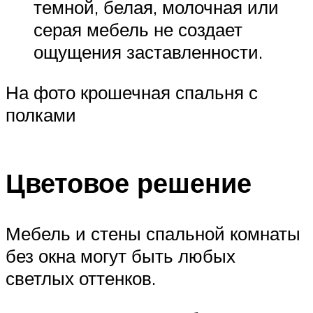
темной, белая, молочная или
серая мебель не создает
ощущения заставленности.
На фото крошечная спальня с
полками
Цветовое решение
Мебель и стены спальной комнаты
без окна могут быть любых
светлых оттенков.