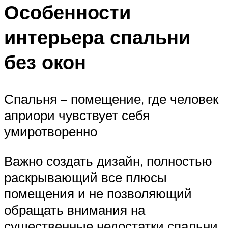
Особенности
интерьера спальни
без окон
Спальня – помещение, где человек
априори чувствует себя
умиротворенно
Важно создать дизайн, полностью
раскрывающий все плюсы
помещения и не позволяющий
обращать внимания на
существенные недостатки спальни