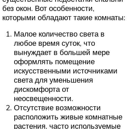
без окон. Вот особенности,
которыми обладают такие комнаты:
Малое количество света в
любое время суток, что
вынуждает в большей мере
оформлять помещение
искусственными источниками
света для уменьшения
дискомфорта от
неосвещенности.
Отсутствие возможности
расположить живые комнатные
растения, часто используемые