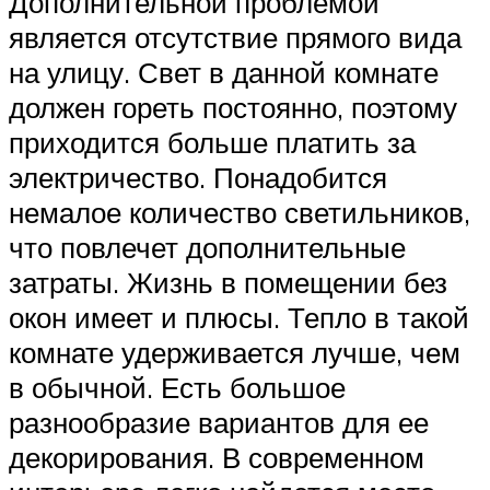
Дополнительной проблемой
является отсутствие прямого вида
на улицу. Свет в данной комнате
должен гореть постоянно, поэтому
приходится больше платить за
электричество. Понадобится
немалое количество светильников,
что повлечет дополнительные
затраты. Жизнь в помещении без
окон имеет и плюсы. Тепло в такой
комнате удерживается лучше, чем
в обычной. Есть большое
разнообразие вариантов для ее
декорирования. В современном