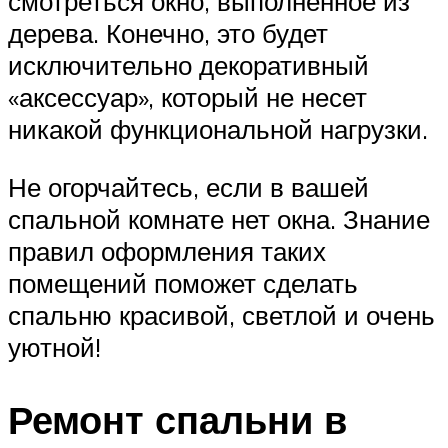
смотреться окно, выполненное из
дерева. Конечно, это будет
исключительно декоративный
«аксессуар», который не несет
никакой функциональной нагрузки.
Не огорчайтесь, если в вашей
спальной комнате нет окна. Знание
правил оформления таких
помещений поможет сделать
спальню красивой, светлой и очень
уютной!
Ремонт спальни в