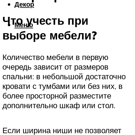
Декор
Что учесть при
Меню
выборе мебели?
Количество мебели в первую
очередь зависит от размеров
спальни: в небольшой достаточно
кровати с тумбами или без них, в
более просторной разместите
дополнительно шкаф или стол.
Если ширина ниши не позволяет