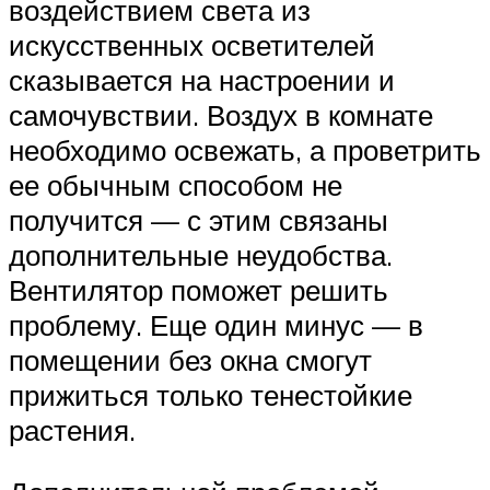
воздействием света из
искусственных осветителей
сказывается на настроении и
самочувствии. Воздух в комнате
необходимо освежать, а проветрить
ее обычным способом не
получится — с этим связаны
дополнительные неудобства.
Вентилятор поможет решить
проблему. Еще один минус — в
помещении без окна смогут
прижиться только тенестойкие
растения.