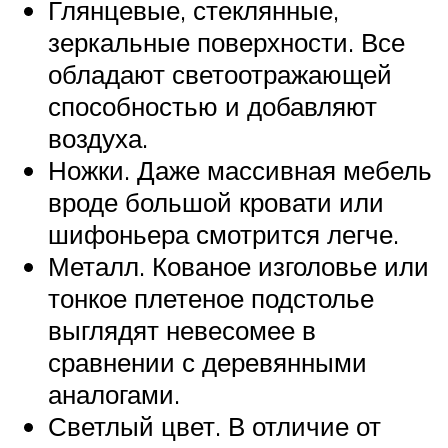
Глянцевые, стеклянные,
зеркальные поверхности. Все
обладают светоотражающей
способностью и добавляют
воздуха.
Ножки. Даже массивная мебель
вроде большой кровати или
шифоньера смотрится легче.
Металл. Кованое изголовье или
тонкое плетеное подстолье
выглядят невесомее в
сравнении с деревянными
аналогами.
Светлый цвет. В отличие от