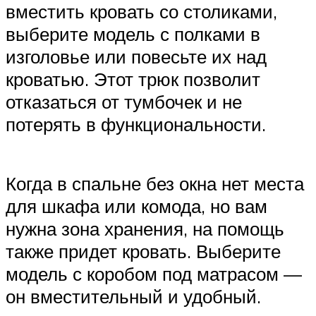
вместить кровать со столиками,
выберите модель с полками в
изголовье или повесьте их над
кроватью. Этот трюк позволит
отказаться от тумбочек и не
потерять в функциональности.
Когда в спальне без окна нет места
для шкафа или комода, но вам
нужна зона хранения, на помощь
также придет кровать. Выберите
модель с коробом под матрасом —
он вместительный и удобный.