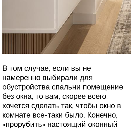
В том случае, если вы не
намеренно выбирали для
обустройства спальни помещение
без окна, то вам, скорее всего,
хочется сделать так, чтобы окно в
комнате все-таки было. Конечно,
«прорубить» настоящий оконный