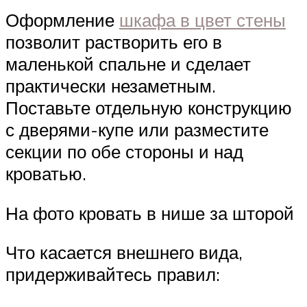
Оформление
шкафа в цвет стены
позволит растворить его в
маленькой спальне и сделает
практически незаметным.
Поставьте отдельную конструкцию
с дверями-купе или разместите
секции по обе стороны и над
кроватью.
На фото кровать в нише за шторой
Что касается внешнего вида,
придерживайтесь правил: