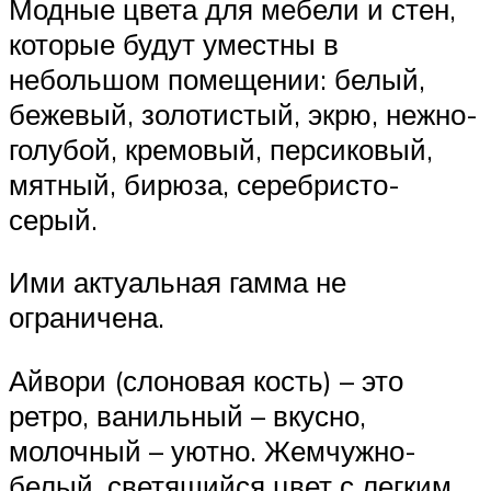
Модные цвета для мебели и стен,
которые будут уместны в
небольшом помещении: белый,
бежевый, золотистый, экрю, нежно-
голубой, кремовый, персиковый,
мятный, бирюза, серебристо-
серый.
Ими актуальная гамма не
ограничена.
Айвори (слоновая кость) – это
ретро, ванильный – вкусно,
молочный – уютно. Жемчужно-
белый, светящийся цвет с легким