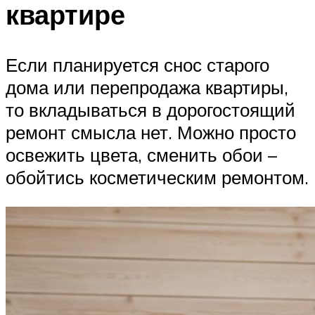
квартире
Если планируется снос старого
дома или перепродажа квартиры,
то вкладываться в дорогостоящий
ремонт смысла нет. Можно просто
освежить цвета, сменить обои –
обойтись косметическим ремонтом.