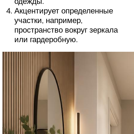
одежды.
Акцентирует определенные
участки, например,
пространство вокруг зеркала
или гардеробную.