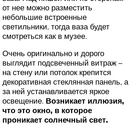
от нее можно разместить
небольшие встроенные
светильники, тогда ваза будет
смотреться как в музее.
Очень оригинально и дорого
выглядит подсвеченный витраж –
на стену или потолок крепится
декоративная стеклянная панель, а
за ней устанавливается яркое
освещение.
Возникает иллюзия,
что это окно, в которое
проникает солнечный свет.