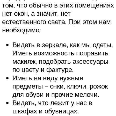
том, что обычно в этих помещениях
нет окон, а значит, нет
естественного света. При этом нам
необходимо:
Видеть в зеркале, как мы одеты.
Иметь возможность поправить
макияж, подобрать аксессуары
по цвету и фактуре.
Иметь на виду нужные
предметы – очки, ключи, рожок
для обуви и прочие мелочи.
Видеть, что лежит у нас в
шкафах и обувницах.