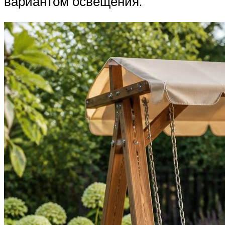
вариантом освещения.