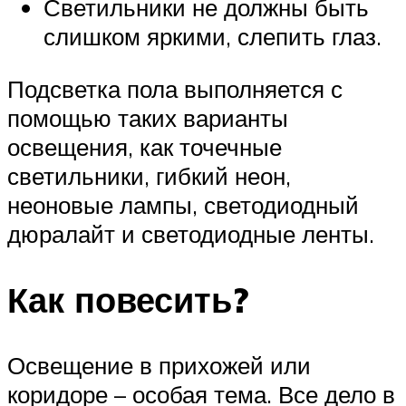
Светильники не должны быть
слишком яркими, слепить глаз.
Подсветка пола выполняется с
помощью таких варианты
освещения, как точечные
светильники, гибкий неон,
неоновые лампы, светодиодный
дюралайт и светодиодные ленты.
Как повесить?
Освещение в прихожей или
коридоре – особая тема. Все дело в