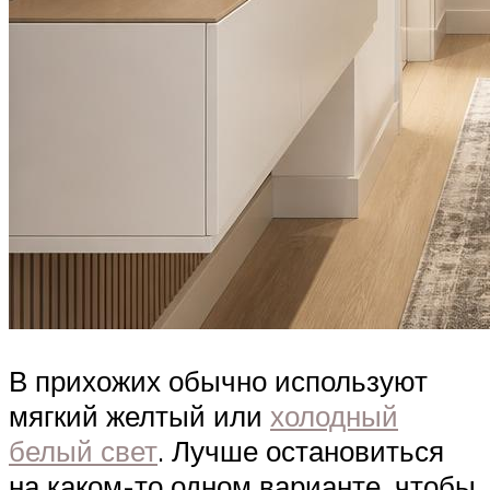
В прихожих обычно используют
мягкий желтый или
холодный
белый свет
. Лучше остановиться
на каком-то одном варианте, чтобы