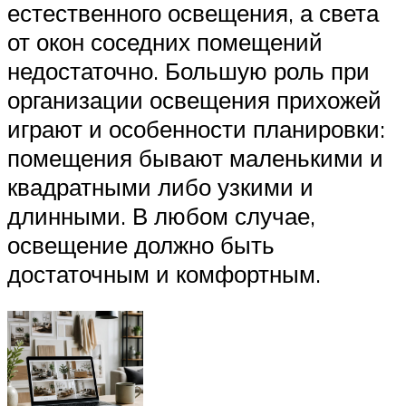
естественного освещения, а света
от окон соседних помещений
недостаточно. Большую роль при
организации освещения прихожей
играют и особенности планировки:
помещения бывают маленькими и
квадратными либо узкими и
длинными. В любом случае,
освещение должно быть
достаточным и комфортным.