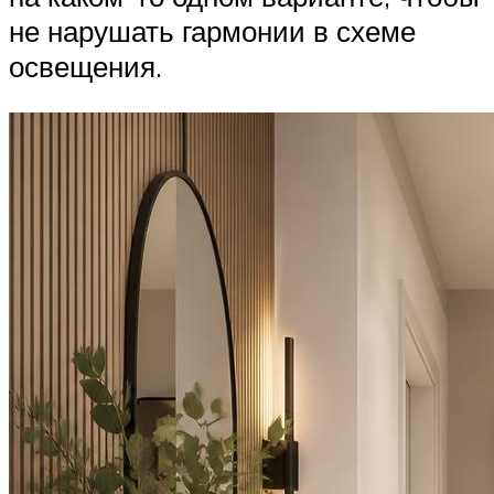
не нарушать гармонии в схеме
освещения.