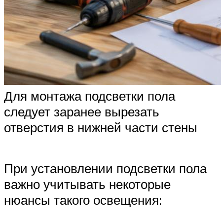
Для монтажа подсветки пола
следует заранее вырезать
отверстия в нижней части стены
При установлении подсветки пола
важно учитывать некоторые
нюансы такого освещения: