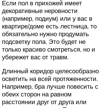
Если пол в прихожей имеет
декоративные неровности
(например, подиум) или у вас в
квартире/доме есть лестница, то
обязательно нужно продумать
подсветку пола. Это будет не
только красиво смотреться, но и
убережет вас от травм.
Длинный коридор целесообразно
осветить на всей протяженности.
Например, бра лучше повесить с
обеих сторон на равном
расстоянии друг от друга или