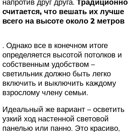
напротив друг друга.
Традиционно
считается, что вешать их лучше
всего на высоте около 2 метров
. Однако все в конечном итоге
определяется высотой потолков и
собственным удобством –
светильник должно быть легко
включить и выключить каждому
взрослому члену семьи.
Идеальный же вариант – осветить
узкий ход настенной световой
панелью или панно. Это красиво,