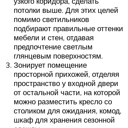
узкого коридора, сделать
потолки выше. Для этих целей
помимо светильников
подбирают правильные оттенки
мебели и стен, отдавая
предпочтение светлым
глянцевым поверхностям.
Зонирует помещение
просторной прихожей, отделяя
пространство у входной двери
от остальной части, на которой
можно разместить кресло со
столиком для ожидания, комод,
шкаф для хранения сезонной