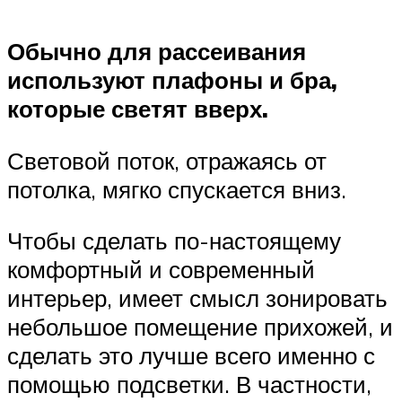
Обычно для рассеивания
используют плафоны и бра,
которые светят вверх.
Световой поток, отражаясь от
потолка, мягко спускается вниз.
Чтобы сделать по-настоящему
комфортный и современный
интерьер, имеет смысл зонировать
небольшое помещение прихожей, и
сделать это лучше всего именно с
помощью подсветки. В частности,