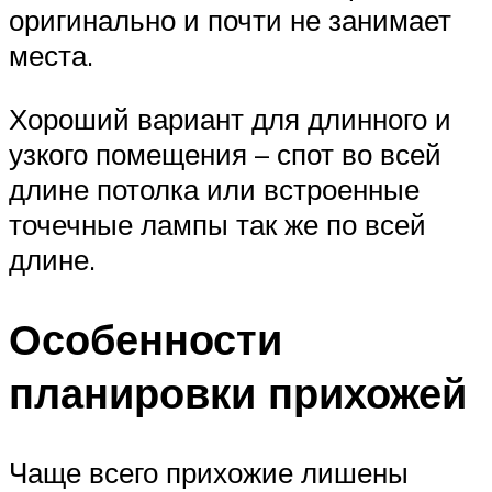
оригинально и почти не занимает
места.
Хороший вариант для длинного и
узкого помещения – спот во всей
длине потолка или встроенные
точечные лампы так же по всей
длине.
Особенности
планировки прихожей
Чаще всего прихожие лишены