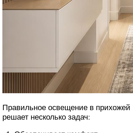
Правильное освещение в прихожей
решает несколько задач: