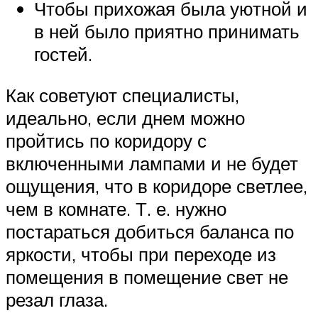
Чтобы прихожая была уютной и
в ней было приятно принимать
гостей.
Как советуют специалисты,
идеально, если днем можно
пройтись по коридору с
включенными лампами и не будет
ощущения, что в коридоре светлее,
чем в комнате. Т. е. нужно
постараться добиться баланса по
яркости, чтобы при переходе из
помещения в помещение свет не
резал глаза.