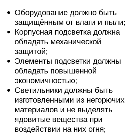
Оборудование должно быть
защищённым от влаги и пыли;
Корпусная подсветка должна
обладать механической
защитой;
Элементы подсветки должны
обладать повышенной
экономичностью;
Светильники должны быть
изготовленными из негорючих
материалов и не выделять
ядовитые вещества при
воздействии на них огня;