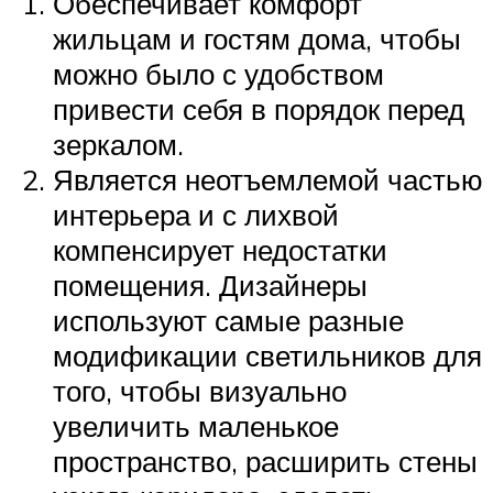
Обеспечивает комфорт
жильцам и гостям дома, чтобы
можно было с удобством
привести себя в порядок перед
зеркалом.
Является неотъемлемой частью
интерьера и с лихвой
компенсирует недостатки
помещения. Дизайнеры
используют самые разные
модификации светильников для
того, чтобы визуально
увеличить маленькое
пространство, расширить стены