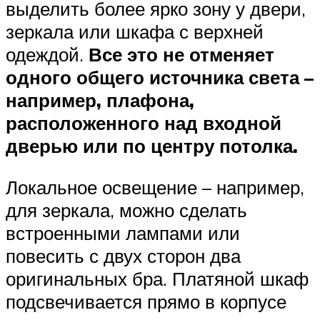
выделить более ярко зону у двери,
зеркала или шкафа с верхней
одеждой.
Все это не отменяет
одного общего источника света –
например, плафона,
расположенного над входной
дверью или по центру потолка.
Локальное освещение – например,
для зеркала, можно сделать
встроенными лампами или
повесить с двух сторон два
оригинальных бра. Платяной шкаф
подсвечивается прямо в корпусе