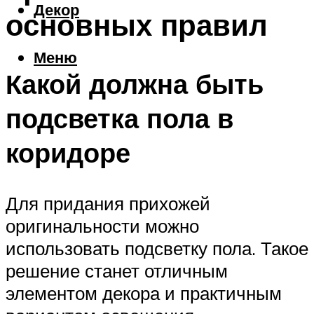
Декор
основных правил
Меню
Какой должна быть
подсветка пола в
коридоре
Для придания прихожей
оригинальности можно
использовать подсветку пола. Такое
решение станет отличным
элементом декора и практичным