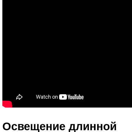
Освещение длинной