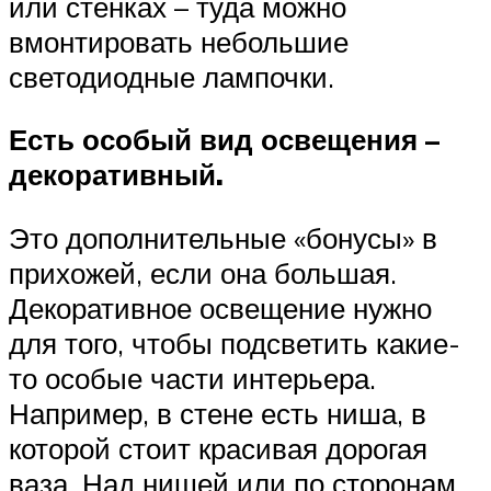
или стенках – туда можно
вмонтировать небольшие
светодиодные лампочки.
Есть особый вид освещения –
декоративный.
Это дополнительные «бонусы» в
прихожей, если она большая.
Декоративное освещение нужно
для того, чтобы подсветить какие-
то особые части интерьера.
Например, в стене есть ниша, в
которой стоит красивая дорогая
ваза. Над нишей или по сторонам