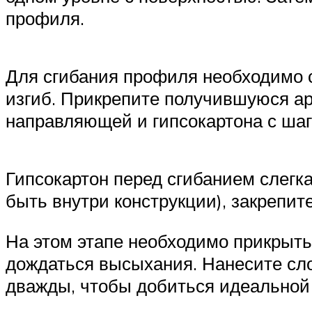
профиля.
Для сгибания профиля необходимо с
изгиб. Прикрепите получившуюся ар
направляющей и гипсокартона с шаг
Гипсокартон перед сгибанием слегк
быть внутри конструкции), закрепит
На этом этапе необходимо прикрыть
дождаться высыхания. Нанесите сл
дважды, чтобы добиться идеальной 