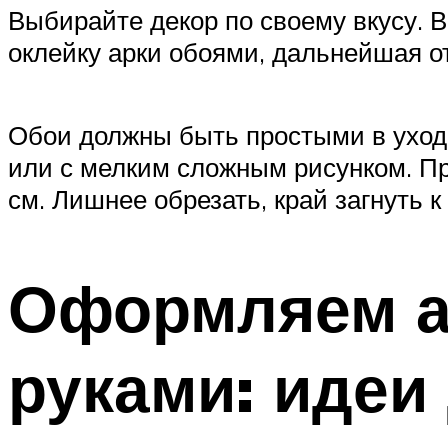
Выбирайте декор по своему вкусу. 
оклейку арки обоями, дальнейшая от
Обои должны быть простыми в уход
или с мелким сложным рисунком. При
см. Лишнее обрезать, край загнуть к
Оформляем а
руками: идеи