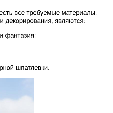
 есть все требуемые материалы,
и декорирования, являются:
и фантазия;
рной шпатлевки.