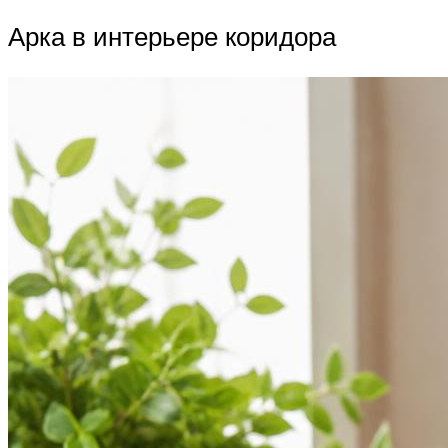
Арка в интерьере коридора