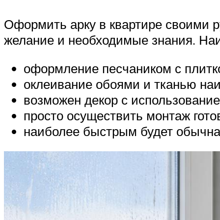
Оформить арку в квартире своими р
желание и необходимые знания. На
оформление песчаником с плитк
оклеивание обоями и тканью наи
возможен декор с использование
просто осуществить монтаж гото
наиболее быстрым будет обычна