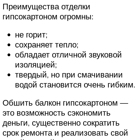
Преимущества отделки
гипсокартоном огромны:
не горит;
сохраняет тепло;
обладает отличной звуковой
изоляцией;
твердый, но при смачивании
водой становится очень гибким.
Обшить балкон гипсокартоном —
это возможность сэкономить
деньги, существенно сократить
срок ремонта и реализовать свой