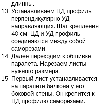
длинны.
Устанавливаем ЦД профиль
перпендикулярно УД
направляющих. Шаг крепления
40 см. ЦД и УД профиль
соединяются между собой
саморезами.
Далее переходим к обшивке
парапета. Нарезаем листы
нужного размера.
Первый лист устанавливается
на парапете балкона у его
боковой стены. Он крепится к
ЦД профилю саморезами.