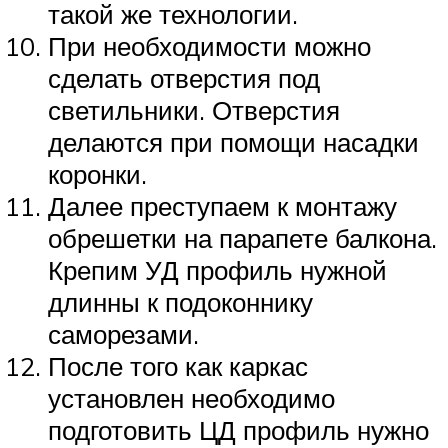
такой же технологии.
При необходимости можно
сделать отверстия под
светильники. Отверстия
делаются при помощи насадки
коронки.
Далее преступаем к монтажу
обрешетки на парапете балкона.
Крепим УД профиль нужной
длинны к подоконнику
саморезами.
После того как каркас
установлен необходимо
подготовить ЦД профиль нужно