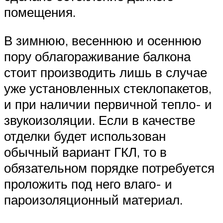
помещения.
В зимнюю, весеннюю и осеннюю
пору облагораживание балкона
стоит производить лишь в случае
уже установленных стеклопакетов,
и при наличии первичной тепло- и
звукоизоляции. Если в качестве
отделки будет использован
обычный вариант ГКЛ, то в
обязательном порядке потребуется
проложить под него влаго- и
пароизоляционный материал.