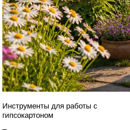
Инструменты для работы с
гипсокартоном