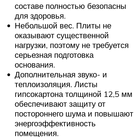
составе полностью безопасны
для здоровья.
Небольшой вес. Плиты не
оказывают существенной
нагрузки, поэтому не требуется
серьезная подготовка
основания.
Дополнительная звуко- и
теплоизоляция. Листы
гипсокартона толщиной 12,5 мм
обеспечивают защиту от
постороннего шума и повышают
энергоэффективность
помещения.