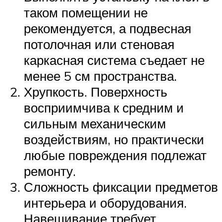
таком помещении не
рекомендуется, а подвесная
потолочная или стеновая
каркасная система съедает не
менее 5 см пространства.
Хрупкость. Поверхность
восприимчива к средним и
сильным механическим
воздействиям, но практически
любые повреждения подлежат
ремонту.
Сложность фиксации предметов
интерьера и оборудования.
Навешивание требует