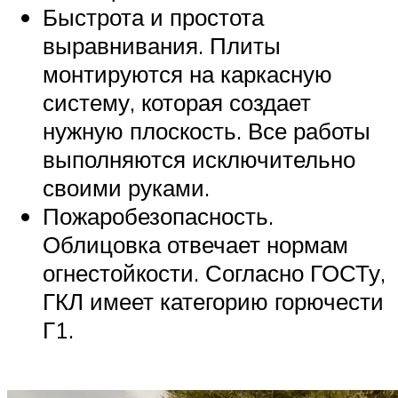
Быстрота и простота
выравнивания. Плиты
монтируются на каркасную
систему, которая создает
нужную плоскость. Все работы
выполняются исключительно
своими руками.
Пожаробезопасность.
Облицовка отвечает нормам
огнестойкости. Согласно ГОСТу,
ГКЛ имеет категорию горючести
Г1.