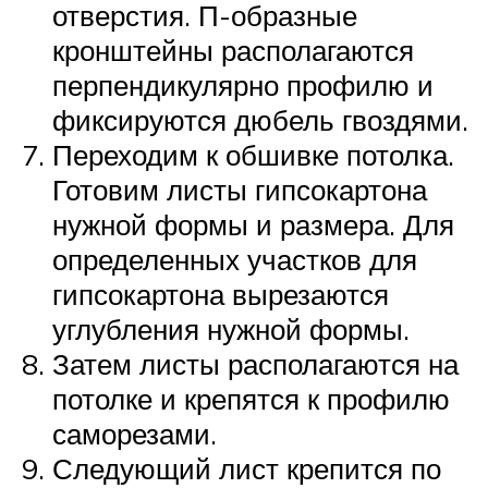
отверстия. П-образные
кронштейны располагаются
перпендикулярно профилю и
фиксируются дюбель гвоздями.
Переходим к обшивке потолка.
Готовим листы гипсокартона
нужной формы и размера. Для
определенных участков для
гипсокартона вырезаются
углубления нужной формы.
Затем листы располагаются на
потолке и крепятся к профилю
саморезами.
Следующий лист крепится по