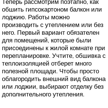
Теперь рассмотрим поэтапно, как
обшить гипсокартоном балкон или
лоджию. Работы можно
производить с утеплением или без
него. Первый вариант обязателен
для помещений, которые были
присоединены к жилой комнате при
перепланировке. Учтите, обшивка с
теплоизоляцией отберет много
полезной площади. Чтобы просто
облагородить внешний вид балкона
или лоджии, выбирают отделку без
дополнительного утепления.