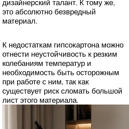
дизайнерский талант. К тому же,
это абсолютно безвредный
материал.
К недостаткам гипсокартона можно
отнести неустойчивость к резким
колебаниям температур и
необходимость быть осторожным
при работе с ним, так как
существует риск сломать большой
лист этого материала.