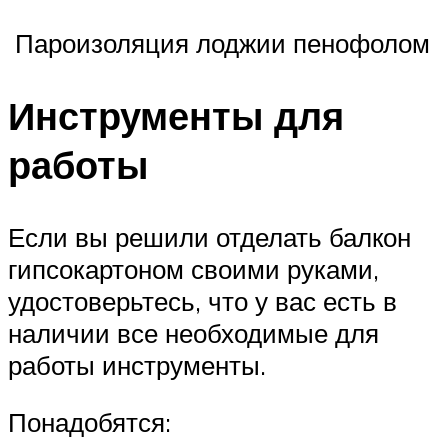
Пароизоляция лоджии пенофолом
Инструменты для
работы
Если вы решили отделать балкон
гипсокартоном своими руками,
удостоверьтесь, что у вас есть в
наличии все необходимые для
работы инструменты.
Понадобятся: