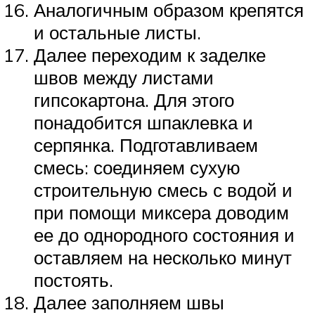
Аналогичным образом крепятся
и остальные листы.
Далее переходим к заделке
швов между листами
гипсокартона. Для этого
понадобится шпаклевка и
серпянка. Подготавливаем
смесь: соединяем сухую
строительную смесь с водой и
при помощи миксера доводим
ее до однородного состояния и
оставляем на несколько минут
постоять.
Далее заполняем швы