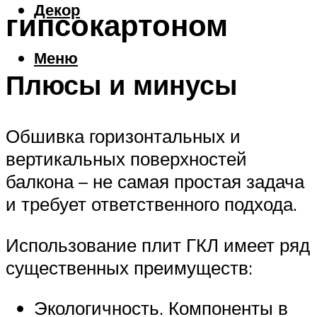
Декор
гипсокартоном
Меню
Плюсы и минусы
Обшивка горизонтальных и
вертикальных поверхностей
балкона – не самая простая задача
и требует ответственного подхода.
Использование плит ГКЛ имеет ряд
существенных преимуществ:
Экологичность. Компоненты в