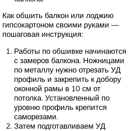
Как обшить балкон или лоджию
гипсокартоном своими руками —
пошаговая инструкция:
Работы по обшивке начинаются
с замеров балкона. Ножницами
по металлу нужно отрезать УД
профиль и закрепить к добору
оконной рамы в 10 см от
потолка. Установленный по
уровню профиль крепится
саморезами.
Затем подготавливаем УД