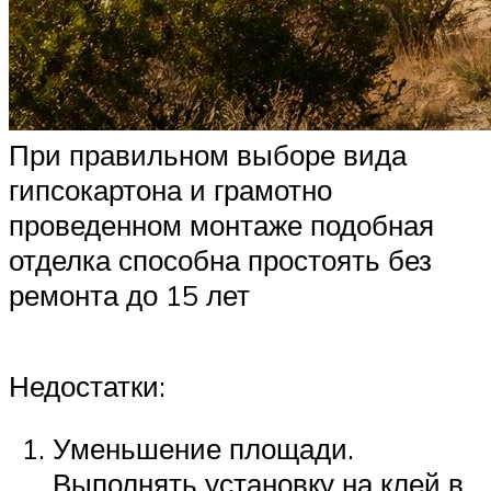
При правильном выборе вида
гипсокартона и грамотно
проведенном монтаже подобная
отделка способна простоять без
ремонта до 15 лет
Недостатки:
Уменьшение площади.
Выполнять установку на клей в