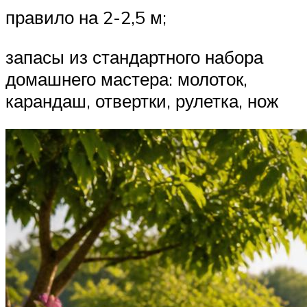
правило на 2-2,5 м;
запасы из стандартного набора
домашнего мастера: молоток,
карандаш, отвертки, рулетка, нож