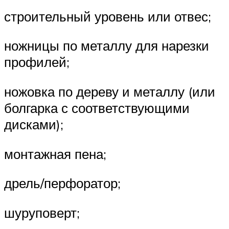
строительный уровень или отвес;
ножницы по металлу для нарезки
профилей;
ножовка по дереву и металлу (или
болгарка с соответствующими
дисками);
монтажная пена;
дрель/перфоратор;
шуруповерт;