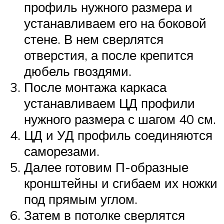
профиль нужного размера и
устанавливаем его на боковой
стене. В нем сверлятся
отверстия, а после крепится
дюбель гвоздями.
После монтажа каркаса
устанавливаем ЦД профили
нужного размера с шагом 40 см.
ЦД и УД профиль соединяются
саморезами.
Далее готовим П-образные
кронштейны и сгибаем их ножки
под прямым углом.
Затем в потолке сверлятся