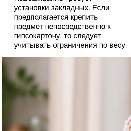
установки закладных. Если
предполагается крепить
предмет непосредственно к
гипсокартону, то следует
учитывать ограничения по весу.