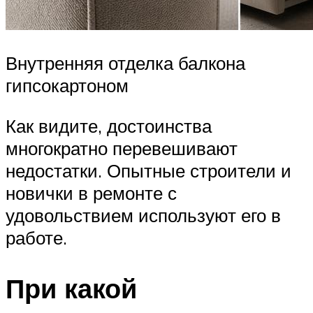
Внутренняя отделка балкона
гипсокартоном
Как видите, достоинства
многократно перевешивают
недостатки. Опытные строители и
новички в ремонте с
удовольствием используют его в
работе.
При какой