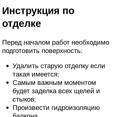
Инструкция по
отделке
Перед началом работ необходимо
подготовить поверхность:
Удалить старую отделку если
такая имеется;
Самым важным моментом
будет заделка всех щелей и
стыков;
Произвести гидроизоляцию
балкона.