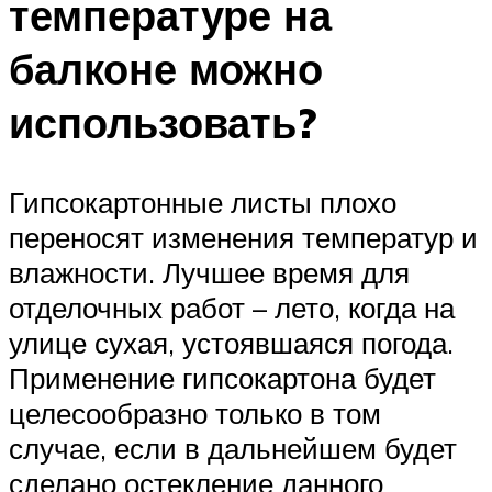
температуре на
балконе можно
использовать?
Гипсокартонные листы плохо
переносят изменения температур и
влажности. Лучшее время для
отделочных работ – лето, когда на
улице сухая, устоявшаяся погода.
Применение гипсокартона будет
целесообразно только в том
случае, если в дальнейшем будет
сделано остекление данного