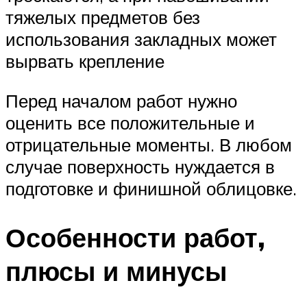
тяжелых предметов без
использования закладных может
вырвать крепление
Перед началом работ нужно
оценить все положительные и
отрицательные моменты. В любом
случае поверхность нуждается в
подготовке и финишной облицовке.
Особенности работ,
плюсы и минусы