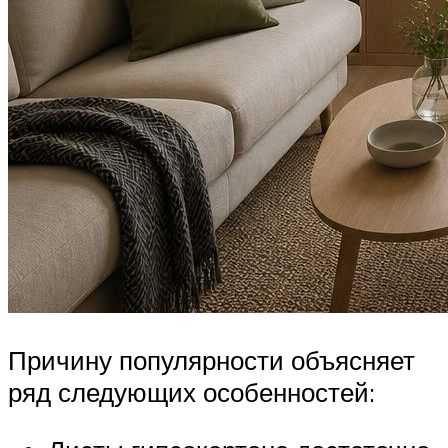
Причину популярности объясняет
ряд следующих особенностей: