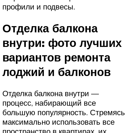
профили и подвесы.
Отделка балкона
внутри: фото лучших
вариантов ремонта
лоджий и балконов
Отделка балкона внутри —
процесс, набирающий все
большую популярность. Стремясь
максимально использовать все
пространство в квартирах, их