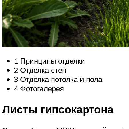
1 Принципы отделки
2 Отделка стен
3 Отделка потолка и пола
4 Фотогалерея
Листы гипсокартона