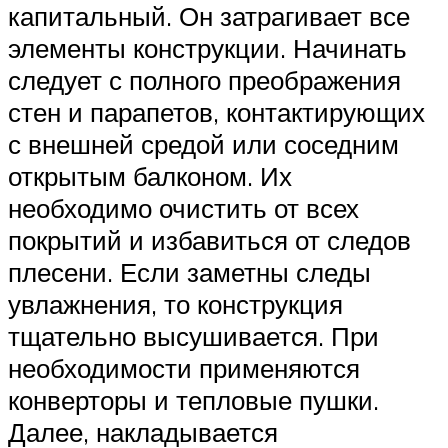
капитальный. Он затрагивает все
элементы конструкции. Начинать
следует с полного преображения
стен и парапетов, контактирующих
с внешней средой или соседним
открытым балконом. Их
необходимо очистить от всех
покрытий и избавиться от следов
плесени. Если заметны следы
увлажнения, то конструкция
тщательно высушивается. При
необходимости применяются
конверторы и тепловые пушки.
Далее, накладывается