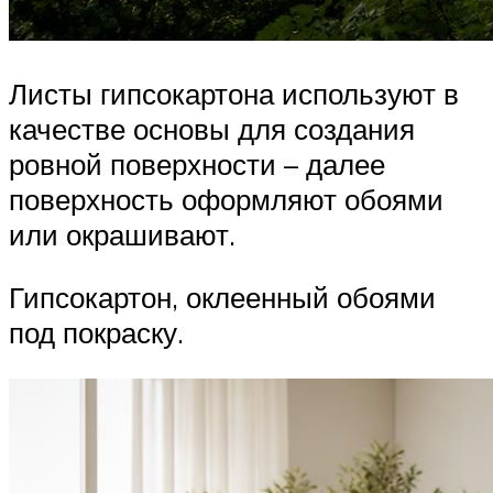
Листы гипсокартона используют в
качестве основы для создания
ровной поверхности – далее
поверхность оформляют обоями
или окрашивают.
Гипсокартон, оклеенный обоями
под покраску.