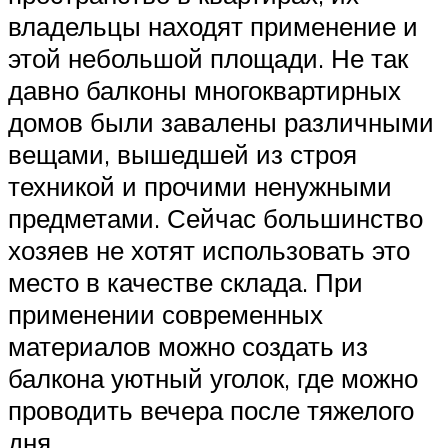
владельцы находят применение и
этой небольшой площади. Не так
давно балконы многоквартирных
домов были завалены различными
вещами, вышедшей из строя
техникой и прочими ненужными
предметами. Сейчас большинство
хозяев не хотят использовать это
место в качестве склада. При
применении современных
материалов можно создать из
балкона уютный уголок, где можно
проводить вечера после тяжелого
дня.