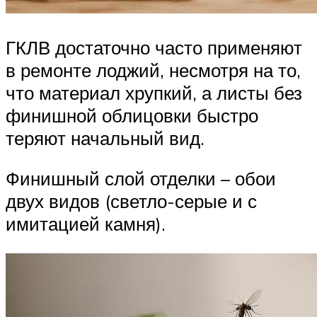
ГКЛВ достаточно часто применяют
в ремонте лоджий, несмотря на то,
что материал хрупкий, а листы без
финишной облицовки быстро
теряют начальный вид.
Финишный слой отделки – обои
двух видов (светло-серые и с
имитацией камня).