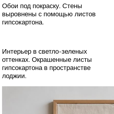
Обои под покраску. Стены
выровнены с помощью листов
гипсокартона.
Интерьер в светло-зеленых
оттенках. Окрашенные листы
гипсокартона в пространстве
лоджии.