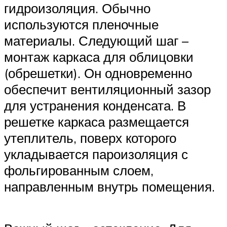
гидроизоляция. Обычно
используются пленочные
материалы. Следующий шаг –
монтаж каркаса для облицовки
(обрешетки). Он одновременно
обеспечит вентиляционный зазор
для устранения конденсата. В
решетке каркаса размещается
утеплитель, поверх которого
укладывается пароизоляция с
фольгированным слоем,
направленным внутрь помещения.