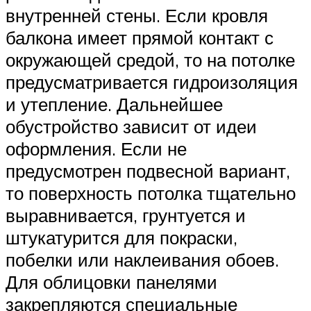
внутренней стены. Если кровля
балкона имеет прямой контакт с
окружающей средой, то на потолке
предусматривается гидроизоляция
и утепление. Дальнейшее
обустройство зависит от идеи
оформления. Если не
предусмотрен подвесной вариант,
то поверхность потолка тщательно
выравнивается, грунтуется и
штукатурится для покраски,
побелки или наклеивания обоев.
Для облицовки панелями
закрепляются специальные