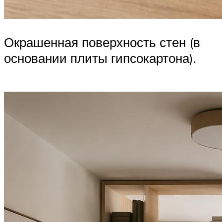
Окрашенная поверхность стен (в
основании плиты гипсокартона).