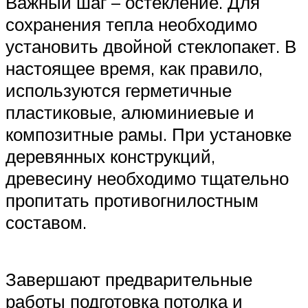
Важный шаг – остекление. Для
сохранения тепла необходимо
установить двойной стеклопакет. В
настоящее время, как правило,
используются герметичные
пластиковые, алюминиевые и
композитные рамы. При установке
деревянных конструкций,
древесину необходимо тщательно
пропитать противогнилостным
составом.
Завершают предварительные
работы подготовка потолка и