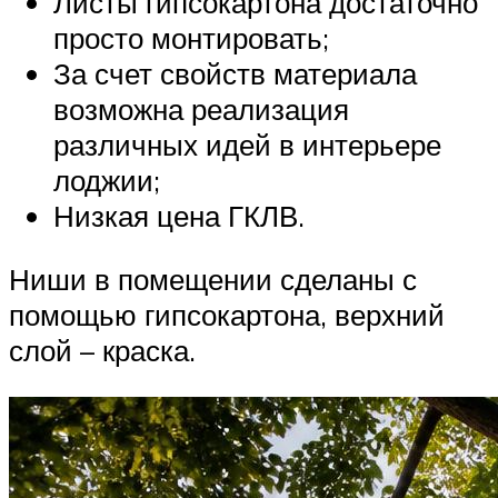
Листы гипсокартона достаточно
просто монтировать;
За счет свойств материала
возможна реализация
различных идей в интерьере
лоджии;
Низкая цена ГКЛВ.
Ниши в помещении сделаны с
помощью гипсокартона, верхний
слой – краска.