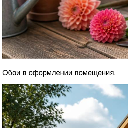
Обои в оформлении помещения.