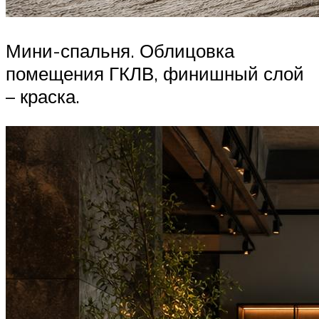
Мини-спальня. Облицовка
помещения ГКЛВ, финишный слой
– краска.