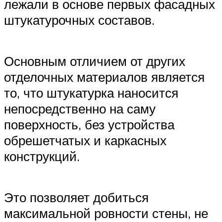
лежали в основе первых фасадных
штукатурочных составов.
Основным отличием от других
отделочных материалов является
то, что штукатурка наносится
непосредственно на саму
поверхность, без устройства
обрешетчатых и каркасных
конструкций.
Это позволяет добиться
максимальной ровности стены, не