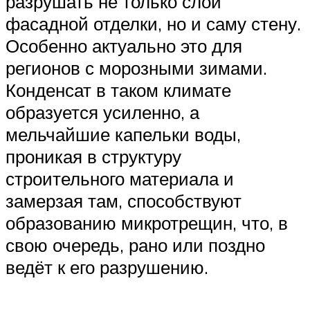
разрушать не только слой
фасадной отделки, но и саму стену.
Особенно актуально это для
регионов с морозными зимами.
Конденсат в таком климате
образуется усиленно, а
мельчайшие капельки воды,
проникая в структуру
строительного материала и
замерзая там, способствуют
образованию микротрещин, что, в
свою очередь, рано или поздно
ведёт к его разрушению.