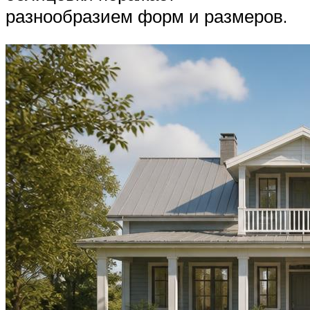
разнообразием форм и размеров.