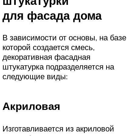
штукатурки
для фасада дома
В зависимости от основы, на базе
которой создается смесь,
декоративная фасадная
штукатурка подразделяется на
следующие виды:
Акриловая
Изготавливается из акриловой