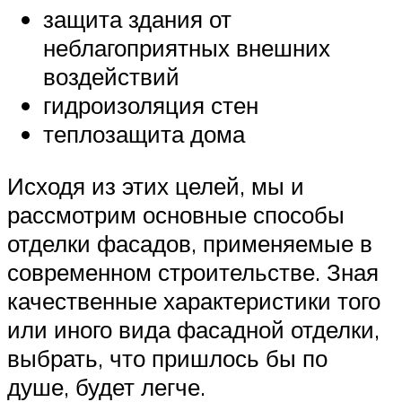
защита здания от
неблагоприятных внешних
воздействий
гидроизоляция стен
теплозащита дома
Исходя из этих целей, мы и
рассмотрим основные способы
отделки фасадов, применяемые в
современном строительстве. Зная
качественные характеристики того
или иного вида фасадной отделки,
выбрать, что пришлось бы по
душе, будет легче.