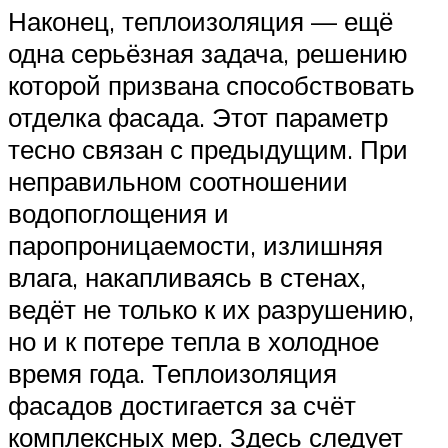
Наконец, теплоизоляция — ещё
одна серьёзная задача, решению
которой призвана способствовать
отделка фасада. Этот параметр
тесно связан с предыдущим. При
неправильном соотношении
водопоглощения и
паропроницаемости, излишняя
влага, накапливаясь в стенах,
ведёт не только к их разрушению,
но и к потере тепла в холодное
время года. Теплоизоляция
фасадов достигается за счёт
комплексных мер. Здесь следует