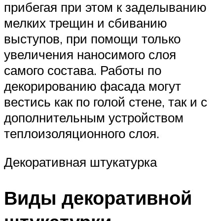
прибегая при этом к заделыванию
мелких трещин и сбиванию
выступов, при помощи только
увеличения наносимого слоя
самого состава. Работы по
декорированию фасада могут
вестись как по голой стене, так и с
дополнительным устройством
теплоизоляционного слоя.
Декоративная штукатурка
Виды декоративной