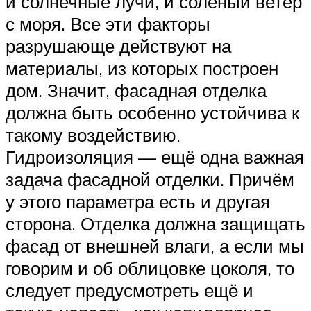
и солнечные лучи, и солёный ветер
с моря. Все эти факторы
разрушающе действуют на
материалы, из которых построен
дом. Значит, фасадная отделка
должна быть особенно устойчива к
такому воздействию.
Гидроизоляция — ещё одна важная
задача фасадной отделки. Причём
у этого параметра есть и другая
сторона. Отделка должна защищать
фасад от внешней влаги, а если мы
говорим и об облицовке цоколя, то
следует предусмотреть ещё и