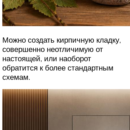
Можно создать кирпичную кладку,
совершенно неотличимую от
настоящей, или наоборот
обратится к более стандартным
схемам.