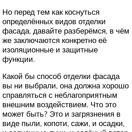
Но перед тем как коснуться
определённых видов отделки
фасада, давайте разберёмся, в чём
же заключаются конкретно её
изоляционные и защитные
функции.
Какой бы способ отделки фасада
вы ни выбрали, она должна хорошо
справляться с неблагоприятным
внешним воздействием. Что это
может быть? Это и загрязнения в
виде пыли, копоти, сажи, и осадки,