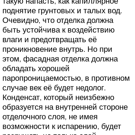
такую напасть, как капиллярное
поднятие грунтовых и талых вод.
Очевидно, что отделка должна
быть устойчива к воздействию
влаги и предотвращать её
проникновение внутрь. Но при
этом, фасадная отделка должна
обладать хорошей
паропроницаемостью, в противном
случае век её будет недолог.
Конденсат, который неизбежно
образуется на внутренней стороне
отделочного слоя, не имея
возможности к испарению, будет