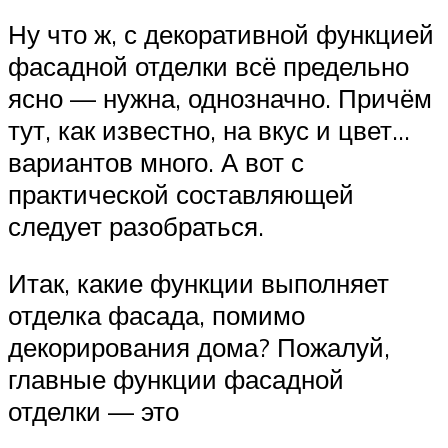
Ну что ж, с декоративной функцией
фасадной отделки всё предельно
ясно — нужна, однозначно. Причём
тут, как известно, на вкус и цвет…
вариантов много. А вот с
практической составляющей
следует разобраться.
Итак, какие функции выполняет
отделка фасада, помимо
декорирования дома? Пожалуй,
главные функции фасадной
отделки — это