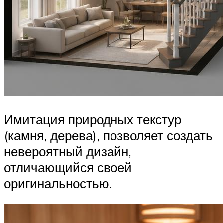
Имитация природных текстур
(камня, дерева), позволяет создать
невероятный дизайн,
отличающийся своей
оригинальностью.