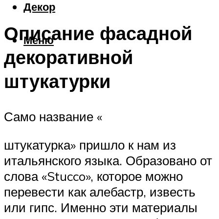
Декор
Описание фасадной
Меню
декоративной
штукатурки
Само название «
штукатурка» пришло к нам из
итальянского языка. Образовано от
слова «Stucco», которое можно
перевести как алебастр, известь
или гипс. Именно эти материалы