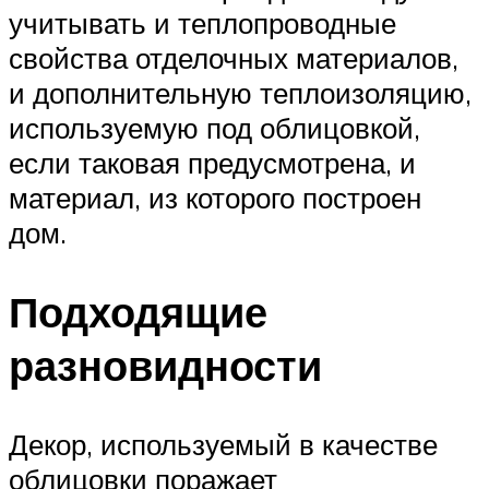
учитывать и теплопроводные
свойства отделочных материалов,
и дополнительную теплоизоляцию,
используемую под облицовкой,
если таковая предусмотрена, и
материал, из которого построен
дом.
Подходящие
разновидности
Декор, используемый в качестве
облицовки поражает