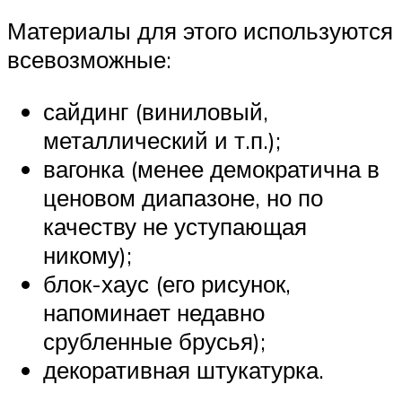
Материалы для этого используются
всевозможные:
сайдинг (виниловый,
металлический и т.п.);
вагонка (менее демократична в
ценовом диапазоне, но по
качеству не уступающая
никому);
блок-хаус (его рисунок,
напоминает недавно
срубленные брусья);
декоративная штукатурка.