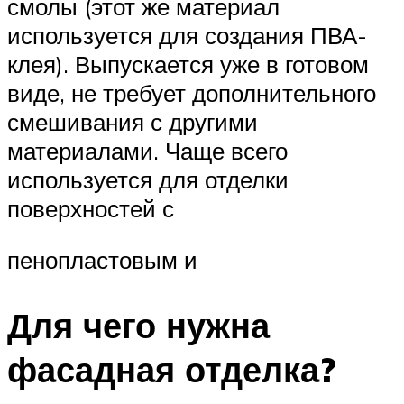
смолы (этот же материал
используется для создания ПВА-
клея). Выпускается уже в готовом
виде, не требует дополнительного
смешивания с другими
материалами. Чаще всего
используется для отделки
поверхностей с
пенопластовым и
Для чего нужна
фасадная отделка?