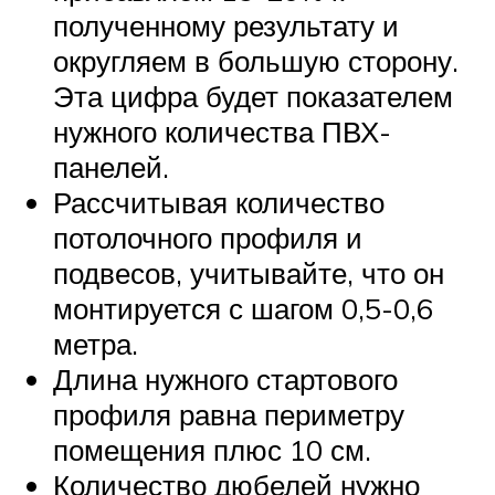
полученному результату и
округляем в большую сторону.
Эта цифра будет показателем
нужного количества ПВХ-
панелей.
Рассчитывая количество
потолочного профиля и
подвесов, учитывайте, что он
монтируется с шагом 0,5-0,6
метра.
Длина нужного стартового
профиля равна периметру
помещения плюс 10 см.
Количество дюбелей нужно