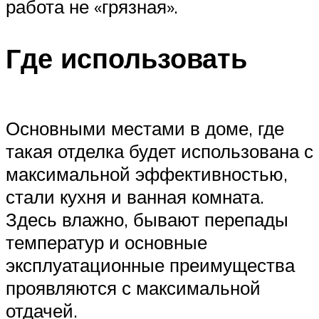
работа не «грязная».
Где использовать
Основными местами в доме, где
такая отделка будет использована с
максимальной эффективностью,
стали кухня и ванная комната.
Здесь влажно, бывают перепады
температур и основные
эксплуатационные преимущества
проявляются с максимальной
отдачей.