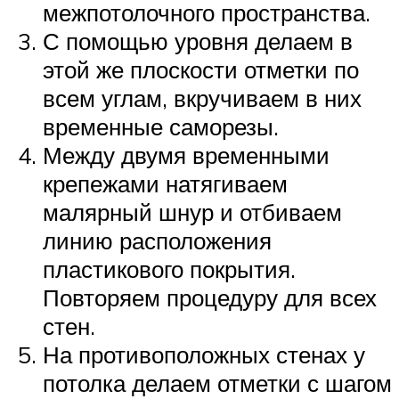
межпотолочного пространства.
С помощью уровня делаем в
этой же плоскости отметки по
всем углам, вкручиваем в них
временные саморезы.
Между двумя временными
крепежами натягиваем
малярный шнур и отбиваем
линию расположения
пластикового покрытия.
Повторяем процедуру для всех
стен.
На противоположных стенах у
потолка делаем отметки с шагом