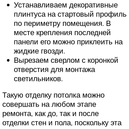
Устанавливаем декоративные
плинтуса на стартовый профиль
по периметру помещения. В
месте крепления последней
панели его можно приклеить на
жидкие гвозди.
Вырезаем сверлом с коронкой
отверстия для монтажа
светильников.
Такую отделку потолка можно
совершать на любом этапе
ремонта, как до, так и после
отделки стен и пола, поскольку эта