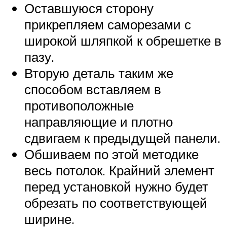
Оставшуюся сторону
прикрепляем саморезами с
широкой шляпкой к обрешетке в
пазу.
Вторую деталь таким же
способом вставляем в
противоположные
направляющие и плотно
сдвигаем к предыдущей панели.
Обшиваем по этой методике
весь потолок. Крайний элемент
перед установкой нужно будет
обрезать по соответствующей
ширине.