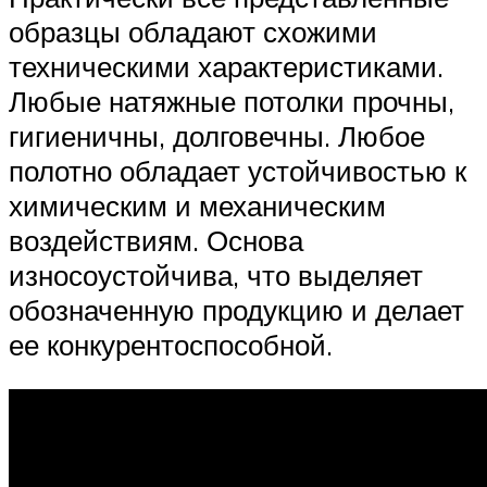
образцы обладают схожими
техническими характеристиками.
Любые натяжные потолки прочны,
гигиеничны, долговечны. Любое
полотно обладает устойчивостью к
химическим и механическим
воздействиям. Основа
износоустойчива, что выделяет
обозначенную продукцию и делает
ее конкурентоспособной.