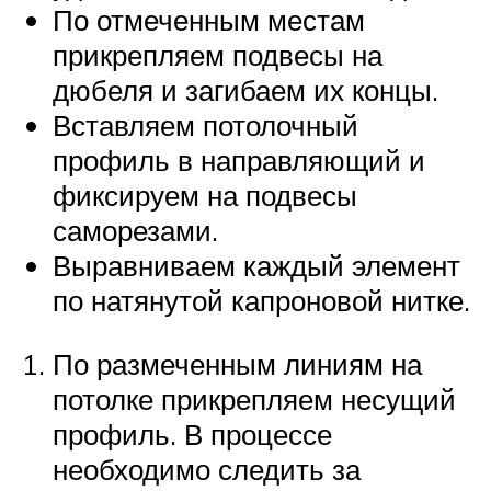
По отмеченным местам
прикрепляем подвесы на
дюбеля и загибаем их концы.
Вставляем потолочный
профиль в направляющий и
фиксируем на подвесы
саморезами.
Выравниваем каждый элемент
по натянутой капроновой нитке.
По размеченным линиям на
потолке прикрепляем несущий
профиль. В процессе
необходимо следить за