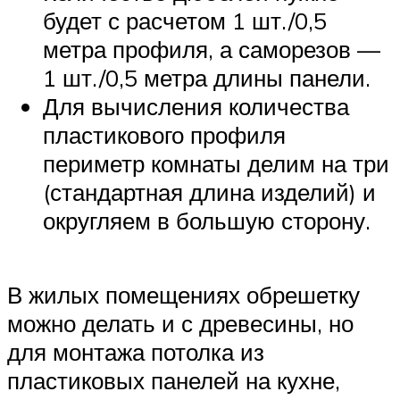
будет с расчетом 1 шт./0,5
метра профиля, а саморезов —
1 шт./0,5 метра длины панели.
Для вычисления количества
пластикового профиля
периметр комнаты делим на три
(стандартная длина изделий) и
округляем в большую сторону.
В жилых помещениях обрешетку
можно делать и с древесины, но
для монтажа потолка из
пластиковых панелей на кухне,