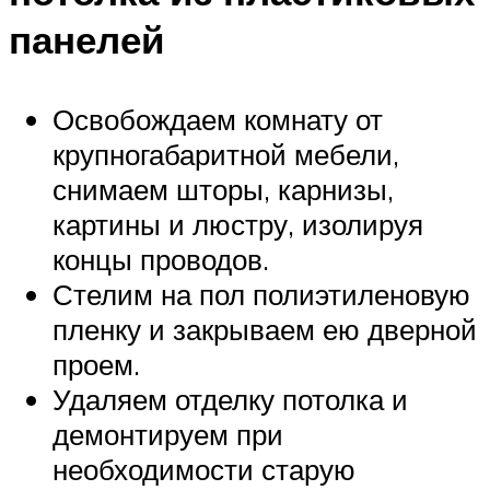
панелей
Освобождаем комнату от
крупногабаритной мебели,
снимаем шторы, карнизы,
картины и люстру, изолируя
концы проводов.
Стелим на пол полиэтиленовую
пленку и закрываем ею дверной
проем.
Удаляем отделку потолка и
демонтируем при
необходимости старую