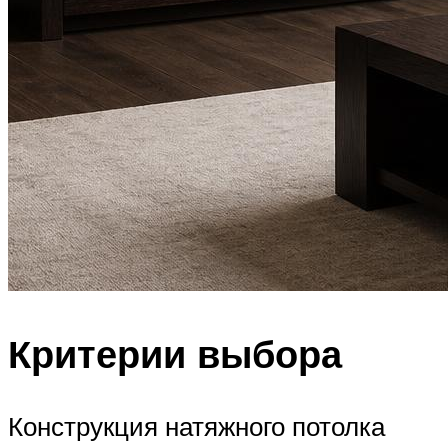
Критерии выбора
Конструкция натяжного потолка