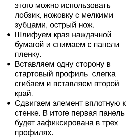
этого можно использовать
лобзик, ножовку с мелкими
зубцами, острый нож.
Шлифуем края наждачной
бумагой и снимаем с панели
пленку.
Вставляем одну сторону в
стартовый профиль, слегка
сгибаем и вставляем второй
край.
Сдвигаем элемент вплотную к
стенке. В итоге первая панель
будет зафиксирована в трех
профилях.