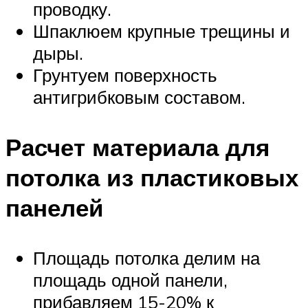
проводку.
Шпаклюем крупные трещины и
дыры.
Грунтуем поверхность
антигрибковым составом.
Расчет материала для
потолка из пластиковых
панелей
Площадь потолка делим на
площадь одной панели,
прибавляем 15-20% к