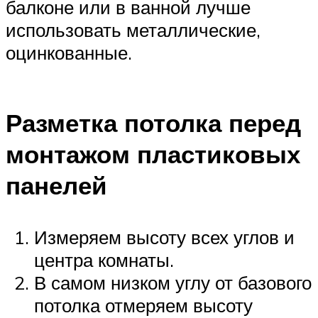
балконе или в ванной лучше
использовать металлические,
оцинкованные.
Разметка потолка перед
монтажом пластиковых
панелей
Измеряем высоту всех углов и
центра комнаты.
В самом низком углу от базового
потолка отмеряем высоту