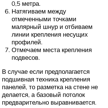
0,5 метра.
Натягиваем между
отмеченными точками
малярный шнур и отбиваем
линии крепления несущих
профилей.
Отмечаем места крепления
подвесов.
В случае если предполагается
подшивная техника крепления
панелей, то разметка на стене не
делается, а базовый потолок
предварительно выравнивается.