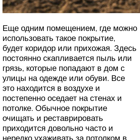
Еще одним помещением, где можно
использовать такое покрытие,
будет коридор или прихожая. Здесь
постоянно скапливается пыль или
грязь, которые попадают в дом с
улицы на одежде или обуви. Все
это находится в воздухе и
постепенно оседает на стенах и
потолке. Обычное покрытие
очищать и реставрировать
приходится довольно часто и
нередко ухаживать за потолком в