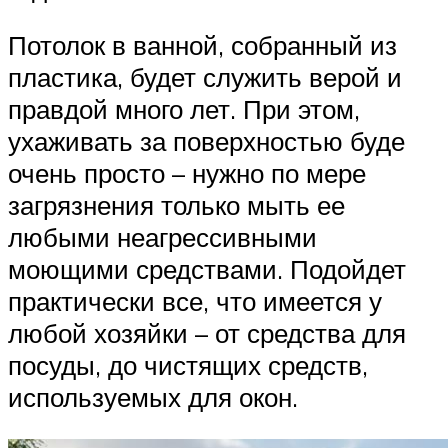
Потолок в ванной, собранный из
пластика, будет служить верой и
правдой много лет. При этом,
ухаживать за поверхностью буде
очень просто – нужно по мере
загрязнения только мыть ее
любыми неагрессивными
моющими средствами. Подойдет
практически все, что имеется у
любой хозяйки – от средства для
посуды, до чистящих средств,
используемых для окон.