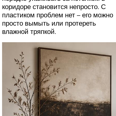
коридоре становится непросто. С
пластиком проблем нет – его можно
просто вымыть или протереть
влажной тряпкой.