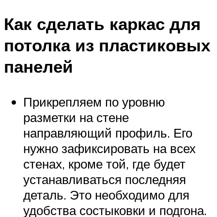
Как сделать каркас для
потолка из пластиковых
панелей
Прикрепляем по уровню
разметки на стене
направляющий профиль. Его
нужно зафиксировать на всех
стенах, кроме той, где будет
устанавливаться последняя
деталь. Это необходимо для
удобства состыковки и подгона.