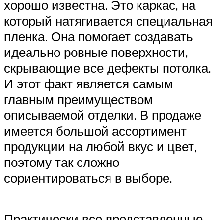
хорошо известна. Это каркас, на
который натягивается специальная
пленка. Она помогает создавать
идеально ровные поверхности,
скрывающие все дефекты потолка.
И этот факт является самым
главным преимуществом
описываемой отделки. В продаже
имеется большой ассортимент
продукции на любой вкус и цвет,
поэтому так сложно
сориентироваться в выборе.
Практически все представленные