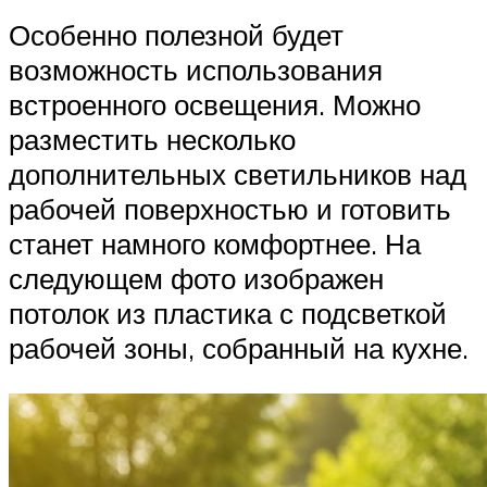
Особенно полезной будет
возможность использования
встроенного освещения. Можно
разместить несколько
дополнительных светильников над
рабочей поверхностью и готовить
станет намного комфортнее. На
следующем фото изображен
потолок из пластика с подсветкой
рабочей зоны, собранный на кухне.