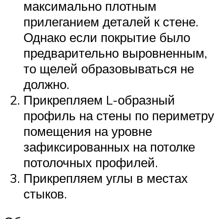
максимально плотным
прилеганием деталей к стене.
Однако если покрытие было
предварительно выровненным,
то щелей образовываться не
должно.
Прикрепляем L-образный
профиль на стены по периметру
помещения на уровне
зафиксированных на потолке
потолочных профилей.
Прикрепляем углы в местах
стыков.