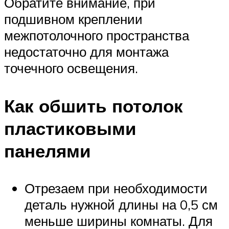
Обратите внимание, при
подшивном креплении
межпотолочного пространства
недостаточно для монтажа
точечного освещения.
Как обшить потолок
пластиковыми
панелями
Отрезаем при необходимости
деталь нужной длины на 0,5 см
меньше ширины комнаты. Для