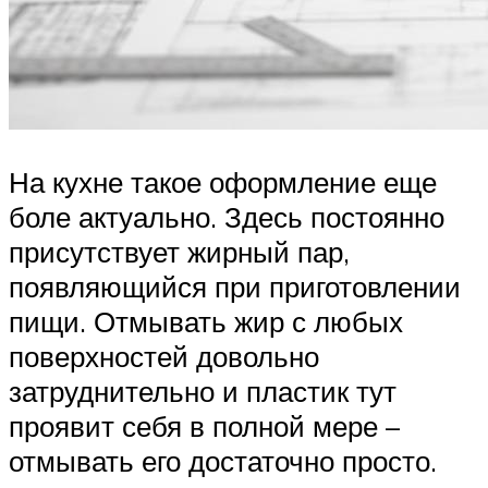
На кухне такое оформление еще
боле актуально. Здесь постоянно
присутствует жирный пар,
появляющийся при приготовлении
пищи. Отмывать жир с любых
поверхностей довольно
затруднительно и пластик тут
проявит себя в полной мере –
отмывать его достаточно просто.