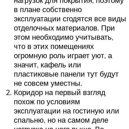
в плане собственно
эксплуатации сгодятся все виды
отделочных материалов. При
этом необходимо учитывать,
что в этих помещениях
огромную роль играет уют, а
значит, кафель или
пластиковые панели тут будут
не совсем уместны.
Коридор на первый взгляд
похож по условиям
эксплуатации на гостиную или
спальню, но на самом деле
нагрузка на него выше. Во-