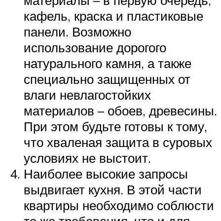
кафель, краска и пластиковые
панели. Возможно
использование дорогого
натурального камня, а также
специально защищенных от
влаги невлагостойких
материалов – обоев, древесины.
При этом будьте готовы к тому,
что хваленая защита в суровых
условиях не выстоит.
Наиболее высокие запросы
выдвигает кухня. В этой части
квартиры необходимо соблюсти
те же требования, что и для