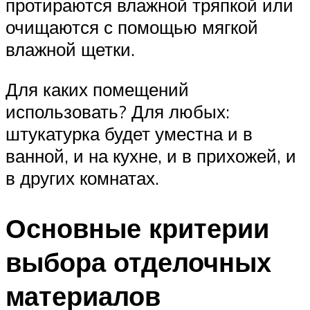
протираются влажной тряпкой или
очищаются с помощью мягкой
влажной щетки.
Для каких помещений
использовать? Для любых:
штукатурка будет уместна и в
ванной, и на кухне, и в прихожей, и
в других комнатах.
Основные критерии
выбора отделочных
материалов