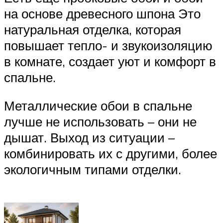
на основе древесного шпона Это
натуральная отделка, которая
повышает тепло- и звукоизоляцию
в комнате, создает уют и комфорт в
спальне.
Металлические обои в спальне
лучше не использовать – они не
дышат. Выход из ситуации –
комбинировать их с другими, более
экологичным типами отделки.