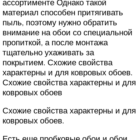
ассортименте Однако такой
материал способен притягивать
пыль, поэтому нужно обратить
внимание на обои со специальной
пропиткой, а после монтажа
тщательно ухаживать за
покрытием. Схожие свойства
характерны и для ковровых обоев.
Схожие свойства характерны и для
ковровых обоев
Схожие свойства характерны и для
ковровых обоев.
Есть еще пробковые обои и обои