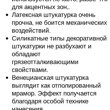
для акцентных зон,.
Латексная штукатурка очень
прочна, не боится механических
воздействий.
Силикатные типы декоративной
штукатурки не разбухают и
обладают
грязеотталкивающими
свойствами.
Венецианская штукатурка
выглядит как отполированный
мрамор. Эффект получается
благодаря особой технике
нанесения.