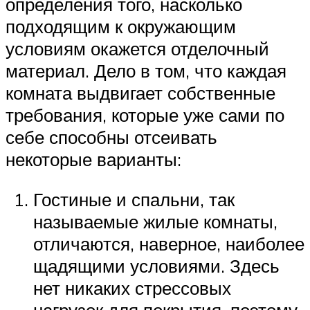
определения того, насколько
подходящим к окружающим
условиям окажется отделочный
материал. Дело в том, что каждая
комната выдвигает собственные
требования, которые уже сами по
себе способны отсеивать
некоторые варианты:
Гостиные и спальни, так
называемые жилые комнаты,
отличаются, наверное, наиболее
щадящими условиями. Здесь
нет никаких стрессовых
нагрузок для покрытия, поэтому