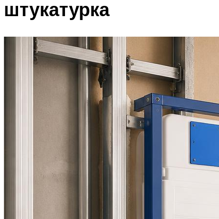
штукатурка