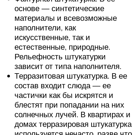
основе — синтетические
материалы и всевозможные
наполнители, как
искусственные, так и
естественные, природные.
Рельефность штукатурки
зависит от типа наполнителя.
Терразитовая штукатурка. В ее
состав входит слюда — ее
частички как бы искрятся и
блестят при попадании на них
солнечных лучей. В квартирах и
домах терразировая штукатурка
используется нечасто, разве что