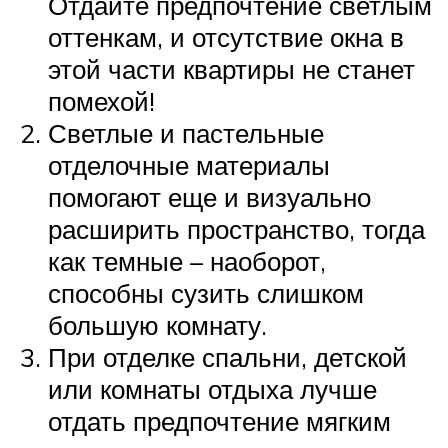
Отдайте предпочтение светлым
оттенкам, и отсутствие окна в
этой части квартиры не станет
помехой!
Светлые и пастельные
отделочные материалы
помогают еще и визуально
расширить пространство, тогда
как темные – наоборот,
способны сузить слишком
большую комнату.
При отделке спальни, детской
или комнаты отдыха лучше
отдать предпочтение мягким