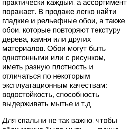
практически каждый, а ассортимент
поражает. В продаже легко найти
гладкие и рельефные обои, а также
обои, которые повторяют текстуру
дерева, камня или других
материалов. Обои могут быть
однотонными или с рисунком,
иметь разную плотность и
отличаться по некоторым
эксплуатационным качествам:
водостойкость, способность
выдерживать мытье и т.д
Для спальни не так важно, чтобы