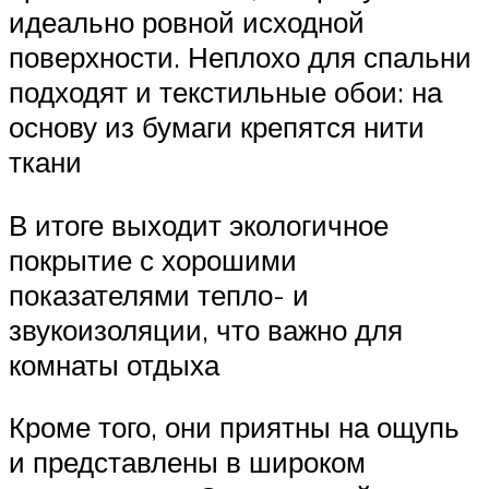
идеально ровной исходной
поверхности. Неплохо для спальни
подходят и текстильные обои: на
основу из бумаги крепятся нити
ткани
В итоге выходит экологичное
покрытие с хорошими
показателями тепло- и
звукоизоляции, что важно для
комнаты отдыха
Кроме того, они приятны на ощупь
и представлены в широком