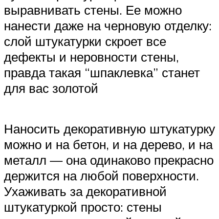
выравнивать стены. Ее можно
нанести даже на черновую отделку:
слой штукатурки скроет все
дефекты и неровности стены,
правда такая “шпаклевка” станет
для вас золотой
Наносить декоративную штукатурку
можно и на бетон, и на дерево, и на
металл — она одинаково прекрасно
держится на любой поверхности.
Ухаживать за декоративной
штукатуркой просто: стены