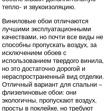
тепло- и звукоизоляцию.
Виниловые обои отличаются
лучшими эксплуатационными
качествами, но почти все виды не
способны пропускать воздух, за
исключением обоев с
использованием твердого винила,
но это достаточно дорогой и
нераспространенный вид отделки.
Отличный вариант для спальни –
флизелиновые обои: они
экологичны, пропускают воздух,
просты в поклейке, но требуют