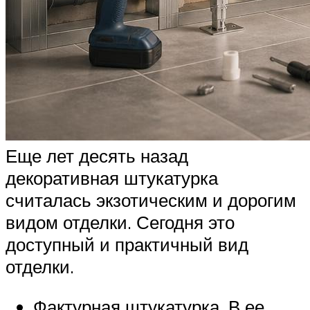
Еще лет десять назад
декоративная штукатурка
считалась экзотическим и дорогим
видом отделки. Сегодня это
доступный и практичный вид
отделки.
Фактурная штукатурка. В ее