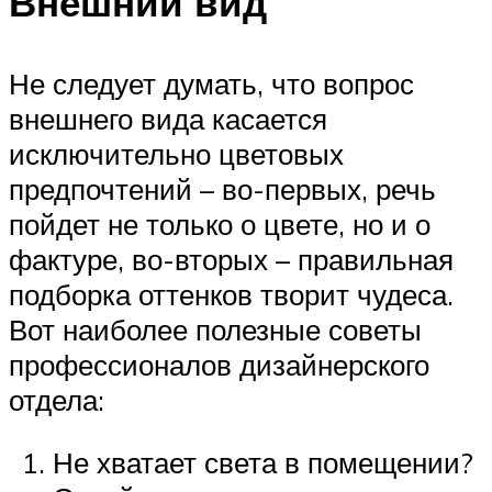
Внешний вид
Не следует думать, что вопрос
внешнего вида касается
исключительно цветовых
предпочтений – во-первых, речь
пойдет не только о цвете, но и о
фактуре, во-вторых – правильная
подборка оттенков творит чудеса.
Вот наиболее полезные советы
профессионалов дизайнерского
отдела:
Не хватает света в помещении?