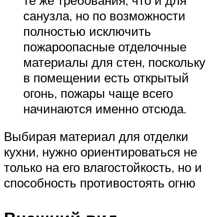
санузла, но по возможности
полностью исключить
пожароопасные отделочные
материалы для стен, поскольку
в помещении есть открытый
огонь, пожары чаще всего
начинаются именно отсюда.
Выбирая материал для отделки
кухни, нужно ориентироваться не
только на его влагостойкость, но и
способность противостоять огню