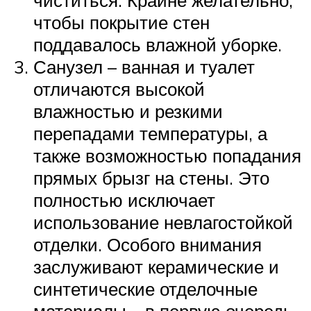
чтобы покрытие стен
поддавалось влажной уборке.
Санузел – ванная и туалет
отличаются высокой
влажностью и резкими
перепадами температуры, а
также возможностью попадания
прямых брызг на стены. Это
полностью исключает
использование невлагостойкой
отделки. Особого внимания
заслуживают керамические и
синтетические отделочные
материалы – в первую очередь,