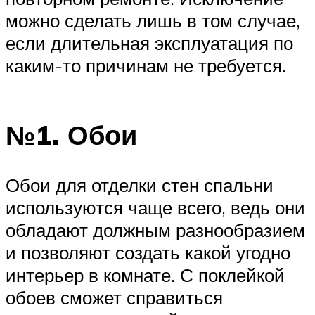
можно сделать лишь в том случае,
если длительная эксплуатация по
каким-то причинам не требуется.
№1. Обои
Обои для отделки стен спальни
используются чаще всего, ведь они
обладают должным разнообразием
и позволяют создать какой угодно
интерьер в комнате. С поклейкой
обоев сможет справиться