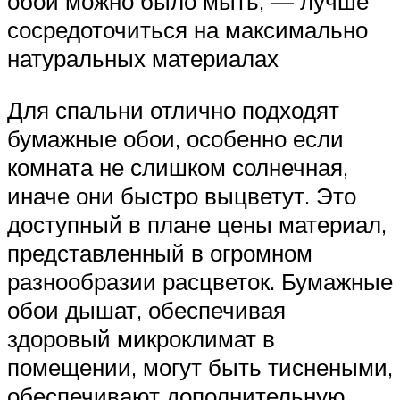
обои можно было мыть, — лучше
сосредоточиться на максимально
натуральных материалах
Для спальни отлично подходят
бумажные обои, особенно если
комната не слишком солнечная,
иначе они быстро выцветут. Это
доступный в плане цены материал,
представленный в огромном
разнообразии расцветок. Бумажные
обои дышат, обеспечивая
здоровый микроклимат в
помещении, могут быть тиснеными,
обеспечивают дополнительную