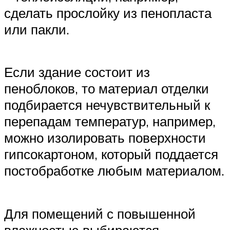
сделать прослойку из пенопласта
или пакли.
Если здание состоит из
пеноблоков, то материал отделки
подбирается нечувствительный к
перепадам температур, например,
можно изолировать поверхности
гипсокартоном, который поддается
постобработке любым материалом.
Для помещений с повышенной
влажностью выбираются