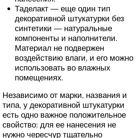
Таделакт — еще один тип
декоративной штукатурки без
синтетики — натуральные
компоненты и наполнители.
Материал не подвержен
воздействию влаги, и его можно
использовать во влажных
помещениях.
Независимо от марки, названия и
типа, у декоративной штукатурки
есть одно важное положительное
свойство: для ее нанесения не
нужно чересчур тщательно