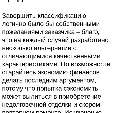
Завершить классификацию
логично было бы собственными
пожеланиями заказчика – благо,
что на каждый случай разработано
несколько альтернатив с
отличающимися качественными
характеристиками. По возможности
старайтесь экономию финансов
делать последним аргументом,
потому что попытка сэкономить
может вылиться в приобретение
недолговечной отделки и скором
повторном ремонте. Исключение