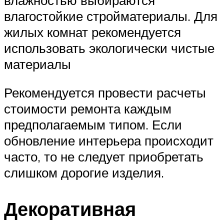
влагостойкие стройматериалы. Для
жилых комнат рекомендуется
использовать экологически чистые
материалы
Рекомендуется провести расчеты
стоимости ремонта каждым
предполагаемым типом. Если
обновление интерьера происходит
часто, то не следует приобретать
слишком дорогие изделия.
Декоративная