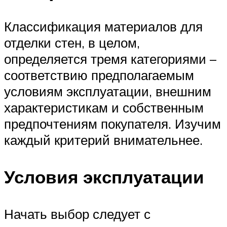
Классификация материалов для
отделки стен, в целом,
определяется тремя категориями –
соответствию предполагаемым
условиям эксплуатации, внешним
характеристикам и собственным
предпочтениям покупателя. Изучим
каждый критерий внимательнее.
Условия эксплуатации
Начать выбор следует с