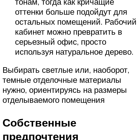
тонам, тогда как кричащие
оттенки больше подойдут для
остальных помещений. Рабочий
кабинет можно превратить в
серьезный офис, просто
используя натуральное дерево.
Выбирать светлые или, наоборот,
темные отделочные материалы
нужно, ориентируясь на размеры
отделываемого помещения
Собственные
предпочтения