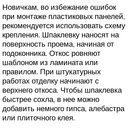
Новичкам, во избежание ошибок
при монтаже пластиковых панелей,
рекомендуется использовать схему
крепления. Шпаклевку наносят на
поверхность проема, начиная от
подоконника. Откос ровняют
шаблоном из ламината или
правилом. При штукатурных
работах отделку начинают с
верхнего откоса. Чтобы шпаклевка
быстрее сохла, в нее можно
добавить немного гипса, алебастра
или плиточного клея.