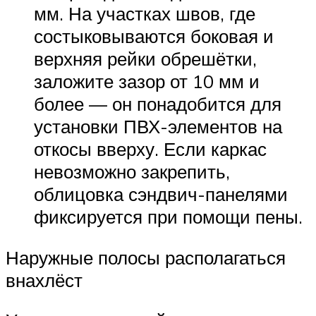
мм. На участках швов, где
состыковываются боковая и
верхняя рейки обрешётки,
заложите зазор от 10 мм и
более — он понадобится для
установки ПВХ-элементов на
откосы вверху. Если каркас
невозможно закрепить,
облицовка сэндвич-панелями
фиксируется при помощи пены.
Наружные полосы располагаться
внахлёст