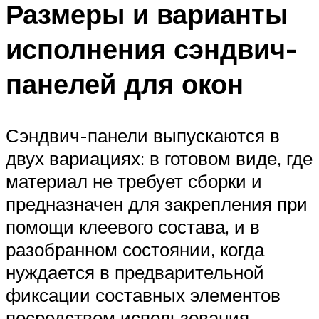
Размеры и варианты
исполнения сэндвич-
панелей для окон
Сэндвич-панели выпускаются в
двух вариациях: в готовом виде, где
материал не требует сборки и
предназначен для закрепления при
помощи клеевого состава, и в
разобранном состоянии, когда
нуждается в предварительной
фиксации составных элементов
посредством использования