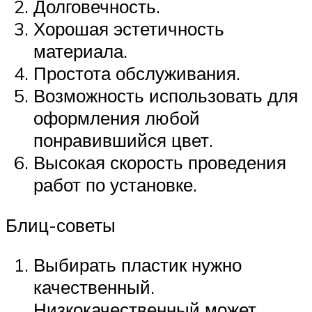
Долговечность.
Хорошая эстетичность
материала.
Простота обслуживания.
Возможность использовать для
оформления любой
понравившийся цвет.
Высокая скорость проведения
работ по установке.
Блиц-советы
Выбирать пластик нужно
качественный.
Низкокачественный может