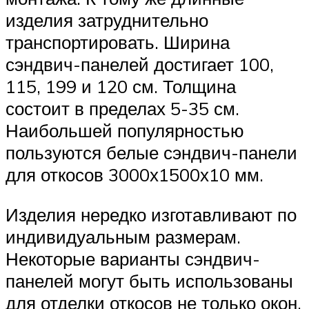
изделия затруднительно
транспортировать. Ширина
сэндвич-панелей достигает 100,
115, 199 и 120 см. Толщина
состоит в пределах 5-35 см.
Наибольшей популярностью
пользуются белые сэндвич-панели
для откосов 3000х1500х10 мм.
Изделия нередко изготавливают по
индивидуальным размерам.
Некоторые варианты сэндвич-
панелей могут быть использованы
для отделки откосов не только окон,