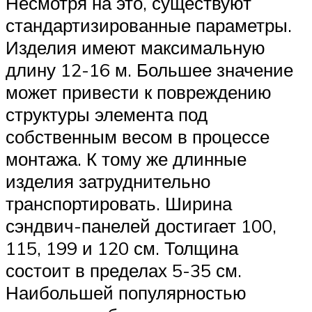
Несмотря на это, существуют
стандартизированные параметры.
Изделия имеют максимальную
длину 12-16 м. Большее значение
может привести к повреждению
структуры элемента под
собственным весом в процессе
монтажа. К тому же длинные
изделия затруднительно
транспортировать. Ширина
сэндвич-панелей достигает 100,
115, 199 и 120 см. Толщина
состоит в пределах 5-35 см.
Наибольшей популярностью