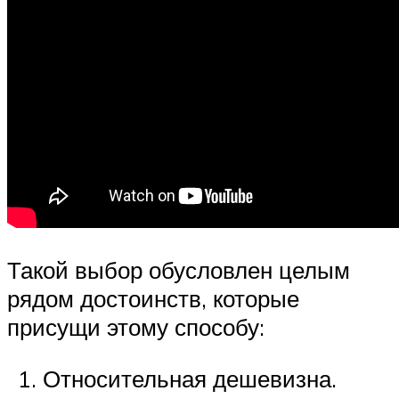
Такой выбор обусловлен целым
рядом достоинств, которые
присущи этому способу:
Относительная дешевизна.