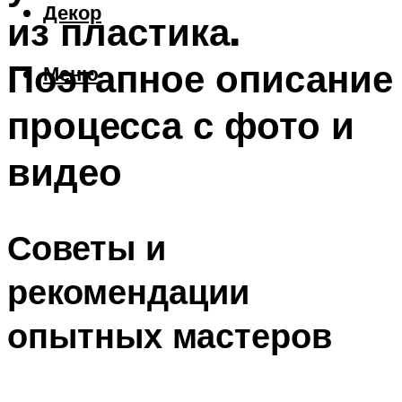
Декор
из пластика.
Поэтапное описание
Меню
процесса с фото и
видео
Советы и
рекомендации
опытных мастеров