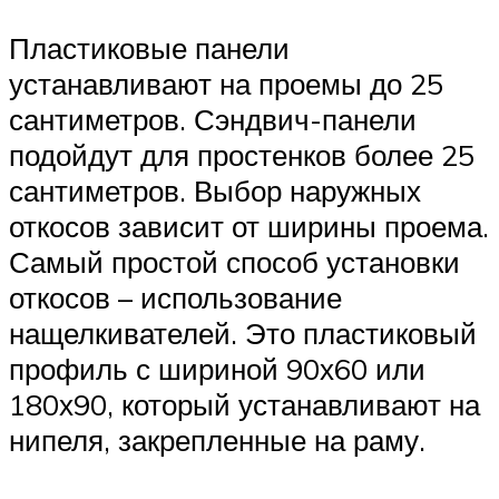
Пластиковые панели
устанавливают на проемы до 25
сантиметров. Сэндвич-панели
подойдут для простенков более 25
сантиметров. Выбор наружных
откосов зависит от ширины проема.
Самый простой способ установки
откосов – использование
нащелкивателей. Это пластиковый
профиль с шириной 90х60 или
180х90, который устанавливают на
нипеля, закрепленные на раму.