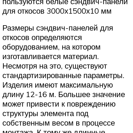
пользуются белые сэндвич-панели
для откосов 3000х1500х10 мм
Размеры сэндвич-панелей для
откосов определяются
оборудованием, на котором
изготавливается материал.
Несмотря на это, существуют
стандартизированные параметры.
Изделия имеют максимальную
длину 12-16 м. Большее значение
может привести к повреждению
структуры элемента под
собственным весом в процессе
монтажа. К тому же длинные