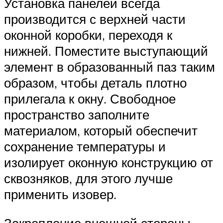
Установка панелей всегда
производится с верхней части
оконной коробки, переходя к
нижней. Поместите выступающий
элемент в образованный паз таким
образом, чтобы деталь плотно
прилегала к окну. Свободное
пространство заполните
материалом, который обеспечит
сохранение температуры и
изолирует оконную конструкцию от
сквозняков, для этого лучше
применить изовер.
Закрепление внешней стороны