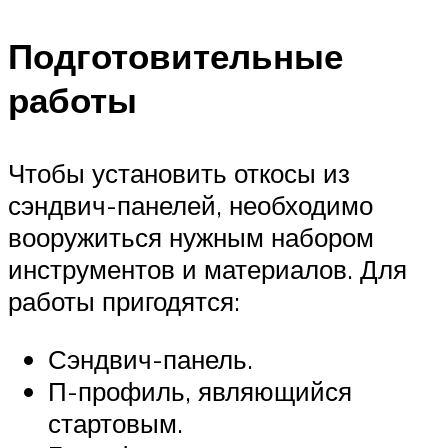
Подготовительные
работы
Чтобы установить откосы из
сэндвич-панелей, необходимо
вооружиться нужным набором
инструментов и материалов. Для
работы пригодятся:
Сэндвич-панель.
П-профиль, являющийся
стартовым.