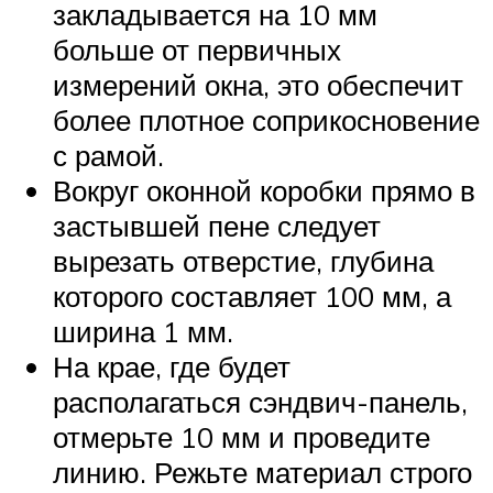
закладывается на 10 мм
больше от первичных
измерений окна, это обеспечит
более плотное соприкосновение
с рамой.
Вокруг оконной коробки прямо в
застывшей пене следует
вырезать отверстие, глубина
которого составляет 100 мм, а
ширина 1 мм.
На крае, где будет
располагаться сэндвич-панель,
отмерьте 10 мм и проведите
линию. Режьте материал строго