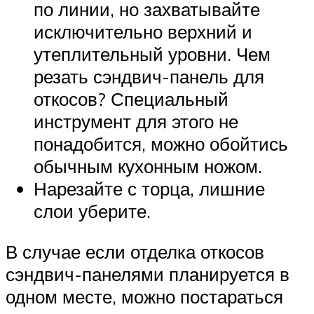
по линии, но захватывайте
исключительно верхний и
утеплительный уровни. Чем
резать сэндвич-панель для
откосов? Специальный
инструмент для этого не
понадобится, можно обойтись
обычным кухонным ножом.
Нарезайте с торца, лишние
слои уберите.
В случае если отделка откосов
сэндвич-панелями планируется в
одном месте, можно постараться