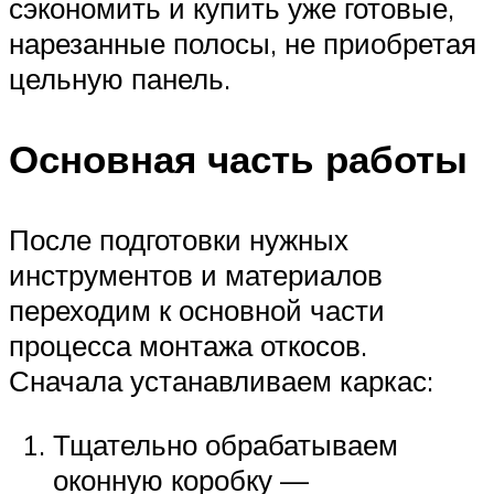
сэкономить и купить уже готовые,
нарезанные полосы, не приобретая
цельную панель.
Основная часть работы
После подготовки нужных
инструментов и материалов
переходим к основной части
процесса монтажа откосов.
Сначала устанавливаем каркас:
Тщательно обрабатываем
оконную коробку —