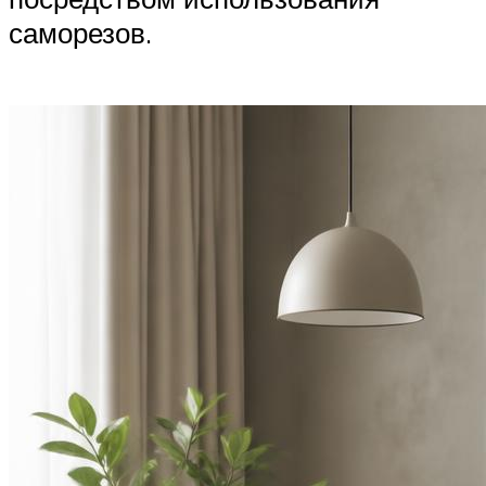
саморезов.