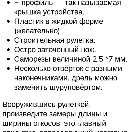
F-профиль — так называемая
крышка устройства.
Пластик в жидкой форме
(желательно).
Строительная рулетка.
Остро заточенный нож.
Саморезы величиной 2,5 *7 мм.
Несколько отвёрток с разными
наконечниками, дрель можно
заменить шуруповёртом.
Вооружившись рулеткой,
произведите замеры длины и
ширины откосов, это главный