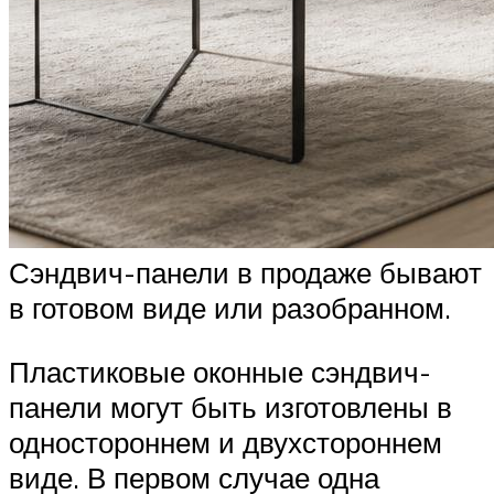
Сэндвич-панели в продаже бывают
в готовом виде или разобранном.
Пластиковые оконные сэндвич-
панели могут быть изготовлены в
одностороннем и двухстороннем
виде. В первом случае одна