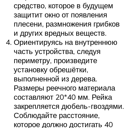
средство, которое в будущем
защитит окно от появления
плесени, размножения грибков
и других вредных веществ.
Ориентируясь на внутреннюю
часть устройства, следуя
периметру, произведите
установку обрешётки,
выполненной из дерева.
Размеры реечного материала
составляют 20*40 мм. Рейка
закрепляется дюбель-гвоздями.
Соблюдайте расстояние,
которое должно достигать 40