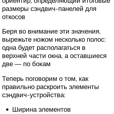
ориентир, определяющий итоговые
размеры сэндвич-панелей для
откосов
Беря во внимание эти значения,
вырежьте ножом несколько полос:
одна будет располагаться в
верхней части окна, а оставшиеся
две — по бокам
Теперь поговорим о том, как
правильно раскроить элементы
сэндвич-устройства:
Ширина элементов