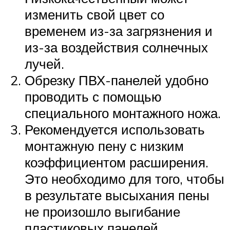
изменить свой цвет со
временем из-за загрязнения и
из-за воздействия солнечных
лучей.
Обрезку ПВХ-панелей удобно
проводить с помощью
специального монтажного ножа.
Рекомендуется использовать
монтажную пену с низким
коэффициентом расширения.
Это необходимо для того, чтобы
в результате высыхания пены
не произошло выгибание
пластиковых панелей.