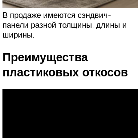
В продаже имеются сэндвич-
панели разной толщины, длины и
ширины.
Преимущества
пластиковых откосов