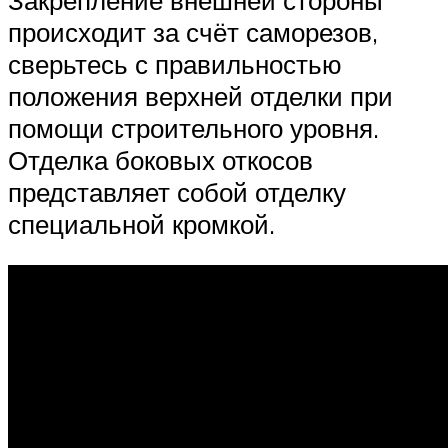
происходит за счёт саморезов,
сверьтесь с правильностью
положения верхней отделки при
помощи строительного уровня.
Отделка боковых откосов
представляет собой отделку
специальной кромкой.