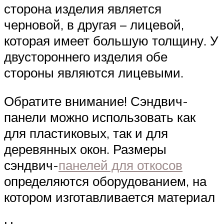
сторона изделия является
черновой, в другая – лицевой,
которая имеет большую толщину. У
двустороннего изделия обе
стороны являются лицевыми.
Обратите внимание! Сэндвич-
панели можно использовать как
для пластиковых, так и для
деревянных окон. Размеры
сэндвич-
панелей для откосов
определяются оборудованием, на
котором изготавливается материал