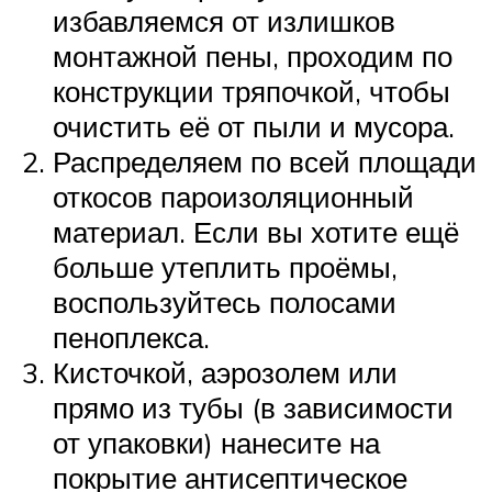
избавляемся от излишков
монтажной пены, проходим по
конструкции тряпочкой, чтобы
очистить её от пыли и мусора.
Распределяем по всей площади
откосов пароизоляционный
материал. Если вы хотите ещё
больше утеплить проёмы,
воспользуйтесь полосами
пеноплекса.
Кисточкой, аэрозолем или
прямо из тубы (в зависимости
от упаковки) нанесите на
покрытие антисептическое