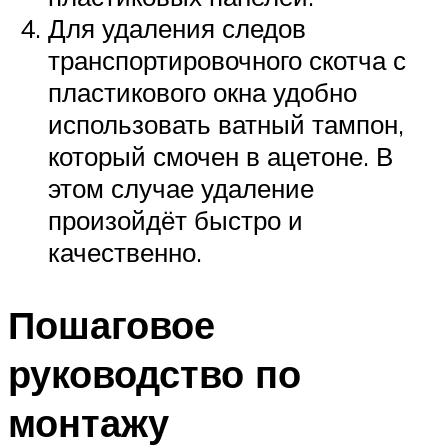
Для удаления следов
транспортировочного скотча с
пластикового окна удобно
использовать ватный тампон,
который смочен в ацетоне. В
этом случае удаление
произойдёт быстро и
качественно.
Пошаговое
руководство по
монтажу