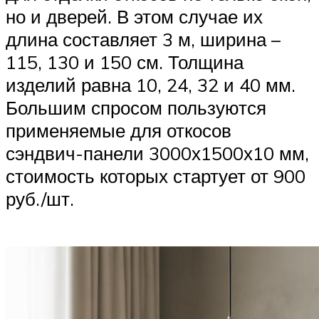
но и дверей. В этом случае их
длина составляет 3 м, ширина –
115, 130 и 150 см. Толщина
изделий равна 10, 24, 32 и 40 мм.
Большим спросом пользуются
применяемые для откосов
сэндвич-панели 3000х1500х10 мм,
стоимость которых стартует от 900
руб./шт.