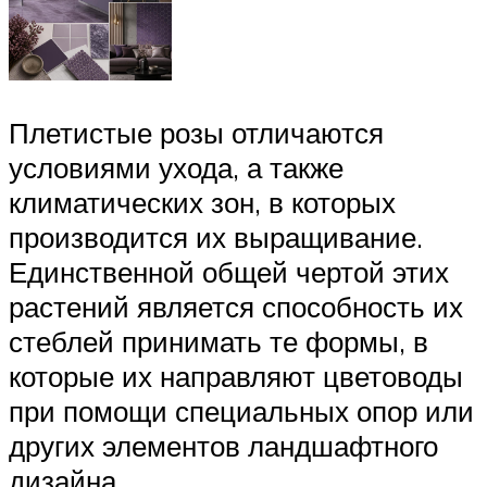
Плетистые розы отличаются
условиями ухода, а также
климатических зон, в которых
производится их выращивание.
Единственной общей чертой этих
растений является способность их
стеблей принимать те формы, в
которые их направляют цветоводы
при помощи специальных опор или
других элементов ландшафтного
дизайна.