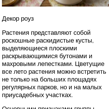
Декор роуз
Растения представляют собой
роскошные раскидистые кусты,
выделяющиеся плоскими
раскрывающимися бутонами и
махровыми лепестками. Цветущие
все лето растения можно встретить
не только на больших площадях
регулярных парков, но и на малых
приусадебных участках.
Основными признаками группы