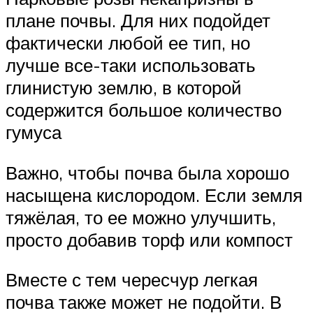
плане почвы. Для них подойдет
фактически любой ее тип, но
лучше все-таки использовать
глинистую землю, в которой
содержится большое количество
гумуса
Важно, чтобы почва была хорошо
насыщена кислородом. Если земля
тяжёлая, то ее можно улучшить,
просто добавив торф или компост
Вместе с тем чересчур легкая
почва также может не подойти. В