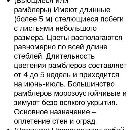
(Вьющиеся или
рамблеры) Имеют длинные
(более 5 м) стелющиеся побеги
с листьями небольшого
размера. Цветы располагаются
равномерно по всей длине
стеблей. Длительность
цветения рамблеров составляет
от 4 до 5 недель и приходится
на июнь-июль. Большинство
рамблеров морозоустойчивые и
зимуют безо всякого укрытия.
Основное назначение –
оплетение стен и оград.