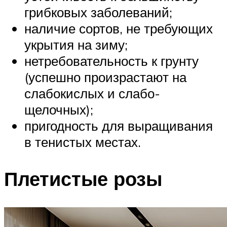
грибковых заболеваний;
наличие сортов, не требующих
укрытия на зиму;
нетребовательность к грунту
(успешно произрастают на
слабокислых и слабо-
щелочных);
пригодность для выращивания
в тенистых местах.
Плетистые розы