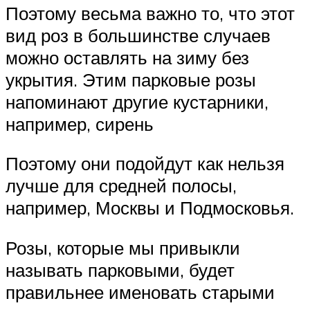
Поэтому весьма важно то, что этот
вид роз в большинстве случаев
можно оставлять на зиму без
укрытия. Этим парковые розы
напоминают другие кустарники,
например, сирень
Поэтому они подойдут как нельзя
лучше для средней полосы,
например, Москвы и Подмосковья.
Розы, которые мы привыкли
называть парковыми, будет
правильнее именовать старыми