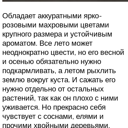
Обладает аккуратными ярко-
розовыми махровыми цветами
крупного размера и устойчивым
ароматом. Все лето может
неоднократно цвести, но его весной
и осенью обязательно нужно
подкармливать, а летом рыхлить
землю вокруг куста. И сажать его
нужно отдельно от остальных
растений, так как он плохо с ними
уживается. Но прекрасно себя
чувствует с соснами, елями и
прочими хвойными деревьями.