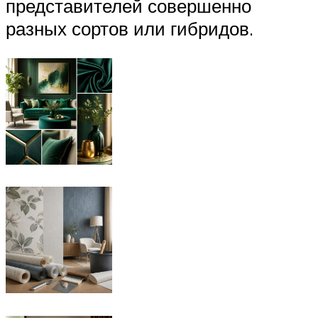
представителей совершенно
разных сортов или гибридов.