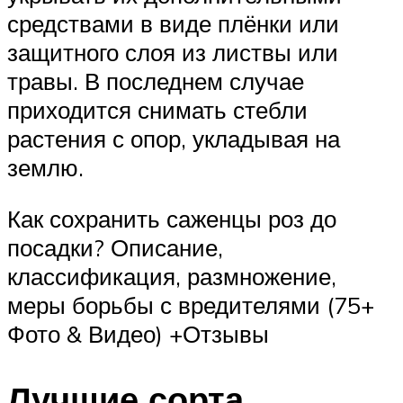
средствами в виде плёнки или
защитного слоя из листвы или
травы. В последнем случае
приходится снимать стебли
растения с опор, укладывая на
землю.
Как сохранить саженцы роз до
посадки? Описание,
классификация, размножение,
меры борьбы с вредителями (75+
Фото & Видео) +Отзывы
Лучшие сорта