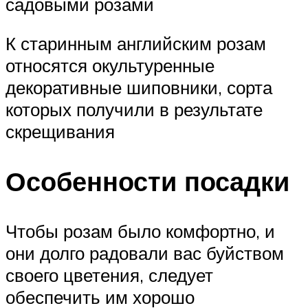
садовыми розами
К старинным английским розам
относятся окультуренные
декоративные шиповники, сорта
которых получили в результате
скрещивания
Особенности посадки
Чтобы розам было комфортно, и
они долго радовали вас буйством
своего цветения, следует
обеспечить им хорошо