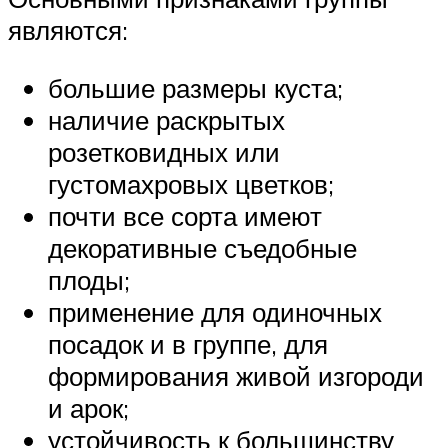
являются:
большие размеры куста;
наличие раскрытых
розетковидных или
густомахровых цветков;
почти все сорта имеют
декоративные съедобные
плоды;
применение для одиночных
посадок и в группе, для
формирования живой изгороди
и арок;
устойчивость к большинству