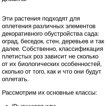
Эти растения подходят для
оплетения различных элементов
декоративного обустройства сада:
оград, беседок, стен, деревьев и так
далее. Собственно, классификация
плетистых роз зависит не сколько
от их биологических особенностей,
сколько от того, как и что они будут
оплетать.
Рассмотрим их основные классы: