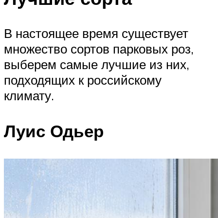
В настоящее время существует
множество сортов парковых роз,
выберем самые лучшие из них,
подходящих к российскому
климату.
Луис Одьер