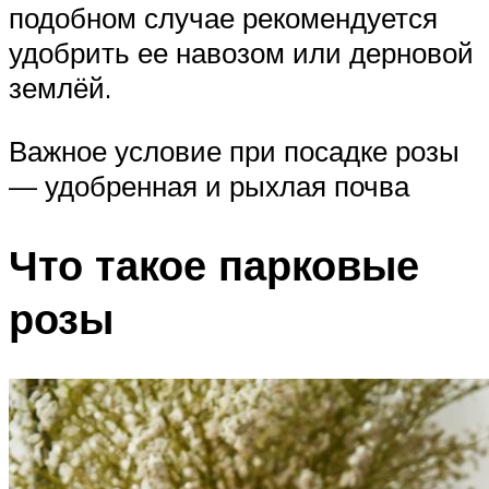
подобном случае рекомендуется
удобрить ее навозом или дерновой
землёй.
Важное условие при посадке розы
— удобренная и рыхлая почва
Что такое парковые
розы