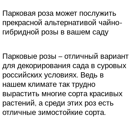
Парковая роза может послужить
прекрасной альтернативой чайно-
гибридной розы в вашем саду
Парковые розы – отличный вариант
для декорирования сада в суровых
российских условиях. Ведь в
нашем климате так трудно
вырастить многие сорта красивых
растений, а среди этих роз есть
отличные зимостойкие сорта.