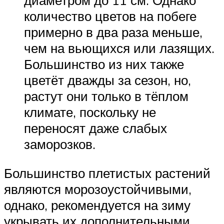
диаметром до 11 см. Однако
количество цветов на побеге
примерно в два раза меньше,
чем на вьющихся или лазящих.
Большинство из них также
цветёт дважды за сезон, но,
растут они только в тёплом
климате, поскольку не
переносят даже слабых
заморозков.
Большинство плетистых растений
являются морозоустойчивыми,
однако, рекомендуется на зиму
укрывать их дополнительными