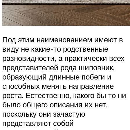
Под этим наименованием имеют в
виду не какие-то родственные
разновидности, а практически всех
представителей рода шиповник,
образующий длинные побеги и
способных менять направление
роста. Естественно, какого бы то ни
было общего описания их нет,
поскольку они зачастую
представляют собой