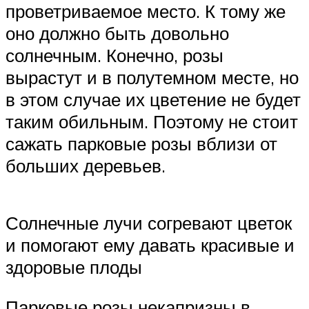
проветриваемое место. К тому же
оно должно быть довольно
солнечным. Конечно, розы
вырастут и в полутемном месте, но
в этом случае их цветение не будет
таким обильным. Поэтому не стоит
сажать парковые розы вблизи от
больших деревьев.
Солнечные лучи согревают цветок
и помогают ему давать красивые и
здоровые плоды
Парковые розы некапризны в