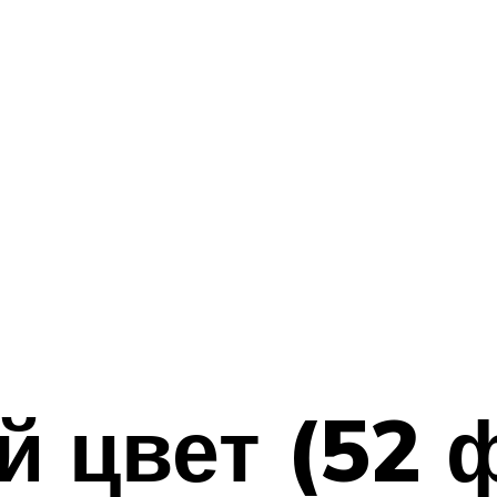
 цвет (52 ф