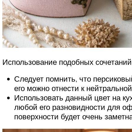
Использование подобных сочетаний
Следует помнить, что персиковы
его можно отнести к нейтральной
Использовать данный цвет на кух
любой его разновидности для оф
поверхности будет очень заметна