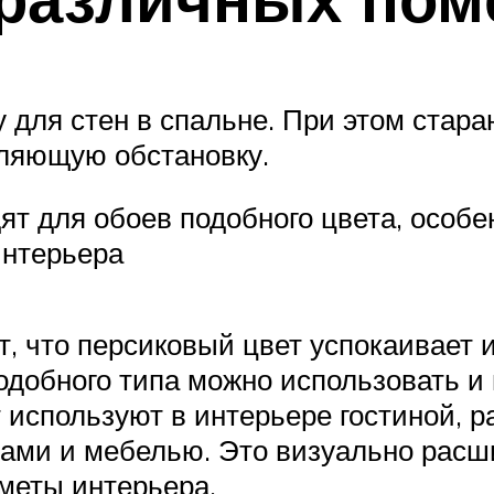
 для стен в спальне. При этом стара
бляющую обстановку.
ят для обоев подобного цвета, особе
интерьера
, что персиковый цвет успокаивает 
добного типа можно использовать и 
 используют в интерьере гостиной, р
ами и мебелью. Это визуально расши
меты интерьера.