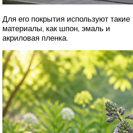
Для его покрытия используют такие
материалы, как шпон, эмаль и
акриловая пленка.