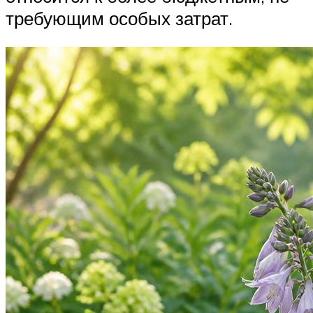
требующим особых затрат.