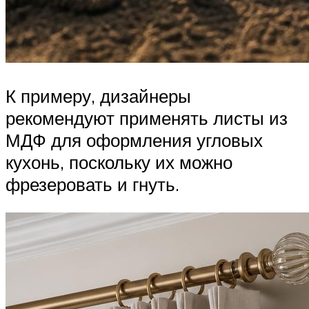
К примеру, дизайнеры
рекомендуют применять листы из
МДФ для оформления угловых
кухонь, поскольку их можно
фрезеровать и гнуть.