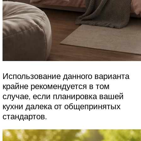
Использование данного варианта
крайне рекомендуется в том
случае, если планировка вашей
кухни далека от общепринятых
стандартов.