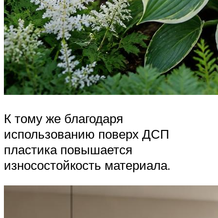
К тому же благодаря
использованию поверх ДСП
пластика повышается
износостойкость материала.