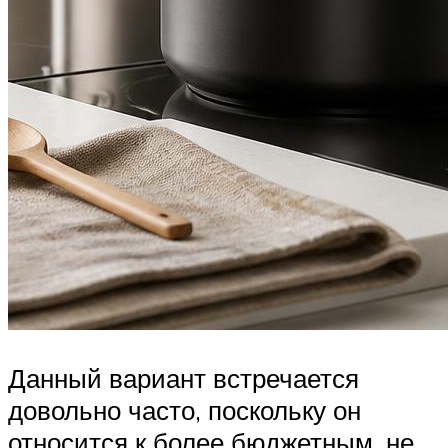
Данный вариант встречается
довольно часто, поскольку он
относится к более бюджетным, не