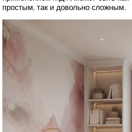
простым, так и довольно сложным.