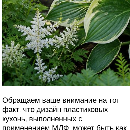
Обращаем ваше внимание на тот
факт, что дизайн пластиковых
кухонь, выполненных с
применением МДФ, может быть как