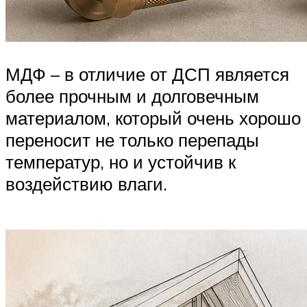
МДФ – в отличие от ДСП является
более прочным и долговечным
материалом, который очень хорошо
переносит не только перепады
температур, но и устойчив к
воздействию влаги.