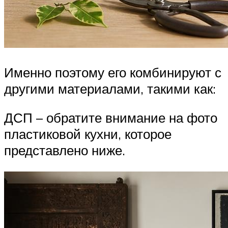
Именно поэтому его комбинируют с
другими материалами, такими как:
ДСП – обратите внимание на фото
пластиковой кухни, которое
представлено ниже.