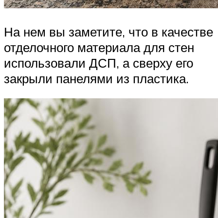
На нем вы заметите, что в качестве
отделочного материала для стен
использовали ДСП, а сверху его
закрыли панелями из пластика.