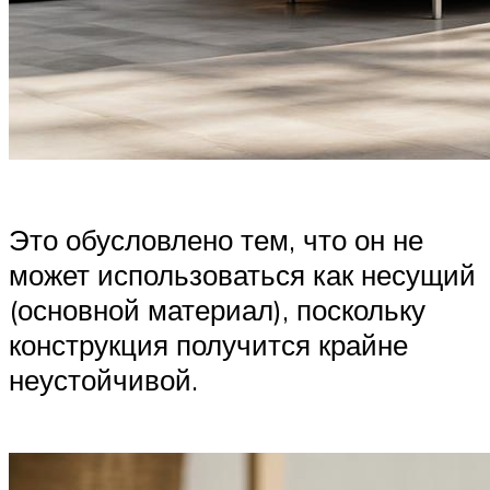
Это обусловлено тем, что он не
может использоваться как несущий
(основной материал), поскольку
конструкция получится крайне
неустойчивой.