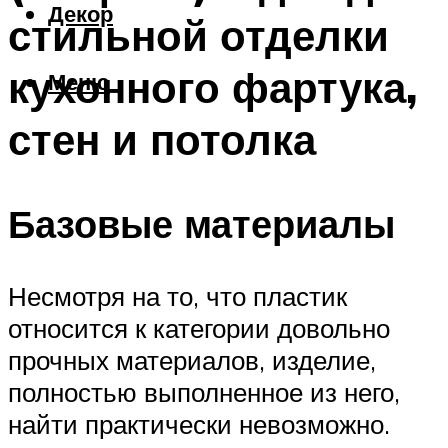
Декор
стильной отделки
кухонного фартука,
Меню
стен и потолка
Базовые материалы
Несмотря на то, что пластик
относится к категории довольно
прочных материалов, изделие,
полностью выполненное из него,
найти практически невозможно.