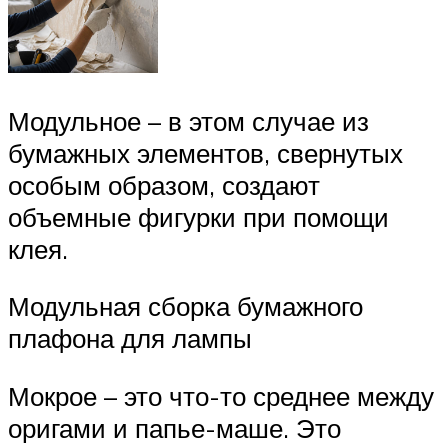
Модульное – в этом случае из
бумажных элементов, свернутых
особым образом, создают
объемные фигурки при помощи
клея.
Модульная сборка бумажного
плафона для лампы
Мокрое – это что-то среднее между
оригами и папье-маше. Это