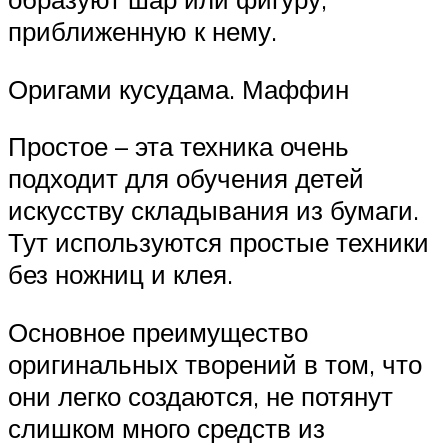
приближенную к нему.
Оригами кусудама. Маффин
Простое – эта техника очень
подходит для обучения детей
искусству складывания из бумаги.
Тут используются простые техники
без ножниц и клея.
Основное преимущество
оригинальных творений в том, что
они легко создаются, не потянут
слишком много средств из