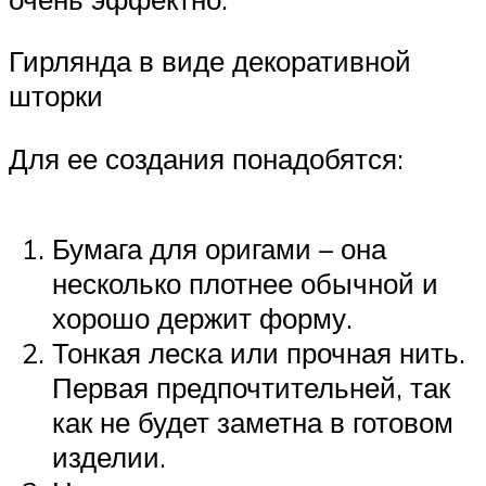
Гирлянда в виде декоративной
шторки
Для ее создания понадобятся:
Бумага для оригами – она
несколько плотнее обычной и
хорошо держит форму.
Тонкая леска или прочная нить.
Первая предпочтительней, так
как не будет заметна в готовом
изделии.