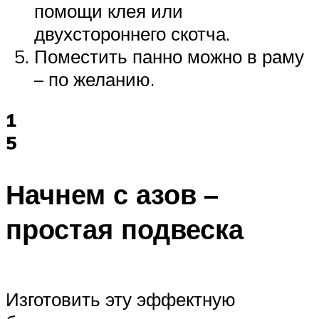
помощи клея или
двухстороннего скотча.
Поместить панно можно в раму
– по желанию.
1
5
Начнем с азов –
простая подвеска
Изготовить эту эффектную