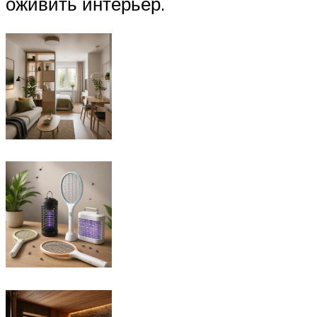
оживить интерьер.