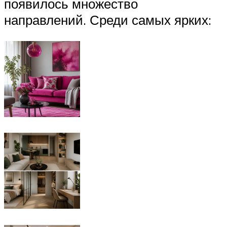
появилось множество
направлений. Среди самых ярких: