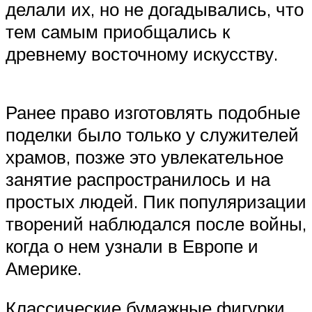
делали их, но не догадывались, что
тем самым приобщались к
древнему восточному искусству.
Ранее право изготовлять подобные
поделки было только у служителей
храмов, позже это увлекательное
занятие распространилось и на
простых людей. Пик популяризации
творений наблюдался после войны,
когда о нем узнали в Европе и
Америке.
Классические бумажные фигурки