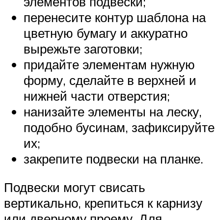
элементов подвески;
перенесите контур шаблона на
цветную бумагу и аккуратно
вырежьте заготовки;
придайте элементам нужную
форму, сделайте в верхней и
нижней части отверстия;
нанизайте элементы на леску,
подобно бусинам, зафиксируйте
их;
закрепите подвески на планке.
Подвески могут свисать
вертикально, крепиться к карнизу
или дверному проему. Для