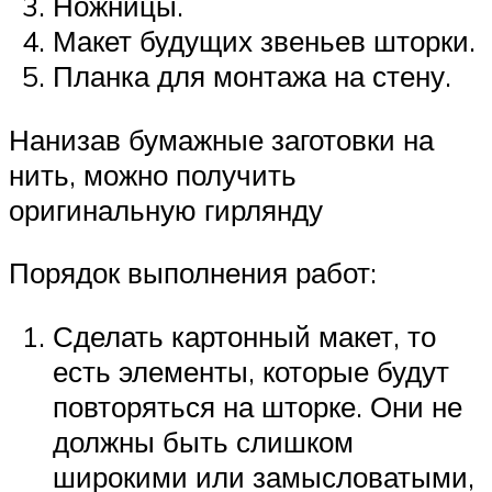
Ножницы.
Макет будущих звеньев шторки.
Планка для монтажа на стену.
Нанизав бумажные заготовки на
нить, можно получить
оригинальную гирлянду
Порядок выполнения работ:
Сделать картонный макет, то
есть элементы, которые будут
повторяться на шторке. Они не
должны быть слишком
широкими или замысловатыми,