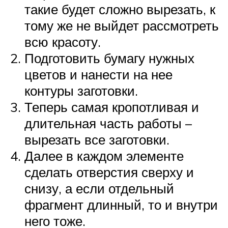
такие будет сложно вырезать, к
тому же не выйдет рассмотреть
всю красоту.
Подготовить бумагу нужных
цветов и нанести на нее
контуры заготовки.
Теперь самая кропотливая и
длительная часть работы –
вырезать все заготовки.
Далее в каждом элементе
сделать отверстия сверху и
снизу, а если отдельный
фрагмент длинный, то и внутри
него тоже.