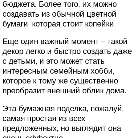
бюджета. Более того, их можно
создавать из обычной цветной
бумаги, которая стоит копейки.
Еще один важный момент – такой
декор легко и быстро создать даже
с детьми, и это может стать
интересным семейным хобби,
которое к тому же существенно
преобразит внешний облик дома.
Эта бумажная поделка, пожалуй,
самая простая из всех
предложенных, но выглядит она
очень эффектно.