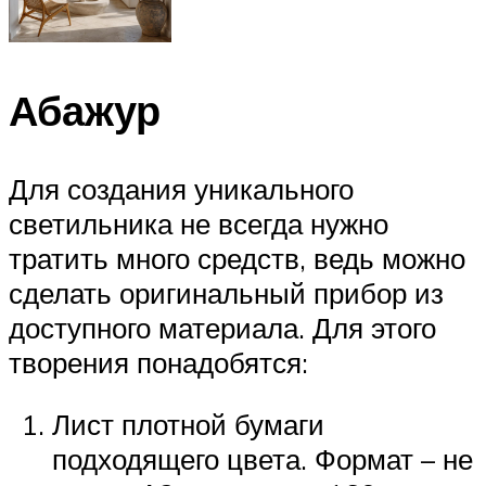
Абажур
Для создания уникального
светильника не всегда нужно
тратить много средств, ведь можно
сделать оригинальный прибор из
доступного материала. Для этого
творения понадобятся:
Лист плотной бумаги
подходящего цвета. Формат – не