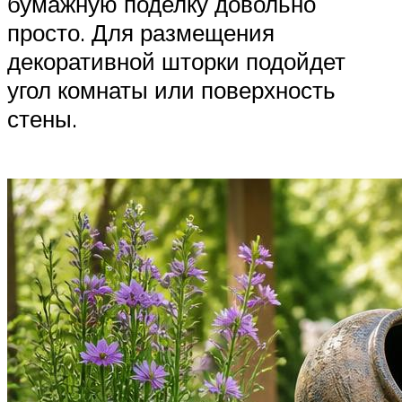
бумажную поделку довольно
просто. Для размещения
декоративной шторки подойдет
угол комнаты или поверхность
стены.