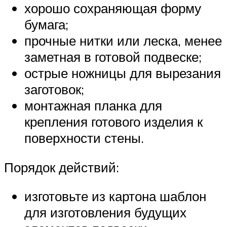
хорошо сохраняющая форму
бумага;
прочные нитки или леска, менее
заметная в готовой подвеске;
острые ножницы для вырезания
заготовок;
монтажная планка для
крепления готового изделия к
поверхности стены.
Порядок действий:
изготовьте из картона шаблон
для изготовления будущих