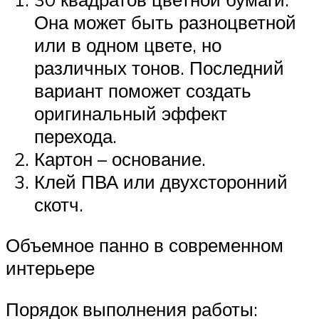
Она может быть разноцветной
или в одном цвете, но
различных тонов. Последний
вариант поможет создать
оригинальный эффект
перехода.
Картон – основание.
Клей ПВА или двухсторонний
скотч.
Объемное панно в современном
интерьере
Порядок выполнения работы: