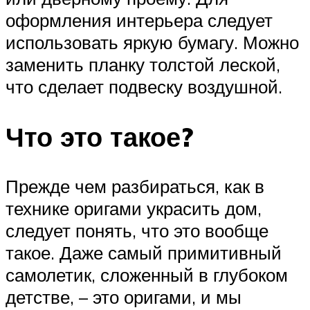
оформления интерьера следует
использовать яркую бумагу. Можно
заменить планку толстой леской,
что сделает подвеску воздушной.
Что это такое?
Прежде чем разбираться, как в
технике оригами украсить дом,
следует понять, что это вообще
такое. Даже самый примитивный
самолетик, сложенный в глубоком
детстве, – это оригами, и мы