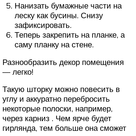
Нанизать бумажные части на
леску как бусины. Снизу
зафиксировать.
Теперь закрепить на планке, а
саму планку на стене.
Разнообразить декор помещения
— легко!
Такую шторку можно повесить в
углу и аккуратно перебросить
некоторые полоски, например,
через карниз . Чем ярче будет
гирлянда, тем больше она сможет