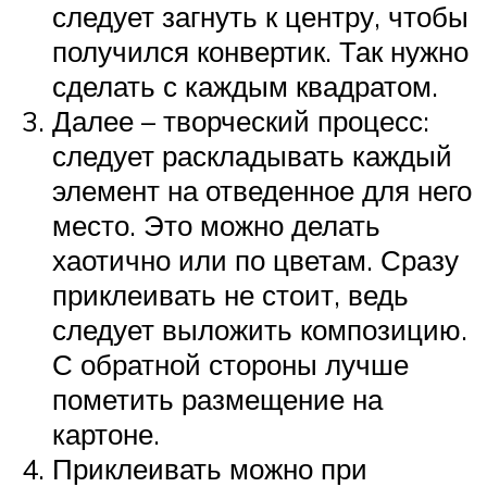
следует загнуть к центру, чтобы
получился конвертик. Так нужно
сделать с каждым квадратом.
Далее – творческий процесс:
следует раскладывать каждый
элемент на отведенное для него
место. Это можно делать
хаотично или по цветам. Сразу
приклеивать не стоит, ведь
следует выложить композицию.
С обратной стороны лучше
пометить размещение на
картоне.
Приклеивать можно при