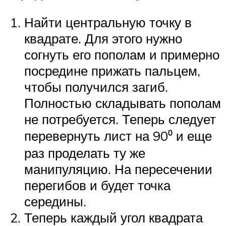
Найти центральную точку в
квадрате. Для этого нужно
согнуть его пополам и примерно
посредине прижать пальцем,
чтобы получился загиб.
Полностью складывать пополам
не потребуется. Теперь следует
перевернуть лист на 90⁰ и еще
раз проделать ту же
манипуляцию. На пересечении
перегибов и будет точка
середины.
Теперь каждый угол квадрата