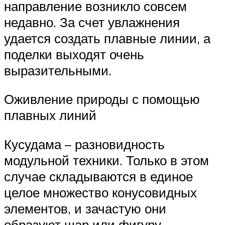
направление возникло совсем
недавно. За счет увлажнения
удается создать плавные линии, а
поделки выходят очень
выразительными.
Оживление природы с помощью
плавных линий
Кусудама – разновидность
модульной техники. Только в этом
случае складываются в единое
целое множество конусовидных
элементов, и зачастую они
образуют шар или фигуру,