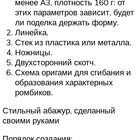
менее А3, плотность 160 г: от
этих параметров зависит, будет
ли поделка держать форму.
Линейка.
Стек из пластика или металла.
Ножницы.
Двухсторонний скотч.
Схема оригами для сгибания и
образования характерных
ромбиков.
Стильный абажур, сделанный
своими руками
Порядок создания: