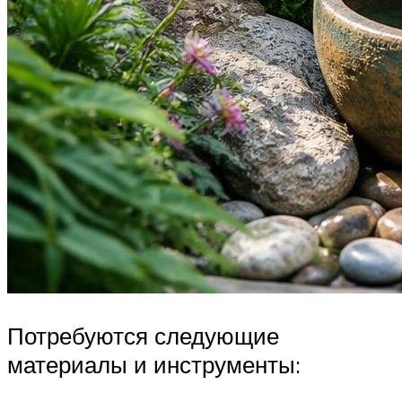
Потребуются следующие
материалы и инструменты: