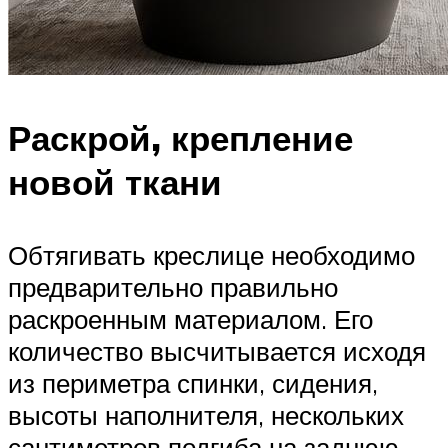
Раскрой, крепление
новой ткани
Обтягивать креслице необходимо
предварительно правильно
раскроенным материалом. Его
количество высчитывается исходя
из периметра спинки, сидения,
высоты наполнителя, нескольких
сантиметров подгиба на заднюю