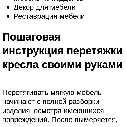
Декор для мебели
Реставрация мебели
Пошаговая
инструкция перетяжки
кресла своими руками
Перетягивать мягкую мебель
начинают с полной разборки
изделия, осмотра имеющихся
повреждений. После вымеряется,