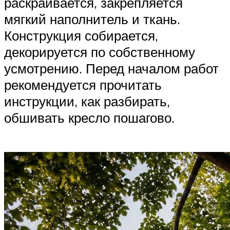
раскраивается, закрепляется
мягкий наполнитель и ткань.
Конструкция собирается,
декорируется по собственному
усмотрению. Перед началом работ
рекомендуется прочитать
инструкции, как разбирать,
обшивать кресло пошагово.