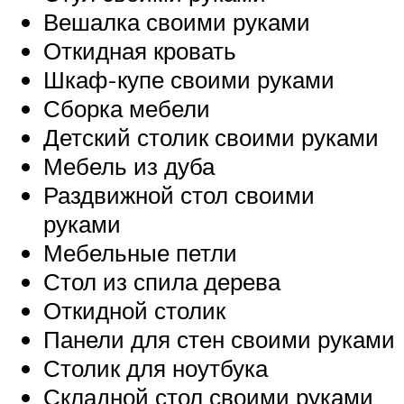
Вешалка своими руками
Откидная кровать
Шкаф-купе своими руками
Сборка мебели
Детский столик своими руками
Мебель из дуба
Раздвижной стол своими
руками
Мебельные петли
Стол из спила дерева
Откидной столик
Панели для стен своими руками
Столик для ноутбука
Складной стол своими руками