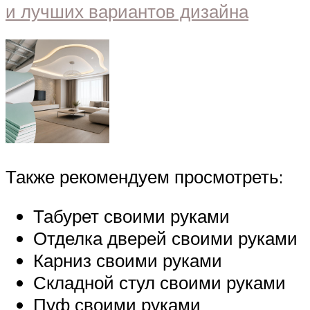
Также рекомендуем просмотреть:
Табурет своими руками
Отделка дверей своими руками
Карниз своими руками
Складной стул своими руками
Пуф своими руками