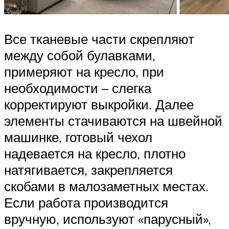
Все тканевые части скрепляют
между собой булавками,
примеряют на кресло, при
необходимости – слегка
корректируют выкройки. Далее
элементы стачиваются на швейной
машинке, готовый чехол
надевается на кресло, плотно
натягивается, закрепляется
скобами в малозаметных местах.
Если работа производится
вручную, используют «парусный»,