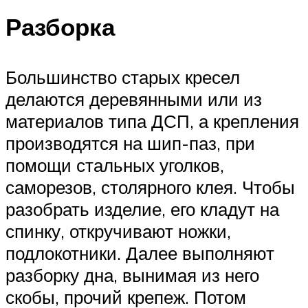
Разборка
Большинство старых кресел
делаются деревянными или из
материалов типа ДСП, а крепления
производятся на шип-паз, при
помощи стальных уголков,
саморезов, столярного клея. Чтобы
разобрать изделие, его кладут на
спинку, откручивают ножки,
подлокотники. Далее выполняют
разборку дна, вынимая из него
скобы, прочий крепеж. Потом