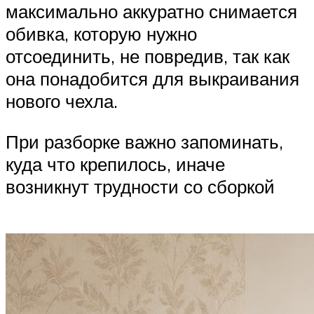
максимально аккуратно снимается
обивка, которую нужно
отсоединить, не повредив, так как
она понадобится для выкраивания
нового чехла.
При разборке важно запоминать,
куда что крепилось, иначе
возникнут трудности со сборкой