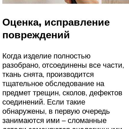
Оценка, исправление
повреждений
Когда изделие полностью
разобрано, отсоединены все части,
ткань снята, производится
тщательное обследование на
предмет трещин, сколов, дефектов
соединений. Если такие
обнаружены, в первую очередь
занимаются ими – сломанные