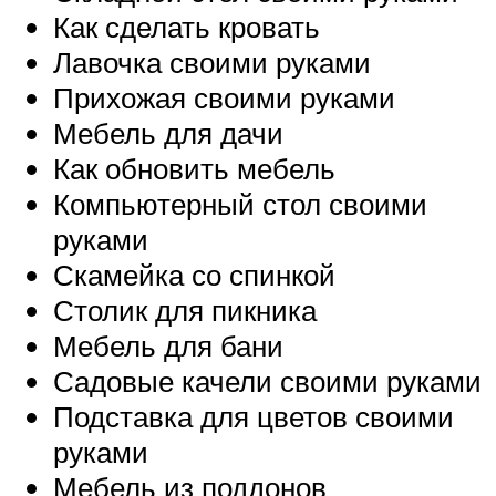
Как сделать кровать
Лавочка своими руками
Прихожая своими руками
Мебель для дачи
Как обновить мебель
Компьютерный стол своими
руками
Скамейка со спинкой
Столик для пикника
Мебель для бани
Садовые качели своими руками
Подставка для цветов своими
руками
Мебель из поддонов