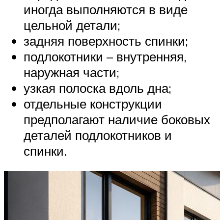
иногда выполняются в виде
цельной детали;
задняя поверхность спинки;
подлокотники – внутренняя,
наружная части;
узкая полоска вдоль дна;
отдельные конструкции
предполагают наличие боковых
деталей подлокотников и
спинки.