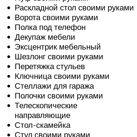
Раскладной стол своими руками
Ворота своими руками
Полка под телефон
Декупаж мебели
Эксцентрик мебельный
Шезлонг своими руками
Перетяжка стульев
Ключница своими руками
Стеллажи для гаража
Полочки своими руками
Телескопические
направляющие
Стол-скамейка
Стул своими руками