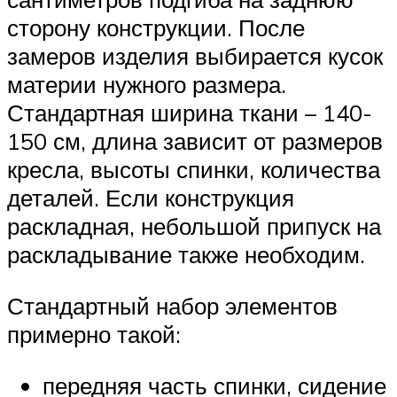
сторону конструкции. После
замеров изделия выбирается кусок
материи нужного размера.
Стандартная ширина ткани – 140-
150 см, длина зависит от размеров
кресла, высоты спинки, количества
деталей. Если конструкция
раскладная, небольшой припуск на
раскладывание также необходим.
Стандартный набор элементов
примерно такой:
передняя часть спинки, сидение