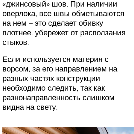
«джинсовый» шов. При наличии
оверлока, все швы обметываются
на нем – это сделает обивку
плотнее, убережет от расползания
стыков.
Если используется материя с
ворсом, за его направлением на
разных частях конструкции
необходимо следить, так как
разнонаправленность слишком
видна на свету.