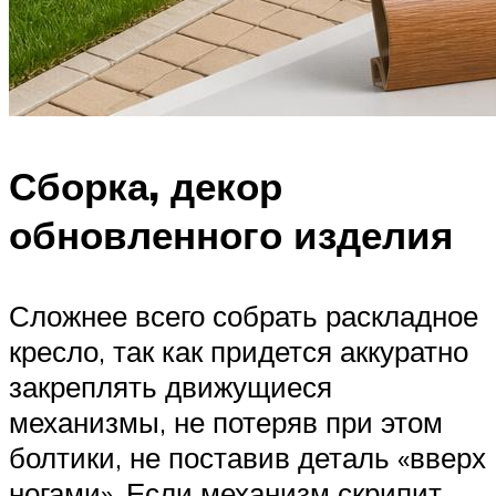
Сборка, декор
обновленного изделия
Сложнее всего собрать раскладное
кресло, так как придется аккуратно
закреплять движущиеся
механизмы, не потеряв при этом
болтики, не поставив деталь «вверх
ногами». Если механизм скрипит,