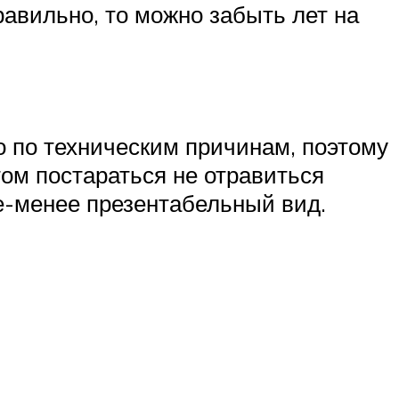
равильно, то можно забыть лет на
 по техническим причинам, поэтому
том постараться не отравиться
е-менее презентабельный вид.