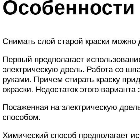
Особенности 
Снимать слой старой краски можно 
Первый предполагает использование
электрическую дрель. Работа со шп
руками. Причем стирать краску прид
окраски. Недостаток этого варианта 
Посаженная на электрическую дрел
способом.
Химический способ предполагает и