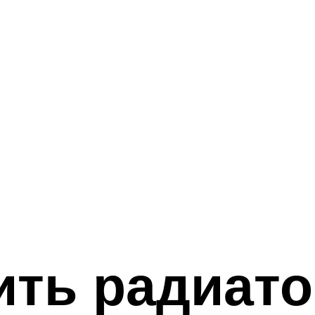
ить радиат