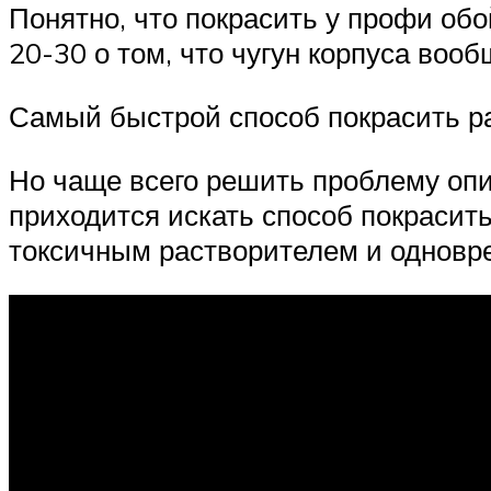
Понятно, что покрасить у профи обо
20-30 о том, что чугун корпуса вооб
Самый быстрой способ покрасить р
Но чаще всего решить проблему опи
приходится искать способ покрасить
токсичным растворителем и одновр