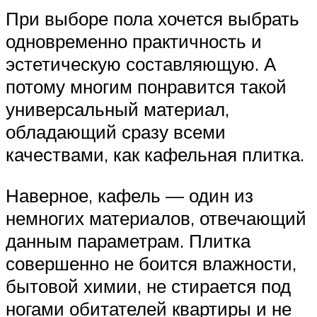
При выборе пола хочется выбрать
одновременно практичность и
эстетическую составляющую. А
потому многим понравится такой
универсальный материал,
обладающий сразу всеми
качествами, как кафельная плитка.
Наверное, кафель — один из
немногих материалов, отвечающий
данным параметрам. Плитка
совершенно не боится влажности,
бытовой химии, не стирается под
ногами обитателей квартиры и не