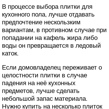
В процессе выбора плитки для
кухонного пола, лучше отдавать
предпочтение нескользким
вариантам, в противном случае при
попадании на кафель жира либо
воды он превращается в ледовый
каток.
Если домовладелец переживает о
целостности плитки в случае
падения на неё кухонных
предметов, лучше сделать
небольшой запас материала.
Нужно купить на несколько плиток