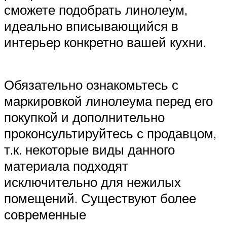
сможете подобрать линолеум,
идеально вписывающийся в
интерьер конкретно вашей кухни.
Обязательно ознакомьтесь с
маркировкой линолеума перед его
покупкой и дополнительно
проконсультируйтесь с продавцом,
т.к. некоторые виды данного
материала подходят
исключительно для нежилых
помещений. Существуют более
современные