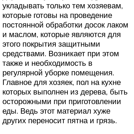
укладывать только тем хозяевам,
которые готовы на проведение
постоянной обработки досок лаком
и маслом, которые являются для
этого покрытия защитными
средствами. Возникает при этом
также и необходимость в
регулярной уборке помещения.
Главное для хозяек, пол на кухне
которых выполнен из дерева, быть
осторожными при приготовлении
еды. Ведь этот материал хуже
других переносит пятна и грязь.