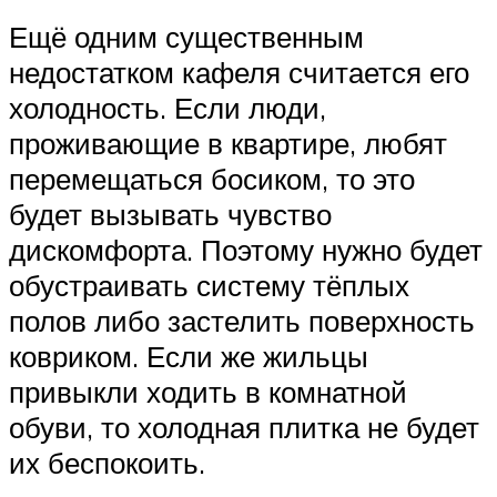
Ещё одним существенным
недостатком кафеля считается его
холодность. Если люди,
проживающие в квартире, любят
перемещаться босиком, то это
будет вызывать чувство
дискомфорта. Поэтому нужно будет
обустраивать систему тёплых
полов либо застелить поверхность
ковриком. Если же жильцы
привыкли ходить в комнатной
обуви, то холодная плитка не будет
их беспокоить.