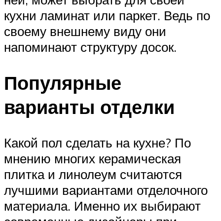
кухни ламинат или паркет. Ведь по
своему внешнему виду они
напоминают структуру досок.
Популярные
варианты отделки
Какой пол сделать на кухне? По
мнению многих керамическая
плитка и линолеум считаются
лучшими вариантами отделочного
материала. Именно их выбирают