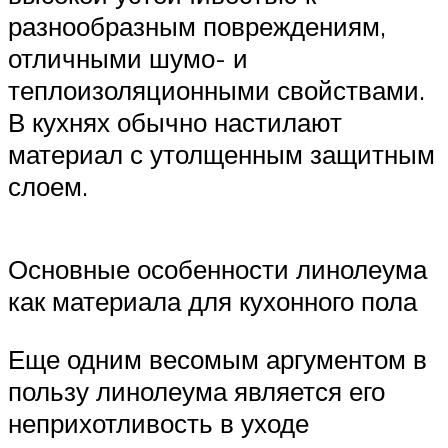
разнообразным повреждениям,
отличными шумо- и
теплоизоляционными свойствами.
В кухнях обычно настилают
материал с утолщенным защитным
слоем.
Основные особенности линолеума
как материала для кухонного пола
Еще одним весомым аргументом в
пользу линолеума является его
неприхотливость в уходе