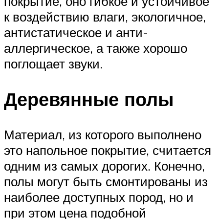
покрытие, оно гибкое и устойчивое
к воздействию влаги, экологичное,
антистатическое и анти-
аллергическое, а также хорошо
поглощает звуки.
Деревянные полы
Материал, из которого выполнено
это напольное покрытие, считается
одним из самых дорогих. Конечно,
полы могут быть смонтированы из
наиболее доступных пород, но и
при этом цена подобной