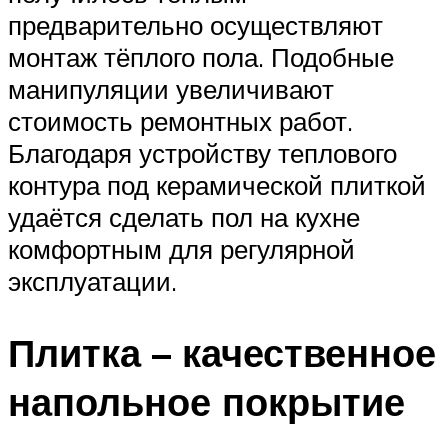
предварительно осуществляют
монтаж тёплого пола. Подобные
манипуляции увеличивают
стоимость ремонтных работ.
Благодаря устройству теплового
контура под керамической плиткой
удаётся сделать пол на кухне
комфортным для регулярной
эксплуатации.
Плитка ­– качественное
напольное покрытие