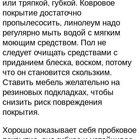
или тряпкой, губкой. Ковровое
покрытие достаточно
пропылесосить, линолеум надо
регулярно мыть водой с мягким
моющим средством. Пол не
следует очищать средствами с
приданием блеска, воском, потому
что он становится скользким.
Ставить мебель желательно на
резиновых подкладках, чтобы
снизить риск повреждения
покрытия.
Хорошо показывает себя пробковое