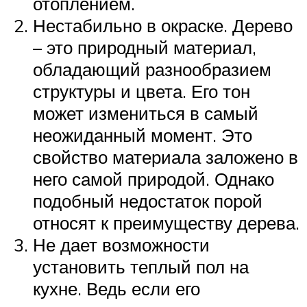
отоплением.
Нестабильно в окраске. Дерево
– это природный материал,
обладающий разнообразием
структуры и цвета. Его тон
может измениться в самый
неожиданный момент. Это
свойство материала заложено в
него самой природой. Однако
подобный недостаток порой
относят к преимуществу дерева.
Не дает возможности
установить теплый пол на
кухне. Ведь если его