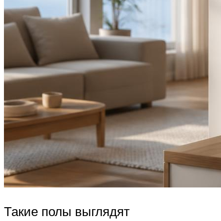
Такие полы выглядят