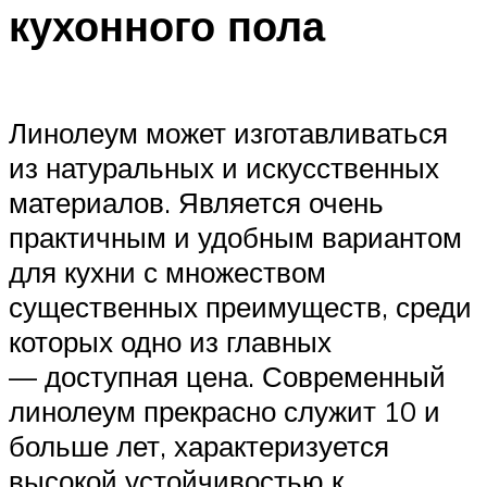
кухонного пола
Линолеум может изготавливаться
из натуральных и искусственных
материалов. Является очень
практичным и удобным вариантом
для кухни с множеством
существенных преимуществ, среди
которых одно из главных
— доступная цена. Современный
линолеум прекрасно служит 10 и
больше лет, характеризуется
высокой устойчивостью к