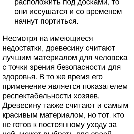
расположить под досками, то
они иссушатся и со временем
начнут портиться.
Несмотря на имеющиеся
недостатки, древесину считают
лучшим материалом для человека
с точки зрения безопасности для
здоровья. В то же время его
применение является показателем
респектабельности хозяев.
Древесину также считают и самым
красивым материалом, но тот, кто
не готов к постоянному уходу за
ней, может выбрать для своей