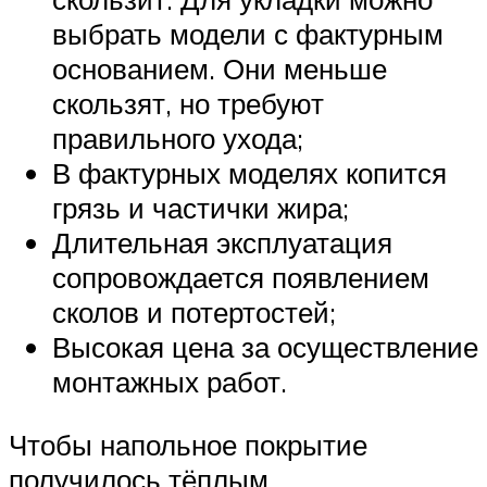
выбрать модели с фактурным
основанием. Они меньше
скользят, но требуют
правильного ухода;
В фактурных моделях копится
грязь и частички жира;
Длительная эксплуатация
сопровождается появлением
сколов и потертостей;
Высокая цена за осуществление
монтажных работ.
Чтобы напольное покрытие
получилось тёплым