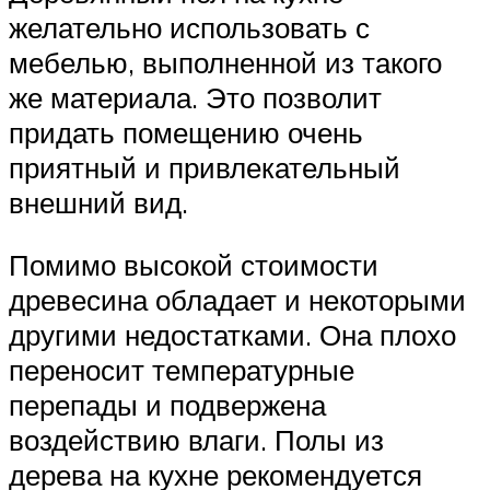
желательно использовать с
мебелью, выполненной из такого
же материала. Это позволит
придать помещению очень
приятный и привлекательный
внешний вид.
Помимо высокой стоимости
древесина обладает и некоторыми
другими недостатками. Она плохо
переносит температурные
перепады и подвержена
воздействию влаги. Полы из
дерева на кухне рекомендуется