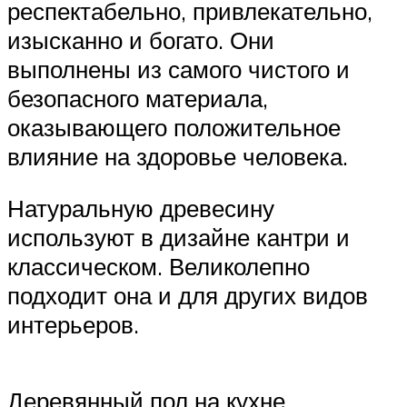
респектабельно, привлекательно,
изысканно и богато. Они
выполнены из самого чистого и
безопасного материала,
оказывающего положительное
влияние на здоровье человека.
Натуральную древесину
используют в дизайне кантри и
классическом. Великолепно
подходит она и для других видов
интерьеров.
Деревянный пол на кухне