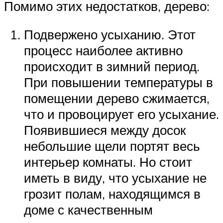
Помимо этих недостатков, дерево:
Подвержено усыханию. Этот
процесс наиболее активно
происходит в зимний период.
При повышении температуры в
помещении дерево сжимается,
что и провоцирует его усыхание.
Появившиеся между досок
небольшие щели портят весь
интерьер комнаты. Но стоит
иметь в виду, что усыхание не
грозит полам, находящимся в
доме с качественным