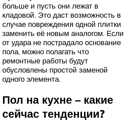
больше и пусть они лежат в
кладовой. Это даст возможность в
случае повреждения одной плитки
заменить её новым аналогом. Если
от удара не пострадало основание
пола, можно полагать что
ремонтные работы будут
обусловлены простой заменой
одного элемента.
Пол на кухне – какие
сейчас тенденции?