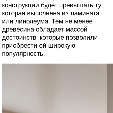
конструкции будет превышать ту,
которая выполнена из ламината
или линолеума. Тем не менее
древесина обладает массой
достоинств, которые позволили
приобрести ей широкую
популярность.