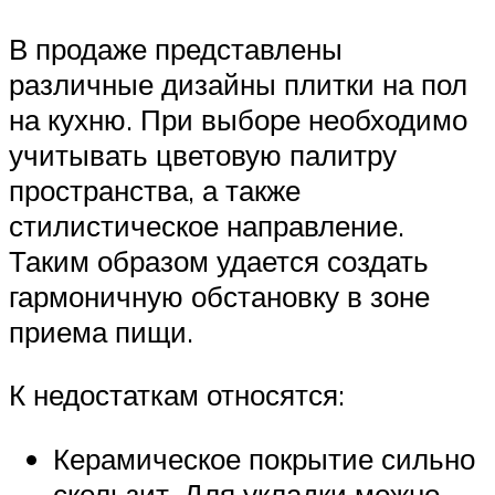
В продаже представлены
различные дизайны плитки на пол
на кухню. При выборе необходимо
учитывать цветовую палитру
пространства, а также
стилистическое направление.
Таким образом удается создать
гармоничную обстановку в зоне
приема пищи.
К недостаткам относятся:
Керамическое покрытие сильно
скользит. Для укладки можно