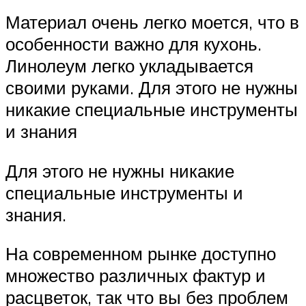
Материал очень легко моется, что в
особенности важно для кухонь.
Линолеум легко укладывается
своими руками. Для этого не нужны
никакие специальные инструменты
и знания
Для этого не нужны никакие
специальные инструменты и
знания.
На современном рынке доступно
множество различных фактур и
расцветок, так что вы без проблем