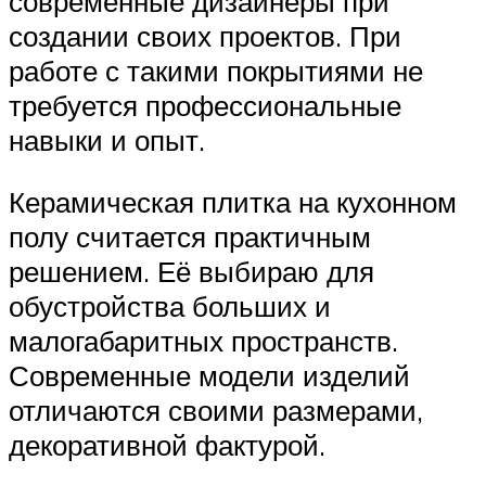
современные дизайнеры при
создании своих проектов. При
работе с такими покрытиями не
требуется профессиональные
навыки и опыт.
Керамическая плитка на кухонном
полу считается практичным
решением. Её выбираю для
обустройства больших и
малогабаритных пространств.
Современные модели изделий
отличаются своими размерами,
декоративной фактурой.