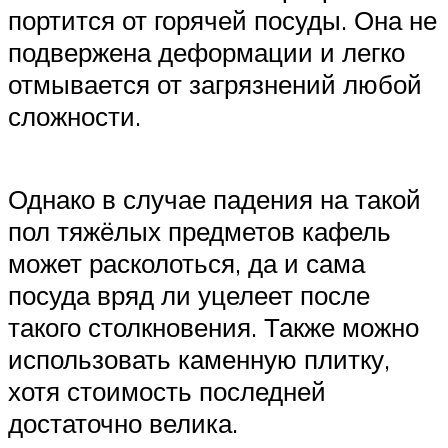
портится от горячей посуды. Она не
подвержена деформации и легко
отмывается от загрязнений любой
сложности.
Однако в случае падения на такой
пол тяжёлых предметов кафель
может расколоться, да и сама
посуда вряд ли уцелеет после
такого столкновения. Также можно
использовать каменную плитку,
хотя стоимость последней
достаточно велика.