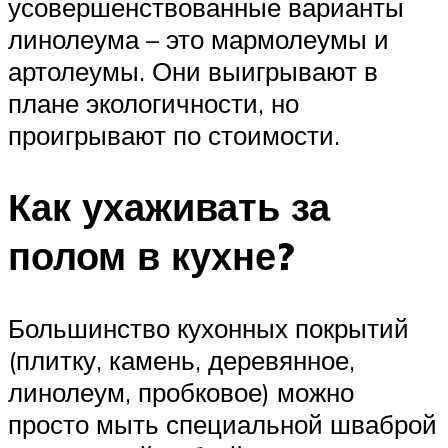
усовершенствованные варианты
линолеума – это мармолеумы и
артолеумы. Они выигрывают в
плане экологичности, но
проигрывают по стоимости.
Как ухаживать за
полом в кухне?
Большинство кухонных покрытий
(плитку, камень, деревянное,
линолеум, пробковое) можно
просто мыть специальной шваброй